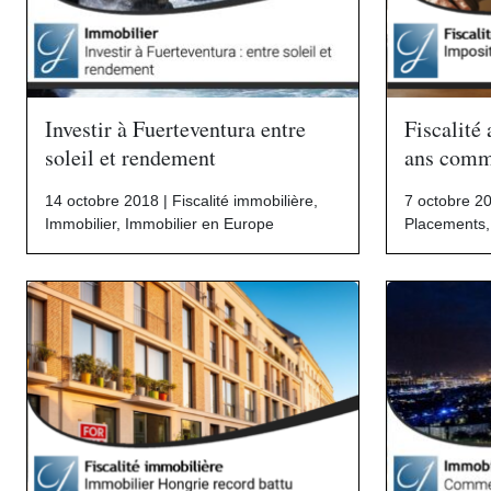
Investir à Fuerteventura entre
Fiscalité
soleil et rendement
ans comm
14 octobre 2018 |
Fiscalité immobilière
,
7 octobre 2
Immobilier
,
Immobilier en Europe
Placements