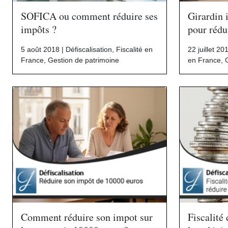
SOFICA ou comment réduire ses
Girardin i
impôts ?
pour rédu
5 août 2018 |
Défiscalisation
,
Fiscalité en
22 juillet 20
France
,
Gestion de patrimoine
en France
,
Comment réduire son impot sur
Fiscalité