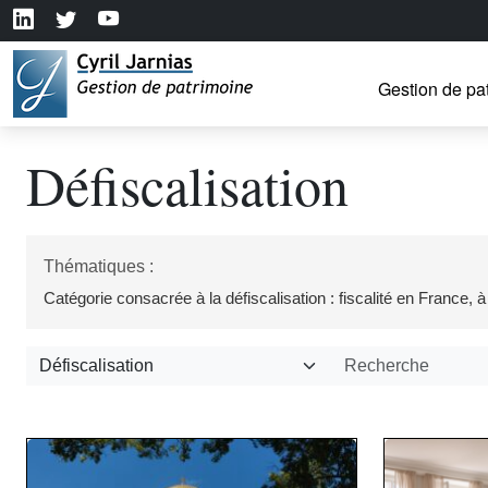
Gestion de pa
Défiscalisation
Thématiques :
Catégorie consacrée à la défiscalisation : fiscalité en France, à