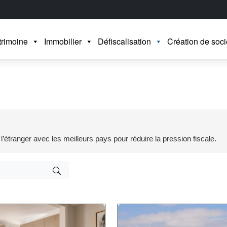
trimoine
Immobilier
Défiscalisation
Création de soci
 l’étranger avec les meilleurs pays pour réduire la pression fiscale.