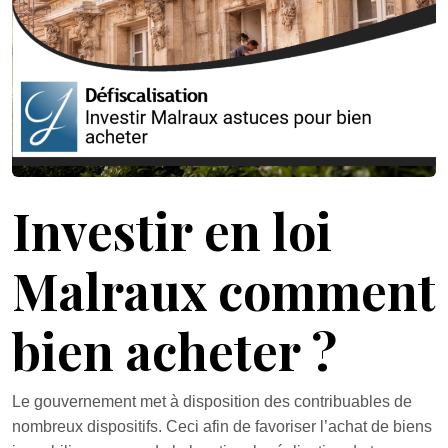
Investir en loi
Malraux comment
bien acheter ?
Le gouvernement met à disposition des contribuables de
nombreux dispositifs. Ceci afin de favoriser l’achat de biens