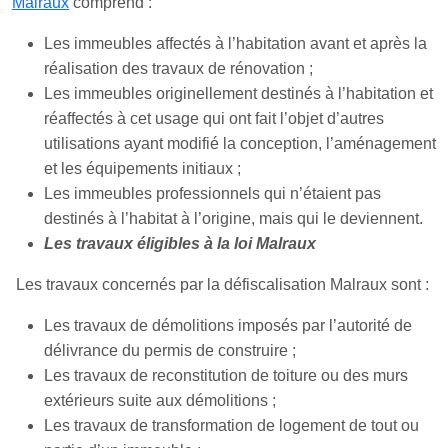
Malraux
comprend :
Les immeubles affectés à l’habitation avant et après la
réalisation des travaux de rénovation ;
Les immeubles originellement destinés à l’habitation et
réaffectés à cet usage qui ont fait l’objet d’autres
utilisations ayant modifié la conception, l’aménagement
et les équipements initiaux ;
Les immeubles professionnels qui n’étaient pas
destinés à l’habitat à l’origine, mais qui le deviennent.
Les travaux éligibles à la loi Malraux
Les travaux concernés par la défiscalisation Malraux sont :
Les travaux de démolitions imposés par l’autorité de
délivrance du permis de construire ;
Les travaux de reconstitution de toiture ou des murs
extérieurs suite aux démolitions ;
Les travaux de transformation de logement de tout ou