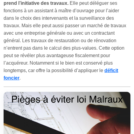
prend l’initiative des travaux.
Elle peut déléguer ses
fonctions à un assistant à maître d’ouvrage pour l’aider
dans le choix des intervenants et la surveillance des
travaux. Mais elle peut aussi passer un marché de travaux
avec une entreprise générale ou avec un contractant
général. Les travaux de restauration ou de rénovation
n’entrent pas dans le calcul des plus-values. Cette option
peut se révéler plus avantageuse fiscalement pour
l’acquéreur. Notamment si le bien est conservé plus
longtemps, car offre la possibilité d’appliquer le
déficit
foncier
.