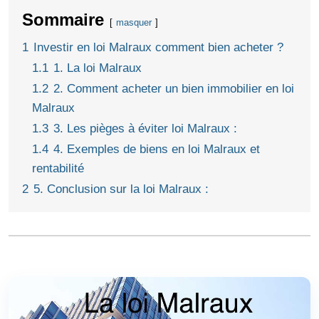
Sommaire
masquer
1
Investir en loi Malraux comment bien acheter ?
1.1
1. La loi Malraux
1.2
2. Comment acheter un bien immobilier en loi
Malraux
1.3
3. Les pièges à éviter loi Malraux :
1.4
4. Exemples de biens en loi Malraux et
rentabilité
2
5. Conclusion sur la loi Malraux :