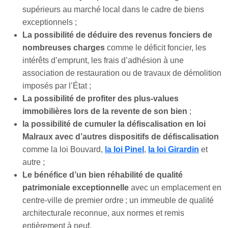
supérieurs au marché local dans le cadre de biens
exceptionnels ;
La possibilité de déduire des revenus fonciers de
nombreuses charges
comme le déficit foncier, les
intérêts d’emprunt, les frais d’adhésion à une
association de restauration ou de travaux de démolition
imposés par l’État ;
La possibilité de profiter des plus-values
immobilières lors de la revente de son bien
;
la possibilité de cumuler la défiscalisation en loi
Malraux avec d’autres dispositifs de défiscalisation
comme la loi Bouvard,
la loi Pinel
,
la loi Girardin
et
autre ;
Le bénéfice d’un bien réhabilité de qualité
patrimoniale exceptionnelle
avec un emplacement en
centre-ville de premier ordre ; un immeuble de qualité
architecturale reconnue, aux normes et remis
entièrement à neuf.