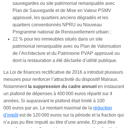
sauvegardes ou site patrimonial remarquable avec
Plan de Sauvegarde et de Mise en Valeur PSMV
approuvé, les quartiers anciens dégradés et les
quartiers conventionnés NPRU ou Nouveau
Programme national de Renouvellement urbain ;
22 % pour les immeubles situés dans un site
patrimonial remarquable avec ou Plan de Valorisation
de l’Architecture et du Patrimoine PVAP approuvé ou
dont la restauration a été déclarée d’utilité publique.
La Loi de finances rectificative de 2016 a introduit plusieurs
mesures pour renforcer l’attractivité du dispositif Malraux.
Notamment
la suppression du cadre annuel
en instaurant
un plafond de dépenses à 400 000 euros répartit sur 4
années. Si auparavant le plafond était limité à 100
000 euros par an. Le montant maximal de la
réduction
d’impôt
est de 120 000 euros sur la période et la fraction qui
n’a pas pu être imputé au titre d’une année. Et peut être