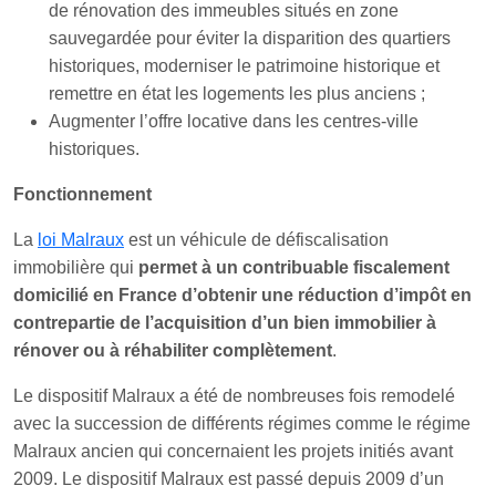
de rénovation des immeubles situés en zone
sauvegardée pour éviter la disparition des quartiers
historiques, moderniser le patrimoine historique et
remettre en état les logements les plus anciens ;
Augmenter l’offre locative dans les centres-ville
historiques.
Fonctionnement
La
loi Malraux
est un véhicule de défiscalisation
immobilière qui
permet à un contribuable fiscalement
domicilié en France d’obtenir une réduction d’impôt en
contrepartie de l’acquisition d’un bien immobilier à
rénover ou à réhabiliter complètement
.
Le dispositif Malraux a été de nombreuses fois remodelé
avec la succession de différents régimes comme le régime
Malraux ancien qui concernaient les projets initiés avant
2009. Le dispositif Malraux est passé depuis 2009 d’un