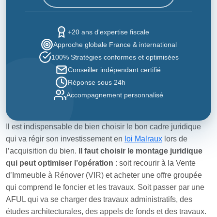
+20 ans d'expertise fiscale
Approche globale France & international
100% Stratégies conformes et optimisées
Conseiller indépendant certifié
Réponse sous 24h
Accompagnement personnalisé
Il est indispensable de bien choisir le bon cadre juridique
qui va régir son investissement en
loi Malraux
lors de
l’acquisition du bien.
Il faut choisir le montage juridique
qui peut optimiser l’opération
: soit recourir à la Vente
d’Immeuble à Rénover (VIR) et acheter une offre groupée
qui comprend le foncier et les travaux. Soit passer par une
AFUL qui va se charger des travaux administratifs, des
études architecturales, des appels de fonds et des travaux.