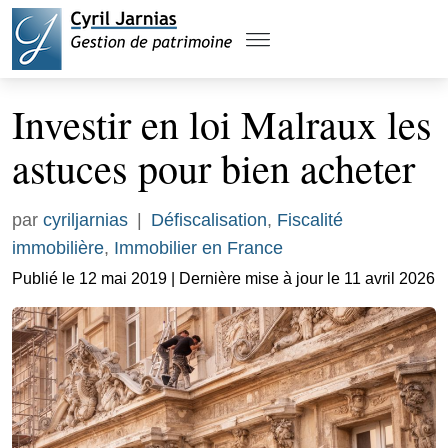
Investir en loi Malraux les
astuces pour bien acheter
par
cyriljarnias
|
Défiscalisation
,
Fiscalité
immobilière
,
Immobilier en France
Publié le 12 mai 2019 | Dernière mise à jour le 11 avril 2026