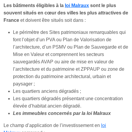
Les bâtiments éligibles à la
loi Malraux
sont le plus
souvent situés en cœur des villes les plus attractives de
France
et doivent être situés soit dans :
Le périmètre des Sites patrimoniaux remarquables qui
font l’objet d’un PVA ou Plan de Valorisation de
l’architecture, d’un PSMV ou Plan de Sauvegarde et de
Mise en Valeur et comprennent les secteurs
sauvegardés AVAP ou aire de mise en valeur de
l’architecture et du patrimoine et ZPPAUP ou zone de
protection du patrimoine architectural, urbain et
paysager ;
Les quartiers anciens dégradés ;
Les quartiers dégradés présentant une concentration
élevée d’habitat ancien dégradé.
Les immeubles concernés par la loi Malraux
Le champ d’application de l’investissement en
loi