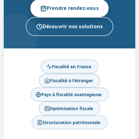
Prendre rendez-vous
Découvrir nos solutions
Fiscalité en France
Fiscalité à l'étranger
Pays à fiscalité avantageuse
Optimisation fiscale
Structuration patrimoniale