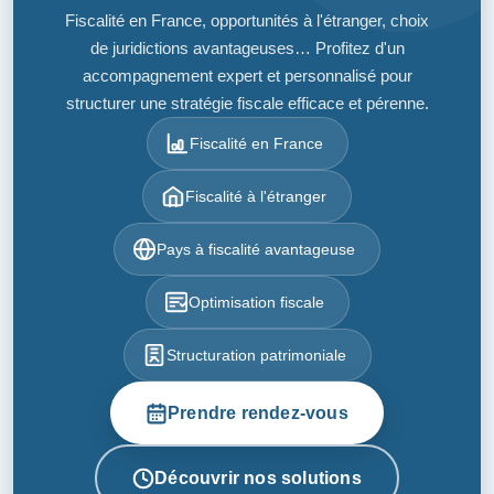
Fiscalité en France, opportunités à l'étranger, choix
de juridictions avantageuses… Profitez d'un
accompagnement expert et personnalisé pour
structurer une stratégie fiscale efficace et pérenne.
Fiscalité en France
Fiscalité à l'étranger
Pays à fiscalité avantageuse
Optimisation fiscale
Structuration patrimoniale
Prendre rendez-vous
Découvrir nos solutions