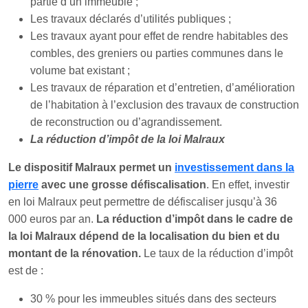
partie d’un immeuble ;
Les travaux déclarés d’utilités publiques ;
Les travaux ayant pour effet de rendre habitables des
combles, des greniers ou parties communes dans le
volume bat existant ;
Les travaux de réparation et d’entretien, d’amélioration
de l’habitation à l’exclusion des travaux de construction
de reconstruction ou d’agrandissement.
La réduction d’impôt de la loi Malraux
Le dispositif Malraux permet un
investissement dans la
pierre
avec une grosse défiscalisation
. En effet, investir
en loi Malraux peut permettre de défiscaliser jusqu’à 36
000 euros par an.
La réduction d’impôt dans le cadre de
la loi Malraux dépend de la localisation du bien et du
montant de la rénovation.
Le taux de la réduction d’impôt
est de :
30 % pour les immeubles situés dans des secteurs