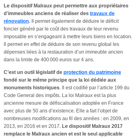
Le dispositif Malraux peut permettre aux propriétaires
d’immeubles anciens de réaliser des
travaux de
rénovation
.
Il permet également de déduire le déficit
foncier généré par le coût des travaux de leur revenu
imposable en s’engageant à mettre leurs biens en location.
Il permet en effet de déduire de son revenu global les
dépenses liées à la restauration d’un immeuble ancien
dans la limite de 400 000 euros sur 4 ans.
C’est un outil législatif de
protection du patrimoine
fondé sur le même principe que la loi dédiée aux
monuments historiques
. Il est codifié par l’article 199 du
Code General des impôts. La loi Malraux est la plus
ancienne mesure de défiscalisation adoptée en France
avec plus de 50 ans d’existence. Elle a fait l’objet de
nombreuses modifications au fil des années : en 2009, en
2013, en 2016 et en 2017.
Le dispositif Malraux 2017
remplace le Malraux ancien et est
le seul applicable