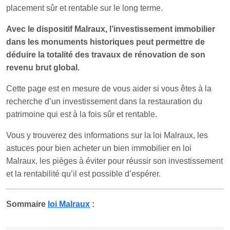
placement sûr et rentable sur le long terme.
Avec le dispositif Malraux, l’investissement immobilier
dans les monuments historiques peut permettre de
déduire la totalité des travaux de rénovation de son
revenu brut global.
Cette page est en mesure de vous aider si vous êtes à la
recherche d’un investissement dans la restauration du
patrimoine qui est à la fois sûr et rentable.
Vous y trouverez des informations sur la loi Malraux, les
astuces pour bien acheter un bien immobilier en loi
Malraux, les pièges à éviter pour réussir son investissement
et la rentabilité qu’il est possible d’espérer.
Sommaire
loi Malraux
: