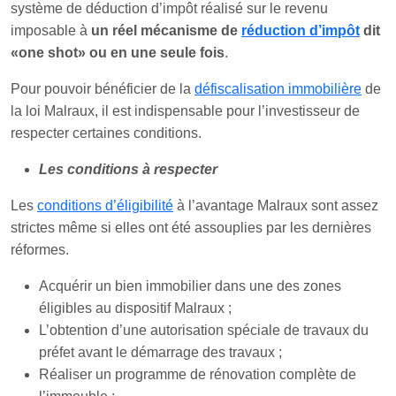
système de déduction d’impôt réalisé sur le revenu
imposable à
un réel mécanisme de
réduction d’impôt
dit
«
one shot
» ou en une seule fois
.
Pour pouvoir bénéficier de la
défiscalisation immobilière
de
la loi Malraux, il est indispensable pour l’investisseur de
respecter certaines conditions.
Les conditions à respecter
Les
conditions d’éligibilité
à l’avantage Malraux sont assez
strictes même si elles ont été assouplies par les dernières
réformes.
Acquérir un bien immobilier dans une des zones
éligibles au dispositif Malraux ;
L’obtention d’une autorisation spéciale de travaux du
préfet avant le démarrage des travaux ;
Réaliser un programme de rénovation complète de