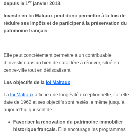
er
depuis le 1
janvier 2018
.
Investir en loi Malraux peut donc permettre à la fois de
réduire ses impôts et de participer à la préservation du
patrimoine français.
Elle peut concrètement permettre à un contribuable
d’investir dans un bien de caractère à rénover, situé en
centre-ville tout en défiscalisant.
Les objectifs de la
loi Malraux
La
loi Malraux
affiche une longévité exceptionnelle, car elle
date de 1962 et ses objectifs sont restés le même jusqu’à
aujourd’hui qui sont de :
Favoriser la rénovation du patrimoine immobilier
historique français.
Elle encourage les programmes