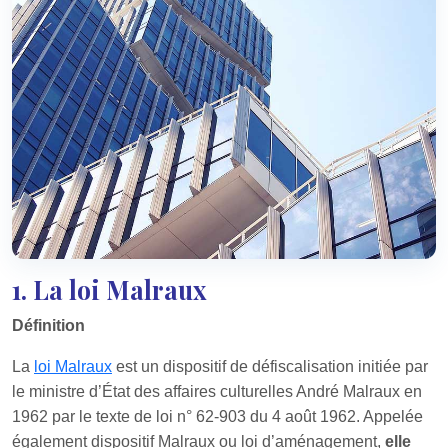
1. La loi Malraux
Définition
La
loi Malraux
est un dispositif de défiscalisation initiée par
le ministre d’État des affaires culturelles André Malraux en
1962 par le texte de loi n° 62-903 du 4 août 1962. Appelée
également dispositif Malraux ou loi d’aménagement,
elle