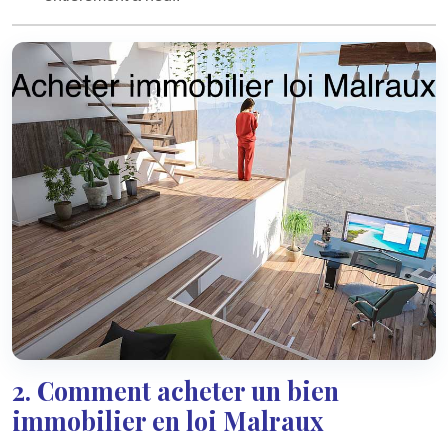
2. Comment acheter un bien
immobilier en loi Malraux