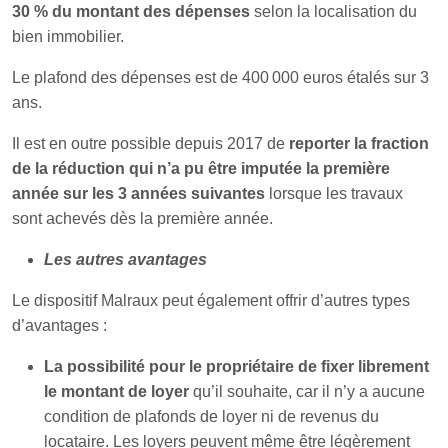
30 % du montant des dépenses
selon la localisation du
bien immobilier.
Le plafond des dépenses est de 400 000 euros étalés sur 3
ans.
Il est en outre possible depuis 2017 de
reporter la fraction
de la réduction qui n’a pu être imputée la première
année sur les 3 années suivantes
lorsque les travaux
sont achevés dès la première année.
Les autres avantages
Le dispositif Malraux peut également offrir d’autres types
d’avantages :
La possibilité pour le propriétaire de fixer librement
le montant de loyer
qu’il souhaite, car il n’y a aucune
condition de plafonds de loyer ni de revenus du
locataire. Les loyers peuvent même être légèrement