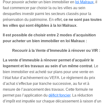
Pour pouvoir acheter un bien immobilier en
loi Malraux
, il
faut commencer par choisir la ou les villes au sein
desquelles investir parmi les secteurs classés pour la
préservation du patrimoine. En effet,
ce ne sont pas toutes
les villes qui sont éligibles à la loi Malraux
.
Il est possible de choisir entre 2 modes d’acquisition
pour acheter un bien immobilier en loi Malraux :
Recourir à la Vente d’Immeuble à rénover ou VIR :
La vente d’immeuble à rénover permet d’acquérir le
logement et les travaux au sein d’un même contrat
. Le
bien immobilier est acheté sur plans pour une vente en
l’état futur d’achèvement ou VEFA. Le règlement du prix
d’achat s’effectue par tranche successive, au fur et à
mesure de l’avancement des travaux. Cette formule ne
permet pas l’application du
déficit foncier
. La réduction
d’impôt est imputée sur chaque décaissement à raison d’un