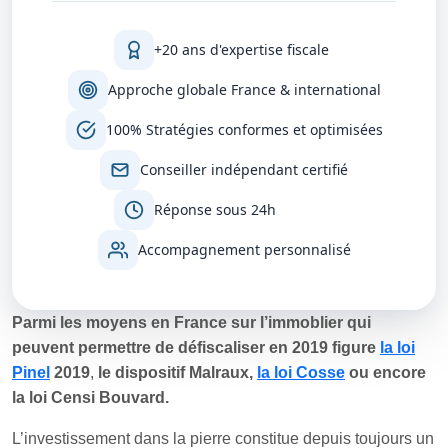
+20 ans d'expertise fiscale
Approche globale France & international
100% Stratégies conformes et optimisées
Conseiller indépendant certifié
Réponse sous 24h
Accompagnement personnalisé
Parmi les moyens en France sur l’immoblier qui
peuvent permettre de défiscaliser en 2019 figure
la loi
Pinel
2019
,
le dispositif Malraux,
la loi Cosse
ou encore
la loi Censi Bouvard.
L’investissement dans la pierre constitue depuis toujours un