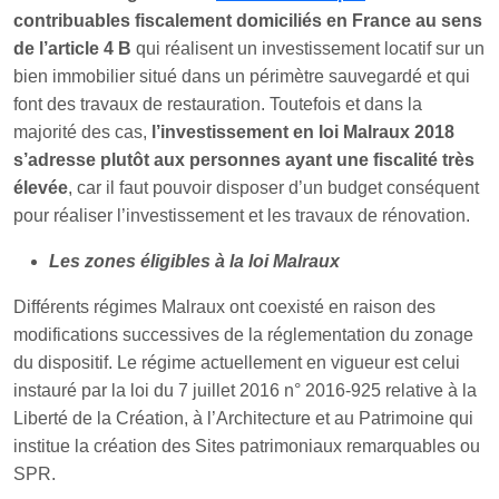
contribuables fiscalement domiciliés en France au sens
de l’article 4 B
qui réalisent un investissement locatif sur un
bien immobilier situé dans un périmètre sauvegardé et qui
font des travaux de restauration. Toutefois et dans la
majorité des cas,
l’investissement en loi Malraux 2018
s’adresse plutôt aux personnes ayant une fiscalité très
élevée
, car il faut pouvoir disposer d’un budget conséquent
pour réaliser l’investissement et les travaux de rénovation.
Les zones éligibles à la loi Malraux
Différents régimes Malraux ont coexisté en raison des
modifications successives de la réglementation du zonage
du dispositif. Le régime actuellement en vigueur est celui
instauré par la loi du 7 juillet 2016 n° 2016-925 relative à la
Liberté de la Création, à l’Architecture et au Patrimoine qui
institue la création des Sites patrimoniaux remarquables ou
SPR.