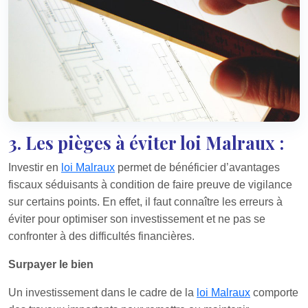
3. Les pièges à éviter loi Malraux :
Investir en
loi Malraux
permet de bénéficier d’avantages
fiscaux séduisants à condition de faire preuve de vigilance
sur certains points. En effet, il faut connaître les erreurs à
éviter pour optimiser son investissement et ne pas se
confronter à des difficultés financières.
Surpayer le bien
Un investissement dans le cadre de la
loi Malraux
comporte