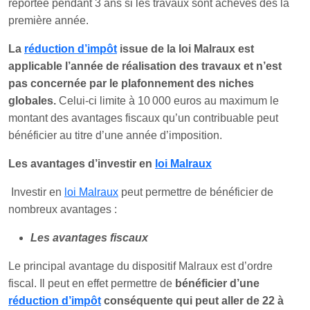
reportée pendant 3 ans si les travaux sont achevés dès la
première année.
La
réduction d’impôt
issue de la loi Malraux est
applicable l’année de réalisation des travaux
et n’est
pas concernée par le plafonnement des niches
globales.
Celui-ci limite à 10 000 euros au maximum le
montant des avantages fiscaux qu’un contribuable peut
bénéficier au titre d’une année d’imposition.
Les avantages d’investir en
loi Malraux
Investir en
loi Malraux
peut permettre de bénéficier de
nombreux avantages :
Les avantages fiscaux
Le principal avantage du dispositif Malraux est d’ordre
fiscal. Il peut en effet permettre de
bénéficier d’une
réduction d’impôt
conséquente qui peut aller de 22 à