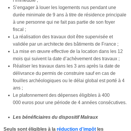
l’immeuble ;
S’engager à louer les logements nus pendant une
durée minimale de 9 ans à titre de résidence principale
à une personne qui ne fait pas partie de son foyer
fiscal ;
La réalisation des travaux doit être supervisée et
validée par un architecte des bâtiments de France ;
La mise en œuvre effective de la location dans les 12
mois qui suivent la date d’achèvement des travaux ;
Réaliser les travaux dans les 3 ans après la date de
délivrance du permis de construire sauf en cas de
fouilles archéologiques ou le délai global est porté à 4
ans ;
Le plafonnement des dépenses éligibles à 400
000 euros pour une période de 4 années consécutives.
Les bénéficiaires du dispositif Malraux
Seuls sont éligibles à la
réduction d’impôt
les