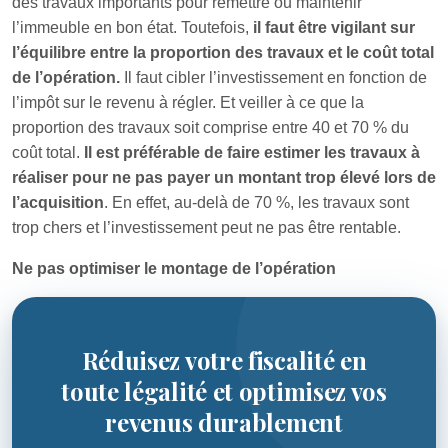
des travaux importants pour remettre ou maintenir
l’immeuble en bon état. Toutefois,
il faut être vigilant sur
l’équilibre entre la proportion des travaux et le coût total
de l’opération.
Il faut cibler l’investissement en fonction de
l’impôt sur le revenu à régler. Et veiller à ce que la
proportion des travaux soit comprise entre 40 et 70 % du
coût total.
Il est préférable de faire estimer les travaux à
réaliser pour ne pas payer un montant trop élevé lors de
l’acquisition
. En effet, au-delà de 70 %, les travaux sont
trop chers et l’investissement peut ne pas être rentable.
Ne pas optimiser le montage de l’opération
Réduisez votre fiscalité en
toute légalité et optimisez vos
revenus durablement