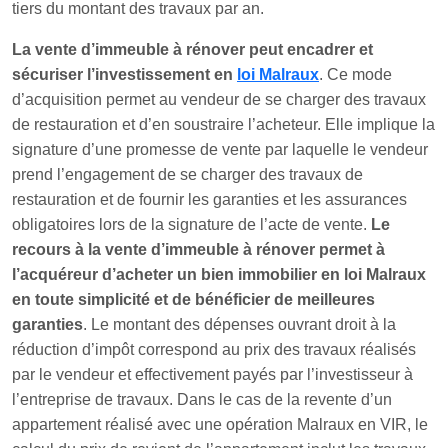
tiers du montant des travaux par an.
La vente d’immeuble à rénover peut encadrer et
sécuriser l’investissement en
loi Malraux
. Ce mode
d’acquisition permet au vendeur de se charger des travaux
de restauration et d’en soustraire l’acheteur. Elle implique la
signature d’une promesse de vente par laquelle le vendeur
prend l’engagement de se charger des travaux de
restauration et de fournir les garanties et les assurances
obligatoires lors de la signature de l’acte de vente.
Le
recours à la vente d’immeuble à rénover permet à
l’acquéreur d’acheter un bien immobilier en loi Malraux
en toute simplicité
et de bénéficier de meilleures
garanties
. Le montant des dépenses ouvrant droit à la
réduction d’impôt correspond au prix des travaux réalisés
par le vendeur et effectivement payés par l’investisseur à
l’entreprise de travaux. Dans le cas de la revente d’un
appartement réalisé avec une opération Malraux en VIR, le