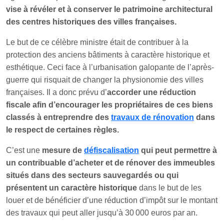
vise à révéler et à conserver le patrimoine architectural
des centres historiques des villes françaises.
Le but de ce célèbre ministre était de contribuer à la
protection des anciens bâtiments à caractère historique et
esthétique. Ceci face à l’urbanisation galopante de l’après-
guerre qui risquait de changer la physionomie des villes
françaises. Il a donc prévu d’
accorder une réduction
fiscale afin d’encourager les propriétaires de ces biens
classés à entreprendre des
travaux de rénovation
dans
le respect de certaines règles.
C’est une
mesure de
défiscalisation
qui peut permettre à
un contribuable d’acheter et de rénover des immeubles
situés dans des secteurs sauvegardés ou qui
présentent un caractère historique
dans le but de les
louer et de bénéficier d’une réduction d’impôt sur le montant
des travaux qui peut aller jusqu’à 30 000 euros par an.