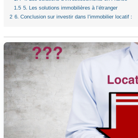
1.5
5. Les solutions immobilières à l’étranger
2
6. Conclusion sur investir dans l’immobilier locatif :