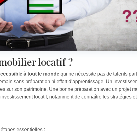
obilier locatif ?
ccessible à tout le monde
qui ne nécessite pas de talents part
demain sans préparation ni effort d’apprentissage. Un investiss
urdes sur son patrimoine. Une bonne préparation avec un projet 
’investissement locatif, notamment de connaître les stratégies et
 étapes essentielles :