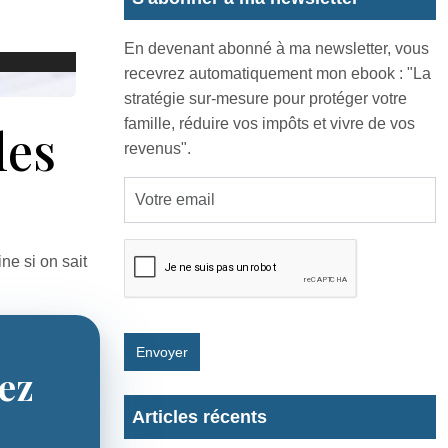
En devenant abonné à ma newsletter, vous
recevrez automatiquement mon ebook : "La
stratégie sur-mesure pour protéger votre
famille, réduire vos impôts et vivre de vos
les
revenus".
ne si on sait
Envoyer
sez
Articles récents