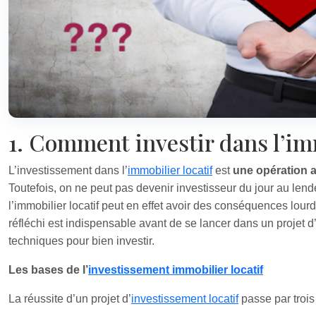
1. Comment investir dans l’imm
L’investissement dans l’
immobilier locatif
est
une opération a
Toutefois, on ne peut pas devenir investisseur du jour au len
l’immobilier locatif peut en effet avoir des conséquences lo
réfléchi est indispensable avant de se lancer dans un projet d
techniques pour bien investir.
Les bases de l’
investissement immobilier locatif
La réussite d’un projet d’
investissement locatif
passe par trois