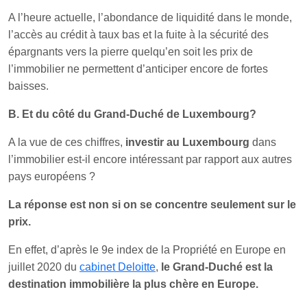
A l’heure actuelle, l’abondance de liquidité dans le monde,
l’accès au crédit à taux bas et la fuite à la sécurité des
épargnants vers la pierre quelqu’en soit les prix de
l’immobilier ne permettent d’anticiper encore de fortes
baisses.
B. Et du côté du Grand-Duché de Luxembourg?
A la vue de ces chiffres,
investir au Luxembourg
dans
l’immobilier est-il encore intéressant par rapport aux autres
pays européens ?
La réponse est non si on se concentre seulement sur le
prix.
En effet, d’après le 9e index de la Propriété en Europe en
juillet 2020 du
cabinet Deloitte
,
le Grand-Duché est la
destination immobilière la plus chère en Europe.