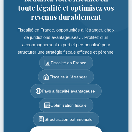
toute légalité et optimisez vos
revenus durablement
Fiscalité en France, opportunités à l'étranger, choix
de juridictions avantageuses… Profitez d'un
accompagnement expert et personnalisé pour
structurer une stratégie fiscale efficace et pérenne.
Fiscalité en France
Fiscalité à l'étranger
Pays à fiscalité avantageuse
Optimisation fiscale
Structuration patrimoniale