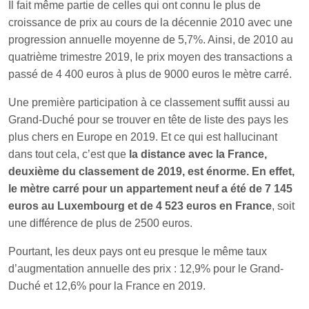
Il fait même partie de celles qui ont connu le plus de
croissance de prix au cours de la décennie 2010 avec une
progression annuelle moyenne de 5,7%. Ainsi, de 2010 au
quatrième trimestre 2019, le prix moyen des transactions a
passé de 4 400 euros à plus de 9000 euros le mètre carré.
Une première participation à ce classement suffit aussi au
Grand-Duché pour se trouver en tête de liste des pays les
plus chers en Europe en 2019. Et ce qui est hallucinant
dans tout cela, c’est que
la distance avec la France,
deuxième du classement de 2019, est énorme. En effet,
le mètre carré pour un appartement neuf a été de 7 145
euros au Luxembourg et de 4 523 euros en France
, soit
une différence de plus de 2500 euros.
Pourtant, les deux pays ont eu presque le même taux
d’augmentation annuelle des prix : 12,9% pour le Grand-
Duché et 12,6% pour la France en 2019.