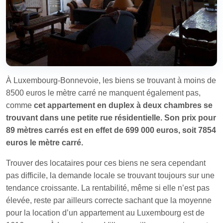
À Luxembourg-Bonnevoie, les biens se trouvant à moins de
8500 euros le mètre carré ne manquent également pas,
comme
cet appartement en duplex à deux chambres se
trouvant dans une petite rue résidentielle. Son prix pour
89 mètres carrés est en effet de 699 000 euros, soit 7854
euros le mètre carré.
Trouver des locataires pour ces biens ne sera cependant
pas difficile, la demande locale se trouvant toujours sur une
tendance croissante. La rentabilité, même si elle n’est pas
élevée, reste par ailleurs correcte sachant que la moyenne
pour la location d’un appartement au Luxembourg est de