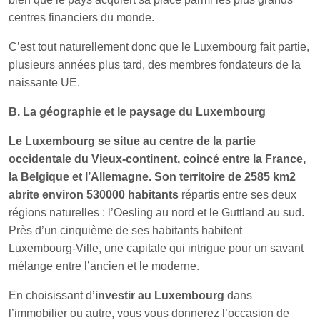
centres financiers du monde.
C’est tout naturellement donc que le Luxembourg fait partie,
plusieurs années plus tard, des membres fondateurs de la
naissante UE.
B. La géographie et le paysage du Luxembourg
Le Luxembourg se situe au centre de la partie
occidentale du Vieux-continent, coincé entre la France,
la Belgique et l’Allemagne. Son territoire de 2585 km2
abrite environ 530000 habitants
répartis entre ses deux
régions naturelles : l’Oesling au nord et le Guttland au sud.
Près d’un cinquième de ses habitants habitent
Luxembourg-Ville, une capitale qui intrigue pour un savant
mélange entre l’ancien et le moderne.
En choisissant d’
investir au Luxembourg
dans
l’immobilier ou autre, vous vous donnerez l’occasion de