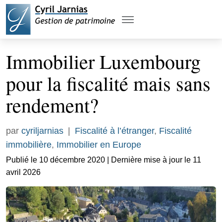
Immobilier Luxembourg
pour la fiscalité mais sans
rendement?
par
cyriljarnias
|
Fiscalité à l’étranger
,
Fiscalité
immobilière
,
Immobilier en Europe
Publié le 10 décembre 2020 | Dernière mise à jour le 11
avril 2026