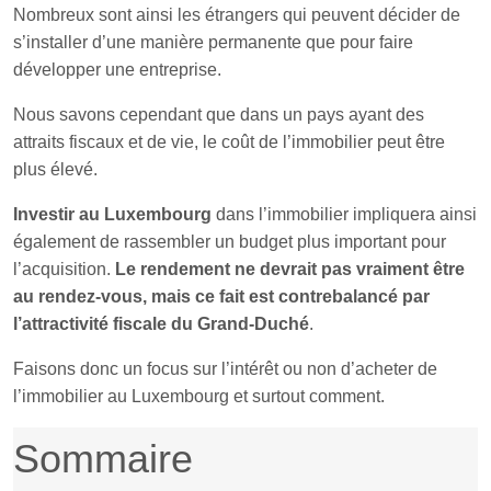
Nombreux sont ainsi les étrangers qui peuvent décider de
s’installer d’une manière permanente que pour faire
développer une entreprise.
Nous savons cependant que dans un pays ayant des
attraits fiscaux et de vie, le coût de l’immobilier peut être
plus élevé.
Investir au Luxembourg
dans l’immobilier impliquera ainsi
également de rassembler un budget plus important pour
l’acquisition.
Le rendement ne devrait pas vraiment être
au rendez-vous, mais ce fait est contrebalancé par
l’attractivité fiscale du Grand-Duché
.
Faisons donc un focus sur l’intérêt ou non d’acheter de
l’immobilier au Luxembourg et surtout comment.
Sommaire