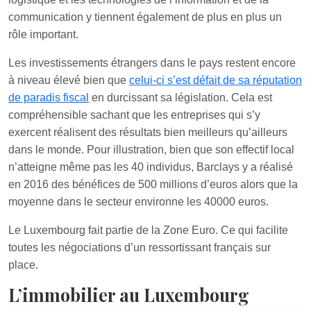
communication y tiennent également de plus en plus un
rôle important.
Les investissements étrangers dans le pays restent encore
à niveau élevé bien que
celui-ci s’est défait de sa réputation
de paradis fiscal
en durcissant sa législation. Cela est
compréhensible sachant que les entreprises qui s’y
exercent réalisent des résultats bien meilleurs qu’ailleurs
dans le monde. Pour illustration, bien que son effectif local
n’atteigne même pas les 40 individus, Barclays y a réalisé
en 2016 des bénéfices de 500 millions d’euros alors que la
moyenne dans le secteur environne les 40000 euros.
Le Luxembourg fait partie de la Zone Euro. Ce qui facilite
toutes les négociations d’un ressortissant français sur
place.
L’immobilier au Luxembourg