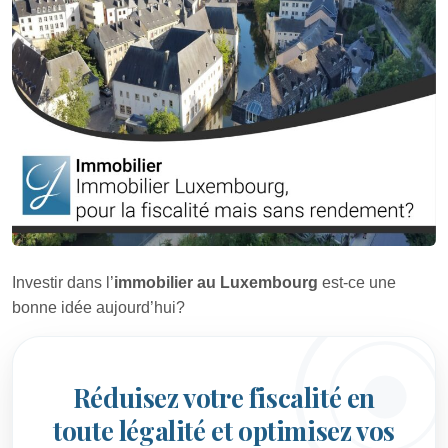
Investir dans l’
immobilier au Luxembourg
est-ce une
bonne idée aujourd’hui?
Réduisez votre fiscalité en
toute légalité et optimisez vos