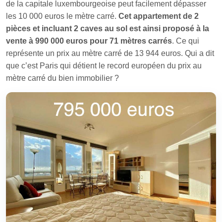
de la capitale luxembourgeoise peut facilement dépasser
les 10 000 euros le mètre carré.
Cet appartement de 2
pièces et incluant 2 caves au sol est ainsi proposé à la
vente à 990 000 euros pour 71 mètres carrés
. Ce qui
représente un prix au mètre carré de 13 944 euros. Qui a dit
que c’est Paris qui détient le record européen du prix au
mètre carré du bien immobilier ?