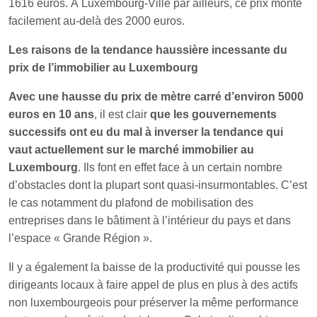
1616 euros. À Luxembourg-Ville par ailleurs, ce prix monte
facilement au-delà des 2000 euros.
Les raisons de la tendance haussière incessante du
prix de l’immobilier au Luxembourg
Avec une hausse du prix de mètre carré d’environ 5000
euros en 10 ans
, il est clair
que les gouvernements
successifs ont eu du mal à inverser la tendance qui
vaut actuellement sur le marché
immobilier au
Luxembourg
. Ils font en effet face à un certain nombre
d’obstacles dont la plupart sont quasi-insurmontables. C’est
le cas notamment du plafond de mobilisation des
entreprises dans le bâtiment à l’intérieur du pays et dans
l’espace « Grande Région ».
Il y a également la baisse de la productivité qui pousse les
dirigeants locaux à faire appel de plus en plus à des actifs
non luxembourgeois pour préserver la même performance