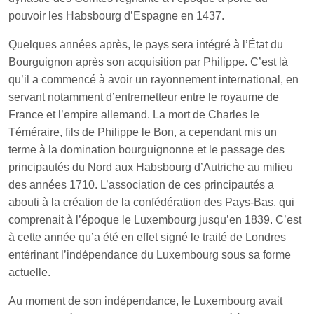
pouvoir les Habsbourg d’Espagne en 1437.
Quelques années après, le pays sera intégré à l’État du
Bourguignon après son acquisition par Philippe. C’est là
qu’il a commencé à avoir un rayonnement international, en
servant notamment d’entremetteur entre le royaume de
France et l’empire allemand. La mort de Charles le
Téméraire, fils de Philippe le Bon, a cependant mis un
terme à la domination bourguignonne et le passage des
principautés du Nord aux Habsbourg d’Autriche au milieu
des années 1710. L’association de ces principautés a
abouti à la création de la confédération des Pays-Bas, qui
comprenait à l’époque le Luxembourg jusqu’en 1839. C’est
à cette année qu’a été en effet signé le traité de Londres
entérinant l’indépendance du Luxembourg sous sa forme
actuelle.
Au moment de son indépendance, le Luxembourg avait