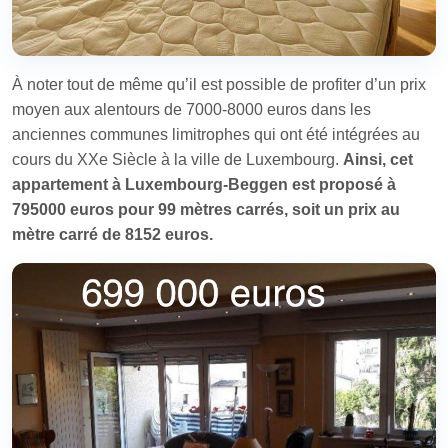
À noter tout de même qu’il est possible de profiter d’un prix
moyen aux alentours de 7000-8000 euros dans les
anciennes communes limitrophes qui ont été intégrées au
cours du XXe Siècle à la ville de Luxembourg.
Ainsi, cet
appartement à Luxembourg-Beggen est proposé à
795000 euros pour 99 mètres carrés, soit un prix au
mètre carré de 8152 euros.