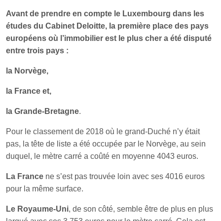
Avant de prendre en compte le Luxembourg dans les
études du Cabinet Deloitte, la première place des pays
européens où l’immobilier est le plus cher a été disputé
entre trois pays :
la Norvège,
la France et,
la Grande-Bretagne
.
Pour le classement de 2018 où le grand-Duché n’y était
pas, la tête de liste a été occupée par le Norvège, au sein
duquel, le mètre carré a coûté en moyenne 4043 euros.
La France
ne s’est pas trouvée loin avec ses 4016 euros
pour la même surface.
Le Royaume-Uni
, de son côté, semble être de plus en plus