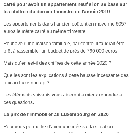
carré pour avoir un appartement neuf si on se base sur
les chiffres du dernier trimestre de l’année 2019.
Les appartements dans l’ancien coûtent en moyenne 6057
euros le mètre carré au même trimestre.
Pour avoir une maison familiale, par contre, il faudrait être
prêt à rassembler un budget de près de 790 000 euros.
Mais qu’en est-il des chiffres de cette année 2020 ?
Quelles sont les explications à cette hausse incessante des
prix au Luxembourg ?
Les éléments suivants vous aideront à mieux répondre à
ces questions.
Le prix de l’immobilier au Luxembourg en 2020
Pour vous permettre d’avoir une idée sur la situation