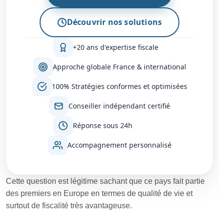
Découvrir nos solutions
+20 ans d'expertise fiscale
Approche globale France & international
100% Stratégies conformes et optimisées
Conseiller indépendant certifié
Réponse sous 24h
Accompagnement personnalisé
Cette question est légitime sachant que ce pays fait partie
des premiers en Europe en termes de qualité de vie et
surtout de fiscalité très avantageuse.