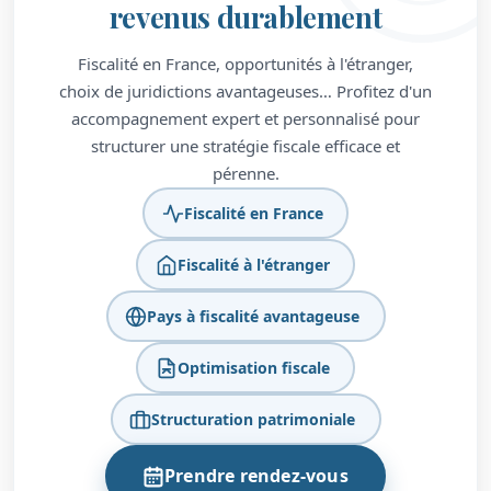
revenus durablement
Fiscalité en France, opportunités à l'étranger,
choix de juridictions avantageuses… Profitez d'un
accompagnement expert et personnalisé pour
structurer une stratégie fiscale efficace et
pérenne.
Fiscalité en France
Fiscalité à l'étranger
Pays à fiscalité avantageuse
Optimisation fiscale
Structuration patrimoniale
Prendre rendez-vous