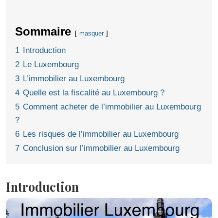
Sommaire
masquer
1
Introduction
2
Le Luxembourg
3
L’immobilier au Luxembourg
4
Quelle est la fiscalité au Luxembourg ?
5
Comment acheter de l’immobilier au Luxembourg
?
6
Les risques de l’immobilier au Luxembourg
7
Conclusion sur l’immobilier au Luxembourg
Introduction