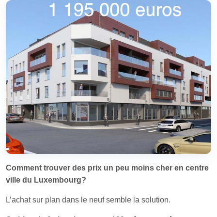
Comment trouver des prix un peu moins cher en centre
ville du Luxembourg?
L’achat sur plan dans le neuf semble la solution.