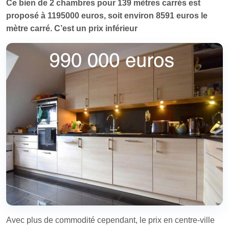
Ce bien de 2 chambres
pour 139 mètres carrés est
proposé à 1195000 euros, soit environ 8591 euros le
mètre carré. C’est un prix inférieur
Avec plus de commodité cependant, le prix en centre-ville