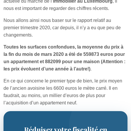
actuelle du marché de l’
immobilier au Luxembourg
, il
nous est important de regarder des chiffres récents.
Nous allons ainsi nous baser sur le rapport relatif au
premier trimestre 2020, car depuis, il n’y a eu que peu de
changements.
Toutes les surfaces confondues, la moyenne du prix à
la fin du mois de mars 2020 a été de 559873 euros pour
un appartement et 882099 pour une maison (Attention :
les prix évoluent d’une année à l’autre!)
.
En ce qui concerne le premier type de bien, le prix moyen
de l’ancien avoisine les 6600 euros le mètre carré. Il en
faudrait, au moins, un millier d’euros de plus pour
l’acquisition d’un appartement neuf.
Réduisez votre fiscalité en