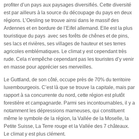
profiter d’un pays aux paysages diversifiés. Cette diversité
est par ailleurs à la source du découpage du pays en deux
régions. L’Oesling se trouve ainsi dans le massif des
Ardennes et en bordure de l’Eifel allemand. Elle est la plus
touristique du pays avec ses forêts de chênes et de pins,
ses lacs et rivières, ses villages de hauteur et ses terres
agricoles emblématiques. Le climat y est cependant très
rude. Cela n’empêche cependant pas les touristes d’y venir
en masse pour apprécier ses merveilles.
Le Guttland, de son côté, occupe près de 70% du territoire
luxembourgeois. C’est là que se trouve la capitale, mais par
rapport à sa concurrente du nord, cette région est plutôt
forestière et campagnarde. Parmi ses incontournables, il y a
notamment les dépressions marneuses, qui constituent
même le symbole de la région, la Vallée de la Moselle, la
Petite Suisse, La Terre rouge et la Vallée des 7 châteaux.
Le climat y est plus clément.