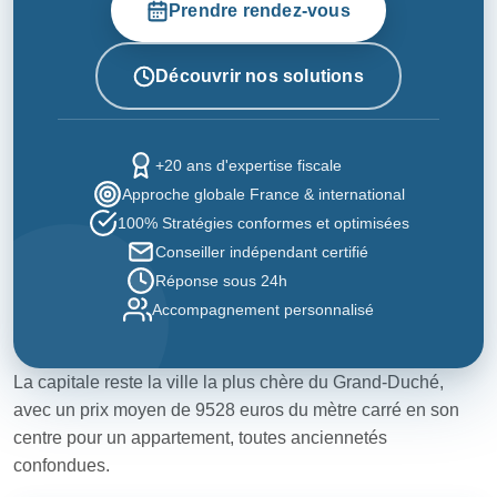
Prendre rendez-vous
Découvrir nos solutions
+20 ans d'expertise fiscale
Approche globale France & international
100% Stratégies conformes et optimisées
Conseiller indépendant certifié
Réponse sous 24h
Accompagnement personnalisé
La capitale reste la ville la plus chère du Grand-Duché,
avec un prix moyen de 9528 euros du mètre carré en son
centre pour un appartement, toutes anciennetés
confondues.