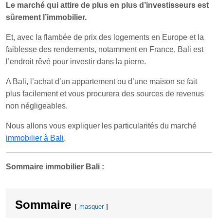
Le marché qui attire de plus en plus d’investisseurs est
sûrement l’immobilier.
Et, avec la flambée de prix des logements en Europe et la
faiblesse des rendements, notamment en France, Bali est
l’endroit rêvé pour investir dans la pierre.
A Bali, l’achat d’un appartement ou d’une maison se fait
plus facilement et vous procurera des sources de revenus
non négligeables.
Nous allons vous expliquer les particularités du marché
immobilier à Bali
.
Sommaire immobilier Bali :
Sommaire
masquer