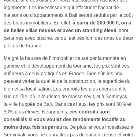
logements. Les investisseurs qui effectuent l’achat de
maisons ou d’appartements à Bali seront séduits par le coût
des biens immobiliers. En effet,
à partir de 200.000 €, on a
de belles villas neuves et avec un standing élevé
, dont
certaines avec piscine, ce qui est très loin des unes ou deux
pièces de France.
Malgré la hausse de l’immobilier causé par la montée en
gamme et le développement du tourisme, les prix sont très
inférieurs à ceux pratiqués en France. Bien sûr, les prix
peuvent varier la qualité de la construction, la superficie du
bien et sa localisation. Les endroits les plus chers sont le
sud de l’île, où le tourisme de masse sévit, et à Seminyak,
la ville huppée de Bali. Dans ces lieux, les prix sont 30% et
50% plus élevés. Néanmoins,
ces endroits sont
conseillés si vous voulez des rendements locatifs au
moins deux fois supérieurs.
De plus, si vous investissez à
Seminyak, vous ne connaitrez pas de saison creuse et votre