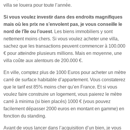
villa se louera pour toute l’année.
Si vous voulez investir dans des endroits magnifiques
mais où les prix ne s’envolent pas, je vous conseille le
nord de l’île ou l’ouest
. Les biens immobiliers y sont
nettement moins chers. Si vous voulez acheter une villa,
sachez que les transactions peuvent commencer à 100.000
€ pour atteindre plusieurs millions. Mais en moyenne, une
villa coûte aux alentours de 200.000 €.
En ville, comptez plus de 1000 Euros pour acheter un mètre
carré de surface habitable d’appartement. Vous constaterez
que le tarif est 85% moins cher qu’en France. Et si vous
voulez faire construire un logement, vous paierez le mètre
carré à minima (si bien placés) 1000 € (vous pouvez
facilement dépasser 2000 euros en montant en gamme) en
fonction du standing.
Avant de vous lancer dans l’acquisition d’un bien, je vous