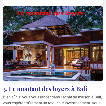
3. Le montant des loyers à Bali
Bien sûr, si vous vous lancer dans l’achat de maison à Bali,
vous espérez sûrement un retour sur investissement. Vous