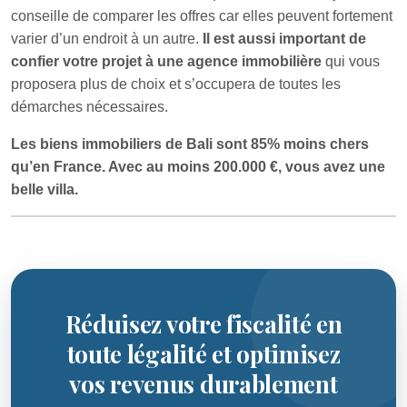
conseille de comparer les offres car elles peuvent fortement
varier d’un endroit à un autre.
Il est aussi important de
confier votre projet à une agence immobilière
qui vous
proposera plus de choix et s’occupera de toutes les
démarches nécessaires.
Les biens immobiliers de Bali sont 85% moins chers
qu’en France. Avec au moins 200.000 €, vous avez une
belle villa.
Réduisez votre fiscalité en
toute légalité et optimisez
vos revenus durablement