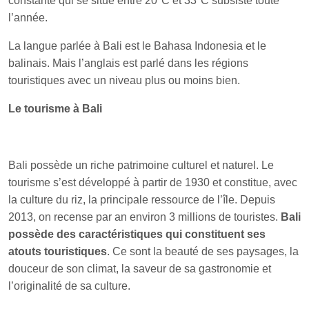
constante qui se situe entre 20°C et 33°C subsiste toute
l’année.
La langue parlée à Bali est le Bahasa Indonesia et le
balinais. Mais l’anglais est parlé dans les régions
touristiques avec un niveau plus ou moins bien.
Le tourisme à Bali
Bali possède un riche patrimoine culturel et naturel. Le
tourisme s’est développé à partir de 1930 et constitue, avec
la culture du riz, la principale ressource de l’île. Depuis
2013, on recense par an environ 3 millions de touristes.
Bali
possède des caractéristiques qui constituent ses
atouts touristiques
. Ce sont la beauté de ses paysages, la
douceur de son climat, la saveur de sa gastronomie et
l’originalité de sa culture.