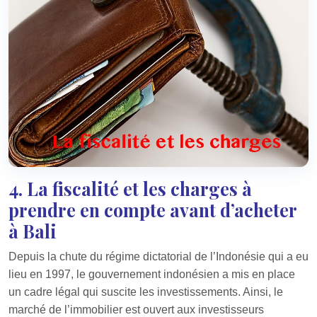
4. La fiscalité et les charges à
prendre en compte avant d’acheter
à Bali
Depuis la chute du régime dictatorial de l’Indonésie qui a eu
lieu en 1997, le gouvernement indonésien a mis en place
un cadre légal qui suscite les investissements. Ainsi, le
marché de l’immobilier est ouvert aux investisseurs