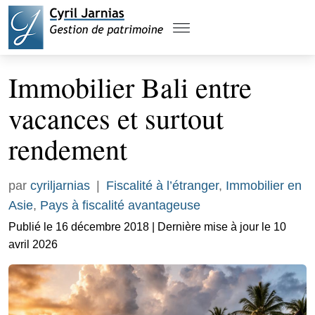
Immobilier Bali entre
vacances et surtout
rendement
par
cyriljarnias
|
Fiscalité à l’étranger
,
Immobilier en
Asie
,
Pays à fiscalité avantageuse
Publié le 16 décembre 2018 | Dernière mise à jour le 10
avril 2026