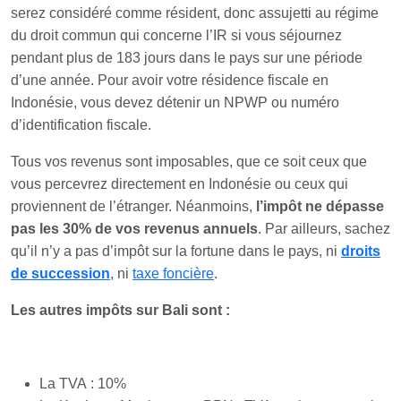
serez considéré comme résident, donc assujetti au régime
du droit commun qui concerne l’IR si vous séjournez
pendant plus de 183 jours dans le pays sur une période
d’une année. Pour avoir votre résidence fiscale en
Indonésie, vous devez détenir un NPWP ou numéro
d’identification fiscale.
Tous vos revenus sont imposables, que ce soit ceux que
vous percevrez directement en Indonésie ou ceux qui
proviennent de l’étranger. Néanmoins,
l’impôt ne dépasse
pas les 30% de vos revenus annuels
. Par ailleurs, sachez
qu’il n’y a pas d’impôt sur la fortune dans le pays, ni
droits
de succession
, ni
taxe foncière
.
Les autres impôts sur Bali sont :
La TVA : 10%