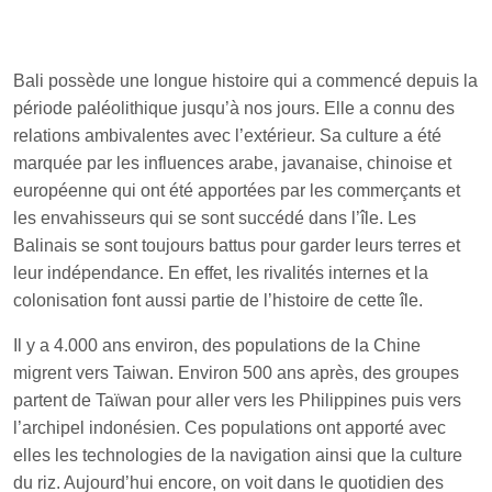
Bali possède une longue histoire qui a commencé depuis la
période paléolithique jusqu’à nos jours. Elle a connu des
relations ambivalentes avec l’extérieur. Sa culture a été
marquée par les influences arabe, javanaise, chinoise et
européenne qui ont été apportées par les commerçants et
les envahisseurs qui se sont succédé dans l’île. Les
Balinais se sont toujours battus pour garder leurs terres et
leur indépendance. En effet, les rivalités internes et la
colonisation font aussi partie de l’histoire de cette île.
Il y a 4.000 ans environ, des populations de la Chine
migrent vers Taiwan. Environ 500 ans après, des groupes
partent de Taïwan pour aller vers les Philippines puis vers
l’archipel indonésien. Ces populations ont apporté avec
elles les technologies de la navigation ainsi que la culture
du riz. Aujourd’hui encore, on voit dans le quotidien des