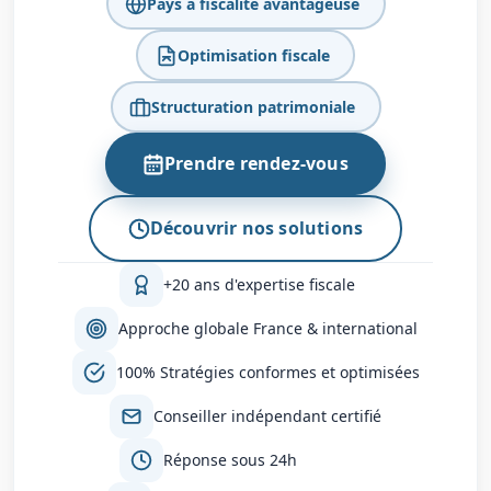
Pays à fiscalité avantageuse
Optimisation fiscale
Structuration patrimoniale
Prendre rendez-vous
Découvrir nos solutions
+20 ans d'expertise fiscale
Approche globale France & international
100% Stratégies conformes et optimisées
Conseiller indépendant certifié
Réponse sous 24h