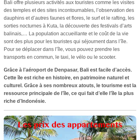
Bali offre plusieurs activités aux touristes comme les visites
des temples et des sites incontournables, l’observation des
dauphins et d’autres faunes et flores, le surf et le rafting, les
sorties nocturnes à Kuta, la découverte des festivals d’arts
balinais,… La population accueillante et le coût de la vie
sont des plus pour les touristes qui séjournent dans l’île.
Pour se déplacer dans l’île, vous pouvez prendre les
transports en commun, le taxi, le vélo ou le scooter.
Grâce à l’aéroport de Denpasar, Bali est facile d’accès.
Cette île est riche en histoire, en patrimoine naturel et
culturel. Grâce à ses nombreux atouts, le tourisme est la
ressource principale de l’île, ce qui fait d’elle l’île la plus
riche d’Indonésie.