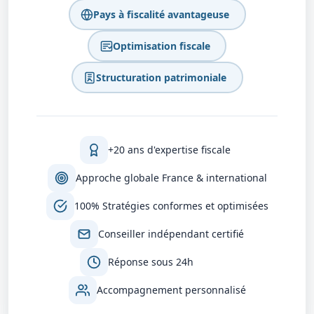
Pays à fiscalité avantageuse
Optimisation fiscale
Structuration patrimoniale
+20 ans d'expertise fiscale
Approche globale France & international
100% Stratégies conformes et optimisées
Conseiller indépendant certifié
Réponse sous 24h
Accompagnement personnalisé