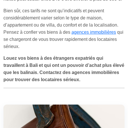
Bien sûr, ces tarifs ne sont qu’indicatifs et peuvent
considérablement varier selon le type de maison,
d’appartement ou de villa, du confort et de la localisation.
Pensez à confier vos biens à des
agences immobilières
qui
se chargeront de vous trouver rapidement des locataires
sérieux.
Louez vos biens à des étrangers expatriés qui
travaillent à Bali et qui ont un pouvoir d’achat plus élevé
que les balinais. Contactez des agences immobilières
pour trouver des locataires sérieux.