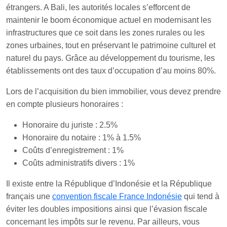
étrangers. A Bali, les autorités locales s’efforcent de
maintenir le boom économique actuel en modernisant les
infrastructures que ce soit dans les zones rurales ou les
zones urbaines, tout en préservant le patrimoine culturel et
naturel du pays. Grâce au développement du tourisme, les
établissements ont des taux d’occupation d’au moins 80%.
Lors de l’acquisition du bien immobilier, vous devez prendre
en compte plusieurs honoraires :
Honoraire du juriste : 2.5%
Honoraire du notaire : 1% à 1.5%
Coûts d’enregistrement : 1%
Coûts administratifs divers : 1%
Il existe entre la République d’Indonésie et la République
français une
convention fiscale France Indonésie
qui tend à
éviter les doubles impositions ainsi que l’évasion fiscale
concernant les impôts sur le revenu. Par ailleurs, vous