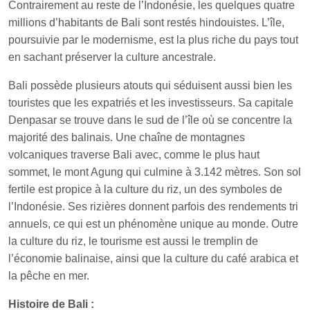
Contrairement au reste de l’Indonésie, les quelques quatre
millions d’habitants de Bali sont restés hindouistes. L’île,
poursuivie par le modernisme, est la plus riche du pays tout
en sachant préserver la culture ancestrale.
Bali possède plusieurs atouts qui séduisent aussi bien les
touristes que les expatriés et les investisseurs. Sa capitale
Denpasar se trouve dans le sud de l’île où se concentre la
majorité des balinais. Une chaîne de montagnes
volcaniques traverse Bali avec, comme le plus haut
sommet, le mont Agung qui culmine à 3.142 mètres. Son sol
fertile est propice à la culture du riz, un des symboles de
l’Indonésie. Ses rizières donnent parfois des rendements tri
annuels, ce qui est un phénomène unique au monde. Outre
la culture du riz, le tourisme est aussi le tremplin de
l’économie balinaise, ainsi que la culture du café arabica et
la pêche en mer.
Histoire de Bali :