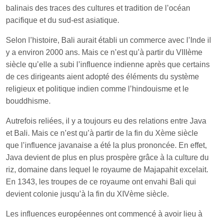
balinais des traces des cultures et tradition de l’océan
pacifique et du sud-est asiatique.
Selon l’histoire, Bali aurait établi un commerce avec l’Inde il
y a environ 2000 ans. Mais ce n’est qu’à partir du VIIIème
siècle qu’elle a subi l’influence indienne après que certains
de ces dirigeants aient adopté des éléments du système
religieux et politique indien comme l’hindouisme et le
bouddhisme.
Autrefois reliées, il y a toujours eu des relations entre Java
et Bali. Mais ce n’est qu’à partir de la fin du Xème siècle
que l’influence javanaise a été la plus prononcée. En effet,
Java devient de plus en plus prospère grâce à la culture du
riz, domaine dans lequel le royaume de Majapahit excelait.
En 1343, les troupes de ce royaume ont envahi Bali qui
devient colonie jusqu’à la fin du XIVème siècle.
Les influences européennes ont commencé à avoir lieu à