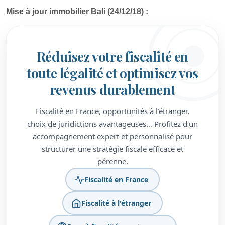
Mise à jour immobilier Bali (24/12/18) :
Réduisez votre fiscalité en
toute légalité et optimisez vos
revenus durablement
Fiscalité en France, opportunités à l'étranger,
choix de juridictions avantageuses… Profitez d'un
accompagnement expert et personnalisé pour
structurer une stratégie fiscale efficace et
pérenne.
Fiscalité en France
Fiscalité à l'étranger