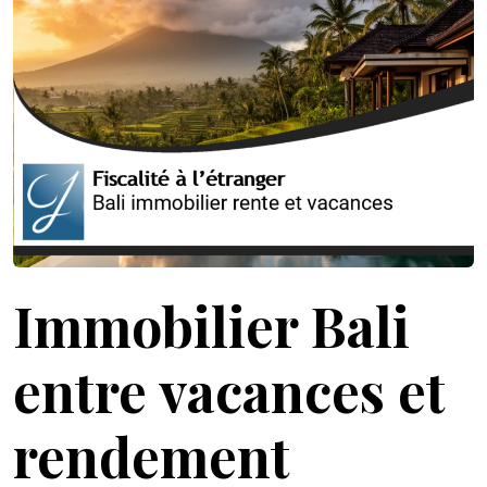
Immobilier Bali
entre vacances et
rendement