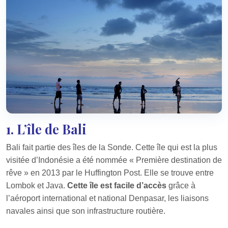
1. L’île de Bali
Bali fait partie des îles de la Sonde. Cette île qui est la plus
visitée d’Indonésie a été nommée « Première destination de
rêve » en 2013 par le Huffington Post. Elle se trouve entre
Lombok et Java.
Cette île est facile d’accès
grâce à
l’aéroport international et national Denpasar, les liaisons
navales ainsi que son infrastructure routière.