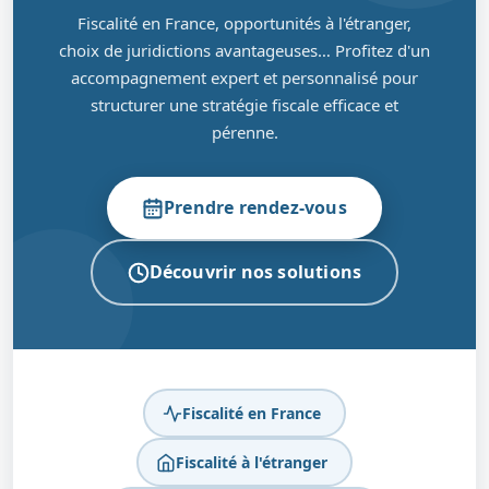
Fiscalité en France, opportunités à l'étranger,
choix de juridictions avantageuses… Profitez d'un
accompagnement expert et personnalisé pour
structurer une stratégie fiscale efficace et
pérenne.
Prendre rendez-vous
Découvrir nos solutions
Fiscalité en France
Fiscalité à l'étranger