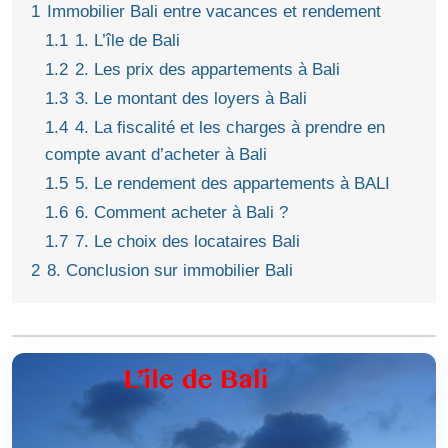
1
Immobilier Bali entre vacances et rendement
1.1
1. L’île de Bali
1.2
2. Les prix des appartements à Bali
1.3
3. Le montant des loyers à Bali
1.4
4. La fiscalité et les charges à prendre en
compte avant d’acheter à Bali
1.5
5. Le rendement des appartements à BALI
1.6
6. Comment acheter à Bali ?
1.7
7. Le choix des locataires Bali
2
8. Conclusion sur immobilier Bali