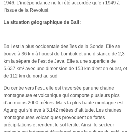
1946. L’indépendance ne lui été accordée qu’en 1949 à
l’issue de la Revolusi.
La situation géographique de Bali :
Bali est la plus occidentale des îles de la Sonde. Elle se
trouve à 36 km à l’ouest de Lombok et une distance de 2,3
km la sépare de l’est de Java. Elle a une superficie de
5.637 km² avec une dimension de 153 km d’est en ouest, et
de 112 km du nord au sud.
Du centre vers l’est, elle est traversée par une chaine
montagneuse et volcanique qui comporte plusieurs pics
d’au moins 2000 mètres. Mais la plus haute montagne est
Agung qui s’élève à 3.142 mètres d’altitude. Les chaines
montagneuses volcaniques provoquent de fortes
précipitations et rendent le sol fertile. Ainsi, le secteur