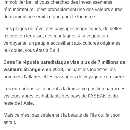
Immobilier bali si vous cherchez des investissements
rémunérateurs, c’est probablement une des valeurs sures
du moment ne serait-ce que pour le tourisme.
Des plages de rêve, des paysages magnifiques, de belles
rizières en terrasse, des montagnes à la végétation
verdoyante, un peuple accueillant aux cultures originales,
nul doute, vous êtes à Bali!
Cette île réputée paradisiaque vise plus de 7 millions de
visiteurs étrangers en 2018
, incluant les touristes, les
hommes d’affaires et les passagers de voyage de croisière.
Les européens se tiennent à la troisième position parmi ces
visiteurs après les habitants des pays de l’ASEAN et du
reste de l’Asie.
Mais ce n’est pas seulement la beauté de l’île qui fait son
attrait.