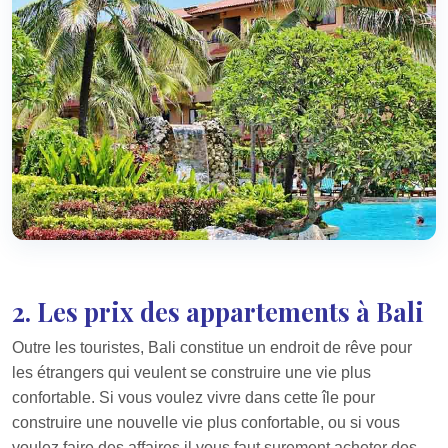
2. Les prix des appartements à Bali
Outre les touristes, Bali constitue un endroit de rêve pour
les étrangers qui veulent se construire une vie plus
confortable. Si vous voulez vivre dans cette île pour
construire une nouvelle vie plus confortable, ou si vous
voulez faire des affaires il vous faut surement acheter des