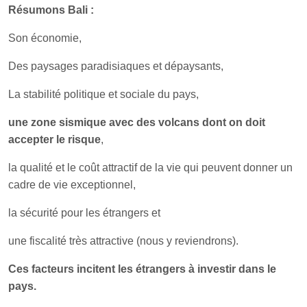
Résumons Bali :
Son économie,
Des paysages paradisiaques et dépaysants,
La stabilité politique et sociale du pays,
une zone sismique avec des volcans dont on doit
accepter le risque
,
la qualité et le coût attractif de la vie qui peuvent donner un
cadre de vie exceptionnel,
la sécurité pour les étrangers et
une fiscalité très attractive (nous y reviendrons).
Ces facteurs incitent les étrangers à investir dans le
pays.