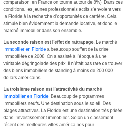
comparaison, en France on tourne autour de 8%). Dans ces
conditions, les jeunes professionnels actifs s’envolent vers
la Floride à la recherche d’opportunités de carrière. Cela
stimule bien évidemment la demande locative, et donc le
marché immobilier dans son ensemble.
La seconde raison est l’effet de rattrapage
. Le marché
immobilier en Floride
a beaucoup souffert de la crise
immobilière de 2008. On a assisté à l’époque à une
véritable dégringolade des prix. Il n’était pas rare de trouver
des biens immobiliers de standing à moins de 200 000
dollars américains.
La troisième raison est l’attractivité du marché
immobilier en Floride
. Beaucoup de programmes
immobiliers neufs. Une destination sous le soleil. Des
plages attractives. La Floride est une destination très prisée
dans l’investissement immobilier. Selon un classement
récent des meilleures villes américaines pour