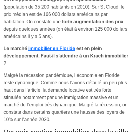
(population de 35 200 habitants en 2010). Sur St Cloud, le
prix médian est de 166 000 dollars américains par
habitation. On constate une
forte augmentation des prix
depuis quelques années (on était à environ 125 000 dollars
américains il y a 5 ans).
Le marché
immobilier en Floride
est en plein
développement. Faut-il s’attendre à un Krach immobilier
?
Malgré la récession pandémique, l’économie en Floride
reste dynamique. Comme nous l’avons détaillé un peu plus
haut dans l’article, la demande locative est très forte,
stimulée notamment par une immigration massive et un
marché de l’emploi très dynamique. Malgré la récession, on
constate dans certains quartiers une hausse des loyers de
10% sur l’année 2020.
Devenir rentier immobilier dans la ville