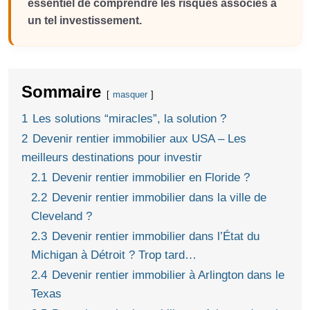
essentiel de comprendre les risques associés à
un tel investissement.
Sommaire
masquer
1
Les solutions “miracles”, la solution ?
2
Devenir rentier immobilier aux USA – Les
meilleurs destinations pour investir
2.1
Devenir rentier immobilier en Floride ?
2.2
Devenir rentier immobilier dans la ville de
Cleveland ?
2.3
Devenir rentier immobilier dans l’État du
Michigan à Détroit ? Trop tard…
2.4
Devenir rentier immobilier à Arlington dans le
Texas