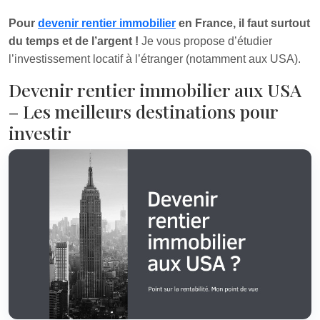
Pour
devenir rentier immobilier
en France, il faut surtout
du temps et de l’argent !
Je vous propose d’étudier
l’investissement locatif à l’étranger (notamment aux USA).
Devenir rentier immobilier aux USA
– Les meilleurs destinations pour
investir