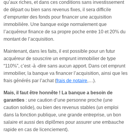
qu’aux riches, et dans ces conditions sans investissement
de départ ou bien sans revenus fixes, il sera difficile
d’emprunter des fonds pour financer une acquisition
immobilière. Une banque exige normalement que
l’acquéreur finance de sa propre poche entre 10 et 20% du
montant de l’acquisition.
Maintenant, dans les faits, il est possible pour un futur
acquéreur de souscrire un emprunt immobilier de type
“110%”, c’est -à -dire sans aucun apport. Dans cet emprunt
immobilier, la banque va financer l’acquisition, ainsi que les
frais générés par l’achat (
frais de notaire
,…).
Mais, il faut être honnête ! La banque a besoin de
garanties
: une caution d’une personne proche (une
caution solide), ou bien des revenus stables (un emploi
dans la fonction publique, une grande entreprise, un bon
salaire et aussi des diplômes pour assurer une embauche
rapide en cas de licenciement).