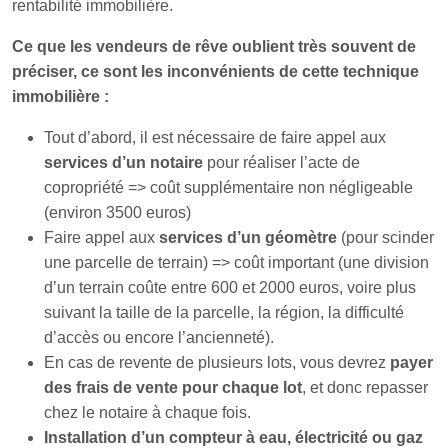
rentabilité immobilière.
Ce que les vendeurs de rêve oublient très souvent de
préciser, ce sont les inconvénients de cette technique
immobilière :
Tout d’abord, il est nécessaire de faire appel aux
services d’un notaire
pour réaliser l’acte de
copropriété => coût supplémentaire non négligeable
(environ 3500 euros)
Faire appel aux
services d’un géomètre
(pour scinder
une parcelle de terrain) => coût important (une division
d’un terrain coûte entre 600 et 2000 euros, voire plus
suivant la taille de la parcelle, la région, la difficulté
d’accès ou encore l’ancienneté).
En cas de revente de plusieurs lots, vous devrez
payer
des frais de vente pour chaque lot
, et donc repasser
chez le notaire à chaque fois.
Installation d’un compteur à eau, électricité ou gaz