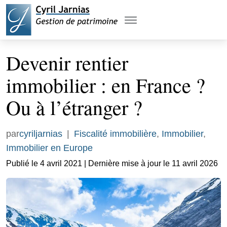
Devenir rentier
immobilier : en France ?
Ou à l’étranger ?
par
cyriljarnias
|
Fiscalité immobilière
,
Immobilier
,
Immobilier en Europe
Publié le 4 avril 2021 | Dernière mise à jour le 11 avril 2026