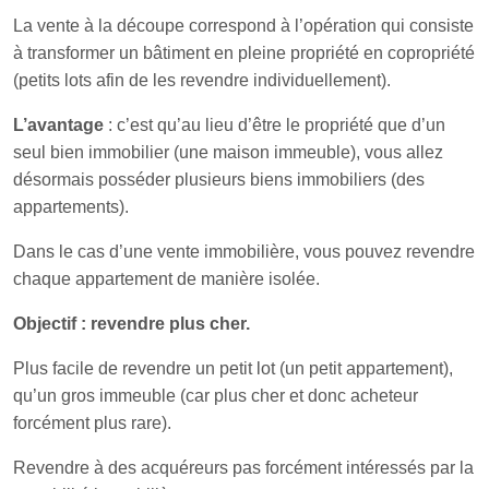
La vente à la découpe correspond à l’opération qui consiste
à transformer un bâtiment en pleine propriété en copropriété
(petits lots afin de les revendre individuellement).
L’avantage
: c’est qu’au lieu d’être le propriété que d’un
seul bien immobilier (une maison immeuble), vous allez
désormais posséder plusieurs biens immobiliers (des
appartements).
Dans le cas d’une vente immobilière, vous pouvez revendre
chaque appartement de manière isolée.
Objectif : revendre plus cher.
Plus facile de revendre un petit lot (un petit appartement),
qu’un gros immeuble (car plus cher et donc acheteur
forcément plus rare).
Revendre à des acquéreurs pas forcément intéressés par la