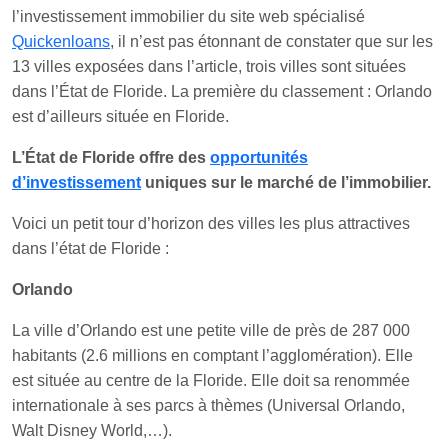
l’investissement immobilier du site web spécialisé
Quickenloans
, il n’est pas étonnant de constater que sur les
13 villes exposées dans l’article, trois villes sont situées
dans l’État de Floride. La première du classement : Orlando
est d’ailleurs située en Floride.
L’État de Floride offre des
opportunités
d’investissement
uniques sur le marché de l’immobilier.
Voici un petit tour d’horizon des villes les plus attractives
dans l’état de Floride :
Orlando
La ville d’Orlando est une petite ville de près de 287 000
habitants (2.6 millions en comptant l’agglomération). Elle
est située au centre de la Floride. Elle doit sa renommée
internationale à ses parcs à thèmes (Universal Orlando,
Walt Disney World,…).