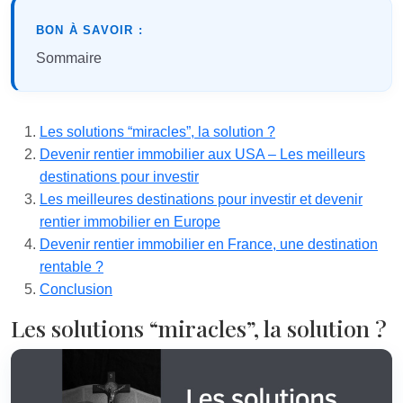
BON À SAVOIR :
Sommaire
Les solutions “miracles”, la solution ?
Devenir rentier immobilier aux USA – Les meilleurs
destinations pour investir
Les meilleures destinations pour investir et devenir
rentier immobilier en Europe
Devenir rentier immobilier en France, une destination
rentable ?
Conclusion
Les solutions “miracles”, la solution ?