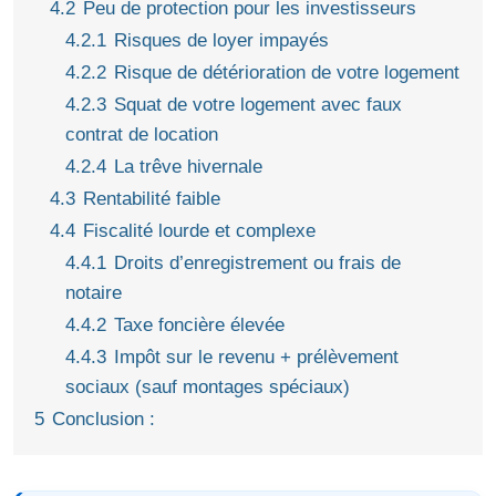
4.2
Peu de protection pour les investisseurs
4.2.1
Risques de loyer impayés
4.2.2
Risque de détérioration de votre logement
4.2.3
Squat de votre logement avec faux
contrat de location
4.2.4
La trêve hivernale
4.3
Rentabilité faible
4.4
Fiscalité lourde et complexe
4.4.1
Droits d’enregistrement ou frais de
notaire
4.4.2
Taxe foncière élevée
4.4.3
Impôt sur le revenu + prélèvement
sociaux (sauf montages spéciaux)
5
Conclusion :