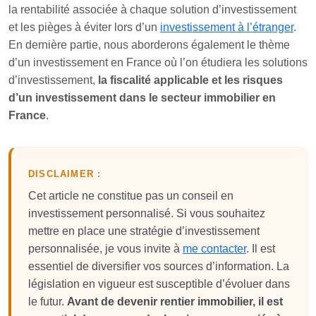
la rentabilité associée à chaque solution d’investissement
et les pièges à éviter lors d’un
investissement à l’étranger
.
En dernière partie, nous aborderons également le thème
d’un investissement en France où l’on étudiera les solutions
d’investissement,
la fiscalité applicable et les risques
d’un investissement dans le secteur immobilier en
France
.
DISCLAIMER :
Cet article ne constitue pas un conseil en
investissement personnalisé. Si vous souhaitez
mettre en place une stratégie d’investissement
personnalisée, je vous invite à
me contacter
. Il est
essentiel de diversifier vos sources d’information. La
législation en vigueur est susceptible d’évoluer dans
le futur.
Avant de devenir rentier immobilier, il est