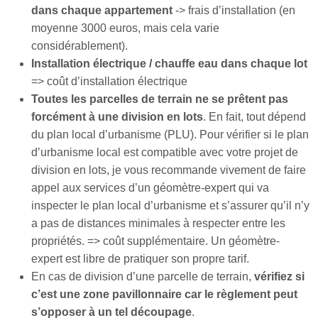
dans chaque appartement
-> frais d’installation (en
moyenne 3000 euros, mais cela varie
considérablement).
Installation électrique / chauffe eau dans chaque lot
=> coût d’installation électrique
Toutes les parcelles de terrain ne se prêtent pas
forcément à une division en lots
. En fait, tout dépend
du plan local d’urbanisme (PLU). Pour vérifier si le plan
d’urbanisme local est compatible avec votre projet de
division en lots, je vous recommande vivement de faire
appel aux services d’un géomètre-expert qui va
inspecter le plan local d’urbanisme et s’assurer qu’il n’y
a pas de distances minimales à respecter entre les
propriétés. => coût supplémentaire. Un géomètre-
expert est libre de pratiquer son propre tarif.
En cas de division d’une parcelle de terrain,
vérifiez si
c’est une zone pavillonnaire car le règlement peut
s’opposer à un tel découpage
.