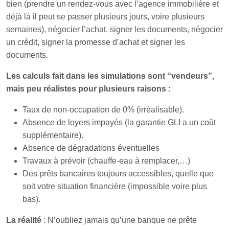
bien (prendre un rendez-vous avec l’agence immobilière et
déjà là il peut se passer plusieurs jours, voire plusieurs
semaines), négocier l’achat, signer les documents, négocier
un crédit, signer la promesse d’achat et signer les
documents.
Les calculs fait dans les simulations sont “vendeurs”,
mais peu réalistes pour plusieurs raisons :
Taux de non-occupation de 0% (irréalisable).
Absence de loyers impayés (la garantie GLI a un coût
supplémentaire).
Absence de dégradations éventuelles
Travaux à prévoir (chauffe-eau à remplacer,…)
Des prêts bancaires toujours accessibles, quelle que
soit votre situation financière (impossible voire plus
bas).
La réalité
: N’oubliez jamais qu’une banque ne prête