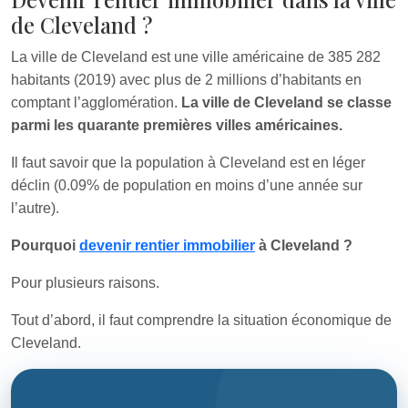
de Cleveland ?
La ville de Cleveland est une ville américaine de 385 282
habitants (2019) avec plus de 2 millions d’habitants en
comptant l’agglomération.
La ville de Cleveland se classe
parmi les quarante premières villes américaines.
Il faut savoir que la population à Cleveland est en léger
déclin (0.09% de population en moins d’une année sur
l’autre).
Pourquoi
devenir rentier immobilier
à Cleveland ?
Pour plusieurs raisons.
Tout d’abord, il faut comprendre la situation économique de
Cleveland.