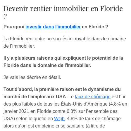
Devenir rentier immobilier en Floride
?
Pourquoi
investir dans l’immobilier
en Floride ?
La Floride rencontre un succès incroyable dans le domaine
de l’immobilier.
Il y a plusieurs raisons qui expliquent le potentiel de la
Floride dans le domaine de l’immobilier.
Je vais les décrire en détail.
Tout d’abord, la première raison est le dynamisme du
marché de l’emploi aux USA
. Le
taux de chômage
est l’un
des plus faibles de tous les États-Unis d’Amérique (4.8% en
janvier 2021 en Floride contre 6.3% sur l’ensemble des
USA) selon le quotidien
Wcjb
. 4.8% de taux de chômage
alors qu’on est en pleine crise sanitaire (à titre de