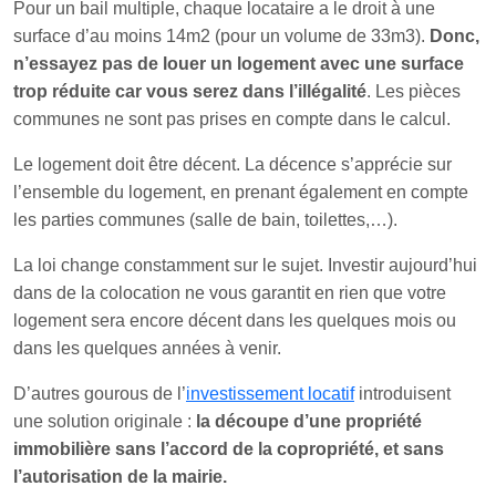
Pour un bail multiple, chaque locataire a le droit à une
surface d’au moins 14m2 (pour un volume de 33m3).
Donc,
n’essayez pas de louer un logement avec une surface
trop réduite car vous serez dans l’illégalité
. Les pièces
communes ne sont pas prises en compte dans le calcul.
Le logement doit être décent. La décence s’apprécie sur
l’ensemble du logement, en prenant également en compte
les parties communes (salle de bain, toilettes,…).
La loi change constamment sur le sujet. Investir aujourd’hui
dans de la colocation ne vous garantit en rien que votre
logement sera encore décent dans les quelques mois ou
dans les quelques années à venir.
D’autres gourous de l’
investissement locatif
introduisent
une solution originale :
la découpe d’une propriété
immobilière sans l’accord de la copropriété, et sans
l’autorisation de la mairie.