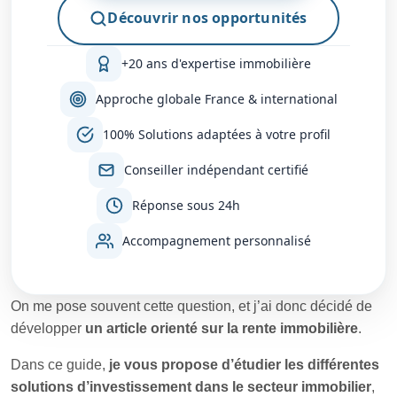
Découvrir nos opportunités
+20 ans d'expertise immobilière
Approche globale France & international
100% Solutions adaptées à votre profil
Conseiller indépendant certifié
Réponse sous 24h
Accompagnement personnalisé
On me pose souvent cette question, et j’ai donc décidé de
développer
un article orienté sur la rente immobilière
.
Dans ce guide,
je vous propose d’étudier les différentes
solutions d’investissement dans le secteur immobilier
,