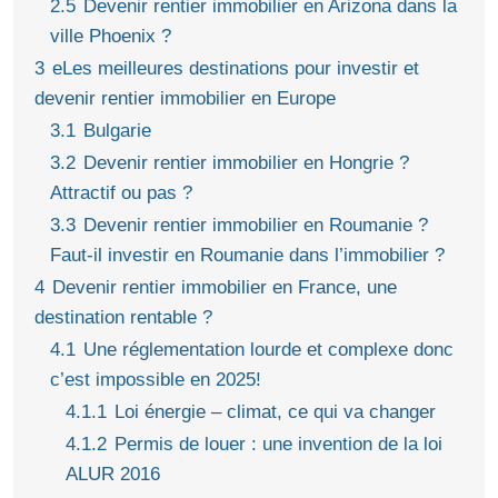
2.5
Devenir rentier immobilier en Arizona dans la
ville Phoenix ?
3
eLes meilleures destinations pour investir et
devenir rentier immobilier en Europe
3.1
Bulgarie
3.2
Devenir rentier immobilier en Hongrie ?
Attractif ou pas ?
3.3
Devenir rentier immobilier en Roumanie ?
Faut-il investir en Roumanie dans l’immobilier ?
4
Devenir rentier immobilier en France, une
destination rentable ?
4.1
Une réglementation lourde et complexe donc
c’est impossible en 2025!
4.1.1
Loi énergie – climat, ce qui va changer
4.1.2
Permis de louer : une invention de la loi
ALUR 2016