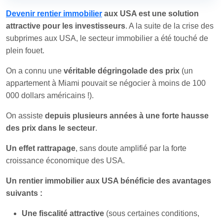
Devenir rentier immobilier
aux USA est une solution
attractive pour les investisseurs
. A la suite de la crise des
subprimes aux USA, le secteur immobilier a été touché de
plein fouet.
On a connu une
véritable dégringolade des prix
(un
appartement à Miami pouvait se négocier à moins de 100
000 dollars américains !).
On assiste
depuis plusieurs années à une forte hausse
des prix dans le secteur
.
Un effet rattrapage
, sans doute amplifié par la forte
croissance économique des USA.
Un rentier immobilier aux USA bénéficie des avantages
suivants :
Une fiscalité attractive
(sous certaines conditions,