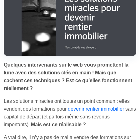
Quelques intervenants sur le web vous promettent la
lune avec des solutions clés en main ! Mais que
cachent ces techniques ? Est-ce qu’elles fonctionnent
réellement ?
Les solutions miracles ont toutes un point commun : elles
vendent des formations pour
devenir rentier immobilier
sans
capital de départ (et parfois même sans revenus
importants).
Mais est-ce réalisable ?
A vrai dire, il n’y a pas de mal à vendre des formations sur