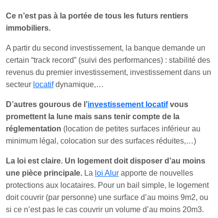
Ce n’est pas à la portée de tous les futurs rentiers
immobiliers.
A partir du second investissement, la banque demande un
certain “track record” (suivi des performances) : stabilité des
revenus du premier investissement, investissement dans un
secteur
locatif
dynamique,…
D’autres gourous de l’
investissement locatif
vous
promettent la lune mais sans tenir compte de la
réglementation
(location de petites surfaces inférieur au
minimum légal, colocation sur des surfaces réduites,…)
La loi est claire. Un logement doit disposer d’au moins
une pièce principale.
La
loi Alur
apporte de nouvelles
protections aux locataires. Pour un bail simple, le logement
doit couvrir (par personne) une surface d’au moins 9m2, ou
si ce n’est pas le cas couvrir un volume d’au moins 20m3.