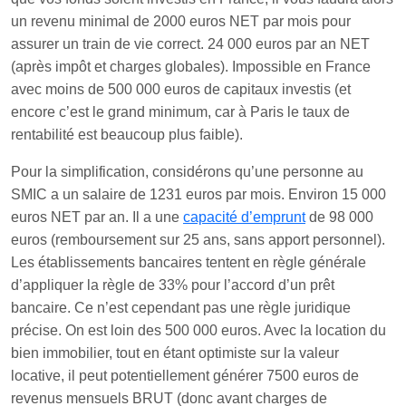
un revenu minimal de 2000 euros NET par mois pour
assurer un train de vie correct. 24 000 euros par an NET
(après impôt et charges globales). Impossible en France
avec moins de 500 000 euros de capitaux investis (et
encore c’est le grand minimum, car à Paris le taux de
rentabilité est beaucoup plus faible).
Pour la simplification, considérons qu’une personne au
SMIC a un salaire de 1231 euros par mois. Environ 15 000
euros NET par an. Il a une
capacité d’emprunt
de 98 000
euros (remboursement sur 25 ans, sans apport personnel).
Les établissements bancaires tentent en règle générale
d’appliquer la règle de 33% pour l’accord d’un prêt
bancaire. Ce n’est cependant pas une règle juridique
précise. On est loin des 500 000 euros. Avec la location du
bien immobilier, tout en étant optimiste sur la valeur
locative, il peut potentiellement générer 7500 euros de
revenus mensuels BRUT (donc avant charges de