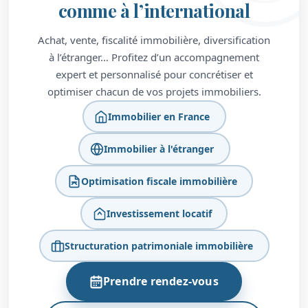
comme à l’international
Achat, vente, fiscalité immobilière, diversification
à l’étranger… Profitez d’un accompagnement
expert et personnalisé pour concrétiser et
optimiser chacun de vos projets immobiliers.
Immobilier en France
Immobilier à l'étranger
Optimisation fiscale immobilière
Investissement locatif
Structuration patrimoniale immobilière
Prendre rendez-vous