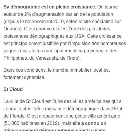
Sa démographie est en pleine croissance
. On tourne
autour de 2% d’augmentation par an de la population
(depuis le recensement 2010, selon le site spécialisé sur
Orlando). C’est énorme et c’est l’une des plus fortes
croissances démographiques aux USA. Cette croissance
est principalement justifiée par l’impulsion des nombreuses
vagues migratoires (principalement en provenance des
Philippines, du Venezuela, de l’Inde).
Dans ces conditions, le marché immobilier local est
fortement dynamisé.
St Cloud
La ville de St Cloud est l’une des villes américaines qui a
connu la plus forte croissance démographique dans l’État
de Floride. C’est globalement une petite ville américaine
(51 000 habitants en 2019), mais
elle a connu un
développement démographique spectaculaire