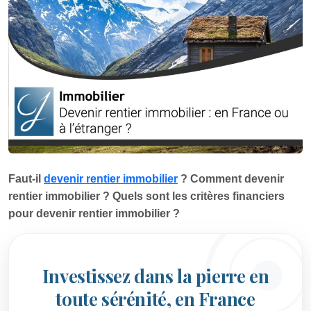
Faut-il
devenir rentier immobilier
? Comment devenir
rentier immobilier ? Quels sont les critères financiers
pour devenir rentier immobilier ?
Investissez dans la pierre en
toute sérénité, en France