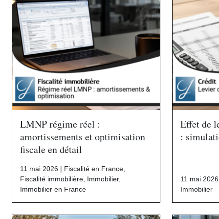
LMNP régime réel :
Effet de 
amortissements et optimisation
: simulati
fiscale en détail
11 mai 2026 |
Fiscalité en France
,
Fiscalité immobilière
,
Immobilier
,
11 mai 2026
Immobilier en France
Immobilier