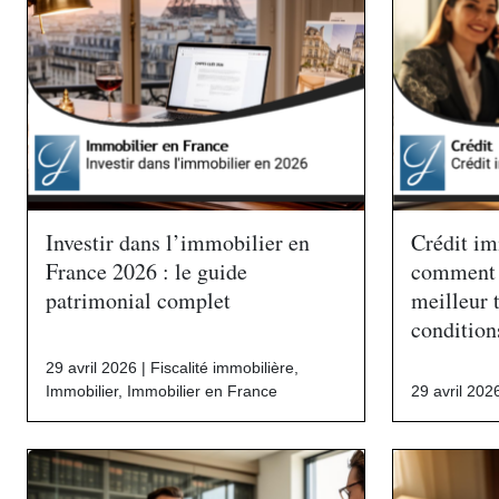
Investir dans l’immobilier en
Crédit im
France 2026 : le guide
comment 
patrimonial complet
meilleur 
condition
29 avril 2026 |
Fiscalité immobilière
,
Immobilier
,
Immobilier en France
29 avril 202