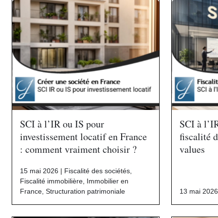
SCI à l’IR ou IS pour
SCI à l’I
investissement locatif en France
fiscalité 
: comment vraiment choisir ?
values
15 mai 2026 |
Fiscalité des sociétés
,
Fiscalité immobilière
,
Immobilier en
France
,
Structuration patrimoniale
13 mai 2026