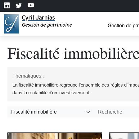
Gestion de pa
Fiscalité immobilièr
Thématiques :
La fiscalité immobilière regroupe l’ensemble des règles d’impositi
dans la rentabilité d’un investissement.