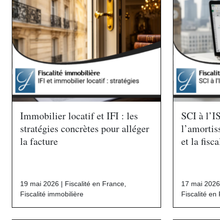
Immobilier locatif et IFI : les
SCI à l’I
stratégies concrètes pour alléger
l’amortis
la facture
et la fisca
19 mai 2026 |
Fiscalité en France
,
17 mai 2026
Fiscalité immobilière
Fiscalité en