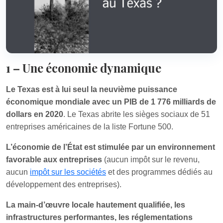
1 – Une économie dynamique
Le Texas est à lui seul la neuvième puissance
économique mondiale avec un PIB de 1 776 milliards de
dollars en 2020
. Le Texas abrite les sièges sociaux de 51
entreprises américaines de la liste Fortune 500.
L’économie de l’État est stimulée par un environnement
favorable aux entreprises
(aucun impôt sur le revenu,
aucun
impôt sur les sociétés
et des programmes dédiés au
développement des entreprises).
La main-d’œuvre locale hautement qualifiée, les
infrastructures performantes, les réglementations