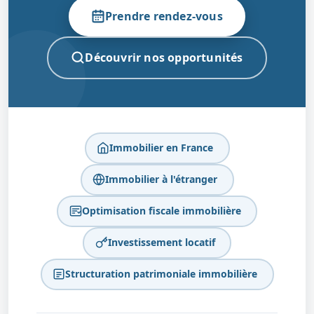
Prendre rendez-vous
Découvrir nos opportunités
Immobilier en France
Immobilier à l'étranger
Optimisation fiscale immobilière
Investissement locatif
Structuration patrimoniale immobilière