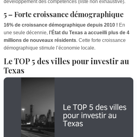
développement des compétences (liste non exhaustive).
5 – Forte croissance démographique
16% de croissance démographique depuis 2010 !
En
une seule décennie,
l’État du Texas a accueilli plus de 4
millions de nouveaux résidents
. Cette forte croissance
démographique stimule l’économie locale.
Le TOP 5 des villes pour investir au
Texas