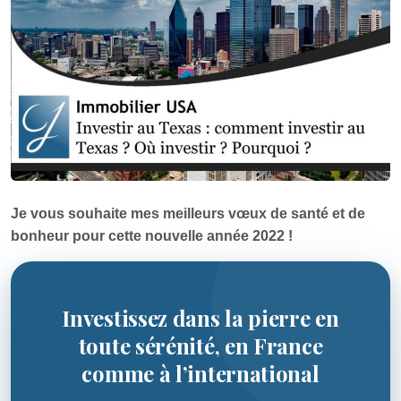
Je vous souhaite mes meilleurs vœux de santé et de
bonheur pour cette nouvelle année 2022 !
Investissez dans la pierre en
toute sérénité, en France
comme à l’international