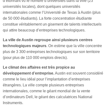
d’étonnant vu le nombre d’universités dans la ville (23
universités locales), dont quelques universités
internationales comme l’Université de Texas à Austin (plus
de 50 000 étudiants). La forte concentration étudiante
constitue véritablement un gisement de talents intellectuels
qui attire beaucoup d’entreprises technologiques.
La ville de Austin regroupe ainsi plusieurs centres
technologiques majeurs
. On estime que la ville concentre
plus de 3 300 entreprises technologiques sur son territoire
(pour plus de 110 000 emplois directs).
Le climat des affaires est très propice au
développement d’entreprise.
Austin est souvent considéré
comme le lieu idéal pour l’implantation d’entreprises
étrangères. La ville compte plusieurs entreprises
internationales, comme le géant mondial de la vente
d’ordinateurs Dell, le géant des calculatrices National
Instruments.