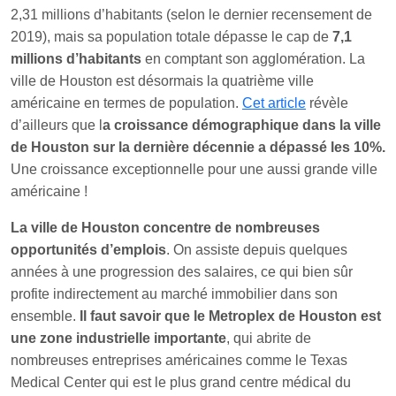
2,31 millions d’habitants (selon le dernier recensement de
2019), mais sa population totale dépasse le cap de
7,1
millions d’habitants
en comptant son agglomération. La
ville de Houston est désormais la quatrième ville
américaine en termes de population.
Cet article
révèle
d’ailleurs que l
a croissance démographique dans la ville
de Houston sur la dernière décennie a dépassé les 10%.
Une croissance exceptionnelle pour une aussi grande ville
américaine !
La ville de Houston concentre de nombreuses
opportunités d’emplois
. On assiste depuis quelques
années à une progression des salaires, ce qui bien sûr
profite indirectement au marché immobilier dans son
ensemble.
Il faut savoir que le Metroplex de Houston est
une zone industrielle importante
, qui abrite de
nombreuses entreprises américaines comme le Texas
Medical Center qui est le plus grand centre médical du