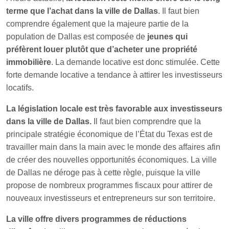
terme que l’achat dans la ville de Dallas
. Il faut bien
comprendre également que la majeure partie de la
population de Dallas est composée de
jeunes qui
préfèrent louer plutôt que d’acheter une propriété
immobilière
. La demande locative est donc stimulée. Cette
forte demande locative a tendance à attirer les investisseurs
locatifs.
La législation locale est très favorable aux investisseurs
dans la ville de Dallas.
Il faut bien comprendre que la
principale stratégie économique de l’État du Texas est de
travailler main dans la main avec le monde des affaires afin
de créer des nouvelles opportunités économiques. La ville
de Dallas ne déroge pas à cette règle, puisque la ville
propose de nombreux programmes fiscaux pour attirer de
nouveaux investisseurs et entrepreneurs sur son territoire.
La ville offre divers programmes de réductions