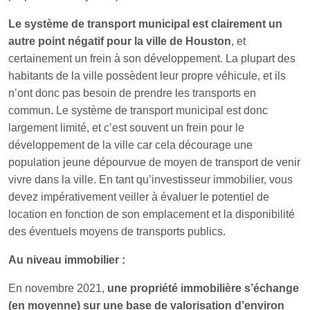
Le système de transport municipal est clairement un
autre point négatif pour la ville de Houston
, et
certainement un frein à son développement. La plupart des
habitants de la ville possèdent leur propre véhicule, et ils
n’ont donc pas besoin de prendre les transports en
commun. Le système de transport municipal est donc
largement limité, et c’est souvent un frein pour le
développement de la ville car cela décourage une
population jeune dépourvue de moyen de transport de venir
vivre dans la ville. En tant qu’investisseur immobilier, vous
devez impérativement veiller à évaluer le potentiel de
location en fonction de son emplacement et la disponibilité
des éventuels moyens de transports publics.
Au niveau immobilier :
En novembre 2021,
une propriété immobilière s’échange
(en moyenne) sur une base de valorisation d’environ