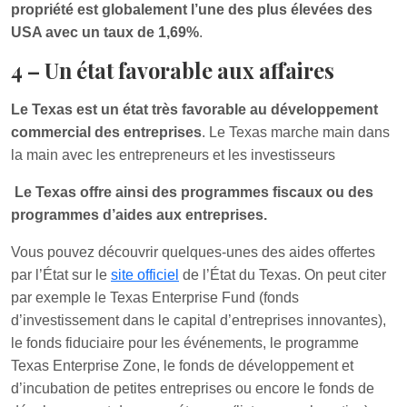
propriété est globalement l’une des plus élevées des
USA avec un taux de 1,69%
.
4 – Un état favorable aux affaires
Le Texas est un état très favorable au développement
commercial des entreprises
. Le Texas marche main dans
la main avec les entrepreneurs et les investisseurs
Le Texas offre ainsi des programmes fiscaux ou des
programmes d’aides aux entreprises.
Vous pouvez découvrir quelques-unes des aides offertes
par l’État sur le
site officiel
de l’État du Texas. On peut citer
par exemple le Texas Enterprise Fund (fonds
d’investissement dans le capital d’entreprises innovantes),
le fonds fiduciaire pour les événements, le programme
Texas Enterprise Zone, le fonds de développement et
d’incubation de petites entreprises ou encore le fonds de