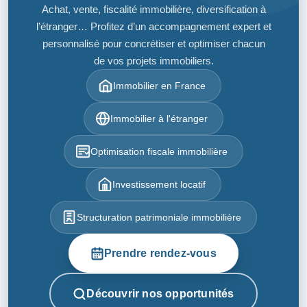
Achat, vente, fiscalité immobilière, diversification à
l’étranger… Profitez d’un accompagnement expert et
personnalisé pour concrétiser et optimiser chacun
de vos projets immobiliers.
Immobilier en France
Immobilier à l'étranger
Optimisation fiscale immobilière
Investissement locatif
Structuration patrimoniale immobilière
Prendre rendez-vous
Découvrir nos opportunités