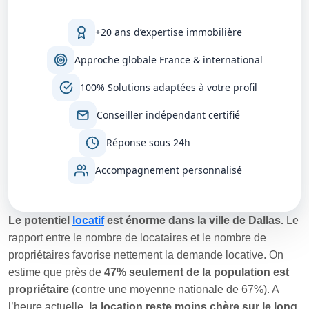
+20 ans d’expertise immobilière
Approche globale France & international
100% Solutions adaptées à votre profil
Conseiller indépendant certifié
Réponse sous 24h
Accompagnement personnalisé
Le potentiel
locatif
est énorme dans la ville de Dallas.
Le
rapport entre le nombre de locataires et le nombre de
propriétaires favorise nettement la demande locative. On
estime que près de
47% seulement de la population est
propriétaire
(contre une moyenne nationale de 67%). A
l’heure actuelle,
la location reste moins chère sur le long