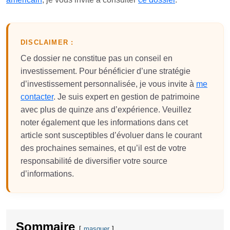
DISCLAIMER :
Ce dossier ne constitue pas un conseil en
investissement. Pour bénéficier d’une stratégie
d’investissement personnalisée, je vous invite à
me
contacter
. Je suis expert en gestion de patrimoine
avec plus de quinze ans d’expérience. Veuillez
noter également que les informations dans cet
article sont susceptibles d’évoluer dans le courant
des prochaines semaines, et qu’il est de votre
responsabilité de diversifier votre source
d’informations.
Sommaire
masquer