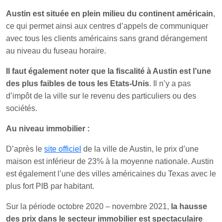
Austin est située en plein milieu du continent américain
,
ce qui permet ainsi aux centres d’appels de communiquer
avec tous les clients américains sans grand dérangement
au niveau du fuseau horaire.
Il faut également noter que la fiscalité à Austin est l’une
des plus faibles de tous les Etats-Unis
. Il n’y a pas
d’impôt de la ville sur le revenu des particuliers ou des
sociétés.
Au niveau immobilier :
D’après le
site officiel
de la ville de Austin, le prix d’une
maison est inférieur de 23% à la moyenne nationale. Austin
est également l’une des villes américaines du Texas avec le
plus fort PIB par habitant.
Sur la période octobre 2020 – novembre 2021,
la hausse
des prix dans le secteur immobilier est spectaculaire