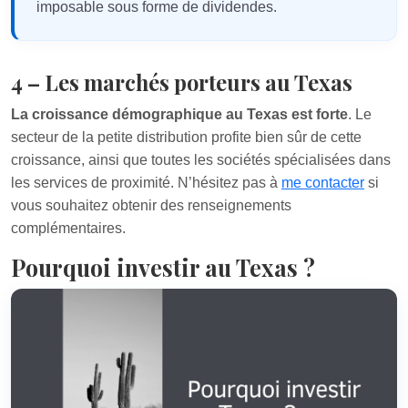
imposable sous forme de dividendes.
4 – Les marchés porteurs au Texas
La croissance démographique au Texas est forte
. Le
secteur de la petite distribution profite bien sûr de cette
croissance, ainsi que toutes les sociétés spécialisées dans
les services de proximité. N’hésitez pas à
me contacter
si
vous souhaitez obtenir des renseignements
complémentaires.
Pourquoi investir au Texas ?