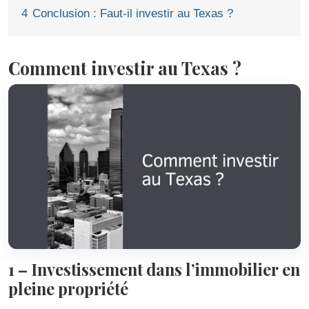
4
Conclusion : Faut-il investir au Texas ?
Comment investir au Texas ?
1 – Investissement dans l’immobilier en
pleine propriété