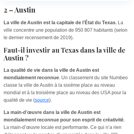
2 – Austin
La ville de Austin est la capitale de l’État du Texas.
La
ville concentre une population de 950 807 habitants (selon
le dernier recensement de 2019).
Faut-il investir au Texas dans la ville de
Austin ?
La qualité de vie dans la ville de Austin est
mondialement reconnue
. Un classement du site Numbeo
classe la ville de Austin à la sixième place au niveau
mondial et à la troisième place au niveau des USA pour la
qualité de vie (
source
).
La main-d’œuvre dans la ville de Austin est
mondialement reconnue pour son esprit de créativité
.
La main-d’œuvre locale est performante. Ce qui n’a rien