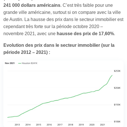
241 000 dollars américains
. C’est très faible pour une
grande ville américaine, surtout si on compare avec la ville
de Austin. La hausse des prix dans le secteur immobilier est
cependant très forte sur la période octobre 2020 –
novembre 2021, avec une
hausse des prix de 17,60%
.
Evolution des prix dans le secteur immobilier (sur la
période 2012 – 2021) :