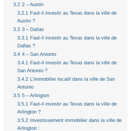
3.2
2 – Austin
3.2.1
Faut-il investir au Texas dans la ville de
Austin ?
3.3
3 – Dallas
3.3.1
Faut-il investir au Texas dans la ville de
Dallas ?
3.4
4 – San Antonio
3.4.1
Faut-il investir au Texas dans la ville de
San Antonio ?
3.4.2
L’immobilier locatif dans la ville de San
Antonio
3.5
5 – Arlington
3.5.1
Faut-il investir au Texas dans la ville de
Arlington ?
3.5.2
Investissement immobilier dans la ville de
Arlington :