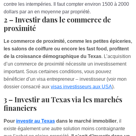
contre les intempéries. Il faut compter environ 1500 à 2000
dollars par an en moyenne par propriété.
2 – Investir dans le commerce de
proximité
Le commerce de proximité, comme les petites épiceries,
les salons de coiffure ou encore les fast food, profitent
de la croissance démographique du Texas
. L’acquisition
d’un commerce de proximité nécessite un investissement
important. Sous certaines conditions, vous pouvez
bénéficier d’un visa entrepreneur – investisseur (voir mon
dossier consacré aux
visas investisseurs aux USA
).
3 – Investir au Texas via les marchés
financiers
Pour
investir au Texas
dans le marché immobilier
, il
existe également une autre solution moins contraignante