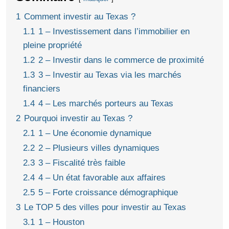
1
Comment investir au Texas ?
1.1
1 – Investissement dans l’immobilier en
pleine propriété
1.2
2 – Investir dans le commerce de proximité
1.3
3 – Investir au Texas via les marchés
financiers
1.4
4 – Les marchés porteurs au Texas
2
Pourquoi investir au Texas ?
2.1
1 – Une économie dynamique
2.2
2 – Plusieurs villes dynamiques
2.3
3 – Fiscalité très faible
2.4
4 – Un état favorable aux affaires
2.5
5 – Forte croissance démographique
3
Le TOP 5 des villes pour investir au Texas
3.1
1 – Houston