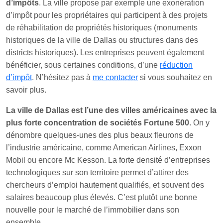
d’impôts
. La ville propose par exemple une exonération
d’impôt pour les propriétaires qui participent à des projets
de réhabilitation de propriétés historiques (monuments
historiques de la ville de Dallas ou structures dans des
districts historiques). Les entreprises peuvent également
bénéficier, sous certaines conditions, d’une
réduction
d’impôt
. N’hésitez pas à
me contacter
si vous souhaitez en
savoir plus.
La ville de Dallas est l’une des villes américaines avec la
plus forte concentration de sociétés Fortune 500
. On y
dénombre quelques-unes des plus beaux fleurons de
l’industrie américaine, comme American Airlines, Exxon
Mobil ou encore Mc Kesson. La forte densité d’entreprises
technologiques sur son territoire permet d’attirer des
chercheurs d’emploi hautement qualifiés, et souvent des
salaires beaucoup plus élevés. C’est plutôt une bonne
nouvelle pour le marché de l’immobilier dans son
ensemble.