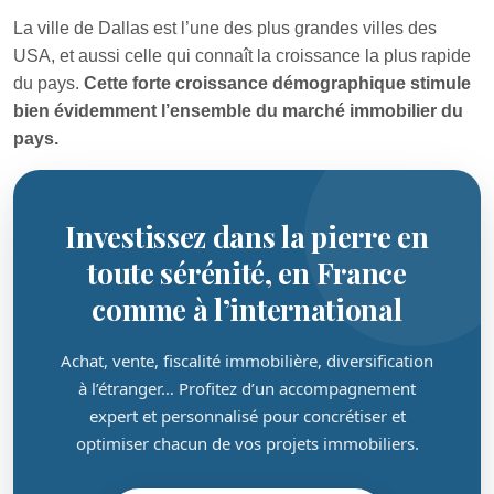
La ville de Dallas est l’une des plus grandes villes des
USA, et aussi celle qui connaît la croissance la plus rapide
du pays.
Cette forte croissance démographique stimule
bien évidemment l’ensemble du marché immobilier du
pays.
Investissez dans la pierre en
toute sérénité, en France
comme à l’international
Achat, vente, fiscalité immobilière, diversification
à l’étranger… Profitez d’un accompagnement
expert et personnalisé pour concrétiser et
optimiser chacun de vos projets immobiliers.