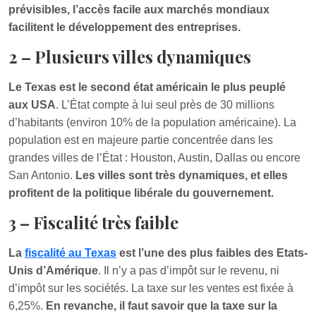
prévisibles, l’accès facile aux marchés mondiaux
facilitent le développement des entreprises.
2 – Plusieurs villes dynamiques
Le Texas est le second état américain le plus peuplé
aux USA
. L’État compte à lui seul près de 30 millions
d’habitants (environ 10% de la population américaine). La
population est en majeure partie concentrée dans les
grandes villes de l’État : Houston, Austin, Dallas ou encore
San Antonio.
Les villes sont très dynamiques, et elles
profitent de la politique libérale du gouvernement.
3 – Fiscalité très faible
La
fiscalité au Texas
est l’une des plus faibles des Etats-
Unis d’Amérique
. Il n’y a pas d’impôt sur le revenu, ni
d’impôt sur les sociétés. La taxe sur les ventes est fixée à
6,25%.
En revanche, il faut savoir que la taxe sur la