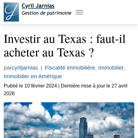
Investir au Texas : faut-il
acheter au Texas ?
par
cyriljarnias
|
Fiscalité immobilière
,
Immobilier
,
Immobilier en Amérique
Publié le 10 février 2024 | Dernière mise à jour le 27 avril
2026