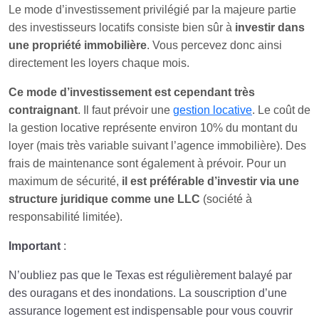
Le mode d’investissement privilégié par la majeure partie
des investisseurs locatifs consiste bien sûr à
investir dans
une propriété immobilière
. Vous percevez donc ainsi
directement les loyers chaque mois.
Ce mode d’investissement est cependant très
contraignant
. Il faut prévoir une
gestion locative
. Le coût de
la gestion locative représente environ 10% du montant du
loyer (mais très variable suivant l’agence immobilière). Des
frais de maintenance sont également à prévoir. Pour un
maximum de sécurité,
il est préférable d’investir via une
structure juridique comme une LLC
(société à
responsabilité limitée).
Important
:
N’oubliez pas que le Texas est régulièrement balayé par
des ouragans et des inondations. La souscription d’une
assurance logement est indispensable pour vous couvrir