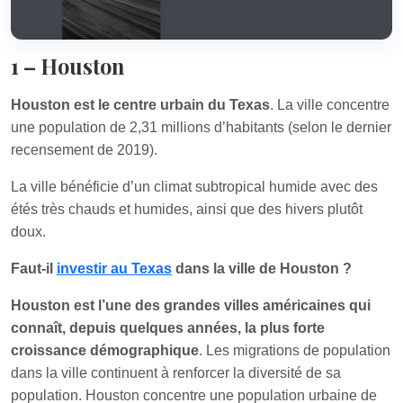
1 – Houston
Houston est le centre urbain du Texas
. La ville concentre
une population de 2,31 millions d’habitants (selon le dernier
recensement de 2019).
La ville bénéficie d’un climat subtropical humide avec des
étés très chauds et humides, ainsi que des hivers plutôt
doux.
Faut-il
investir au Texas
dans la ville de Houston ?
Houston est l’une des grandes villes américaines qui
connaît, depuis quelques années, la plus forte
croissance démographique
. Les migrations de population
dans la ville continuent à renforcer la diversité de sa
population. Houston concentre une population urbaine de