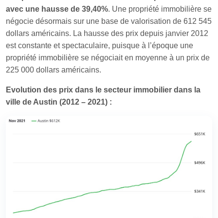
avec une hausse de 39,40%
. Une propriété immobilière se
négocie désormais sur une base de valorisation de 612 545
dollars américains. La hausse des prix depuis janvier 2012
est constante et spectaculaire, puisque à l’époque une
propriété immobilière se négociait en moyenne à un prix de
225 000 dollars américains.
Evolution des prix dans le secteur immobilier dans la
ville de Austin (2012 – 2021) :