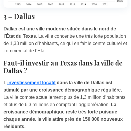
3 – Dallas
Dallas est une ville moderne située dans le nord de
l’État du Texas
. La ville concentre une très forte population
de 1,33 million d’habitants, ce qui en fait le centre culturel et
commercial de l’État.
Faut-il investir au Texas dans la ville de
Dallas ?
L’
investissement locatif
dans la ville de Dallas est
stimulé par une croissance démographique régulière
.
La ville compte actuellement plus de 1,3 million d’habitants
et plus de 6,3 millions en comptant l’agglomération.
La
croissance démographique reste très forte puisque
chaque année, la ville attire près de 150 000 nouveaux
résidents.