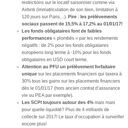
restrictions sur le locatif saisonnier comme via
Airbnb (immatriculation de son bien, limitation à
120 jours sur Paris…).
Pire : les prélèvements
sociaux passent de 15,5% à 17,2% au 01/01/17!
Les fonds obligataires font de faibles
performances
« plombés » par les rendements
négatifs : de 2% pour les fonds obligataires
européens long terme à -10% pour les fonds
obligataires en USD court terme.
Attention au PFU un prélèvement forfaitaire
unique
sur les placements financiers qui taxera à
30% tous les gains sur les placements financiers
dès le 01/01/17 (hors ancien contrat d’assurance
vie ou PEA par exemple).
Les SCPI toujours autour des 4%
mais mais
pour quelle liquidité? Plus de 4 milliards de
collecte sur 2017! Le taux d’occupation à surveiller
encore plus!