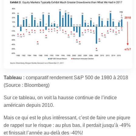
Tableau :
comparatif rendement S&P 500 de 1980 à 2018
(Source : Bloomberg)
Sur ce tableau, on voit la hausse continue de l’indice
américain depuis 2010.
Mais ce qui est le plus intéressant, c’est de faire une piqure
de rappel sur le risque : au plus bas, il perdait jusqu’à -49%
et finissait l’année au-delà des -40%!