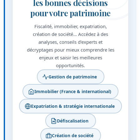
les bonnes décisions
pour votre patrimoine
Fiscalité, immobilier, expatriation,
création de société… Accédez à des
analyses, conseils d'experts et
décryptages pour mieux comprendre les
enjeux et saisir les meilleures
opportunités.
Gestion de patrimoine
Immobilier (France & international)
Expatriation & stratégie internationale
Défiscalisation
Création de société