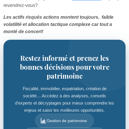
revendrez-vous?
Les actifs risqués actions montent toujours, faible
volatilité et allocation tactique complexe car tout a
monté de concert!
Restez informé et prenez les
bonnes décisions pour votre
patrimoine
Fiscalité, immobilier, expatriation, création de
société… Accédez à des analyses, conseils
d'experts et décryptages pour mieux comprendre les
enjeux et saisir les meilleures opportunités.
Gestion de patrimoine