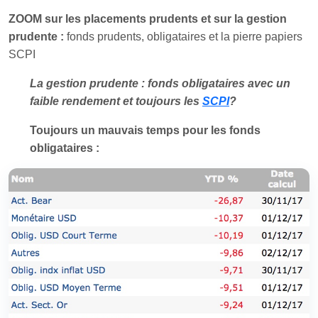
ZOOM sur les placements prudents et sur la gestion
prudente :
fonds prudents, obligataires et la pierre papiers
SCPI
La gestion prudente : fonds obligataires avec un
faible rendement et toujours les
SCPI
?
Toujours un mauvais temps pour les fonds
obligataires :