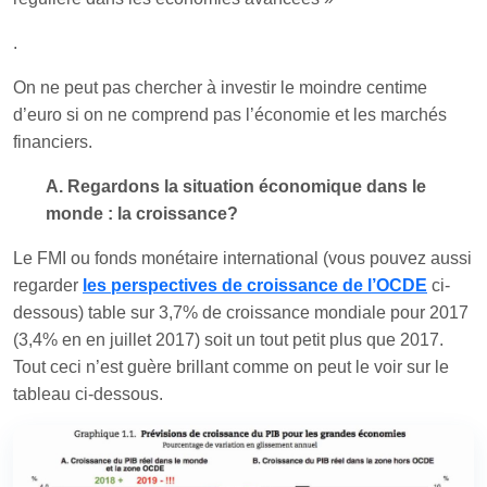
.
On ne peut pas chercher à investir le moindre centime
d’euro si on ne comprend pas l’économie et les marchés
financiers.
A. Regardons la situation économique dans le
monde : la croissance?
Le FMI ou fonds monétaire international (vous pouvez aussi
regarder
les perspectives de croissance de l’OCDE
ci-
dessous) table sur 3,7% de croissance mondiale pour 2017
(3,4% en en juillet 2017) soit un tout petit plus que 2017.
Tout ceci n’est guère brillant comme on peut le voir sur le
tableau ci-dessous.