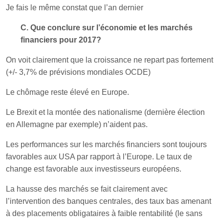
Je fais le même constat que l’an dernier
C. Que conclure sur l’économie et les marchés
financiers pour 2017?
On voit clairement que la croissance ne repart pas fortement
(+/- 3,7% de prévisions mondiales OCDE)
Le chômage reste élevé en Europe.
Le Brexit et la montée des nationalisme (dernière élection
en Allemagne par exemple) n’aident pas.
Les performances sur les marchés financiers sont toujours
favorables aux USA par rapport à l’Europe. Le taux de
change est favorable aux investisseurs européens.
La hausse des marchés se fait clairement avec
l’intervention des banques centrales, des taux bas amenant
à des placements obligataires à faible rentabilité (le sans