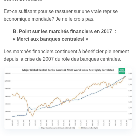
Est-ce suffisant pour se rassurer sur une vraie reprise
économique mondiale? Je ne le crois pas.
B. Point sur les marchés financiers en 2017 :
« Merci aux banques centrales! »
Les marchés financiers continuent à bénéficier pleinement
depuis la crise de 2007 du rôle des banques centrales.