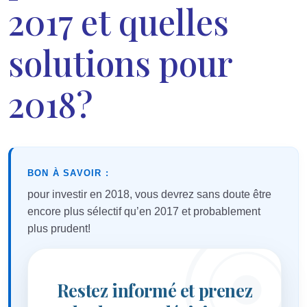
2017 et quelles
solutions pour
2018?
BON À SAVOIR :
pour investir en 2018, vous devrez sans doute être
encore plus sélectif qu’en 2017 et probablement
plus prudent!
Restez informé et prenez