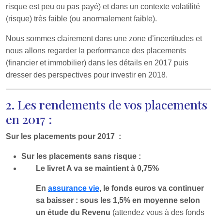
risque est peu ou pas payé) et dans un contexte volatilité
(risque) très faible (ou anormalement faible).
Nous sommes clairement dans une zone d’incertitudes et
nous allons regarder la performance des placements
(financier et immobilier) dans les détails en 2017 puis
dresser des perspectives pour investir en 2018.
2. Les rendements de vos placements
en 2017 :
Sur les placements pour 2017 :
Sur les placements sans risque :
Le livret A va se maintient à 0,75%
En
assurance vie
, le fonds euros va continuer
sa baisser : sous les 1,5% en moyenne selon
un étude du Revenu
(attendez vous à des fonds