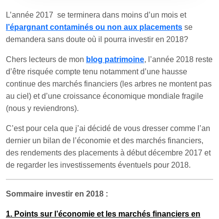
L’année 2017 se terminera dans moins d’un mois et
l’épargnant contaminés ou non aux placements
se
demandera sans doute où il pourra investir en 2018?
Chers lecteurs de mon
blog patrimoine
, l’année 2018 reste
d’être risquée compte tenu notamment d’une hausse
continue des marchés financiers (les arbres ne montent pas
au ciel) et d’une croissance économique mondiale fragile
(nous y reviendrons).
C’est pour cela que j’ai décidé de vous dresser comme l’an
dernier un bilan de l’économie et des marchés financiers,
des rendements des placements à début décembre 2017 et
de regarder les investissements éventuels pour 2018.
Sommaire investir en 2018 :
1. Points sur l’économie et les marchés financiers en