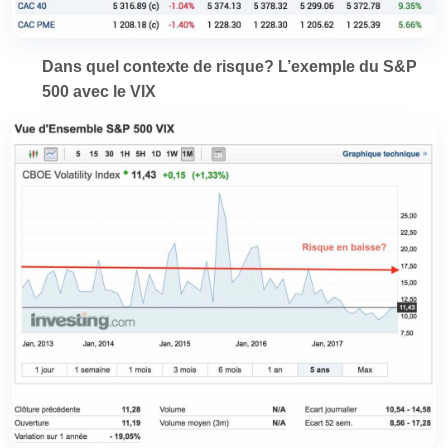
Dans quel contexte de risque? L’exemple du S&P
500 avec le VIX