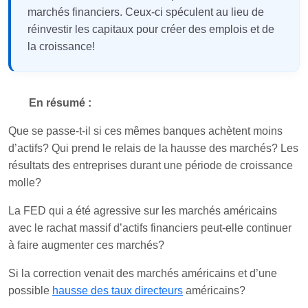
marchés financiers. Ceux-ci spéculent au lieu de
réinvestir les capitaux pour créer des emplois et de
la croissance!
En résumé :
Que se passe-t-il si ces mêmes banques achètent moins
d’actifs? Qui prend le relais de la hausse des marchés? Les
résultats des entreprises durant une période de croissance
molle?
La FED qui a été agressive sur les marchés américains
avec le rachat massif d’actifs financiers peut-elle continuer
à faire augmenter ces marchés?
Si la correction venait des marchés américains et d’une
possible
hausse des taux directeurs
américains?