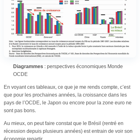
Diagrammes
: perspectives économiques Monde
OCDE
En voyant ces tableaux, ce que je me rends compte, c’est
que pour les prochaines années, la croissance dans les
pays de l’OCDE, le Japon ou encore pour la zone euro ne
sont pas bons.
Au mieux, on peut faire constat que le Brésil (rentré en
récession depuis plusieurs années) est entrain de voir son
économie repartir.