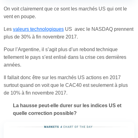
On voit clairement que ce sont les marchés US qui ont le
vent en poupe.
Les
valeurs technologiques
US avec le NASDAQ prennent
plus de 30% à fin novembre 2017.
Pour l’Argentine, il s’agit plus d’un rebond technique
tellement le pays s’est enlisé dans la crise ces dernières
années.
Il fallait donc être sur les marchés US actions en 2017
surtout quand on voit que le CAC40 est seulement à plus
de 10% à fin novembre 2017.
La hausse peut-elle durer sur les indices US et
quelle correction possible?