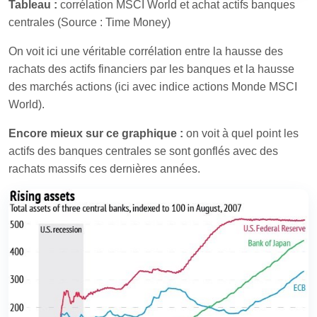
Tableau :
corrélation MSCI World et achat actifs banques
centrales (Source : Time Money)
On voit ici une véritable corrélation entre la hausse des
rachats des actifs financiers par les banques et la hausse
des marchés actions (ici avec indice actions Monde MSCI
World).
Encore mieux sur ce graphique :
on voit à quel point les
actifs des banques centrales se sont gonflés avec des
rachats massifs ces dernières années.