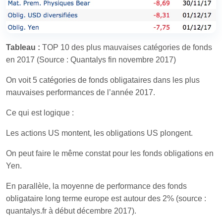
Tableau :
TOP 10 des plus mauvaises catégories de fonds
en 2017 (Source : Quantalys fin novembre 2017)
On voit 5 catégories de fonds obligataires dans les plus
mauvaises performances de l’année 2017.
Ce qui est logique :
Les actions US montent, les obligations US plongent.
On peut faire le même constat pour les fonds obligations en
Yen.
En parallèle, la moyenne de performance des fonds
obligataire long terme europe est autour des 2% (source :
quantalys.fr à début décembre 2017).