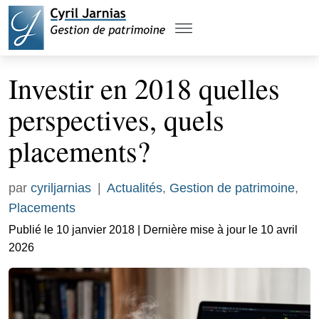
Investir en 2018 quelles
perspectives, quels
placements?
par
cyriljarnias
|
Actualités
,
Gestion de patrimoine
,
Placements
Publié le 10 janvier 2018 | Dernière mise à jour le 10 avril
2026