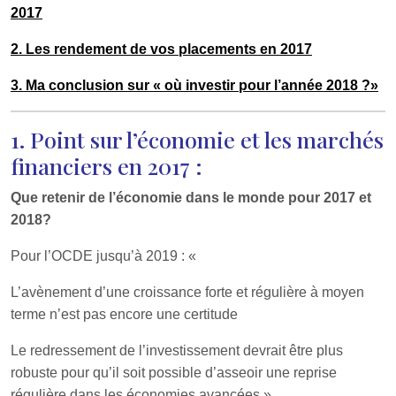
2017
2. Les rendement de vos placements en 2017
3. Ma conclusion sur « où investir pour l’année 2018 ?»
1. Point sur l’économie et les marchés
financiers en 2017 :
Que retenir de l’économie dans le monde pour 2017 et
2018?
Pour l’OCDE jusqu’à 2019 : «
L’avènement d’une croissance forte et régulière à moyen
terme n’est pas encore une certitude
Le redressement de l’investissement devrait être plus
robuste pour qu’il soit possible d’asseoir une reprise
régulière dans les économies avancées »