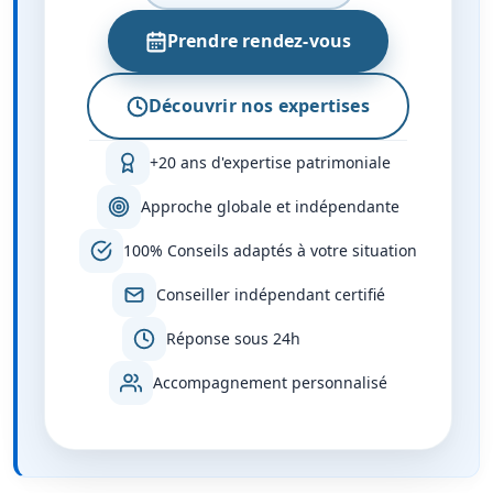
Prendre rendez-vous
Découvrir nos expertises
+20 ans d'expertise patrimoniale
Approche globale et indépendante
100% Conseils adaptés à votre situation
Conseiller indépendant certifié
Réponse sous 24h
Accompagnement personnalisé