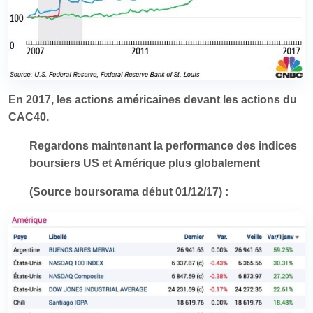
En 2017, les actions américaines devant les actions du
CAC40.
Regardons maintenant la performance des indices
boursiers US et Amérique plus globalement
(Source boursorama début 01/12/17) :