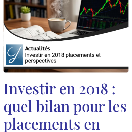
Investir en 2018 :
quel bilan pour les
placements en