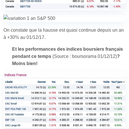
On constate que la hausse est quasi continue depuis un an
à +30% au 01/12/17.
Et les performances des indices boursiers français
pendant ce temps
(Source : boursorama 01/12/12)
?
Moins bien!