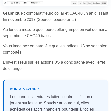
Graphique :
comparatif euro dollar et CAC40 un an glissant
fin novembre 2017 (Source : boursorama)
Au fur et à mesure que l’euro dollar grimpe, on voit de mai à
septembre le CAC40 baissait.
Vous imaginez en parallèle que les indices US se sont bien
comportés.
L’investisseur sur les actions US a donc gagné avec l’effet
de change.
BON À SAVOIR :
Les banques centrales luttent contre l’inflation et
jouent sur les taux. Soucis : aujourd’hui, elles
achètent des actifs financiers pour tenir à flot les