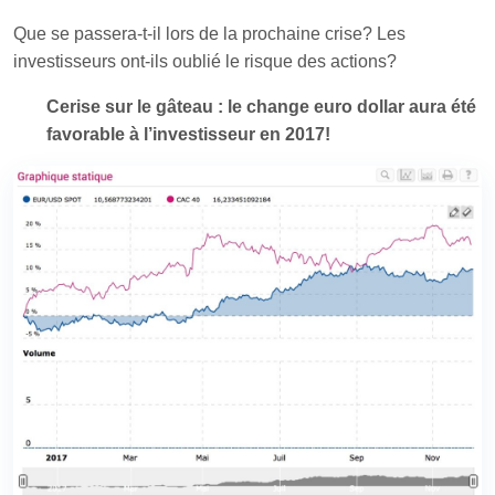
Que se passera-t-il lors de la prochaine crise? Les
investisseurs ont-ils oublié le risque des actions?
Cerise sur le gâteau : le change euro dollar aura été
favorable à l’investisseur en 2017!