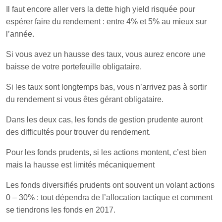
Il faut encore aller vers la dette high yield risquée pour
espérer faire du rendement : entre 4% et 5% au mieux sur
l’année.
Si vous avez un hausse des taux, vous aurez encore une
baisse de votre portefeuille obligataire.
Si les taux sont longtemps bas, vous n’arrivez pas à sortir
du rendement si vous êtes gérant obligataire.
Dans les deux cas, les fonds de gestion prudente auront
des difficultés pour trouver du rendement.
Pour les fonds prudents, si les actions montent, c’est bien
mais la hausse est limités mécaniquement
Les fonds diversifiés prudents ont souvent un volant actions
0 – 30% : tout dépendra de l’allocation tactique et comment
se tiendrons les fonds en 2017.