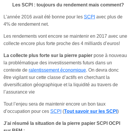
Les SCPI : toujours du rendement mais comment?
L’année 2016 avait été bonne pour les
SCPI
avec plus de
4% de rendement net.
Les rendements vont encore se maintenir en 2017 avec une
collecte encore plus forte proche des 4 milliards d’euros!
La collecte plus forte sur la pierre papier
pose à nouveau
la problématique des investissements futurs dans un
contexte de
ralentissement économique
. On devra donc
être vigilant sur cette classe d’actifs en cherchant la
diversification géographique et la liquidité au travers de
l’assurance vie
Tout l’enjeu sera de maintenir encore un bon taux
d’occupation pour ces
SCPI
(
Tout savoir sur les SCPI
)
J’ai résumé la situation de la pierre papier SCPI OCPI
sur BFM :