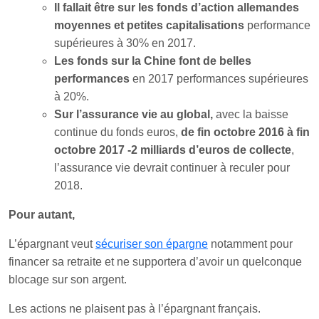
Il fallait être sur les fonds d’action allemandes
moyennes et petites capitalisations
performance
supérieures à 30% en 2017.
Les fonds sur la Chine font de belles
performances
en 2017 performances supérieures
à 20%.
Sur l’assurance vie au global,
avec la baisse
continue du fonds euros,
de fin octobre 2016 à fin
octobre 2017 -2 milliards d’euros de collecte
,
l’assurance vie devrait continuer à reculer pour
2018.
Pour autant,
L’épargnant veut
sécuriser son épargne
notamment pour
financer sa retraite et ne supportera d’avoir un quelconque
blocage sur son argent.
Les actions ne plaisent pas à l’épargnant français.