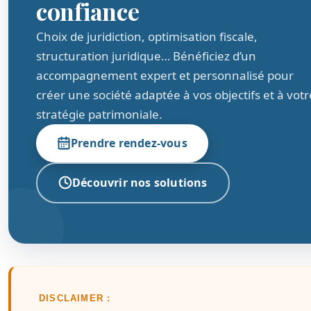
confiance
Choix de juridiction, optimisation fiscale,
structuration juridique… Bénéficiez d’un
accompagnement expert et personnalisé pour
créer une société adaptée à vos objectifs et à votr
stratégie patrimoniale.
Prendre rendez-vous
Découvrir nos solutions
DISCLAIMER :