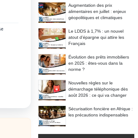
Augmentation des prix
alimentaires en juillet : enjeux
géopolitiques et climatiques
se
Le LDDS à 1,7% : un nouvel
atout d’épargne qui attire les
Français
Évolution des prêts immobiliers
en 2025 : êtes-vous dans la
norme ?
Nouvelles règles sur le
démarchage téléphonique dès
août 2026 : ce qui va changer
Sécurisation foncière en Afrique :
les précautions indispensables