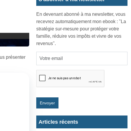
En devenant abonné à ma newsletter, vous
recevrez automatiquement mon ebook : "La
stratégie sur-mesure pour protéger votre
famille, réduire vos impôts et vivre de vos
revenus".
ous présenter
Envoyer
Articles récents