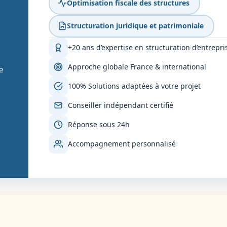
Optimisation fiscale des structures
Structuration juridique et patrimoniale
+20 ans d’expertise en structuration d’entrepri
Approche globale France & international
e
100% Solutions adaptées à votre projet
Conseiller indépendant certifié
Réponse sous 24h
Accompagnement personnalisé