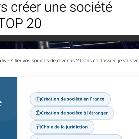
diversifier vos sources de revenus ? Dans ce dossier, je vais v
e
Création de société en France
Création de société à l’étranger
Choix de la juridiction