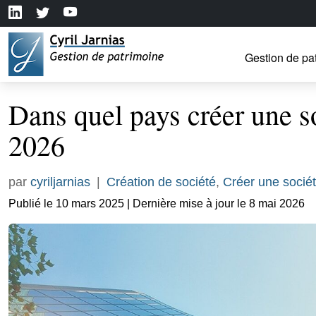
Gestion de pa
Dans quel pays créer une s
2026
par
cyriljarnias
|
Création de société
,
Créer une sociét
Publié le 10 mars 2025 | Dernière mise à jour le 8 mai 2026