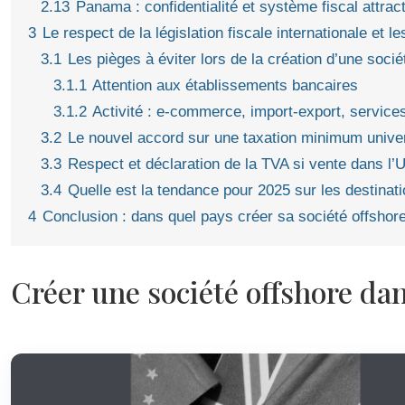
2.13
Panama : confidentialité et système fiscal attract
3
Le respect de la législation fiscale internationale et 
3.1
Les pièges à éviter lors de la création d’une socié
3.1.1
Attention aux établissements bancaires
3.1.2
Activité : e-commerce, import-export, services
3.2
Le nouvel accord sur une taxation minimum unive
3.3
Respect et déclaration de la TVA si vente dans l’
3.4
Quelle est la tendance pour 2025 sur les destinat
4
Conclusion : dans quel pays créer sa société offshor
Créer une société offshore dan