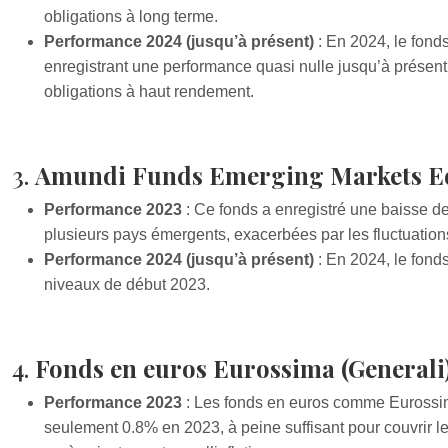
obligations à long terme.
Performance 2024 (jusqu’à présent)
: En 2024, le fonds
enregistrant une performance quasi nulle jusqu’à présent
obligations à haut rendement.
3.
Amundi Funds Emerging Markets E
Performance 2023
: Ce fonds a enregistré une baisse d
plusieurs pays émergents, exacerbées par les fluctuation
Performance 2024 (jusqu’à présent)
: En 2024, le fond
niveaux de début 2023.
4.
Fonds en euros Eurossima (Generali
Performance 2023
: Les fonds en euros comme Eurossim
seulement 0.8% en 2023, à peine suffisant pour couvrir le