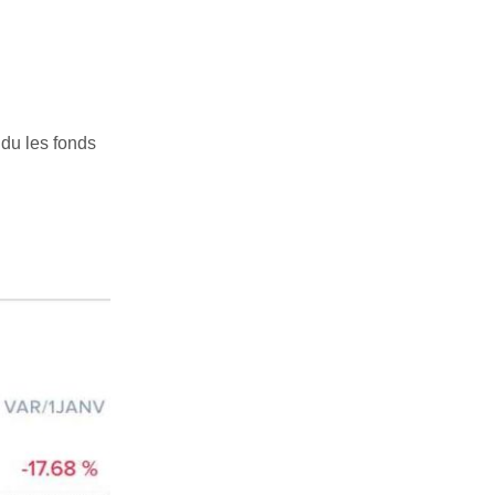
ndu les fonds