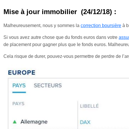
Mise à jour immobilier (24/12/18) :
Malheureusement, nous y sommes la
correction boursière
à bi
Si vous avez autre chose que du fonds euros dans votre
assu
de placement pour gagner plus que le fonds euros. Malheureus
Cela risque de durer, pouvez-vous permettre de perdre de l’ar