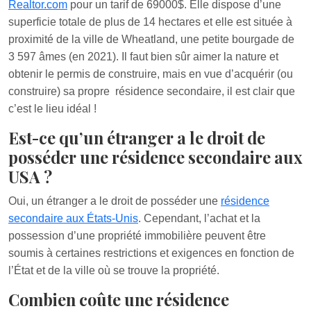
Realtor.com
pour un tarif de 69000$. Elle dispose d’une
superficie totale de plus de 14 hectares et elle est située à
proximité de la ville de Wheatland, une petite bourgade de
3 597 âmes (en 2021). Il faut bien sûr aimer la nature et
obtenir le permis de construire, mais en vue d’acquérir (ou
construire) sa propre résidence secondaire, il est clair que
c’est le lieu idéal !
Est-ce qu’un étranger a le droit de
posséder une résidence secondaire aux
USA ?
Oui, un étranger a le droit de posséder une
résidence
secondaire aux États-Unis
. Cependant, l’achat et la
possession d’une propriété immobilière peuvent être
soumis à certaines restrictions et exigences en fonction de
l’État et de la ville où se trouve la propriété.
Combien coûte une résidence