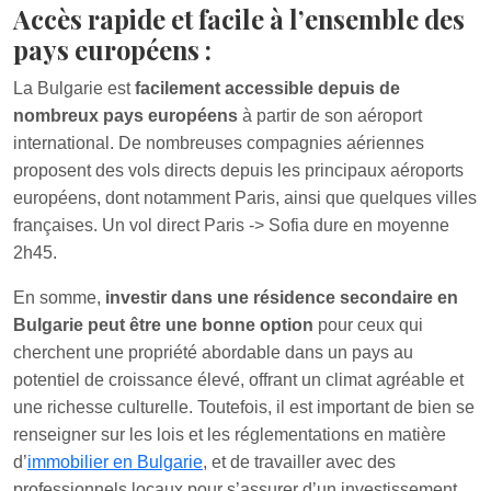
Accès rapide et facile à l’ensemble des
pays européens :
La Bulgarie est
facilement accessible depuis de
nombreux pays européens
à partir de son aéroport
international. De nombreuses compagnies aériennes
proposent des vols directs depuis les principaux aéroports
européens, dont notamment Paris, ainsi que quelques villes
françaises. Un vol direct Paris -> Sofia dure en moyenne
2h45.
En somme,
investir dans une résidence secondaire en
Bulgarie peut être une bonne option
pour ceux qui
cherchent une propriété abordable dans un pays au
potentiel de croissance élevé, offrant un climat agréable et
une richesse culturelle. Toutefois, il est important de bien se
renseigner sur les lois et les réglementations en matière
d’
immobilier en Bulgarie
, et de travailler avec des
professionnels locaux pour s’assurer d’un investissement