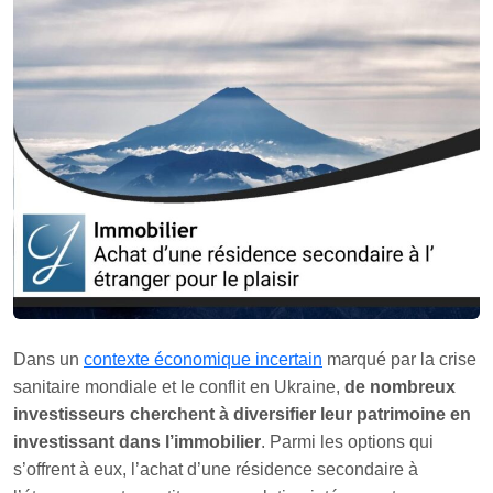
Dans un
contexte économique incertain
marqué par la crise
sanitaire mondiale et le conflit en Ukraine,
de nombreux
investisseurs cherchent à diversifier leur patrimoine en
investissant dans l’immobilier
. Parmi les options qui
s’offrent à eux, l’achat d’une résidence secondaire à