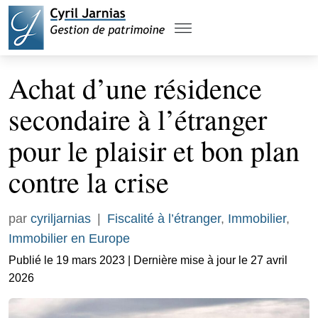
Achat d’une résidence
secondaire à l’étranger
pour le plaisir et bon plan
contre la crise
par
cyriljarnias
|
Fiscalité à l’étranger
,
Immobilier
,
Immobilier en Europe
Publié le 19 mars 2023 | Dernière mise à jour le 27 avril
2026