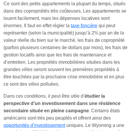
Ce sont des petits appartements la plupart du temps, situés
dans des copropriétés très coûteuses. Les appartements se
louent facilement, mais les dépenses locatives sont
énormes. Il faut en effet régler la
taxe foncière
qui peut
représenter (selon la municipalité) jusqu’à 2% par an de la
valeur réelle du bien sur le marché, les frais de copropriété
(parfois plusieurs centaines de dollars par mois), les frais de
gestion locatifs ainsi que les frais de maintenance et
d’entretien. Les propriétés immobilières situées dans les
grandes villes seront souvent les premières propriétés à
être touchées par la prochaine crise immobilière et en plus
ce sont des villes polluées.
Dans ces conditions, il peut être utile d’
étudier la
perspective d’un investissement dans une résidence
secondaire située en pleine campagne
. Certains états
américains sont très peu peuplés et offrent ainsi des
opportunités d’investissement
uniques. Le Wyoming a une