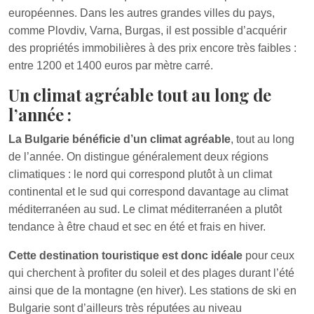
européennes. Dans les autres grandes villes du pays,
comme Plovdiv, Varna, Burgas, il est possible d’acquérir
des propriétés immobilières à des prix encore très faibles :
entre 1200 et 1400 euros par mètre carré.
Un climat agréable tout au long de
l’année :
La Bulgarie bénéficie d’un climat agréable
, tout au long
de l’année. On distingue généralement deux régions
climatiques : le nord qui correspond plutôt à un climat
continental et le sud qui correspond davantage au climat
méditerranéen au sud. Le climat méditerranéen a plutôt
tendance à être chaud et sec en été et frais en hiver.
Cette destination touristique est donc idéale
pour ceux
qui cherchent à profiter du soleil et des plages durant l’été
ainsi que de la montagne (en hiver). Les stations de ski en
Bulgarie sont d’ailleurs très réputées au niveau