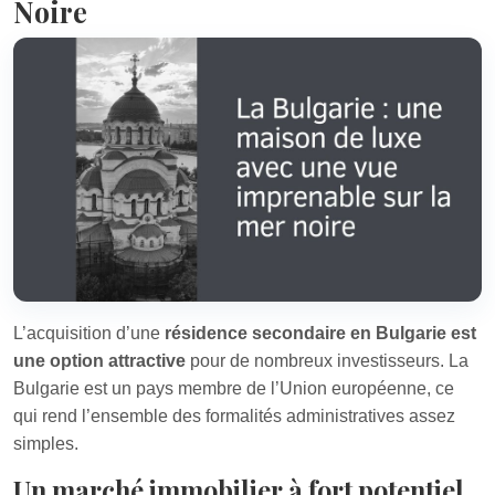
Noire
L’acquisition d’une
résidence secondaire en Bulgarie est
une option attractive
pour de nombreux investisseurs. La
Bulgarie est un pays membre de l’Union européenne, ce
qui rend l’ensemble des formalités administratives assez
simples.
Un marché immobilier à fort potentiel