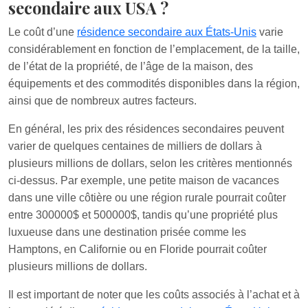
secondaire aux USA ?
Le coût d’une
résidence secondaire aux États-Unis
varie
considérablement en fonction de l’emplacement, de la taille,
de l’état de la propriété, de l’âge de la maison, des
équipements et des commodités disponibles dans la région,
ainsi que de nombreux autres facteurs.
En général, les prix des résidences secondaires peuvent
varier de quelques centaines de milliers de dollars à
plusieurs millions de dollars, selon les critères mentionnés
ci-dessus. Par exemple, une petite maison de vacances
dans une ville côtière ou une région rurale pourrait coûter
entre 300000$ et 500000$, tandis qu’une propriété plus
luxueuse dans une destination prisée comme les
Hamptons, en Californie ou en Floride pourrait coûter
plusieurs millions de dollars.
Il est important de noter que les coûts associés à l’achat et à