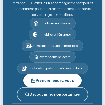
l’étranger… Profitez d’un accompagnement expert et
personnalisé pour concrétiser et optimiser chacun
de vos projets immobiliers.
Immobilier en France
Immobilier à l'étranger
Optimisation fiscale immobilière
Investissement locatif
Structuration patrimoniale immobilière
Prendre rendez-vous
Découvrir nos opportunités