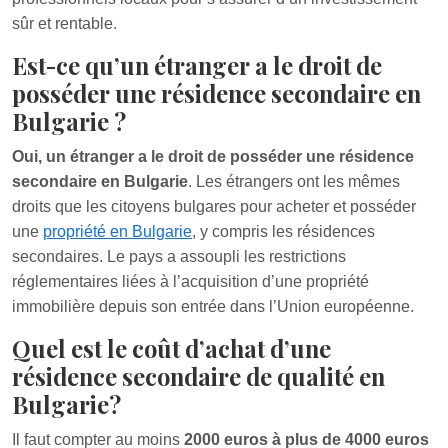
sûr et rentable.
Est-ce qu’un étranger a le droit de
posséder une résidence secondaire en
Bulgarie ?
Oui, un étranger a le droit de posséder une résidence
secondaire en Bulgarie
. Les étrangers ont les mêmes
droits que les citoyens bulgares pour acheter et posséder
une
propriété en Bulgarie
, y compris les résidences
secondaires. Le pays a assoupli les restrictions
réglementaires liées à l’acquisition d’une propriété
immobilière depuis son entrée dans l’Union européenne.
Quel est le coût d’achat d’une
résidence secondaire de qualité en
Bulgarie?
Il faut compter au moins
2000 euros à plus de 4000 euros