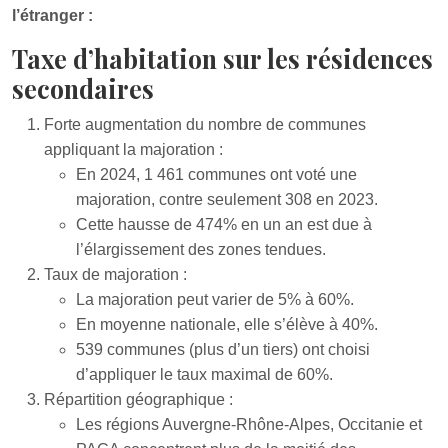
l’étranger :
Taxe d’habitation sur les résidences
secondaires
Forte augmentation du nombre de communes
appliquant la majoration :
En 2024, 1 461 communes ont voté une
majoration, contre seulement 308 en 2023.
Cette hausse de 474% en un an est due à
l’élargissement des zones tendues.
Taux de majoration :
La majoration peut varier de 5% à 60%.
En moyenne nationale, elle s’élève à 40%.
539 communes (plus d’un tiers) ont choisi
d’appliquer le taux maximal de 60%.
Répartition géographique :
Les régions Auvergne-Rhône-Alpes, Occitanie et