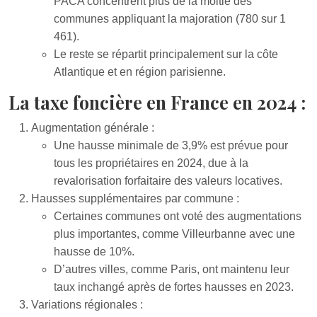
PACA concentrent plus de la moitié des
communes appliquant la majoration (780 sur 1
461).
Le reste se répartit principalement sur la côte
Atlantique et en région parisienne.
La taxe foncière en France en 2024 :
Augmentation générale :
Une hausse minimale de 3,9% est prévue pour
tous les propriétaires en 2024, due à la
revalorisation forfaitaire des valeurs locatives.
Hausses supplémentaires par commune :
Certaines communes ont voté des augmentations
plus importantes, comme Villeurbanne avec une
hausse de 10%.
D’autres villes, comme Paris, ont maintenu leur
taux inchangé après de fortes hausses en 2023.
Variations régionales :