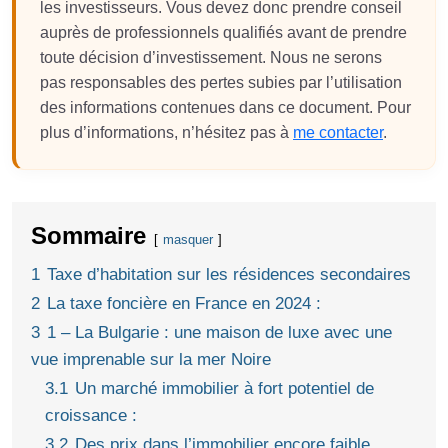
les investisseurs. Vous devez donc prendre conseil
auprès de professionnels qualifiés avant de prendre
toute décision d’investissement. Nous ne serons
pas responsables des pertes subies par l’utilisation
des informations contenues dans ce document. Pour
plus d’informations, n’hésitez pas à
me contacter
.
Sommaire
masquer
1
Taxe d’habitation sur les résidences secondaires
2
La taxe foncière en France en 2024 :
3
1 – La Bulgarie : une maison de luxe avec une
vue imprenable sur la mer Noire
3.1
Un marché immobilier à fort potentiel de
croissance :
3.2
Des prix dans l’immobilier encore faible,