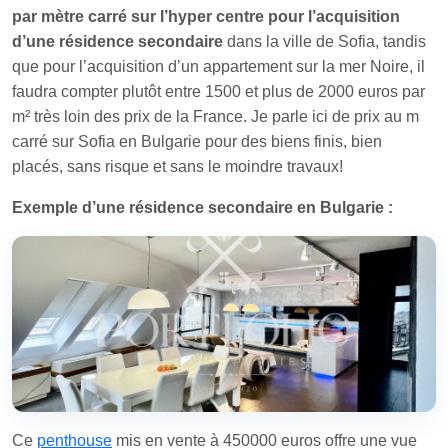
par mètre carré sur l’hyper centre pour l’acquisition
d’une résidence secondaire
dans la ville de Sofia, tandis
que pour l’acquisition d’un appartement sur la mer Noire, il
faudra compter plutôt entre 1500 et plus de 2000 euros par
m² très loin des prix de la France. Je parle ici de prix au m
carré sur Sofia en Bulgarie pour des biens finis, bien
placés, sans risque et sans le moindre travaux!
Exemple d’une résidence secondaire en Bulgarie :
Ce
penthouse
mis en vente à 450000 euros offre une vue