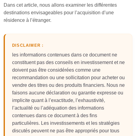
Dans cet article, nous allons examiner les différentes
destinations envisageables pour l’acquisition d’une
résidence à l’étranger.
DISCLAIMER :
les informations contenues dans ce document ne
constituent pas des conseils en investissement et ne
doivent pas être considérées comme une
recommandation ou une sollicitation pour acheter ou
vendre des titres ou des produits financiers. Nous ne
faisons aucune déclaration ou garantie expresse ou
implicite quant à l’exactitude, l’exhaustivité,
l’actualité ou l’adéquation des informations
contenues dans ce document à des fins
particulières. Les investissements et les stratégies
discutés peuvent ne pas être appropriés pour tous