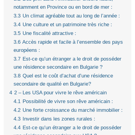
notamment en Province ou en bord de mer :
3.3
Un climat agréable tout au long de l’année :
3.4
Une culture et un patrimoine très riche :
3.5
Une fiscalité attractive :
3.6
Accès rapide et facile à l’ensemble des pays
européens :
3.7
Est-ce qu’un étranger a le droit de posséder
une résidence secondaire en Bulgarie ?
3.8
Quel est le coût d’achat d’une résidence
secondaire de qualité en Bulgarie?
4
2 – Les USA pour vivre le rêve américain
4.1
Possibilité de vivre son rêve américain :
4.2
Une forte croissance du marché immobilier :
4.3
Investir dans les zones rurales :
4.4
Est-ce qu’un étranger a le droit de posséder