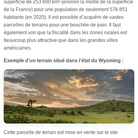
superficie de 253 600 km² (environ la moitié de la superficie
de la France) pour une population de seulement 576 851
habitants (en 2020). Il est possible d’acquérir de vastes
parcelles de terrains pour une bouchée de pain. Il faut
également voir que la fiscalité dans les zones rurales est
beaucoup plus attractive que dans les grandes villes
américaines.
Exemple d’un terrain situé dans l’état du Wyoming :
Cette parcelle de terrain est mise en vente sur le site