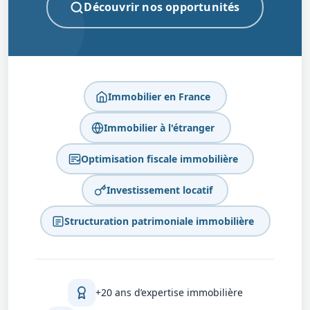
Découvrir nos opportunités
Immobilier en France
Immobilier à l'étranger
Optimisation fiscale immobilière
Investissement locatif
Structuration patrimoniale immobilière
+20 ans d’expertise immobilière