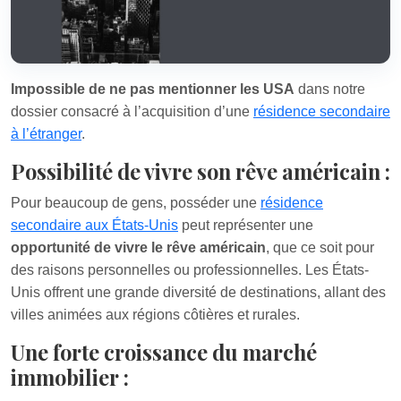
Impossible de ne pas mentionner les USA
dans notre
dossier consacré à l’acquisition d’une
résidence secondaire
à l’étranger
.
Possibilité de vivre son rêve américain :
Pour beaucoup de gens, posséder une
résidence
secondaire aux États-Unis
peut représenter une
opportunité de vivre le rêve américain
, que ce soit pour
des raisons personnelles ou professionnelles. Les États-
Unis offrent une grande diversité de destinations, allant des
villes animées aux régions côtières et rurales.
Une forte croissance du marché
immobilier :