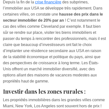
Depuis la fin de la
crise financière
des subprimes,
l’immobilier aux USA se développe très rapidement. Dans
certaines villes, on constate une
hausse des prix dans le
secteur immobilier de 20% par an
! C’est notamment le
cas des villes comme Cleveland par exemple. Il faut bien
sûr se rendre sur place, visiter les biens immobiliers et
passer du temps à rencontrer des professionnels, mais il est
claire que beaucoup d’investisseurs ont fait le choix
d’implanter une résidence secondaire aux USA en raison
de la stabilité économique et politique du pays, ainsi que
des perspectives de croissance à long terme. Les États-
Unis offrent un marché immobilier diversifié, avec des
options allant des maisons de vacances modestes aux
propriétés haut de gamme.
Investir dans les zones rurales :
Les propriétés immobilières dans les grandes villes comme
Miami, New York, Los Angeles sont souvent hors de prix !