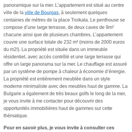
panoramique sur la mer. L’appartement est situé au centre
ville de la
ville de Bourgas
, à seulement quelques
centaines de mètres de la place Troikata. Le penthouse se
compose d’une large terrasse, de deux caves de 9m²
chacune ainsi que de plusieurs chambres. L’appartement
couvre une surface totale de 232 m² (moins de 2000 euros
du m2!). La propriété est située dans un immeuble
résidentiel, avec accès contrôlé et une large terrasse qui
offre un large panorama sur la mer. Le chauffage est assuré
par un système de pompe à chaleur à économie d’énergie.
La propriété est entièrement meublée dans un style
moderne minimaliste avec des meubles haut de gamme. La
Bulgarie a également de très beaux golfs le long de la mer,
je vous invite à me contacter pour découvrir des
opportunités immobilières haut de gammes sur cette
thématique.
Pour en savoir plus, je vous invite à consulter ces