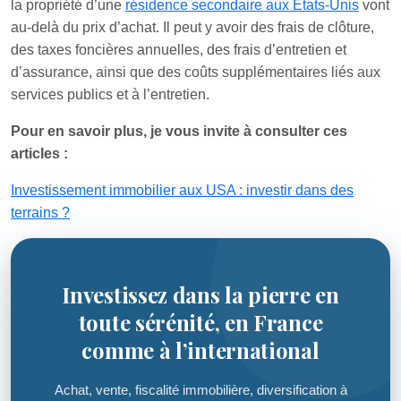
la propriété d’une
résidence secondaire aux États-Unis
vont
au-delà du prix d’achat. Il peut y avoir des frais de clôture,
des taxes foncières annuelles, des frais d’entretien et
d’assurance, ainsi que des coûts supplémentaires liés aux
services publics et à l’entretien.
Pour en savoir plus, je vous invite à consulter ces
articles :
Investissement immobilier aux USA : investir dans des
terrains ?
Investissez dans la pierre en
toute sérénité, en France
comme à l’international
Achat, vente, fiscalité immobilière, diversification à