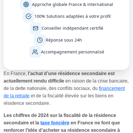
Approche globale France & international
100% Solutions adaptées à votre profil
Conseiller indépendant certifié
Réponse sous 24h
Accompagnement personnalisé
En France,
l’achat d’une résidence secondaire est
actuellement rendu difficile
en raison de la crise bancaire,
de la dette nationale, des conflits sociaux, du
financement
de la retraite
et de la fiscalité élevée sur les biens en
résidence secondaire.
Les chiffres de 2024 sur la fiscalité de la résidence
secondaire et la
taxe foncière
en France ne font que
renforcer l’idée d’acheter sa résidence secondaire à