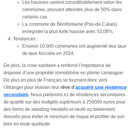
Les hausses varient considérablement selon les
communes, pouvant atteindre plus de 50% dans
certains cas.
La commune de Bénifontaine (Pas-de-Calais)
enregistre la plus forte hausse avec 53,06%.
Tendances :
Environ 10 000 communes ont augmenté leur taux
de taxe foncière en 2024.
De plus, la crise sanitaire a renforcé l’importance de
disposer d’une propriété immobilière en pleine campagne.
De plus en plus de Français se tournent donc vers
l’étranger pour réaliser leur
rêve d’
acquérir une résidence
secondaire
. Nous parlerons ici de résidences secondaires
de qualité sur des budgets supérieurs à 250000 euros pour
des biens de standing meublés et neufs ou totalement
rénovés pour éviter le minimum de risque et profiter de son
bien en toute quiétude.