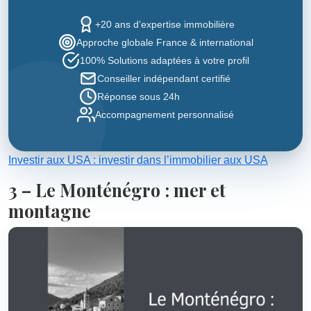
+20 ans d’expertise immobilière
Approche globale France & international
100% Solutions adaptées à votre profil
Conseiller indépendant certifié
Réponse sous 24h
Accompagnement personnalisé
Investir aux USA : investir dans l’immobilier aux USA
3 – Le Monténégro : mer et
montagne