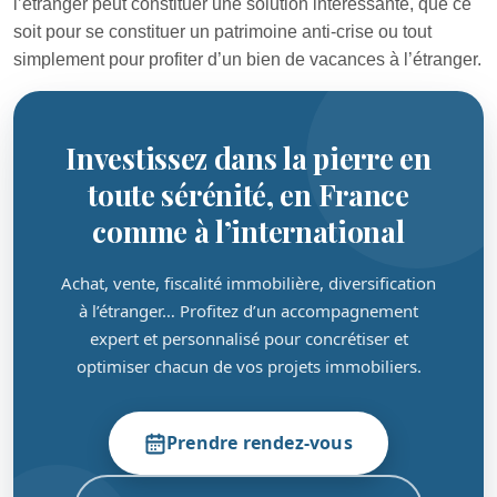
l’étranger peut constituer une solution intéressante, que ce
soit pour se constituer un patrimoine anti-crise ou tout
simplement pour profiter d’un bien de vacances à l’étranger.
Investissez dans la pierre en
toute sérénité, en France
comme à l’international
Achat, vente, fiscalité immobilière, diversification
à l’étranger… Profitez d’un accompagnement
expert et personnalisé pour concrétiser et
optimiser chacun de vos projets immobiliers.
Prendre rendez-vous