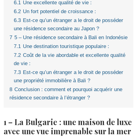
6.1
Une excellente qualité de vie :
6.2
Un fort potentiel de croissance :
6.3
Est-ce qu’un étranger a le droit de posséder
une résidence secondaire au Japon ?
7
5 – Une résidence secondaire à Bali en Indonésie
7.1
Une destination touristique populaire :
7.2
Coût de la vie abordable et excellente qualité
de vie :
7.3
Est-ce qu’un étranger a le droit de posséder
une propriété immobilière à Bali ?
8
Conclusion : comment et pourquoi acquérir une
résidence secondaire à l’étranger ?
1 – La Bulgarie : une maison de luxe
avec une vue imprenable sur la mer