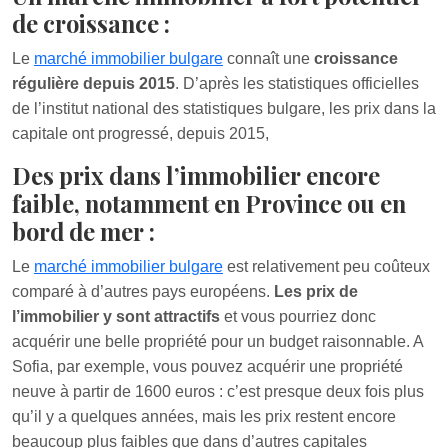
de croissance :
Le
marché immobilier bulgare
connaît une
croissance
régulière depuis 2015
. D’après les statistiques officielles
de l’institut national des statistiques bulgare, les prix dans la
capitale ont progressé, depuis 2015,
Des prix dans l’immobilier encore
faible, notamment en Province ou en
bord de mer :
Le
marché immobilier bulgare
est relativement peu coûteux
comparé à d’autres pays européens.
Les prix de
l’immobilier y sont attractifs
et vous pourriez donc
acquérir une belle propriété pour un budget raisonnable. A
Sofia, par exemple, vous pouvez acquérir une propriété
neuve à partir de 1600 euros : c’est presque deux fois plus
qu’il y a quelques années, mais les prix restent encore
beaucoup plus faibles que dans d’autres capitales