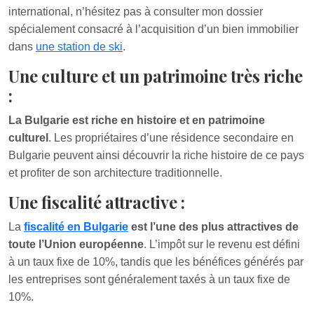
international, n’hésitez pas à consulter mon dossier
spécialement consacré à l’acquisition d’un bien immobilier
dans
une station de ski
.
Une culture et un patrimoine très riche
:
La Bulgarie est riche en histoire et en patrimoine
culturel
. Les propriétaires d’une résidence secondaire en
Bulgarie peuvent ainsi découvrir la riche histoire de ce pays
et profiter de son architecture traditionnelle.
Une fiscalité attractive :
La
fiscalité en Bulgarie
est l’une des plus attractives de
toute l’Union européenne
. L’impôt sur le revenu est défini
à un taux fixe de 10%, tandis que les bénéfices générés par
les entreprises sont généralement taxés à un taux fixe de
10%.