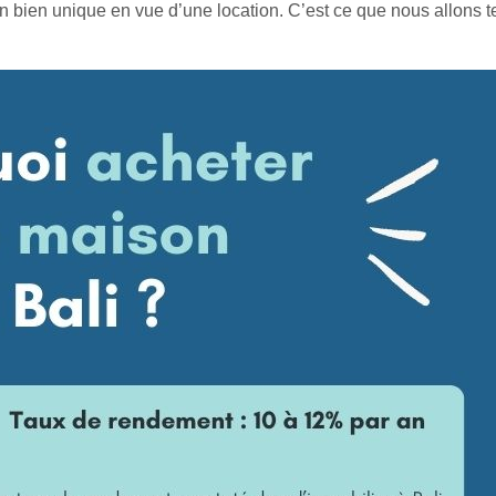
un bien unique en vue d’une location. C’est ce que nous allons te