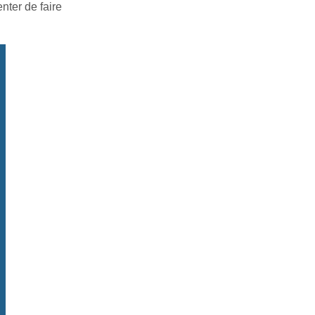
nter de faire