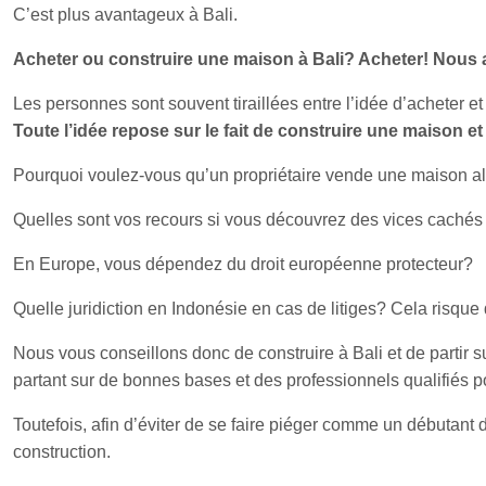
C’est plus avantageux à Bali.
Acheter ou construire une maison à Bali? Acheter! Nous 
Les personnes sont souvent tiraillées entre l’idée d’acheter e
Toute l’idée repose sur le fait de construire une maison e
Pourquoi voulez-vous qu’un propriétaire vende une maison al
Quelles sont vos recours si vous découvrez des vices cachés 
En Europe, vous dépendez du droit européenne protecteur?
Quelle juridiction en Indonésie en cas de litiges? Cela risque
Nous vous conseillons donc de construire à Bali et de partir 
partant sur de bonnes bases et des professionnels qualifiés
Toutefois, afin d’éviter de se faire piéger comme un débutant d
construction.