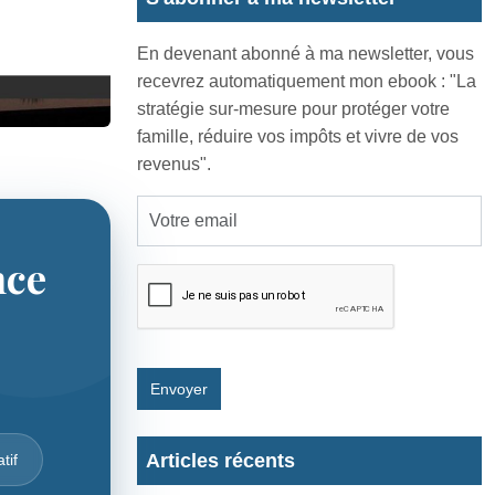
En devenant abonné à ma newsletter, vous
recevrez automatiquement mon ebook : "La
stratégie sur-mesure pour protéger votre
famille, réduire vos impôts et vivre de vos
revenus".
nce
Envoyer
Articles récents
tif