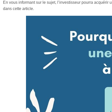
En vous informant sur le sujet, l’investisseur pourra acquérir 
dans cette article.