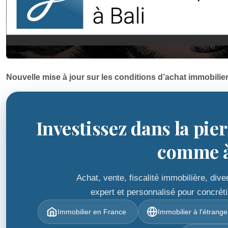
Nouvelle mise à jour sur les conditions d’achat immobilier et
Investissez dans la pie
comme à 
Achat, vente, fiscalité immobilière, di
expert et personnalisé pour concréti
Immobilier en France
Immobilier à l'étrange