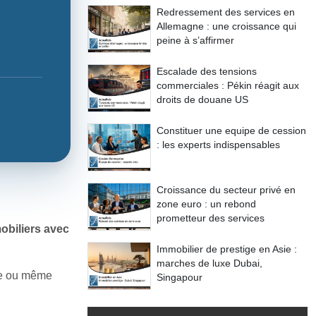
Redressement des services en
Allemagne : une croissance qui
peine à s’affirmer
Escalade des tensions
commerciales : Pékin réagit aux
droits de douane US
Constituer une equipe de cession
: les experts indispensables
Croissance du secteur privé en
zone euro : un rebond
prometteur des services
obiliers avec
Immobilier de prestige en Asie :
marches de luxe Dubai,
lle ou même
Singapour