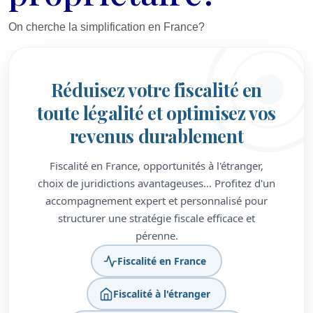
On cherche la simplification en France?
Réduisez votre fiscalité en
toute légalité et optimisez vos
revenus durablement
Fiscalité en France, opportunités à l'étranger,
choix de juridictions avantageuses… Profitez d'un
accompagnement expert et personnalisé pour
structurer une stratégie fiscale efficace et
pérenne.
Fiscalité en France
Fiscalité à l'étranger