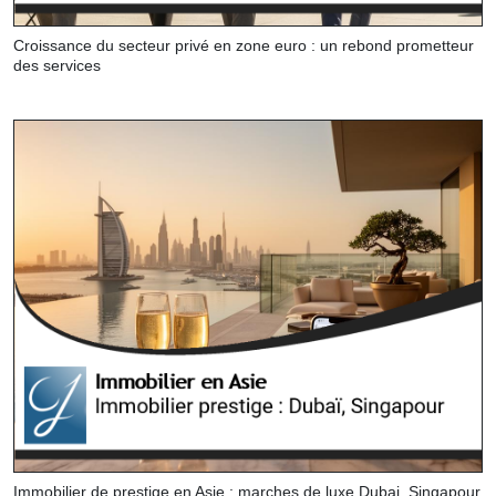
Croissance du secteur privé en zone euro : un rebond prometteur
des services
Immobilier de prestige en Asie : marches de luxe Dubai, Singapour