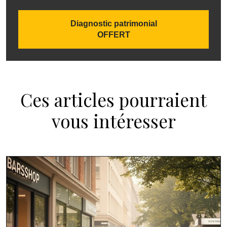
Diagnostic patrimonial
OFFERT
Ces articles pourraient
vous intéresser