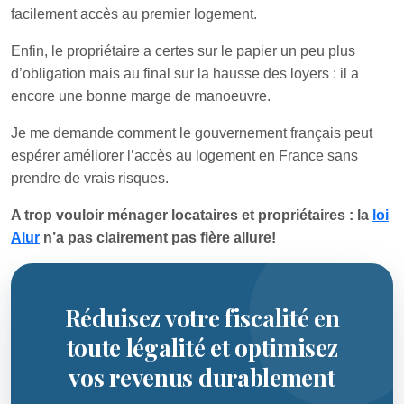
facilement accès au premier logement.
Enfin, le propriétaire a certes sur le papier un peu plus
d’obligation mais au final sur la hausse des loyers : il a
encore une bonne marge de manoeuvre.
Je me demande comment le gouvernement français peut
espérer améliorer l’accès au logement en France sans
prendre de vrais risques.
A trop vouloir ménager locataires et propriétaires : la
loi
Alur
n’a pas clairement pas fière allure!
Réduisez votre fiscalité en
toute légalité et optimisez
vos revenus durablement