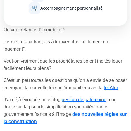
Accompagnement personnalisé
On veut relancer l’immobilier?
Permettre aux français à trouver plus facilement un
logement?
Veut-on vraiment que les propriétaires soient incités louer
facilement leurs biens?
C’est un peu toutes les questions qu’on a envie de se poser
en voyant la nouvelle loi sur l’immobilier avec la
loi Alur
.
J’ai déjà évoqué sur le blog
gestion de patrimoine
mon
doute sur la pseudo simplification souhaitée par le
gouvernement français à l’image
des nouvelles règles sur
la construction
.