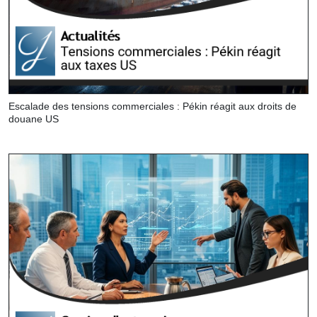
Escalade des tensions commerciales : Pékin réagit aux droits de
douane US