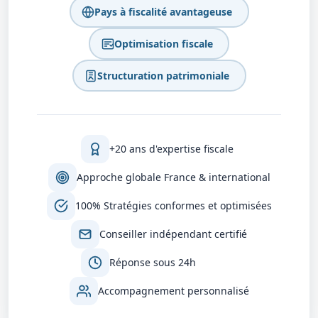
Pays à fiscalité avantageuse
Optimisation fiscale
Structuration patrimoniale
+20 ans d'expertise fiscale
Approche globale France & international
100% Stratégies conformes et optimisées
Conseiller indépendant certifié
Réponse sous 24h
Accompagnement personnalisé