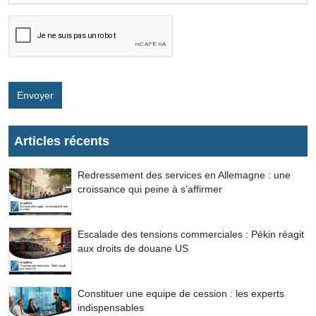
Envoyer
Articles récents
Redressement des services en Allemagne : une
croissance qui peine à s’affirmer
Escalade des tensions commerciales : Pékin réagit
aux droits de douane US
Constituer une equipe de cession : les experts
indispensables