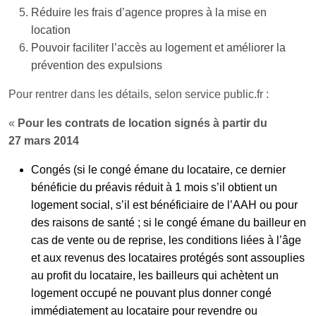
Réduire les frais d’agence propres à la mise en
location
Pouvoir faciliter l’accès au logement et améliorer la
prévention des expulsions
Pour rentrer dans les détails, selon service public.fr :
«
Pour les contrats de location signés à partir du
27 mars 2014
Congés (si le congé émane du locataire, ce dernier
bénéficie du préavis réduit à 1 mois s’il obtient un
logement social, s’il est bénéficiaire de l’AAH ou pour
des raisons de santé ; si le congé émane du bailleur en
cas de vente ou de reprise, les conditions liées à l’âge
et aux revenus des locataires protégés sont assouplies
au profit du locataire, les bailleurs qui achètent un
logement occupé ne pouvant plus donner congé
immédiatement au locataire pour revendre ou