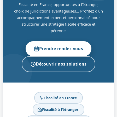
Fiscalité en France, opportunités à l'étranger,
choix de juridictions avantageuses… Profitez d'un
accompagnement expert et personnalisé pour
structurer une stratégie fiscale efficace et
pérenne.
Prendre rendez-vous
Découvrir nos solutions
Fiscalité en France
Fiscalité à l'étranger