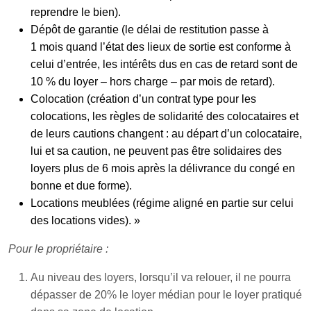
reprendre le bien).
Dépôt de garantie (le délai de restitution passe à
1 mois quand l’état des lieux de sortie est conforme à
celui d’entrée, les intérêts dus en cas de retard sont de
10 % du loyer – hors charge – par mois de retard).
Colocation (création d’un contrat type pour les
colocations, les règles de solidarité des colocataires et
de leurs cautions changent : au départ d’un colocataire,
lui et sa caution, ne peuvent pas être solidaires des
loyers plus de 6 mois après la délivrance du congé en
bonne et due forme).
Locations meublées (régime aligné en partie sur celui
des locations vides). »
Pour le propriétaire :
Au niveau des loyers, lorsqu’il va relouer, il ne pourra
dépasser de 20% le loyer médian pour le loyer pratiqué