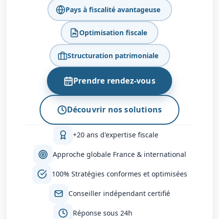
Pays à fiscalité avantageuse
Optimisation fiscale
Structuration patrimoniale
Prendre rendez-vous
Découvrir nos solutions
+20 ans d'expertise fiscale
Approche globale France & international
100% Stratégies conformes et optimisées
Conseiller indépendant certifié
Réponse sous 24h