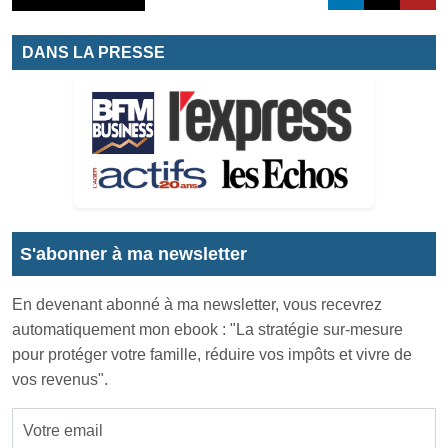
DANS LA PRESSE
S'abonner à ma newsletter
En devenant abonné à ma newsletter, vous recevrez
automatiquement mon ebook : "La stratégie sur-mesure
pour protéger votre famille, réduire vos impôts et vivre de
vos revenus".