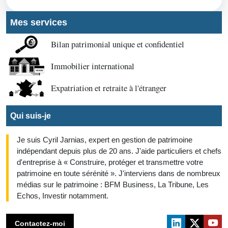
Mes services
Bilan patrimonial unique et confidentiel
Immobilier international
Expatriation et retraite à l'étranger
Qui suis-je
Je suis Cyril Jarnias, expert en gestion de patrimoine
indépendant depuis plus de 20 ans. J'aide particuliers et chefs
d'entreprise à « Construire, protéger et transmettre votre
patrimoine en toute sérénité ». J'interviens dans de nombreux
médias sur le patrimoine : BFM Business, La Tribune, Les
Echos, Investir notamment.
Contactez-moi