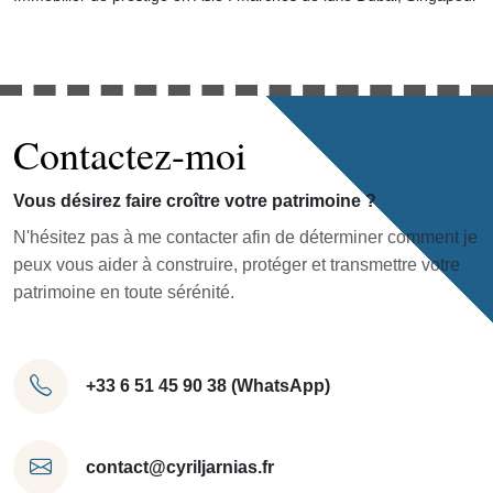
Contactez-moi
Vous désirez faire croître votre patrimoine ?
N'hésitez pas à me contacter afin de déterminer comment je
peux vous aider à construire, protéger et transmettre votre
patrimoine en toute sérénité.
+33 6 51 45 90 38 (WhatsApp)
contact@cyriljarnias.fr