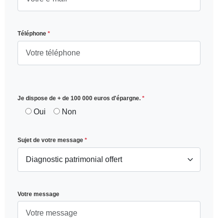
Téléphone
*
Je dispose de + de 100 000 euros d'épargne.
*
Oui
Non
Sujet de votre message
*
Votre message