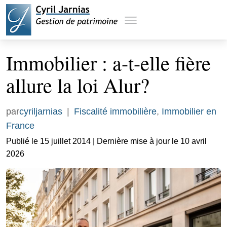
Immobilier : a-t-elle fière
allure la loi Alur?
par
cyriljarnias
|
Fiscalité immobilière
,
Immobilier en
France
Publié le 15 juillet 2014 | Dernière mise à jour le 10 avril
2026