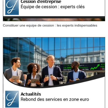
Constituer une equipe de cession : les experts indispensables