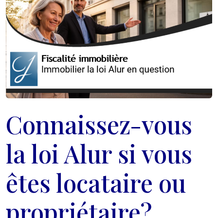
Connaissez-vous
la loi Alur si vous
êtes locataire ou
propriétaire?