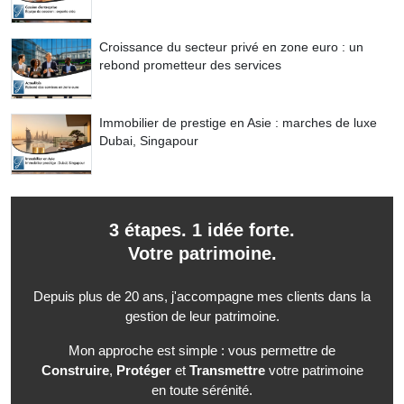
Croissance du secteur privé en zone euro : un
rebond prometteur des services
Immobilier de prestige en Asie : marches de luxe
Dubai, Singapour
3 étapes. 1 idée forte.
Votre patrimoine.
Depuis plus de 20 ans, j'accompagne mes clients dans la
gestion de leur patrimoine.
Mon approche est simple : vous permettre de
Construire
,
Protéger
et
Transmettre
votre patrimoine
en toute sérénité.