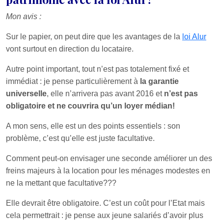
Mon avis :
Sur le papier, on peut dire que les avantages de la
loi Alur
vont surtout en direction du locataire.
Autre point important, tout n’est pas totalement fixé et
immédiat : je pense particulièrement à
la garantie
universelle
, elle n’arrivera pas avant 2016 et
n’est pas
obligatoire et ne couvrira qu’un loyer médian!
A mon sens, elle est un des points essentiels : son
problème, c’est qu’elle est juste facultative.
Comment peut-on envisager une seconde améliorer un des
freins majeurs à la location pour les ménages modestes en
ne la mettant que facultative???
Elle devrait être obligatoire. C’est un coût pour l’Etat mais
cela permettrait : je pense aux jeune salariés d’avoir plus