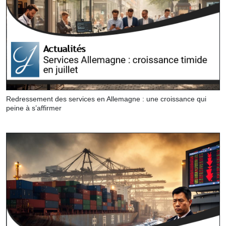
Redressement des services en Allemagne : une croissance qui
peine à s’affirmer