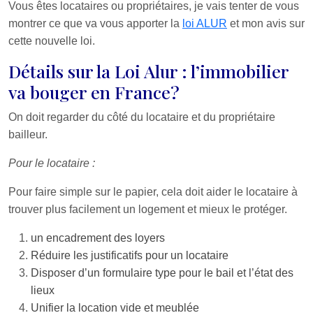
Vous êtes locataires ou propriétaires, je vais tenter de vous
montrer ce que va vous apporter la
loi ALUR
et mon avis sur
cette nouvelle loi.
Détails sur la Loi Alur : l’immobilier
va bouger en France?
On doit regarder du côté du locataire et du propriétaire
bailleur.
Pour le locataire :
Pour faire simple sur le papier, cela doit aider le locataire à
trouver plus facilement un logement et mieux le protéger.
un encadrement des loyers
Réduire les justificatifs pour un locataire
Disposer d’un formulaire type pour le bail et l’état des
lieux
Unifier la location vide et meublée