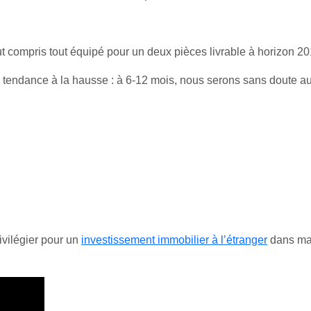
t compris tout équipé pour un deux pièces livrable à horizon 20
lle tendance à la hausse : à 6-12 mois, nous serons sans doute 
ivilégier pour un
investissement immobilier à l’étranger
dans ma