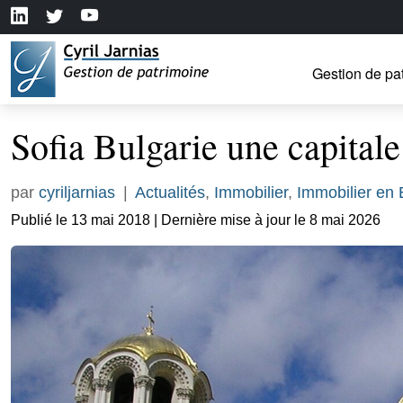
Gestion de pa
Sofia Bulgarie une capitale
par
cyriljarnias
|
Actualités
,
Immobilier
,
Immobilier en
Publié le 13 mai 2018 | Dernière mise à jour le 8 mai 2026