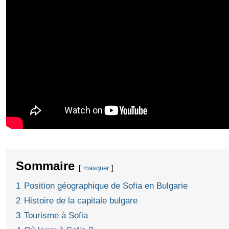
Sommaire
masquer
1
Position géographique de Sofia en Bulgarie
2
Histoire de la capitale bulgare
3
Tourisme à Sofia