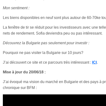
Mon sentiment :
Les biens disponibles en neuf sont plus autour de 60-70ke tou
La fenêtre de tir se réduit pour les investisseurs avec une te
nets de rendement. Sofia deviendra peu ou pas intéressant.
Découvrez la Bulgarie pas seulement pour investir :
Pourquoi ne pas visiter la Bulgarie sur 10 jours?
J’ai découvert ce site et ce parcours très intéressant :
ICI
.
Mise à jour du 20/06/18 :
J’ai évoqué ma vision du marché en Bulgarie et des pays à pr
chronique sur BFM :