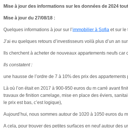
Mise à jour des informations sur les données de 2024 tout a
Mise à jour du 27/08/18 :
Quelques informations à jour sur l’
immobilier à Sofia
et sur le
J’ai eu quelques retours d’investisseurs voilà plus d’un an sur
Ils cherchent à acheter de nouveaux appartements neufs car 
Ils constatent :
une hausse de l’ordre de 7 à 10% des prix des appartements
Là où l’on était en 2017 à 900-950 euros du m carré avant fin
travaux de finition carrelage, mise en place des éviers, sani
le prix est bas, c’est logique),
Aujourd’hui, nous sommes autour de 1020 à 1050 euros du m ca
A cela, pour trouver des petites surfaces en neuf autour des un