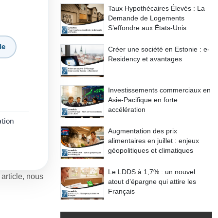
Taux Hypothécaires Élevés : La
Demande de Logements
S’effondre aux États-Unis
le
Créer une société en Estonie : e-
Residency et avantages
Investissements commerciaux en
Asie-Pacifique en forte
accélération
ation
Augmentation des prix
alimentaires en juillet : enjeux
géopolitiques et climatiques
Le LDDS à 1,7% : un nouvel
 article, nous
atout d’épargne qui attire les
Français