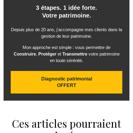
3 étapes. 1 idée forte.
Votre patrimoine.
Depuis plus de 20 ans, j'accompagne mes clients dans la
gestion de leur patrimoine.
Mon approche est simple : vous permettre de
Construire
,
Protéger
et
Transmettre
votre patrimoine
en toute sérénité.
Diagnostic patrimonial
OFFERT
Ces articles pourraient