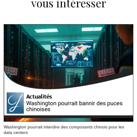
vous intéresser
Washington pourrait interdire des composants chinois pour les
data centers