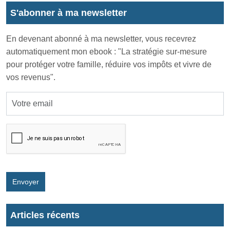
S'abonner à ma newsletter
En devenant abonné à ma newsletter, vous recevrez
automatiquement mon ebook : "La stratégie sur-mesure
pour protéger votre famille, réduire vos impôts et vivre de
vos revenus".
Envoyer
Articles récents