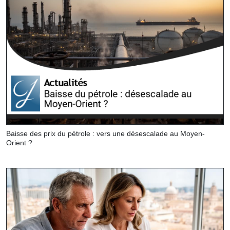
Baisse des prix du pétrole : vers une désescalade au Moyen-
Orient ?