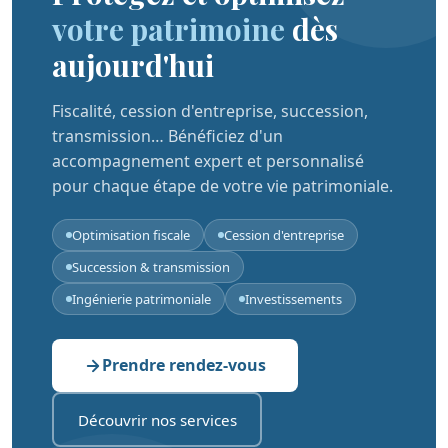
votre patrimoine
dès
aujourd'hui
Fiscalité, cession d'entreprise, succession,
transmission… Bénéficiez d'un
accompagnement expert et personnalisé
pour chaque étape de votre vie patrimoniale.
Optimisation fiscale
Cession d'entreprise
Succession & transmission
Ingénierie patrimoniale
Investissements
Prendre rendez-vous
Découvrir nos services