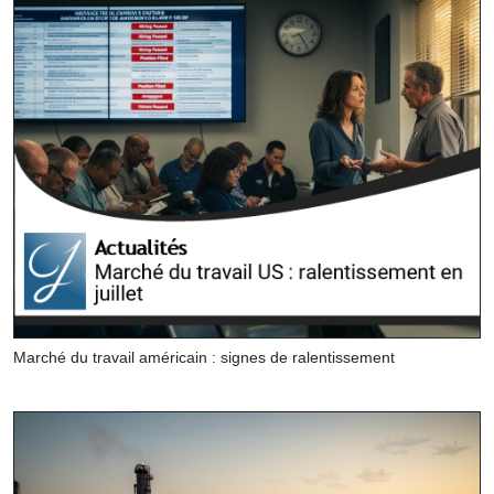
Marché du travail américain : signes de ralentissement