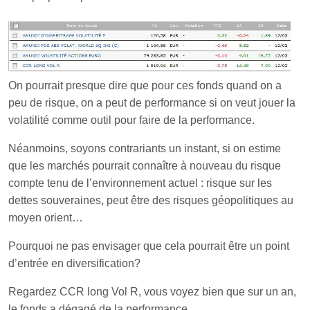
On pourrait presque dire que pour ces fonds quand on a
peu de risque, on a peut de performance si on veut jouer la
volatilité comme outil pour faire de la performance.
Néanmoins, soyons contrariants un instant, si on estime
que les marchés pourrait connaître à nouveau du risque
compte tenu de l’environnement actuel : risque sur les
dettes souveraines, peut être des risques géopolitiques au
moyen orient…
Pourquoi ne pas envisager que cela pourrait être un point
d’entrée en diversification?
Regardez CCR long Vol R, vous voyez bien que sur un an,
le fonds a dégagé de la performance.