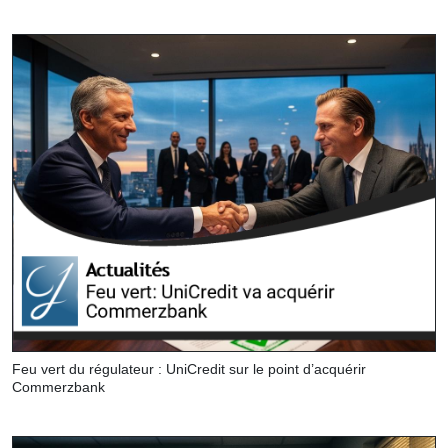
Feu vert du régulateur : UniCredit sur le point d’acquérir
Commerzbank