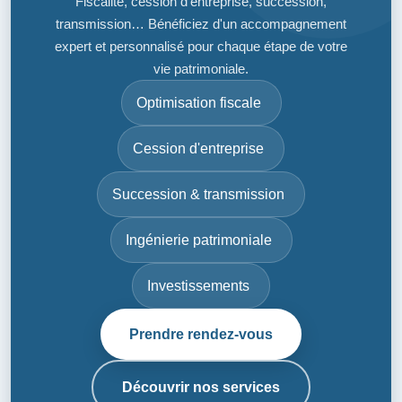
Fiscalité, cession d'entreprise, succession,
transmission… Bénéficiez d'un accompagnement
expert et personnalisé pour chaque étape de votre
vie patrimoniale.
Optimisation fiscale
Cession d'entreprise
Succession & transmission
Ingénierie patrimoniale
Investissements
Prendre rendez-vous
Découvrir nos services