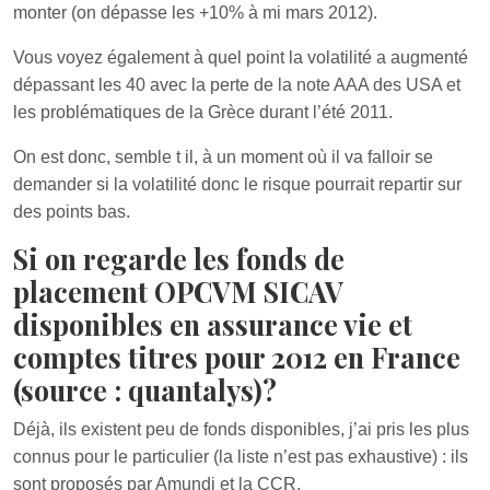
monter (on dépasse les +10% à mi mars 2012).
Vous voyez également à quel point la volatilité a augmenté
dépassant les 40 avec la perte de la note AAA des USA et
les problématiques de la Grèce durant l’été 2011.
On est donc, semble t il, à un moment où il va falloir se
demander si la volatilité donc le risque pourrait repartir sur
des points bas.
Si on regarde les fonds de
placement OPCVM SICAV
disponibles en assurance vie et
comptes titres pour 2012 en France
(source : quantalys)?
Déjà, ils existent peu de fonds disponibles, j’ai pris les plus
connus pour le particulier (la liste n’est pas exhaustive) : ils
sont proposés par Amundi et la CCR.