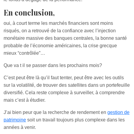
En conclusion,
oui, à court terme les marchés financiers sont moins
risqués, on a retrouvé de la confiance avec l’injection
monétaire massive des banques centrales, la bonne santé
probable de l’économie américaines, la crise grecque
mieux “contrôlée”…
Que va t il se passer dans les prochains mois?
C’est peut être là qu’il faut tenter, peut être avec les outils
sur la volatilité, de trouver des satellites dans un portefeuille
diversifié. Cela reste complexe à surveiller, à comprendre
mais c’est à étudier.
J’ai bien peur que la recherche de rendement en
gestion de
patrimoine
soit un travail toujours plus complexe dans les
années à venir.