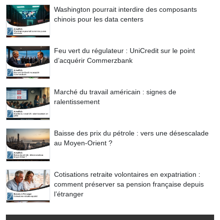
Washington pourrait interdire des composants
chinois pour les data centers
Feu vert du régulateur : UniCredit sur le point
d’acquérir Commerzbank
Marché du travail américain : signes de
ralentissement
Baisse des prix du pétrole : vers une désescalade
au Moyen-Orient ?
Cotisations retraite volontaires en expatriation :
comment préserver sa pension française depuis
l’étranger