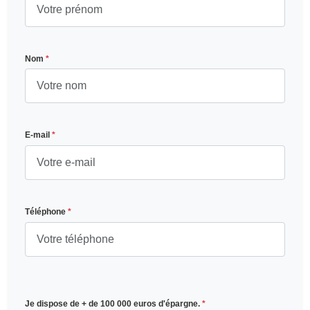
Nom
*
E-mail
*
Téléphone
*
Je dispose de + de 100 000 euros d'épargne.
*