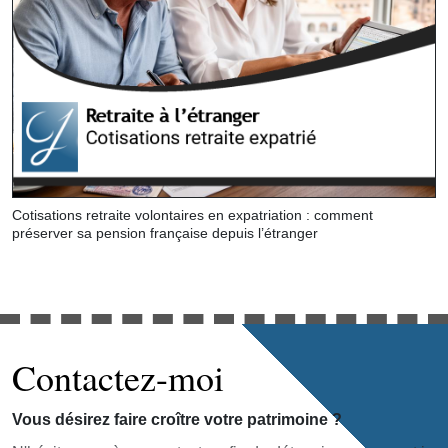
Cotisations retraite volontaires en expatriation : comment
préserver sa pension française depuis l’étranger
Contactez-moi
Vous désirez faire croître votre patrimoine ?