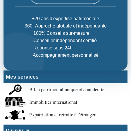
+20 ans d'expertise patrimoniale
360° Approche globale et indépendante
100% Conseils sur-mesure
Conseiller indépendant certifié
Réponse sous 24h
Accompagnement personnalisé
Mes services
Bilan patrimonial unique et confidentiel
Immobilier international
Expatriation et retraite à l'étranger
Qui suis-je