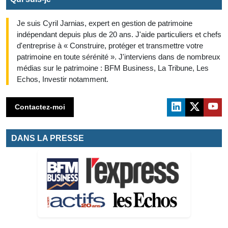
Je suis Cyril Jarnias, expert en gestion de patrimoine
indépendant depuis plus de 20 ans. J'aide particuliers et chefs
d'entreprise à « Construire, protéger et transmettre votre
patrimoine en toute sérénité ». J'interviens dans de nombreux
médias sur le patrimoine : BFM Business, La Tribune, Les
Echos, Investir notamment.
Contactez-moi
DANS LA PRESSE