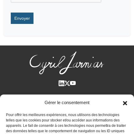
Qui suis-je ?
Gérer le consentement
Voir tous les articles
Pour offrir les meilleures expériences, nous utilisons des technologies
Plan des articles
telles que les cookies pour stocker et/ou accéder aux informations des
Cyril Jarnias dans la Presse
appareils. Le fait de consentir à ces technologies nous permettra de traiter
des données telles que le comportement de navigation ou les ID uniques