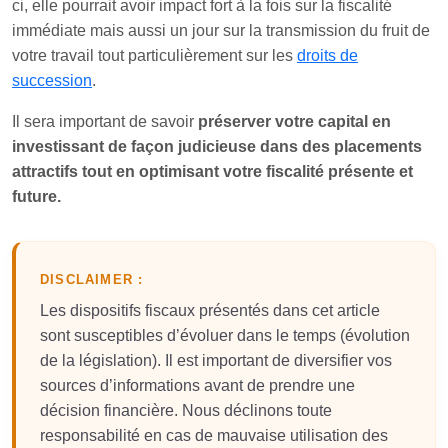
ci, elle pourrait avoir impact fort à la fois sur la fiscalité
immédiate mais aussi un jour sur la transmission du fruit de
votre travail tout particulièrement sur les
droits de
succession
.
Il sera important de savoir
préserver votre capital en
investissant de façon judicieuse dans des placements
attractifs tout en optimisant votre fiscalité présente et
future.
DISCLAIMER :
Les dispositifs fiscaux présentés dans cet article
sont susceptibles d’évoluer dans le temps (évolution
de la législation). Il est important de diversifier vos
sources d’informations avant de prendre une
décision financière. Nous déclinons toute
responsabilité en cas de mauvaise utilisation des