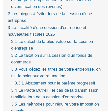
diversification des revenus)
2
Les pièges à éviter lors de la cession d’une
entreprise
3
La fiscalité d’une cession d’entreprise et
nouveautés fiscales 2025
3.1
Le calcul de la plus-value sur la cession
d’entreprise
3.2
La taxation sur la cession d’un fonds de
commerce
3.3
Vous cédez les titres de votre entreprise, on
fait le point sur votre taxation
3.3.1
Abattement pour le barème progressif
3.4
Le Pacte Dutreil : le cas de la transmission
familiale lors de la cession d’entreprise
3.5
Les méthodes pour réduire votre imposition
globale