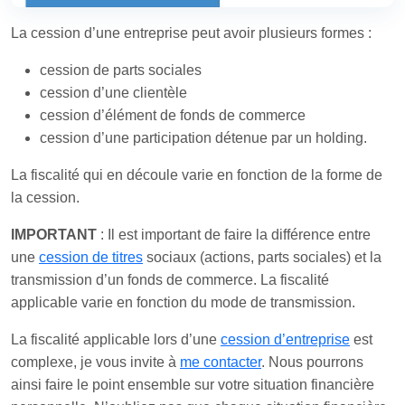
La cession d’une entreprise peut avoir plusieurs formes :
cession de parts sociales
cession d’une clientèle
cession d’élément de fonds de commerce
cession d’une participation détenue par un holding.
La fiscalité qui en découle varie en fonction de la forme de
la cession.
IMPORTANT
: Il est important de faire la différence entre
une
cession de titres
sociaux (actions, parts sociales) et la
transmission d’un fonds de commerce. La fiscalité
applicable varie en fonction du mode de transmission.
La fiscalité applicable lors d’une
cession d’entreprise
est
complexe, je vous invite à
me contacter
. Nous pourrons
ainsi faire le point ensemble sur votre situation financière