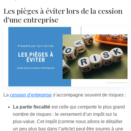
Les pièges à éviter lors de la cession
d’une entreprise
La
cession d’entreprise
s’accompagne souvent de risques :
La partie fiscalité
est celle qui comporte le plus grand
nombre de risques : le versement d’un impôt sur la
plus-value. Cet impôt (comme nous allons le détailler
un peu plus bas dans l’article) peut être soumis à une