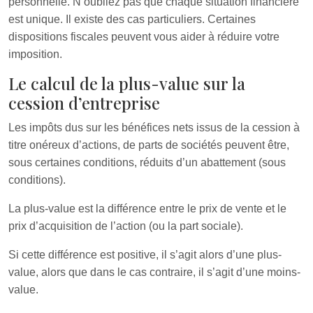
personnelle. N’oubliez pas que chaque situation financière
est unique. Il existe des cas particuliers. Certaines
dispositions fiscales peuvent vous aider à réduire votre
imposition.
Le calcul de la plus-value sur la
cession d’entreprise
Les impôts dus sur les bénéfices nets issus de la cession à
titre onéreux d’actions, de parts de sociétés peuvent être,
sous certaines conditions, réduits d’un abattement (sous
conditions).
La plus-value est la différence entre le prix de vente et le
prix d’acquisition de l’action (ou la part sociale).
Si cette différence est positive, il s’agit alors d’une plus-
value, alors que dans le cas contraire, il s’agit d’une moins-
value.