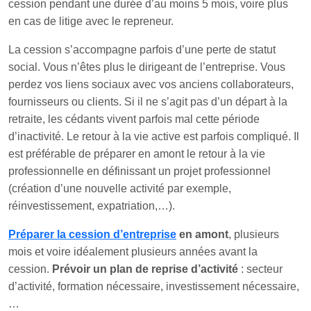
cession pendant une durée d’au moins 5 mois, voire plus
en cas de litige avec le repreneur.
La cession s’accompagne parfois d’une perte de statut
social. Vous n’êtes plus le dirigeant de l’entreprise. Vous
perdez vos liens sociaux avec vos anciens collaborateurs,
fournisseurs ou clients. Si il ne s’agit pas d’un départ à la
retraite, les cédants vivent parfois mal cette période
d’inactivité. Le retour à la vie active est parfois compliqué. Il
est préférable de préparer en amont le retour à la vie
professionnelle en définissant un projet professionnel
(création d’une nouvelle activité par exemple,
réinvestissement, expatriation,…).
Préparer la cession d’entreprise
en amont
, plusieurs
mois et voire idéalement plusieurs années avant la
cession.
Prévoir un plan de reprise d’activité
: secteur
d’activité, formation nécessaire, investissement nécessaire,
…