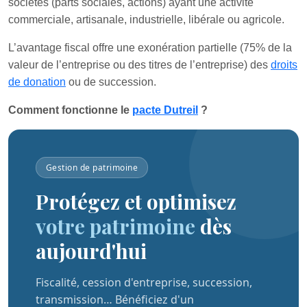
sociétés (parts sociales, actions) ayant une activité
commerciale, artisanale, industrielle, libérale ou agricole.
L’avantage fiscal offre une exonération partielle (75% de la
valeur de l’entreprise ou des titres de l’entreprise) des
droits
de donation
ou de succession.
Comment fonctionne le
pacte Dutreil
?
Gestion de patrimoine
Protégez et optimisez
votre patrimoine
dès
aujourd'hui
Fiscalité, cession d'entreprise, succession,
transmission… Bénéficiez d'un