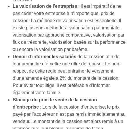
La valorisation de l’entreprise
: Il est impératif de ne
pas céder votre entreprise à n’importe quel prix de
cession. La méthode de valorisation est essentielle. Il
existe plusieurs méthodes : valorisation patrimoniale,
valorisation par approche comparative, valorisation par
flux de trésorerie, valorisation basée sur la performance
ou encore la valorisation par barème.
Devoir d’informer les salariés
de la cession afin de
leur permettre d’émettre une offre de reprise : Le non-
respect de cette règle peut entraîner le versement
d’une amende égale à 2% du montant de la cession.
Pour éviter tout litige, il est préférable d’informer
également votre famille.
Blocage du prix de vente de la cession
d’entreprise
: Lors de la cession d’entreprise, le prix
payé par l’acquéreur n’est pas remis immédiatement au
vendeur. Le montant de la cession est alors remis à un
intermédiaire, qui bloque la somme de façon