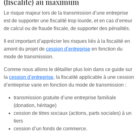
(fiscalité) au maximum
Le risque majeur lors de la transmission d’une entreprise
est de supporter une fiscalité trop lourde, et en cas d’erreur
de calcul ou de fraude fiscale, de supporter des pénalités.
Il est important d’apprécier les risques liés à la fiscalité en
amont du projet de
cession d’entreprise
en fonction du
mode de transmission.
Comme nous allons le détailler plus loin dans ce guide sur
la
cession d’entreprise
, la fiscalité applicable à une cession
d’entreprise varie en fonction du mode de transmission :
transmission gratuite d’une entreprise familiale
(donation, héritage)
cession de titres sociaux (actions, parts sociales) à un
tiers
cession d’un fonds de commerce.