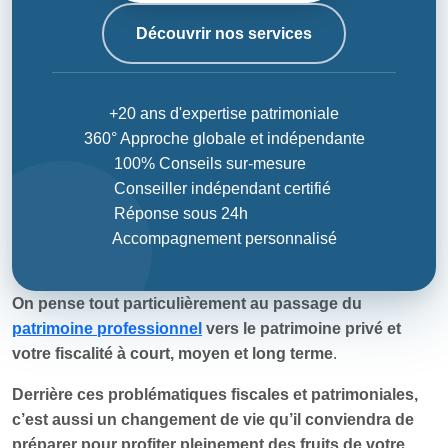
Découvrir nos services
+20 ans d'expertise patrimoniale
360° Approche globale et indépendante
100% Conseils sur-mesure
Conseiller indépendant certifié
Réponse sous 24h
Accompagnement personnalisé
On pense tout particulièrement au passage du
patrimoine professionnel
vers le patrimoine privé et
votre fiscalité à court, moyen et long terme
.
Derrière ces problématiques fiscales et patrimoniales,
c’est aussi un changement de vie qu’il conviendra de
préparer pour profiter pleinement des fruits de votre