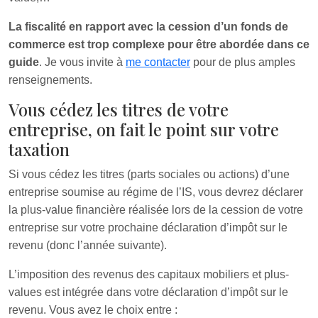
La fiscalité en rapport avec la cession d’un fonds de
commerce est trop complexe pour être abordée dans ce
guide
. Je vous invite à
me contacter
pour de plus amples
renseignements.
Vous cédez les titres de votre
entreprise, on fait le point sur votre
taxation
Si vous cédez les titres (parts sociales ou actions) d’une
entreprise soumise au régime de l’IS, vous devrez déclarer
la plus-value financière réalisée lors de la cession de votre
entreprise sur votre prochaine déclaration d’impôt sur le
revenu (donc l’année suivante).
L’imposition des revenus des capitaux mobiliers et plus-
values est intégrée dans votre déclaration d’impôt sur le
revenu. Vous avez le choix entre :