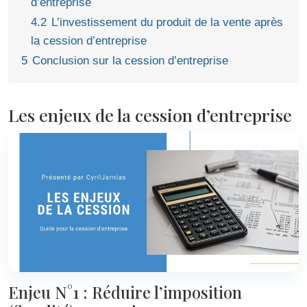
d’entreprise
4.2
L’investissement du produit de la vente après
la cession d’entreprise
5
Conclusion sur la cession d’entreprise
Les enjeux de la cession d’entreprise
Enjeu N°1 : Réduire l’imposition