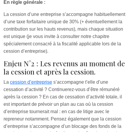
En règle générale :
La cession d’une entreprise s’accompagne habituellement
d’une taxe forfaitaire unique de 30% (+ éventuellement la
contribution sur les hauts revenus), mais chaque situation
est unique (je vous invite à consulter notre chapitre
spécialement consacré à la fiscalité applicable lors de la
cession d’entreprise).
Enjeu N°2 : Les revenus au moment de
la cession et après la cession.
La
cession d’entreprise
s’accompagne t’elle d’une
cessation d’activité ? Continuerez-vous d’être rémunéré
après la cession ? En cas de cessation d’activité totale, il
est important de prévoir un plan au cas où la cession
d’entreprise tournerait mal : en cas de litige avec le
repreneur notamment. Pensez également que la cession
d’entreprise s’accompagne d’un blocage des fonds de la