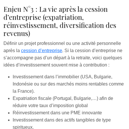
Enjeu N°3 : La vie après la cession
d’entreprise (expatriation,
réinvestissement, diversification des
revenus)
Définir un projet professionnel ou une activité personnelle
après la
cession d’entreprise
. Si la cession d’entreprise ne
s’accompagne pas d’un départ à la retraite, voici quelques
idées d’investissement souvent mise à contribution :
Investissement dans l’immobilier (USA, Bulgarie,
Indonésie ou sur des marchés moins rentables comme
la France).
Expatriation fiscale (Portugal, Bulgarie,…) afin de
réduire votre taux d’imposition global
Réinvestissement dans une PME innovante
Investissement dans des actifs tangibles de type
spiritueux.