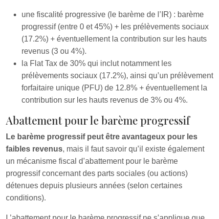
une fiscalité progressive (le barème de l’IR) : barème
progressif (entre 0 et 45%) + les prélèvements sociaux
(17.2%) + éventuellement la contribution sur les hauts
revenus (3 ou 4%).
la Flat Tax de 30% qui inclut notamment les
prélèvements sociaux (17.2%), ainsi qu’un prélèvement
forfaitaire unique (PFU) de 12.8% + éventuellement la
contribution sur les hauts revenus de 3% ou 4%.
Abattement pour le barème progressif
Le barème progressif peut être avantageux pour les
faibles revenus
, mais il faut savoir qu’il existe également
un mécanisme fiscal d’abattement pour le barème
progressif concernant des parts sociales (ou actions)
détenues depuis plusieurs années (selon certaines
conditions).
L’abattement pour le barème progressif ne s’applique que