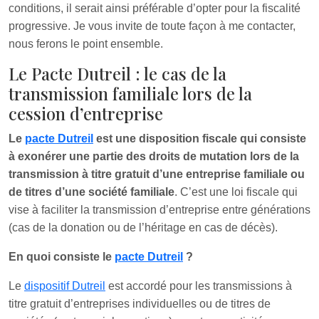
conditions, il serait ainsi préférable d’opter pour la fiscalité
progressive. Je vous invite de toute façon à me contacter,
nous ferons le point ensemble.
Le Pacte Dutreil : le cas de la
transmission familiale lors de la
cession d’entreprise
Le
pacte Dutreil
est une disposition fiscale qui consiste
à exonérer une partie des droits de mutation lors de la
transmission à titre gratuit d’une entreprise familiale ou
de titres d’une société familiale
. C’est une loi fiscale qui
vise à faciliter la transmission d’entreprise entre générations
(cas de la donation ou de l’héritage en cas de décès).
En quoi consiste le
pacte Dutreil
?
Le
dispositif Dutreil
est accordé pour les transmissions à
titre gratuit d’entreprises individuelles ou de titres de