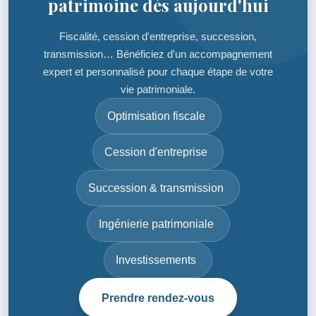
patrimoine dès aujourd'hui
Fiscalité, cession d'entreprise, succession,
transmission… Bénéficiez d'un accompagnement
expert et personnalisé pour chaque étape de votre
vie patrimoniale.
Optimisation fiscale
Cession d'entreprise
Succession & transmission
Ingénierie patrimoniale
Investissements
Prendre rendez-vous