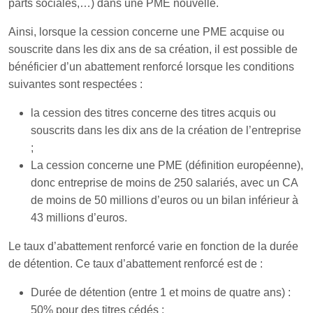
parts sociales,…) dans une PME nouvelle.
Ainsi, lorsque la cession concerne une PME acquise ou
souscrite dans les dix ans de sa création, il est possible de
bénéficier d’un abattement renforcé lorsque les conditions
suivantes sont respectées :
la cession des titres concerne des titres acquis ou
souscrits dans les dix ans de la création de l’entreprise
;
La cession concerne une PME (définition européenne),
donc entreprise de moins de 250 salariés, avec un CA
de moins de 50 millions d’euros ou un bilan inférieur à
43 millions d’euros.
Le taux d’abattement renforcé varie en fonction de la durée
de détention. Ce taux d’abattement renforcé est de :
Durée de détention (entre 1 et moins de quatre ans) :
50% pour des titres cédés ;