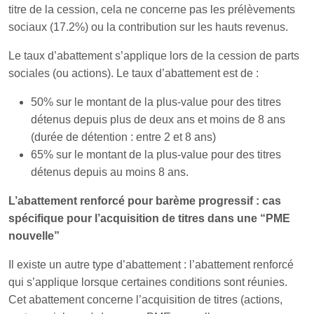
titre de la cession, cela ne concerne pas les prélèvements
sociaux (17.2%) ou la contribution sur les hauts revenus.
Le taux d’abattement s’applique lors de la cession de parts
sociales (ou actions). Le taux d’abattement est de :
50% sur le montant de la plus-value pour des titres
détenus depuis plus de deux ans et moins de 8 ans
(durée de détention : entre 2 et 8 ans)
65% sur le montant de la plus-value pour des titres
détenus depuis au moins 8 ans.
L’abattement renforcé pour barème progressif : cas
spécifique pour l’acquisition de titres dans une “PME
nouvelle”
Il existe un autre type d’abattement : l’abattement renforcé
qui s’applique lorsque certaines conditions sont réunies.
Cet abattement concerne l’acquisition de titres (actions,