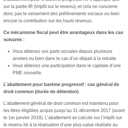
sur la partie IR (impôt sur le revenu), et cela ne concerne
donc pas le versement des prélèvements sociaux ou bien
encore la contribution sur les hauts revenus.
Ce mécanisme fiscal peut être avantageux dans les cas
suivants :
Vous détenez vos parts sociales depuis plusieurs
années ou bien dans le cas d’un départ à la retraite
Vous détenez une participation dans le capitale d’une
PME nouvelle.
L’abattement pour barème progressif : cas général de
droit commun (durée de détention)
L’abattement général de droit commun est maintenu pour
les titres éligibles acquis jusqu’au 31 décembre 2017 (avant
le 1er janvier 2018). L’abattement se calcule sur l’impôt sur
le revenu lié à la réalisation d’une plus-value réalisée au