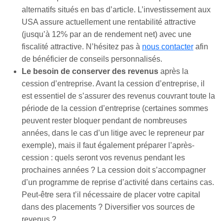
alternatifs situés en bas d’article. L’investissement aux
USA assure actuellement une rentabilité attractive
(jusqu’à 12% par an de rendement net) avec une
fiscalité attractive. N’hésitez pas à
nous contacter
afin
de bénéficier de conseils personnalisés.
Le besoin de conserver des revenus
après la
cession d’entreprise. Avant la cession d’entreprise, il
est essentiel de s’assurer des revenus couvrant toute la
période de la cession d’entreprise (certaines sommes
peuvent rester bloquer pendant de nombreuses
années, dans le cas d’un litige avec le repreneur par
exemple), mais il faut également préparer l’après-
cession : quels seront vos revenus pendant les
prochaines années ? La cession doit s’accompagner
d’un programme de reprise d’activité dans certains cas.
Peut-être sera t’il nécessaire de placer votre capital
dans des placements ? Diversifier vos sources de
revenus ?