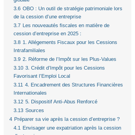
3.6
OBO : Un outil de stratégie patrimoniale lors
de la cession d’une entreprise
3.7
Les nouveautés fiscales en matière de
cession d’entreprise en 2025 :
3.8
1. Allégements Fiscaux pour les Cessions
Intrafamiliales
3.9
2. Réforme de l’Impôt sur les Plus-Values
3.10
3. Crédit d’Impôt pour les Cessions
Favorisant l’Emploi Local
3.11
4. Encadrement des Structures Financières
Internationales
3.12
5. Dispositif Anti-Abus Renforcé
3.13
Sources
4
Préparer sa vie après la cession d’entreprise ?
4.1
Envisager une expatriation après la cession