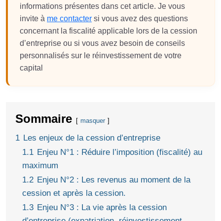
informations présentes dans cet article. Je vous
invite à
me contacter
si vous avez des questions
concernant la fiscalité applicable lors de la cession
d’entreprise ou si vous avez besoin de conseils
personnalisés sur le réinvestissement de votre
capital
Sommaire
masquer
1
Les enjeux de la cession d’entreprise
1.1
Enjeu N°1 : Réduire l’imposition (fiscalité) au
maximum
1.2
Enjeu N°2 : Les revenus au moment de la
cession et après la cession.
1.3
Enjeu N°3 : La vie après la cession
d’entreprise (expatriation, réinvestissement,