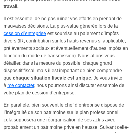
travail.
Il est essentiel de ne pas ruiner vos efforts en prenant de
mauvaises décisions. La plus-value générée lors de la
cession d’entreprise
est soumise au paiement d’impôts
divers (IR, contribution sur les hauts revenus si applicable,
prélèvements sociaux et éventuellement d’autres impôts en
fonction du mode de transmission). Nous allons vous
détailler, dans la mesure du possible, chaque grand
dispositif fiscal, mais il est important de bien comprendre
que
chaque situation fiscale est unique
. Je vous invite
à
me contacter
, nous pourrons ainsi discuter ensemble de
votre plan de cession d’entreprise.
En parallèle, bien souvent le chef d’entreprise dispose de
l’intégralité de son patrimoine sur le plan professionnel,
cela supposera une réorganisation de ses actifs avec
probablement un patrimoine privé en hausse. Suivant celle-