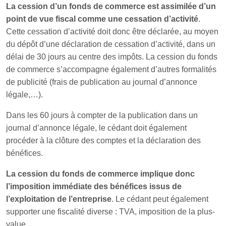
La cession d’un fonds de commerce est assimilée d’un
point de vue fiscal comme une cessation d’activité
.
Cette cessation d’activité doit donc être déclarée, au moyen
du dépôt d’une déclaration de cessation d’activité, dans un
délai de 30 jours au centre des impôts. La cession du fonds
de commerce s’accompagne également d’autres formalités
de publicité (frais de publication au journal d’annonce
légale,…).
Dans les 60 jours à compter de la publication dans un
journal d’annonce légale, le cédant doit également
procéder à la clôture des comptes et la déclaration des
bénéfices.
La cession du fonds de commerce implique donc
l’imposition immédiate des bénéfices issus de
l’exploitation de l’entreprise
. Le cédant peut également
supporter une fiscalité diverse : TVA, imposition de la plus-
value,…