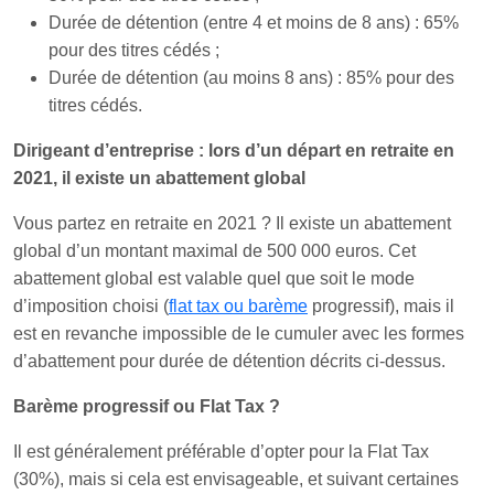
Durée de détention (entre 4 et moins de 8 ans) : 65%
pour des titres cédés ;
Durée de détention (au moins 8 ans) : 85% pour des
titres cédés.
Dirigeant d’entreprise : lors d’un départ en retraite en
2021, il existe un abattement global
Vous partez en retraite en 2021 ? Il existe un abattement
global d’un montant maximal de 500 000 euros. Cet
abattement global est valable quel que soit le mode
d’imposition choisi (
flat tax ou barème
progressif), mais il
est en revanche impossible de le cumuler avec les formes
d’abattement pour durée de détention décrits ci-dessus.
Barème progressif ou Flat Tax ?
Il est généralement préférable d’opter pour la Flat Tax
(30%), mais si cela est envisageable, et suivant certaines