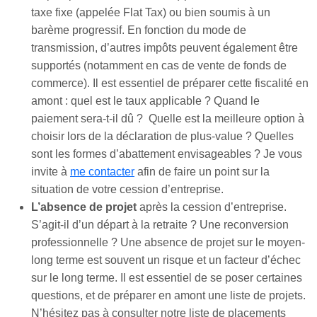
taxe fixe (appelée Flat Tax) ou bien soumis à un
barème progressif. En fonction du mode de
transmission, d’autres impôts peuvent également être
supportés (notamment en cas de vente de fonds de
commerce). Il est essentiel de préparer cette fiscalité en
amont : quel est le taux applicable ? Quand le
paiement sera-t-il dû ? Quelle est la meilleure option à
choisir lors de la déclaration de plus-value ? Quelles
sont les formes d’abattement envisageables ? Je vous
invite à
me contacter
afin de faire un point sur la
situation de votre cession d’entreprise.
L’absence de projet
après la cession d’entreprise.
S’agit-il d’un départ à la retraite ? Une reconversion
professionnelle ? Une absence de projet sur le moyen-
long terme est souvent un risque et un facteur d’échec
sur le long terme. Il est essentiel de se poser certaines
questions, et de préparer en amont une liste de projets.
N’hésitez pas à consulter notre liste de placements