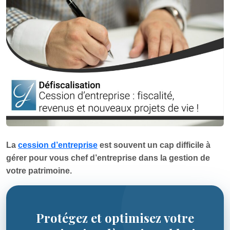
La
cession d’entreprise
est souvent un cap difficile à
gérer pour vous chef d’entreprise dans la gestion de
votre patrimoine.
Protégez et optimisez votre