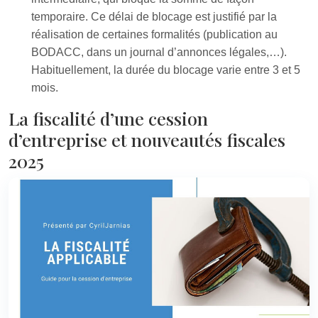
temporaire. Ce délai de blocage est justifié par la
réalisation de certaines formalités (publication au
BODACC, dans un journal d’annonces légales,…).
Habituellement, la durée du blocage varie entre 3 et 5
mois.
La fiscalité d’une cession
d’entreprise et nouveautés fiscales
2025