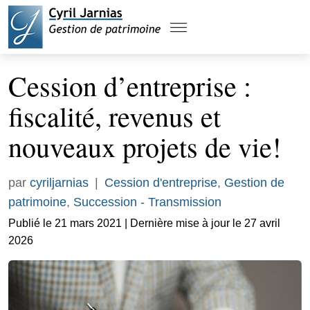
Cession d’entreprise :
fiscalité, revenus et
nouveaux projets de vie!
par
cyriljarnias
|
Cession d'entreprise
,
Gestion de
patrimoine
,
Succession - Transmission
Publié le 21 mars 2021 | Dernière mise à jour le 27 avril
2026