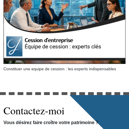
Constituer une equipe de cession : les experts indispensables
Contactez-moi
Vous désirez faire croître votre patrimoine ?