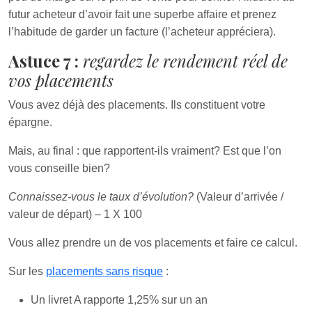
futur acheteur d’avoir fait une superbe affaire et prenez
l’habitude de garder un facture (l’acheteur appréciera).
Astuce 7 :
regardez le rendement réel de
vos placements
Vous avez déjà des placements. Ils constituent votre
épargne.
Mais, au final : que rapportent-ils vraiment? Est que l’on
vous conseille bien?
Connaissez-vous le taux d’évolution?
(Valeur d’arrivée /
valeur de départ) – 1 X 100
Vous allez prendre un de vos placements et faire ce calcul.
Sur les
placements sans risque
:
Un livret A rapporte 1,25% sur un an