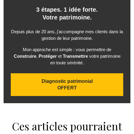
3 étapes. 1 idée forte.
Votre patrimoine.
Depuis plus de 20 ans, j'accompagne mes clients dans la
gestion de leur patrimoine.
Mon approche est simple : vous permettre de
Construire
,
Protéger
et
Transmettre
votre patrimoine
en toute sérénité.
Diagnostic patrimonial
OFFERT
Ces articles pourraient