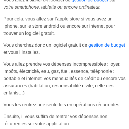
votre smartphone, tablette ou encore ordinateur.
Pour cela, vous allez sur l’apple store si vous avez un
iphone, sur le store android ou encore sur internet pour
trouver un logiciel gratuit.
Vous cherchez donc un logiciel gratuit de
gestion de budget
et vous l’installez.
Vous allez prendre vos dépenses incompressibles : loyer,
impôts, électricité, eau, gaz, fuel, essence, téléphonie :
portable et internet, vos mensualités de crédit ou encore vos
assurances (habitation, responsabilité civile, celle des
enfants…).
Vous les rentrez une seule fois en opérations récurrentes.
Ensuite, il vous suffira de rentrer vos dépenses non
récurrentes sur votre application.