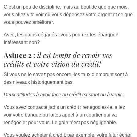
C’est un peu de discipline, mais au bout de quelque mois,
vous allez vite voir où vous dépensez votre argent et ce que
vous pouvez améliorer.
Avec, les gains dégagés : vous pourrez les épargner!
Intéressant non?
Astuce 2 :
il est temps de revoir vos
crédits et votre vision du crédit!
Si vous ne le savez pas encore, les taux d’emprunt sont à
des niveaux historiquement bas.
Deux attitudes à avoir face au crédit existant ou à venir :
Vous avez contracté jadis un crédit : renégociez-le, allez
voir votre banque ou faites appel à un courtier qui va
renégocier pour vous. Le gain n’est pas négligeable.
Vous voulez acheter à crédit, par exemple, votre futur écran