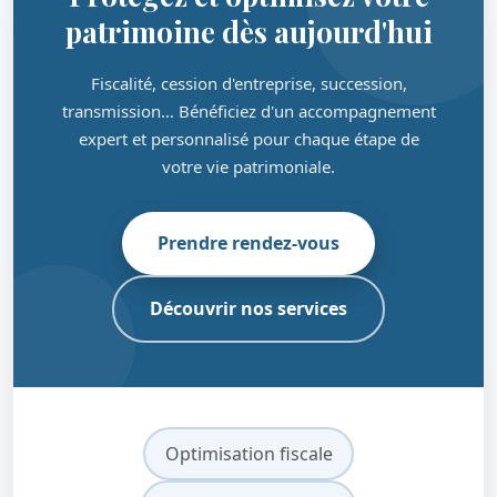
patrimoine dès aujourd'hui
Fiscalité, cession d'entreprise, succession,
transmission… Bénéficiez d'un accompagnement
expert et personnalisé pour chaque étape de
votre vie patrimoniale.
Prendre rendez-vous
Découvrir nos services
Optimisation fiscale