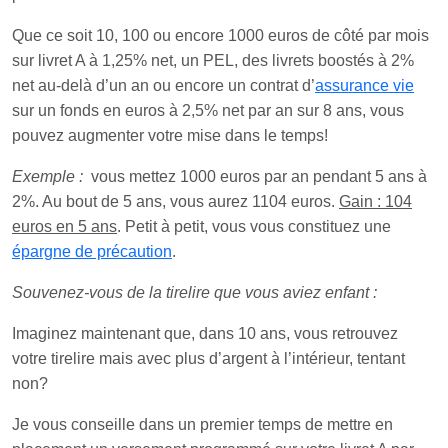
Que ce soit 10, 100 ou encore 1000 euros de côté par mois
sur livret A à 1,25% net, un PEL, des livrets boostés à 2%
net au-delà d’un an ou encore un contrat d’
assurance vie
sur un fonds en euros à 2,5% net par an sur 8 ans, vous
pouvez augmenter votre mise dans le temps!
Exemple :
vous mettez 1000 euros par an pendant 5 ans à
2%. Au bout de 5 ans, vous aurez 1104 euros.
Gain : 104
euros en 5 ans
. Petit à petit, vous vous constituez une
épargne de précaution
.
Souvenez-vous de la tirelire que vous aviez enfant :
Imaginez maintenant que, dans 10 ans, vous retrouvez
votre tirelire mais avec plus d’argent à l’intérieur, tentant
non?
Je vous conseille dans un premier temps de mettre en