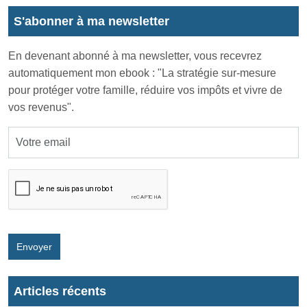
S'abonner à ma newsletter
En devenant abonné à ma newsletter, vous recevrez
automatiquement mon ebook : "La stratégie sur-mesure
pour protéger votre famille, réduire vos impôts et vivre de
vos revenus".
Envoyer
Articles récents