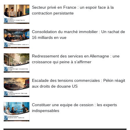
Secteur privé en France : un espoir face à la
contraction persistante
Consolidation du marché immobilier : Un rachat de
16 milliards en vue
Redressement des services en Allemagne : une
croissance qui peine à s’affirmer
Escalade des tensions commerciales : Pékin réagit
aux droits de douane US
Constituer une equipe de cession : les experts
indispensables