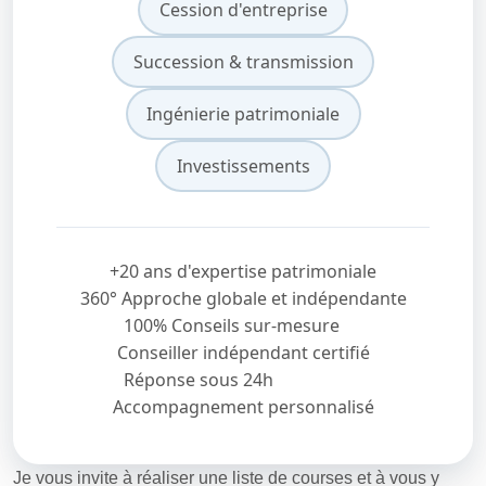
Cession d'entreprise
Succession & transmission
Ingénierie patrimoniale
Investissements
+20 ans d'expertise patrimoniale
360° Approche globale et indépendante
100% Conseils sur-mesure
Conseiller indépendant certifié
Réponse sous 24h
Accompagnement personnalisé
Je vous invite à réaliser une liste de courses et à vous y