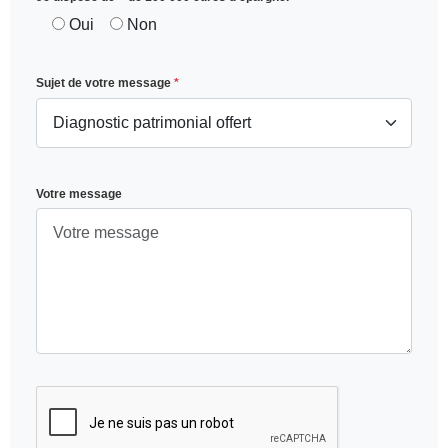
Oui
Non
Sujet de votre message
*
Votre message