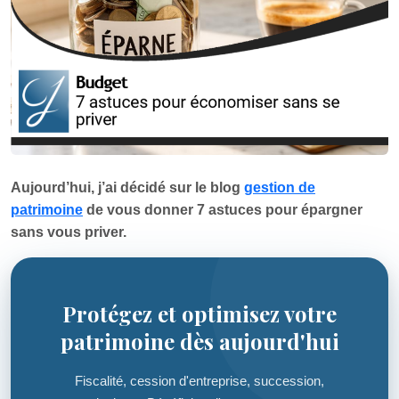
Aujourd’hui, j’ai décidé sur le blog
gestion de
patrimoine
de vous donner 7 astuces pour épargner
sans vous priver.
Protégez et optimisez votre
patrimoine dès aujourd'hui
Fiscalité, cession d'entreprise, succession,