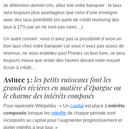
de télévision dernier cris, allez voir votre banquier : le taux
sera toujours plus avantageux que celui d’une enseigne
avec des taux prohibitifs (on parle de crédit revolving des
taux à 17% par an ne sont pas rares…).
Un autre conseil : vous n’avez pas la possibilité d’avoir un
bon taux chez votre banquier car vous n’avez pas assez de
revenus, ne vous endettez pas! Prenez un bon livre, ce sera
toujours mieux que rester des heures devant votre nouvel
écran à crédit…
Astuce 3 :
les petits ruisseaux font les
grandes rivières en matière d’épargne ou
le charme des intérêts composés
Pour reprendre Wikipédia : « Un
capital
est placé à
intérêts
composés
lorsque les
intérêts
de chaque période sont
incorporés au capital pour l’augmenter progressivement et
porter intérêts à leur tour. »