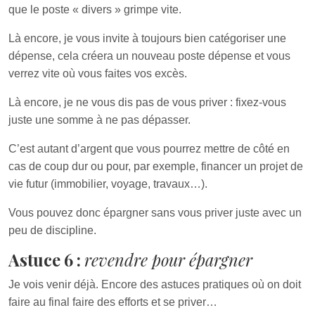
que le poste « divers » grimpe vite.
Là encore, je vous invite à toujours bien catégoriser une
dépense, cela créera un nouveau poste dépense et vous
verrez vite où vous faites vos excès.
Là encore, je ne vous dis pas de vous priver : fixez-vous
juste une somme à ne pas dépasser.
C’est autant d’argent que vous pourrez mettre de côté en
cas de coup dur ou pour, par exemple, financer un projet de
vie futur (immobilier, voyage, travaux…).
Vous pouvez donc épargner sans vous priver juste avec un
peu de discipline.
Astuce 6 :
revendre pour épargner
Je vois venir déjà. Encore des astuces pratiques où on doit
faire au final faire des efforts et se priver…