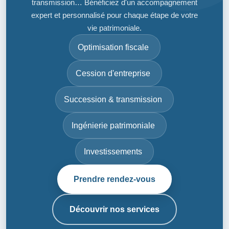
transmission… Bénéficiez d'un accompagnement
expert et personnalisé pour chaque étape de votre
vie patrimoniale.
Optimisation fiscale
Cession d'entreprise
Succession & transmission
Ingénierie patrimoniale
Investissements
Prendre rendez-vous
Découvrir nos services