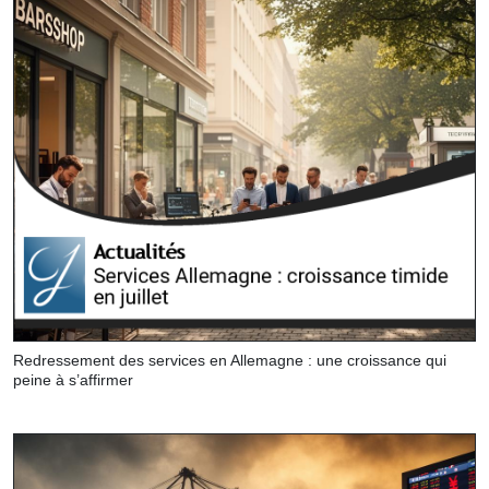
Redressement des services en Allemagne : une croissance qui
peine à s’affirmer