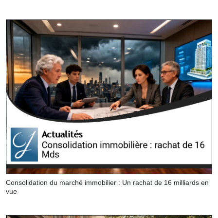
Consolidation du marché immobilier : Un rachat de 16 milliards en
vue