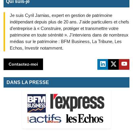
Qui suis-je
Je suis Cyril Jarnias, expert en gestion de patrimoine
indépendant depuis plus de 20 ans. J'aide particuliers et chefs
d'entreprise à « Construire, protéger et transmettre votre
patrimoine en toute sérénité ». J'interviens dans de nombreux
médias sur le patrimoine : BFM Business, La Tribune, Les
Echos, Investir notamment.
Contactez-moi
DANS LA PRESSE