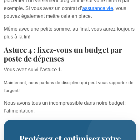
placement un versement programmé sur votre livret A par
exemple. Si vous avez un contrat d’
assurance vie
, vous
pouvez également mettre cela en place.
Même avec une petite somme, au final, vous aurez toujours
plus à la fin!
Astuce 4 : fixez-vous un budget par
poste de dépenses
Vous avez suivi l’astuce 1.
Maintenant, nous parlons de discipline qui peut vous rapporter de
l’argent!
Nous avons tous un incompressible dans notre budget :
l’alimentation.
Protégez et optimisez votre