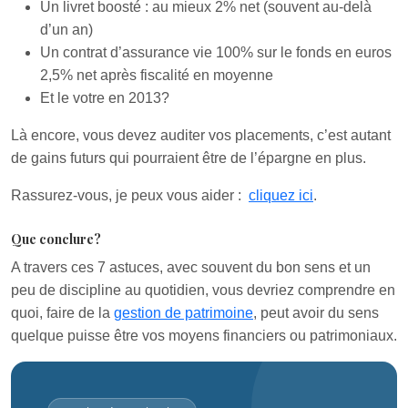
Un livret boosté : au mieux 2% net (souvent au-delà
d’un an)
Un contrat d’assurance vie 100% sur le fonds en euros
2,5% net après fiscalité en moyenne
Et le votre en 2013?
Là encore, vous devez auditer vos placements, c’est autant
de gains futurs qui pourraient être de l’épargne en plus.
Rassurez-vous, je peux vous aider :
cliquez ici
.
Que conclure?
A travers ces 7 astuces, avec souvent du bon sens et un
peu de discipline au quotidien, vous devriez comprendre en
quoi, faire de la
gestion de patrimoine
, peut avoir du sens
quelque puisse être vos moyens financiers ou patrimoniaux.