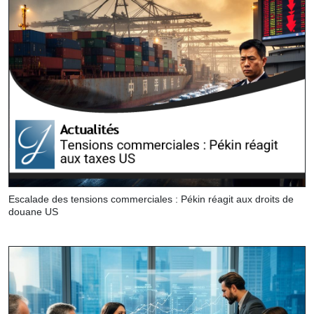
Escalade des tensions commerciales : Pékin réagit aux droits de
douane US