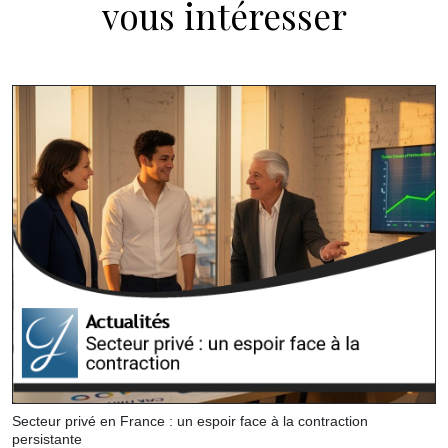
vous intéresser
Secteur privé en France : un espoir face à la contraction
persistante