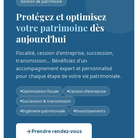
Gestion de patrimoine
Protégez et optimisez
votre patrimoine
dès
aujourd'hui
Fiscalité, cession d'entreprise, succession,
transmission… Bénéficiez d'un
accompagnement expert et personnalisé
pour chaque étape de votre vie patrimoniale.
Optimisation fiscale
Cession d'entreprise
Succession & transmission
Ingénierie patrimoniale
Investissements
Prendre rendez-vous