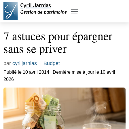
7 astuces pour épargner
sans se priver
par
cyriljarnias
|
Budget
Publié le 10 avril 2014 | Dernière mise à jour le 10 avril
2026