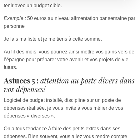
tenir avec un budget cible.
Exemple :
50 euros au niveau alimentation par semaine par
personne
Je fais ma liste et je me tiens à cette somme.
Au fil des mois, vous pourrez ainsi mettre vos gains vers de
l’épargne pour préparer votre avenir et vos projets de vie
futurs.
Astuces 5 :
attention au poste divers dans
vos dépenses!
Logiciel de budget installé, discipline sur un poste de
dépenses réalisée, je vous invite à vous méfier de vos
dépenses « diverses ».
On a tous tendance à faire des petits extras dans ses
dépenses. Bien souvent, vous allez vous rendre compte