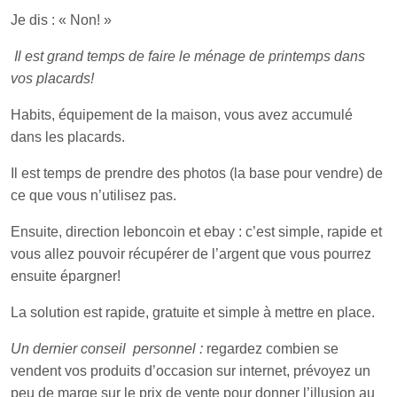
Je dis : « Non! »
Il est grand temps de faire le ménage de printemps dans
vos placards!
Habits, équipement de la maison, vous avez accumulé
dans les placards.
Il est temps de prendre des photos (la base pour vendre) de
ce que vous n’utilisez pas.
Ensuite, direction leboncoin et ebay : c’est simple, rapide et
vous allez pouvoir récupérer de l’argent que vous pourrez
ensuite épargner!
La solution est rapide, gratuite et simple à mettre en place.
Un dernier conseil personnel :
regardez combien se
vendent vos produits d’occasion sur internet, prévoyez un
peu de marge sur le prix de vente pour donner l’illusion au