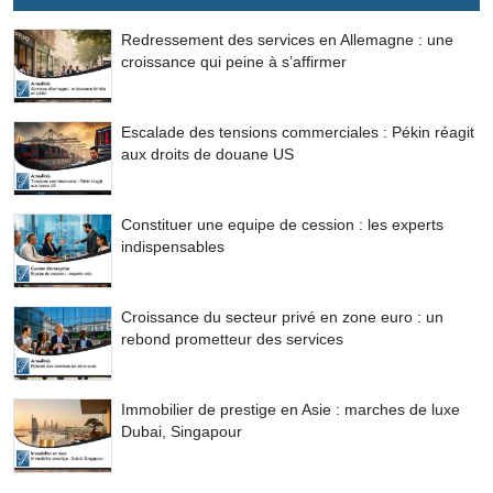
Redressement des services en Allemagne : une
croissance qui peine à s’affirmer
Escalade des tensions commerciales : Pékin réagit
aux droits de douane US
Constituer une equipe de cession : les experts
indispensables
Croissance du secteur privé en zone euro : un
rebond prometteur des services
Immobilier de prestige en Asie : marches de luxe
Dubai, Singapour