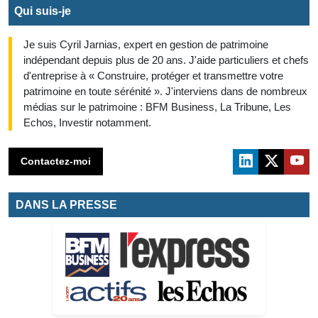
Qui suis-je
Je suis Cyril Jarnias, expert en gestion de patrimoine
indépendant depuis plus de 20 ans. J'aide particuliers et chefs
d'entreprise à « Construire, protéger et transmettre votre
patrimoine en toute sérénité ». J'interviens dans de nombreux
médias sur le patrimoine : BFM Business, La Tribune, Les
Echos, Investir notamment.
Contactez-moi
DANS LA PRESSE