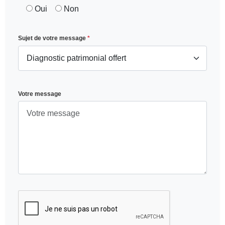
Oui
Non
Sujet de votre message
*
Votre message