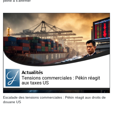
peine à s’affirmer
Escalade des tensions commerciales : Pékin réagit aux droits de
douane US