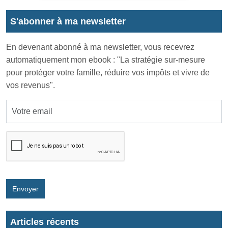
S'abonner à ma newsletter
En devenant abonné à ma newsletter, vous recevrez
automatiquement mon ebook : "La stratégie sur-mesure
pour protéger votre famille, réduire vos impôts et vivre de
vos revenus".
Envoyer
Articles récents