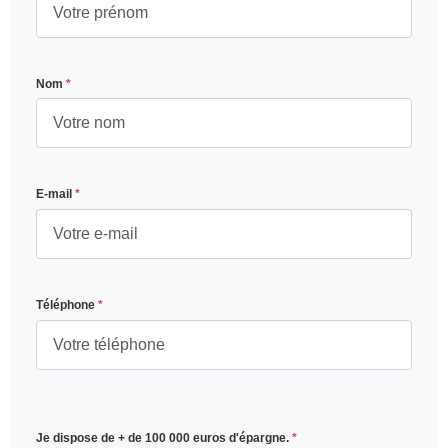
Nom
*
E-mail
*
Téléphone
*
Je dispose de + de 100 000 euros d'épargne.
*