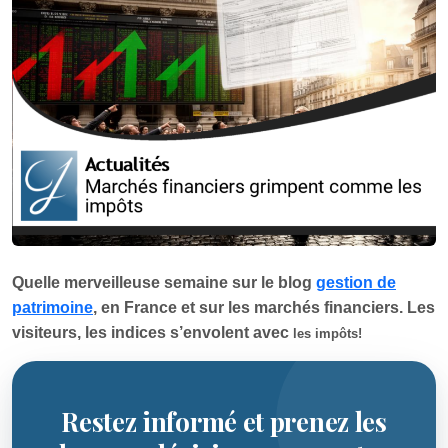
Quelle merveilleuse semaine sur le blog
gestion de
patrimoine
, en France et sur les marchés financiers. Les
visiteurs, les indices s’envolent avec
les impôts
!
Restez informé et prenez les