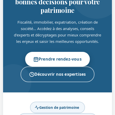
bonnes décisions pour votre
patrimoine
Fiscalité, immobilier, expatriation, création de
société… Accédez à des analyses, conseils
d'experts et décryptages pour mieux comprendre
les enjeux et saisir les meilleures opportunités.
Prendre rendez-vous
Découvrir nos expertises
Gestion de patrimoine