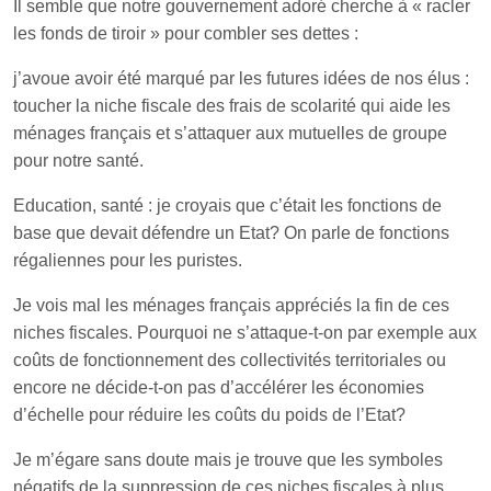
Il semble que notre gouvernement adoré cherche à « racler
les fonds de tiroir » pour combler ses dettes :
j’avoue avoir été marqué par les futures idées de nos élus :
toucher la niche fiscale des frais de scolarité qui aide les
ménages français et s’attaquer aux mutuelles de groupe
pour notre santé.
Education, santé : je croyais que c’était les fonctions de
base que devait défendre un Etat? On parle de fonctions
régaliennes pour les puristes.
Je vois mal les ménages français appréciés la fin de ces
niches fiscales. Pourquoi ne s’attaque-t-on par exemple aux
coûts de fonctionnement des collectivités territoriales ou
encore ne décide-t-on pas d’accélérer les économies
d’échelle pour réduire les coûts du poids de l’Etat?
Je m’égare sans doute mais je trouve que les symboles
négatifs de la suppression de ces niches fiscales à plus