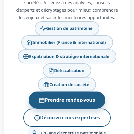
société… Accédez à des analyses, conseils
d'experts et décryptages pour mieux comprendre
les enjeux et saisir les meilleures opportunités.
Gestion de patrimoine
Immobilier (France & international)
Expatriation & stratégie internationale
Défiscalisation
Création de société
Prendre rendez-vous
Découvrir nos expertises
+20 ans d'expertise patrimoniale