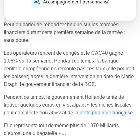
Accompagnement personnalisé
Peut-on parler de rebond technique sur les marchés
financiers durant cette première semaine de la rentrée :
sans doute.
Les opérateurs rentrent de congés et le CAC40 gagne
1,08% sur la semaine. Pendant ce temps, la banque
centrale européenne ne remonte pas ces taux (elle pourrait
les baisser) après la dernière intervention en date de Mario
Draghi le gouverneur financier de la BCE.
Pendant ce temps, le gouvernement Hollande tente de
trouver quelques euros en « scalpant » les niches fiscales
pour combler le trou abyssal de la
dette publique française
.
Elle représente tout de même plus de 1870 Milliards
d’euros, une « bagatelle »…