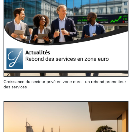
Croissance du secteur privé en zone euro : un rebond prometteur
des services