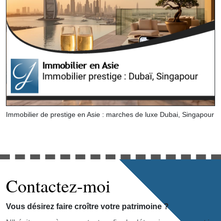
Immobilier de prestige en Asie : marches de luxe Dubai, Singapour
Contactez-moi
Vous désirez faire croître votre patrimoine ?