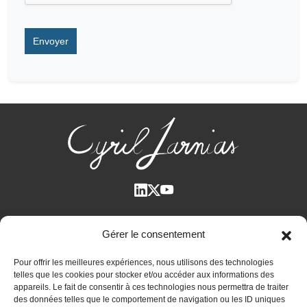
Qui suis-je ?
Gérer le consentement
Voir tous les articles
Pour offrir les meilleures expériences, nous utilisons des technologies
Plan des articles
telles que les cookies pour stocker et/ou accéder aux informations des
Cyril Jarnias dans la Presse
appareils. Le fait de consentir à ces technologies nous permettra de traiter
des données telles que le comportement de navigation ou les ID uniques
Contactez-moi