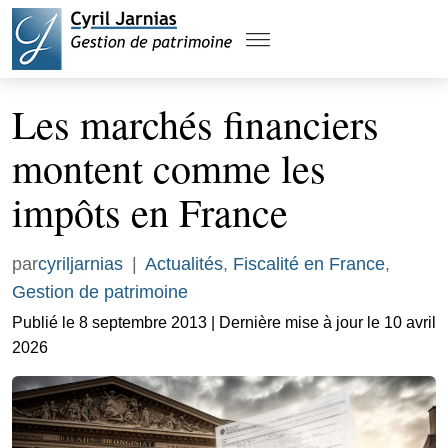
Les marchés financiers
montent comme les
impôts en France
par
cyriljarnias
|
Actualités
,
Fiscalité en France
,
Gestion de patrimoine
Publié le 8 septembre 2013 | Dernière mise à jour le 10 avril
2026