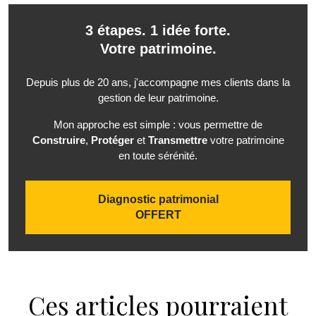
3 étapes. 1 idée forte.
Votre patrimoine.
Depuis plus de 20 ans, j'accompagne mes clients dans la
gestion de leur patrimoine.
Mon approche est simple : vous permettre de
Construire
,
Protéger
et
Transmettre
votre patrimoine
en toute sérénité.
Diagnostic patrimonial
OFFERT
Ces articles pourraient