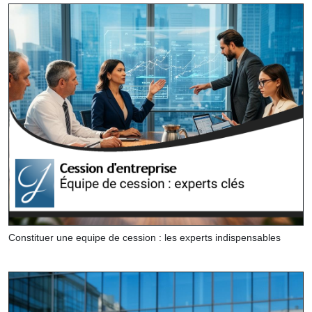
Constituer une equipe de cession : les experts indispensables