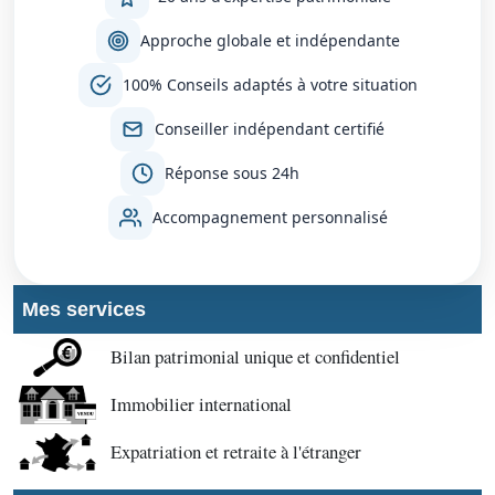
Approche globale et indépendante
100% Conseils adaptés à votre situation
Conseiller indépendant certifié
Réponse sous 24h
Accompagnement personnalisé
Mes services
Bilan patrimonial unique et confidentiel
Immobilier international
Expatriation et retraite à l'étranger