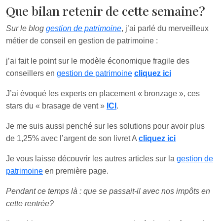
Que bilan retenir de cette semaine?
Sur le blog
gestion de patrimoine
, j’ai parlé du merveilleux
métier de conseil en gestion de patrimoine :
j’ai fait le point sur le modèle économique fragile des
conseillers en
gestion de patrimoine
cliquez ici
J’ai évoqué les experts en placement « bronzage », ces
stars du « brasage de vent »
ICI
.
Je me suis aussi penché sur les solutions pour avoir plus
de 1,25% avec l’argent de son livret A
cliquez ici
Je vous laisse découvrir les autres articles sur la
gestion de
patrimoine
en première page.
Pendant ce temps là : que se passait-il avec nos impôts en
cette rentrée?