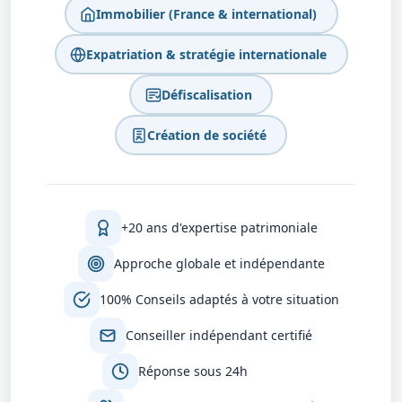
Immobilier (France & international)
Expatriation & stratégie internationale
Défiscalisation
Création de société
+20 ans d'expertise patrimoniale
Approche globale et indépendante
100% Conseils adaptés à votre situation
Conseiller indépendant certifié
Réponse sous 24h