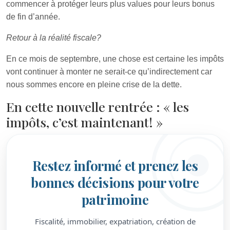
commencer à protéger leurs plus values pour leurs bonus
de fin d’année.
Retour à la réalité fiscale?
En ce mois de septembre, une chose est certaine les impôts
vont continuer à monter ne serait-ce qu’indirectement car
nous sommes encore en pleine crise de la dette.
En cette nouvelle rentrée : « les
impôts, c’est maintenant! »
Restez informé et prenez les
bonnes décisions pour votre
patrimoine
Fiscalité, immobilier, expatriation, création de