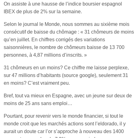
On assiste à une hausse de l’indice boursier espagnol
IBEX de plus de 2% sur la semaine.
Selon le journal le Monde, nous sommes au sixième mois
consécutif de baisse du chômage : « 31 chômeurs de moins
qu’en juillet. En chiffres corrigés des variations
saisonnières, le nombre de chômeurs baisse de 13 700
personnes, à 4,87 millions d’inscrits. »
31 chômeurs en un moins? Ce chiffre me laisse perplexe,
sur 47 millions d’habitants (source google), seulement 31
en moins? C’est vraiment peu.
Bref, tout va mieux en Espagne, avec un jeune sur deux de
moins de 25 ans sans emploi…
Pourtant, pour revenir vers le monde financier, si tout le
monde croit que les marchés actions sont l’eldorado, il y
aurait un doute car l’or s’approche à nouveau des 1400