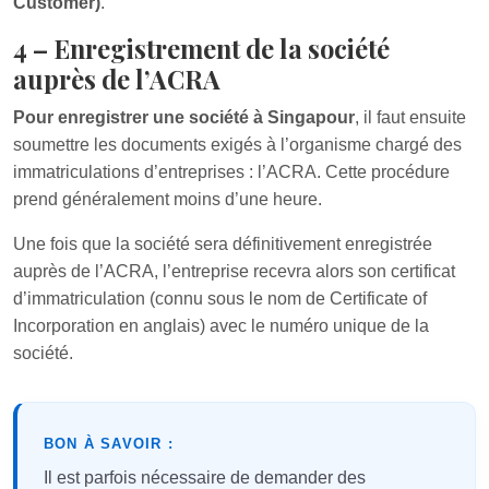
Customer)
.
4 – Enregistrement de la société
auprès de l’ACRA
Pour enregistrer une société à Singapour
, il faut ensuite
soumettre les documents exigés à l’organisme chargé des
immatriculations d’entreprises : l’ACRA. Cette procédure
prend généralement moins d’une heure.
Une fois que la société sera définitivement enregistrée
auprès de l’ACRA, l’entreprise recevra alors son certificat
d’immatriculation (connu sous le nom de Certificate of
Incorporation en anglais) avec le numéro unique de la
société.
BON À SAVOIR :
Il est parfois nécessaire de demander des