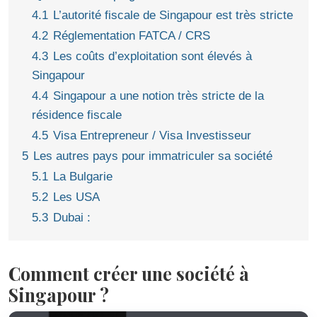
4.1
L’autorité fiscale de Singapour est très stricte
4.2
Réglementation FATCA / CRS
4.3
Les coûts d’exploitation sont élevés à
Singapour
4.4
Singapour a une notion très stricte de la
résidence fiscale
4.5
Visa Entrepreneur / Visa Investisseur
5
Les autres pays pour immatriculer sa société
5.1
La Bulgarie
5.2
Les USA
5.3
Dubai :
Comment créer une société à
Singapour ?