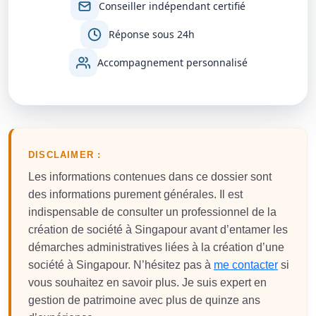
Conseiller indépendant certifié
Réponse sous 24h
Accompagnement personnalisé
DISCLAIMER :
Les informations contenues dans ce dossier sont
des informations purement générales. Il est
indispensable de consulter un professionnel de la
création de société à Singapour avant d’entamer les
démarches administratives liées à la création d’une
société à Singapour. N’hésitez pas à
me contacter
si
vous souhaitez en savoir plus. Je suis expert en
gestion de patrimoine avec plus de quinze ans