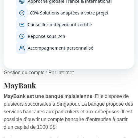
Approche globale France & international
100% Solutions adaptées à votre projet
Conseiller indépendant certifié
Réponse sous 24h
Accompagnement personnalisé
Gestion du compte : Par Internet
MayBank
MayBank est une banque malaisienne
. Elle dispose de
plusieurs succursales à Singapour. La banque propose des
services bancaires aux particuliers et aux entreprises. Il est
possible d’ouvrir un compte bancaire d’entreprise à partir
d’un capital de 1000 S$.