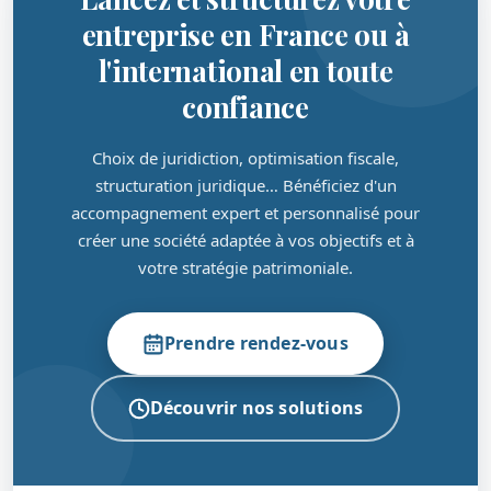
entreprise en France ou à
l'international en toute
confiance
Choix de juridiction, optimisation fiscale,
structuration juridique… Bénéficiez d'un
accompagnement expert et personnalisé pour
créer une société adaptée à vos objectifs et à
votre stratégie patrimoniale.
Prendre rendez-vous
Découvrir nos solutions