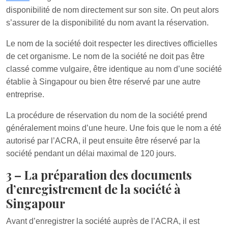
disponibilité de nom directement sur son site. On peut alors
s’assurer de la disponibilité du nom avant la réservation.
Le nom de la société doit respecter les directives officielles
de cet organisme. Le nom de la société ne doit pas être
classé comme vulgaire, être identique au nom d’une société
établie à Singapour ou bien être réservé par une autre
entreprise.
La procédure de réservation du nom de la société prend
généralement moins d’une heure. Une fois que le nom a été
autorisé par l’ACRA, il peut ensuite être réservé par la
société pendant un délai maximal de 120 jours.
3 – La préparation des documents
d’enregistrement de la société à
Singapour
Avant d’enregistrer la société auprès de l’ACRA, il est