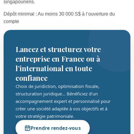
singapouriens.
Dépôt minimal : Au moins 30 000 S$ à l’ouverture du
compte
Lancez et structurez votre
entreprise en France ou à
l’international en toute
confiance
Choix de juridiction, optimisation fiscale,
structuration juridique… Bénéficiez d’un
accompagnement expert et personnalisé pour
créer une société adaptée à vos objectifs et à
votre stratégie patrimoniale.
Prendre rendez-vous