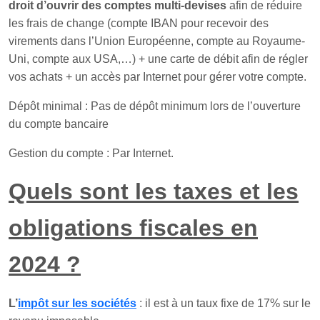
droit d’ouvrir des comptes multi-devises
afin de réduire
les frais de change (compte IBAN pour recevoir des
virements dans l’Union Européenne, compte au Royaume-
Uni, compte aux USA,…) + une carte de débit afin de régler
vos achats + un accès par Internet pour gérer votre compte.
Dépôt minimal : Pas de dépôt minimum lors de l’ouverture
du compte bancaire
Gestion du compte : Par Internet.
Quels sont les taxes et les
obligations fiscales en
2024 ?
L’
impôt sur les sociétés
: il est à un taux fixe de 17% sur le