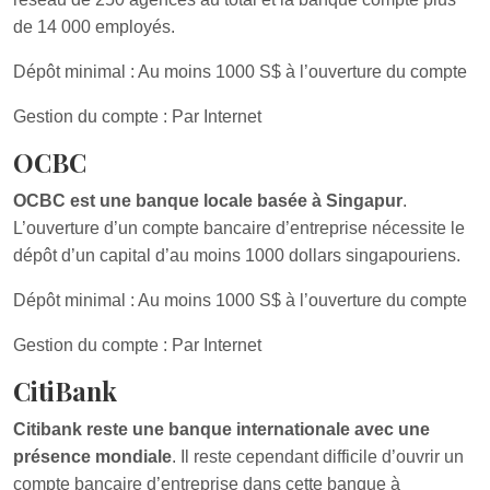
de 14 000 employés.
Dépôt minimal : Au moins 1000 S$ à l’ouverture du compte
Gestion du compte : Par Internet
OCBC
OCBC est une banque locale basée à Singapur
.
L’ouverture d’un compte bancaire d’entreprise nécessite le
dépôt d’un capital d’au moins 1000 dollars singapouriens.
Dépôt minimal : Au moins 1000 S$ à l’ouverture du compte
Gestion du compte : Par Internet
CitiBank
Citibank reste une banque internationale avec une
présence mondiale
. Il reste cependant difficile d’ouvrir un
compte bancaire d’entreprise dans cette banque à