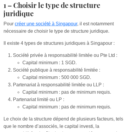
1 – Choisir le type de structure
juridique
Pour
créer une société à Singapour
, il est notamment
nécessaire de choisir le type de structure juridique.
Il existe 4 types de structures juridiques à Singapour :
Société privée à responsabilité limitée ou Pte Ltd :
Capital minimum : 1 SGD.
Société publique à responsabilité limitée :
Capital minimum : 500 000 SGD.
Partenariat à responsabilité limitée ou LLP :
Capital minimum : pas de minimum requis.
Partenariat limité ou LP :
Capital minimum : pas de minimum requis.
Le choix de la structure dépend de plusieurs facteurs, tels
que le nombre d’associés, le capital investi, la