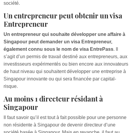
société.
Un entrepreneur peut obtenir un visa
Entrepreneur
Un entrepreneur qui souhaite développer une affaire à
Singapour peut demander un visa Entrepreneur,
également connu sous le nom de visa EntrePass
. Il
s’agit d’un permis de travail destiné aux entrepreneurs, aux
investisseurs expérimentés ou bien encore aux innovateurs
de haut niveau qui souhaitent développer une entreprise à
Singapour innovante ou qui sera financée par capital-
risque.
Au moins 1 directeur résidant à
Singapour
Il faut savoir qu’il est tout à fait possible pour une personne
non résidente à Singapour de devenir directeur d’une
société basée à Singapour. Mais en revanche, il faut au