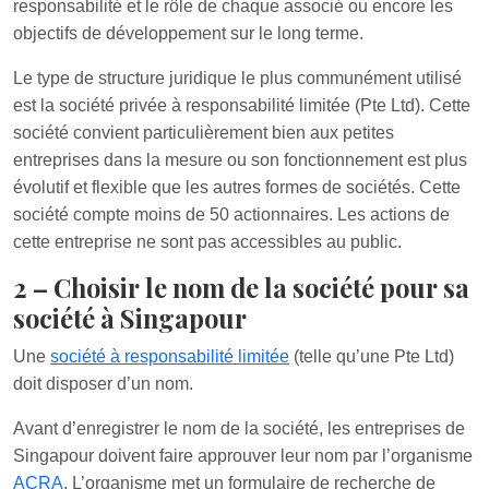
responsabilité et le rôle de chaque associé ou encore les
objectifs de développement sur le long terme.
Le type de structure juridique le plus communément utilisé
est la société privée à responsabilité limitée (Pte Ltd). Cette
société convient particulièrement bien aux petites
entreprises dans la mesure ou son fonctionnement est plus
évolutif et flexible que les autres formes de sociétés. Cette
société compte moins de 50 actionnaires. Les actions de
cette entreprise ne sont pas accessibles au public.
2 – Choisir le nom de la société pour sa
société à Singapour
Une
société à responsabilité limitée
(telle qu’une Pte Ltd)
doit disposer d’un nom.
Avant d’enregistrer le nom de la société, les entreprises de
Singapour doivent faire approuver leur nom par l’organisme
ACRA
. L’organisme met un formulaire de recherche de