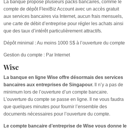
La banque propose plusieurs packs bancaires, comme le
compte de dépôt FlexiBiz Account avec un accès gratuit
aux services bancaires via Internet, aucun frais mensuels,
une carte de débit d’entreprise pour régler les achats ainsi
que des taux d’intérêt particulièrement attractifs.
Dépôt minimal : Au moins 1000 S$ à l’ouverture du compte
Gestion du compte : Par Internet
Wise
La banque en ligne Wise offre désormais des services
bancaires aux entreprises de Singapour.
Il n’y a pas de
minimum lors de l’ouverture d’un compte bancaire.
L’ouverture du compte se passe en ligne. Il ne vous faudra
que quelques minutes pour fournir l’ensemble des
documents nécessaires pour l’ouverture du compte.
Le compte bancaire d’entreprise de Wise vous donne le