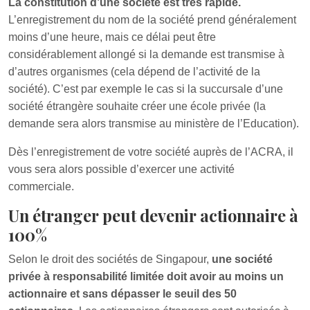
La constitution d’une société est très rapide.
L’enregistrement du nom de la société prend généralement
moins d’une heure, mais ce délai peut être
considérablement allongé si la demande est transmise à
d’autres organismes (cela dépend de l’activité de la
société). C’est par exemple le cas si la succursale d’une
société étrangère souhaite créer une école privée (la
demande sera alors transmise au ministère de l’Education).
Dès l’enregistrement de votre société auprès de l’ACRA, il
vous sera alors possible d’exercer une activité
commerciale.
Un étranger peut devenir actionnaire à
100%
Selon le droit des sociétés de Singapour,
une société
privée à responsabilité limitée doit avoir au moins un
actionnaire et sans dépasser le seuil des 50