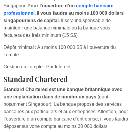
Singapour.
Pour l’ouverture d’un
compte bancaire
professionnel
, il vous faudra au moins 100 000 dollars
singapouriens de capital
. Il sera indispensable de
maintenir une balance minimale ou la banque vous
facturera des frais minimum (15 S$).
Dépôt minimal : Au moins 100 000 S$ à l’ouverture du
compte
Gestion du compte : Par Internet
Standard Chartered
Standard Chartered est une banque britannique avec
une implantation dans de nombreux pays
(dont
notamment Singapour). La banque propose des services
bancaires aux particuliers et aux entreprises. Attention, pour
l’ouverture d’un compte bancaire d’entreprise, il vous faudra
déposer sur votre compte au moins 30 000 dollars