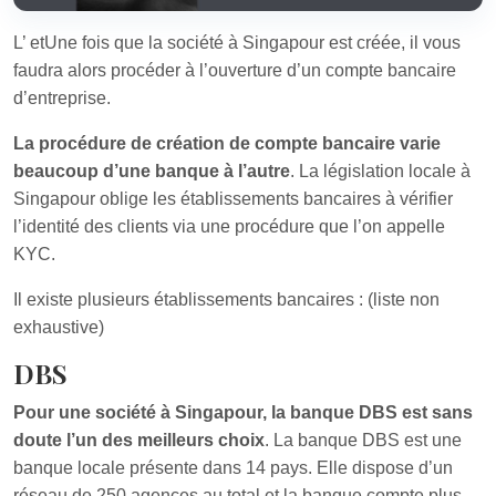
L’ etUne fois que la société à Singapour est créée, il vous
faudra alors procéder à l’ouverture d’un compte bancaire
d’entreprise.
La procédure de création de compte bancaire varie
beaucoup d’une banque à l’autre
. La législation locale à
Singapour oblige les établissements bancaires à vérifier
l’identité des clients via une procédure que l’on appelle
KYC.
Il existe plusieurs établissements bancaires : (liste non
exhaustive)
DBS
Pour une société à Singapour, la banque DBS est sans
doute l’un des meilleurs choix
. La banque DBS est une
banque locale présente dans 14 pays. Elle dispose d’un
réseau de 250 agences au total et la banque compte plus