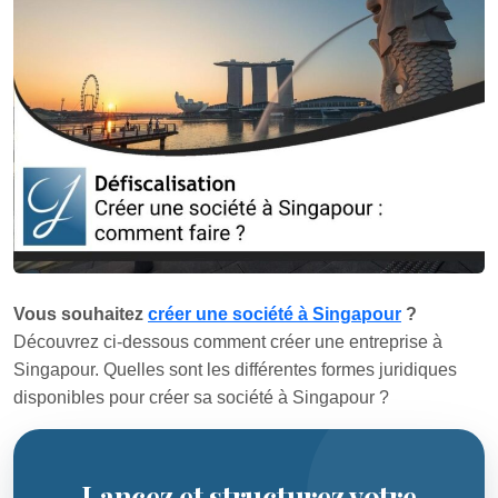
Vous souhaitez
créer une société à Singapour
?
Découvrez ci-dessous comment créer une entreprise à
Singapour. Quelles sont les différentes formes juridiques
disponibles pour créer sa société à Singapour ?
Lancez et structurez votre