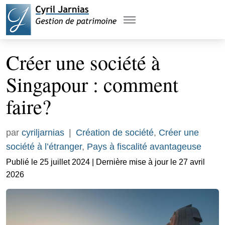
Créer une société à
Singapour : comment
faire?
par
cyriljarnias
|
Création de société
,
Créer une
société à l’étranger
,
Pays à fiscalité avantageuse
Publié le 25 juillet 2024 | Dernière mise à jour le 27 avril
2026