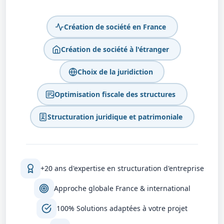
Création de société en France
Création de société à l'étranger
Choix de la juridiction
Optimisation fiscale des structures
Structuration juridique et patrimoniale
+20 ans d'expertise en structuration d'entreprise
Approche globale France & international
100% Solutions adaptées à votre projet