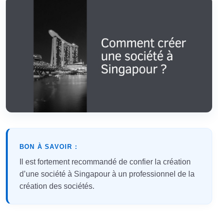
BON À SAVOIR :
Il est fortement recommandé de confier la création
d’une société à Singapour à un professionnel de la
création des sociétés.