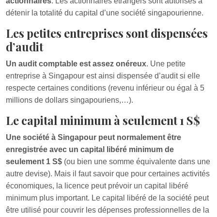
actionnaires
. Les actionnaires étrangers sont autorisés à
détenir la totalité du capital d’une société singapourienne.
Les petites entreprises sont dispensées
d’audit
Un audit comptable est assez onéreux
. Une petite
entreprise à Singapour est ainsi dispensée d’audit si elle
respecte certaines conditions (revenu inférieur ou égal à 5
millions de dollars singapouriens,…).
Le capital minimum à seulement 1 S$
Une société à Singapour peut normalement être
enregistrée avec un capital libéré minimum de
seulement 1 S$
(ou bien une somme équivalente dans une
autre devise). Mais il faut savoir que pour certaines activités
économiques, la licence peut prévoir un capital libéré
minimum plus important. Le capital libéré de la société peut
être utilisé pour couvrir les dépenses professionnelles de la