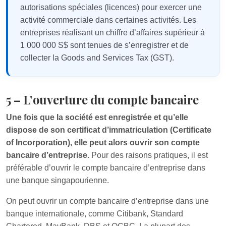
autorisations spéciales (licences) pour exercer une
activité commerciale dans certaines activités. Les
entreprises réalisant un chiffre d’affaires supérieur à
1 000 000 S$ sont tenues de s’enregistrer et de
collecter la Goods and Services Tax (GST).
5 – L’ouverture du compte bancaire
Une fois que la société est enregistrée et qu’elle
dispose de son certificat d’immatriculation (Certificate
of Incorporation), elle peut alors ouvrir son compte
bancaire d’entreprise
. Pour des raisons pratiques, il est
préférable d’ouvrir le compte bancaire d’entreprise dans
une banque singapourienne.
On peut ouvrir un compte bancaire d’entreprise dans une
banque internationale, comme Citibank, Standard