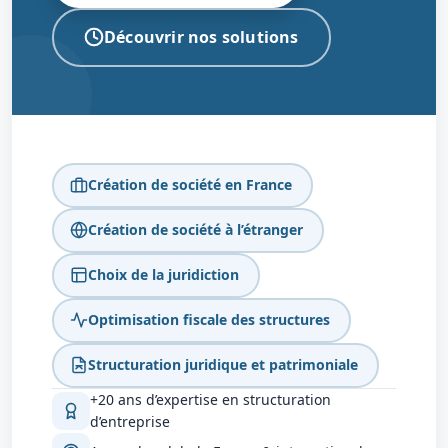
Découvrir nos solutions
Création de société en France
Création de société à l’étranger
Choix de la juridiction
Optimisation fiscale des structures
Structuration juridique et patrimoniale
+20 ans d’expertise en structuration
d’entreprise