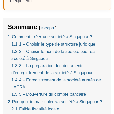
d’expérience.
Sommaire
masquer
1
Comment créer une société à Singapour ?
1.1
1 – Choisir le type de structure juridique
1.2
2 – Choisir le nom de la société pour sa
société à Singapour
1.3
3 – La préparation des documents
d’enregistrement de la société à Singapour
1.4
4 – Enregistrement de la société auprès de
l’ACRA
1.5
5 – L’ouverture du compte bancaire
2
Pourquoi immatriculer sa société à Singapour ?
2.1
Faible fiscalité locale