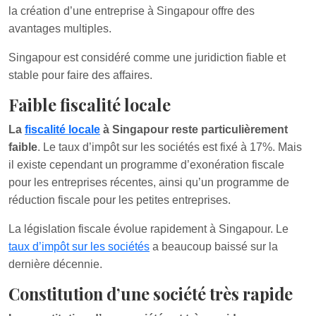
la création d’une entreprise à Singapour offre des
avantages multiples.
Singapour est considéré comme une juridiction fiable et
stable pour faire des affaires.
Faible fiscalité locale
La
fiscalité locale
à Singapour reste particulièrement
faible
. Le taux d’impôt sur les sociétés est fixé à 17%. Mais
il existe cependant un programme d’exonération fiscale
pour les entreprises récentes, ainsi qu’un programme de
réduction fiscale pour les petites entreprises.
La législation fiscale évolue rapidement à Singapour. Le
taux d’impôt sur les sociétés
a beaucoup baissé sur la
dernière décennie.
Constitution d’une société très rapide