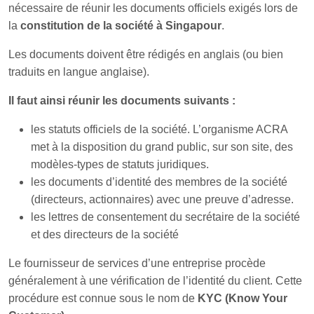
nécessaire de réunir les documents officiels exigés lors de
la
constitution de la société à Singapour
.
Les documents doivent être rédigés en anglais (ou bien
traduits en langue anglaise).
Il faut ainsi réunir les documents suivants :
les statuts officiels de la société. L’organisme ACRA
met à la disposition du grand public, sur son site, des
modèles-types de statuts juridiques.
les documents d’identité des membres de la société
(directeurs, actionnaires) avec une preuve d’adresse.
les lettres de consentement du secrétaire de la société
et des directeurs de la société
Le fournisseur de services d’une entreprise procède
généralement à une vérification de l’identité du client. Cette
procédure est connue sous le nom de
KYC (Know Your