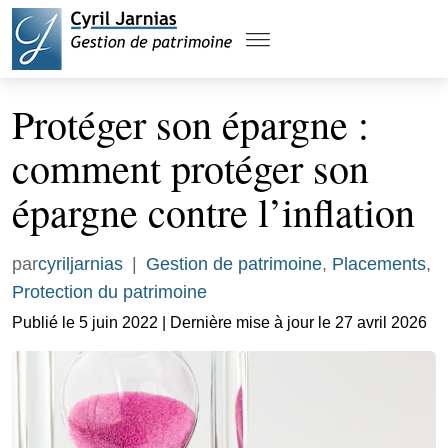
Protéger son épargne :
comment protéger son
épargne contre l’inflation
par
cyriljarnias
|
Gestion de patrimoine
,
Placements
,
Protection du patrimoine
Publié le 5 juin 2022 | Dernière mise à jour le 27 avril 2026