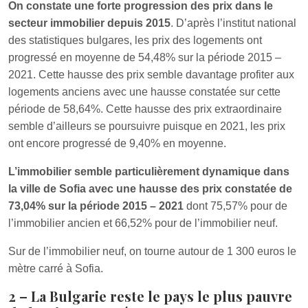
On constate une forte progression des prix dans le
secteur immobilier depuis 2015
. D’après l’institut national
des statistiques bulgares, les prix des logements ont
progressé en moyenne de 54,48% sur la période 2015 –
2021. Cette hausse des prix semble davantage profiter aux
logements anciens avec une hausse constatée sur cette
période de 58,64%. Cette hausse des prix extraordinaire
semble d’ailleurs se poursuivre puisque en 2021, les prix
ont encore progressé de 9,40% en moyenne.
L’immobilier semble particulièrement dynamique dans
la ville de Sofia avec une hausse des prix constatée de
73,04% sur la période 2015 – 2021
dont 75,57% pour de
l’immobilier ancien et 66,52% pour de l’immobilier neuf.
Sur de l’immobilier neuf, on tourne autour de 1 300 euros le
mètre carré à Sofia.
2 – La Bulgarie reste le pays le plus pauvre