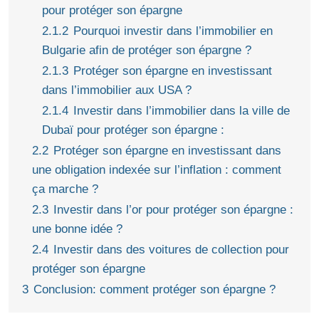
pour protéger son épargne
2.1.2
Pourquoi investir dans l’immobilier en
Bulgarie afin de protéger son épargne ?
2.1.3
Protéger son épargne en investissant
dans l’immobilier aux USA ?
2.1.4
Investir dans l’immobilier dans la ville de
Dubaï pour protéger son épargne :
2.2
Protéger son épargne en investissant dans
une obligation indexée sur l’inflation : comment
ça marche ?
2.3
Investir dans l’or pour protéger son épargne :
une bonne idée ?
2.4
Investir dans des voitures de collection pour
protéger son épargne
3
Conclusion: comment protéger son épargne ?