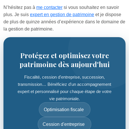
N’hésitez pas à
me contacter
si vous souhaitez en savoir
plus. Je suis
expert en gestion de patrimoine
et je dispose
de plus de quinze années d’expérience dans le domaine de
la gestion de patrimoine.
Protégez et optimisez votre
patrimoine dès aujourd'hui
Fiscalité, cession d'entreprise, succession,
transmission… Bénéficiez d'un accompagnement
expert et personnalisé pour chaque étape de votre
vie patrimoniale.
Optimisation fiscale
Cession d'entreprise