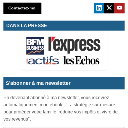
Contactez-moi
DANS LA PRESSE
S'abonner à ma newsletter
En devenant abonné à ma newsletter, vous recevrez
automatiquement mon ebook : "La stratégie sur-mesure
pour protéger votre famille, réduire vos impôts et vivre de
vos revenus".