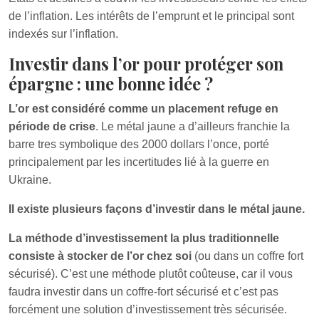
de l’inflation. Les intérêts de l’emprunt et le principal sont
indexés sur l’inflation.
Investir dans l’or pour protéger son
épargne : une bonne idée ?
L’or est considéré comme un placement refuge en
période de crise
. Le métal jaune a d’ailleurs franchie la
barre tres symbolique des 2000 dollars l’once, porté
principalement par les incertitudes lié à la guerre en
Ukraine.
Il existe plusieurs façons d’investir dans le métal jaune.
La méthode d’investissement la plus traditionnelle
consiste à stocker de l’or chez soi
(ou dans un coffre fort
sécurisé). C’est une méthode plutôt coûteuse, car il vous
faudra investir dans un coffre-fort sécurisé et c’est pas
forcément une solution d’investissement très sécurisée.