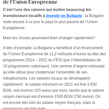
de l’Union Européenne
C’est l’une des raisons qui motive beaucoup les
investisseurs locatifs à
investir en Bulgarie
: la Bulgarie
reste encore à ce jour le pays le plus pauvre de l’Union
Européenne.
Mais les choses pourraient bien changer rapidement !
A titre d’exemple, la Bulgarie a bénéficié d’un financement
de l’Union Européenne de 11,2 milliards d’euros au titre des
programmes 2014 – 2021 du FEIS (par l’intermédiaire de
10 programmes nationaux). Une somme d’argent colossale
qu’elle utilise pour moderniser l’ensemble de ses
infrastructures. Les salaires locaux se développent
rapidement : le salaire minimum en 2021 est fixé à 650
BGN, soit environ 325 euros par mois, tandis que le salaire
moyen mensuel est d’environ 1500 BGN (750 euros). On
est encore très loin du salaire moyen français, mais la
progression est très forte.