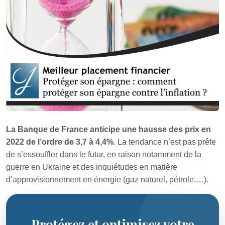
La Banque de France anticipe une hausse des prix en
2022 de l’ordre de 3,7 à 4,4%
. La tendance n’est pas prête
de s’essouffler dans le futur, en raison notamment de la
guerre en Ukraine et des inquiétudes en matière
d’approvisionnement en énergie (gaz naturel, pétrole,…).
Protégez et optimisez votre