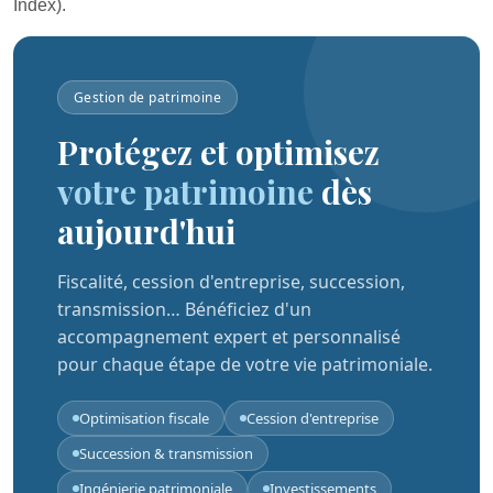
Index).
Gestion de patrimoine
Protégez et optimisez
votre patrimoine
dès
aujourd'hui
Fiscalité, cession d'entreprise, succession,
transmission… Bénéficiez d'un
accompagnement expert et personnalisé
pour chaque étape de votre vie patrimoniale.
Optimisation fiscale
Cession d'entreprise
Succession & transmission
Ingénierie patrimoniale
Investissements