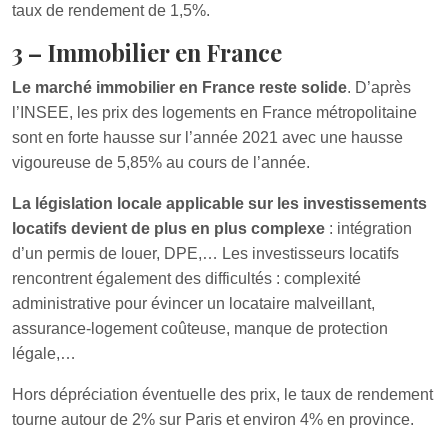
taux de rendement de 1,5%.
3 – Immobilier en France
Le marché immobilier en France reste solide
. D’après
l’INSEE, les prix des logements en France métropolitaine
sont en forte hausse sur l’année 2021 avec une hausse
vigoureuse de 5,85% au cours de l’année.
La législation locale applicable sur les investissements
locatifs devient de plus en plus complexe
: intégration
d’un permis de louer, DPE,… Les investisseurs locatifs
rencontrent également des difficultés : complexité
administrative pour évincer un locataire malveillant,
assurance-logement coûteuse, manque de protection
légale,…
Hors dépréciation éventuelle des prix, le taux de rendement
tourne autour de 2% sur Paris et environ 4% en province.