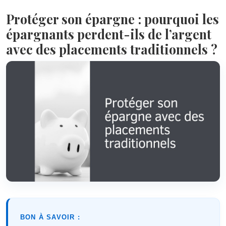
Protéger son épargne : pourquoi les
épargnants perdent-ils de l’argent
avec des placements traditionnels ?
BON À SAVOIR :