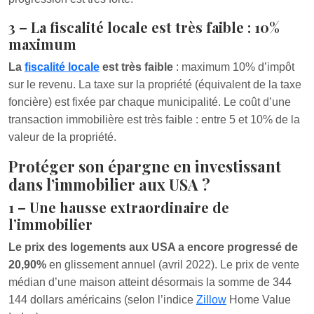
3 – La fiscalité locale est très faible : 10%
maximum
La
fiscalité locale
est très faible
: maximum 10% d’impôt
sur le revenu. La taxe sur la propriété (équivalent de la taxe
foncière) est fixée par chaque municipalité. Le coût d’une
transaction immobilière est très faible : entre 5 et 10% de la
valeur de la propriété.
Protéger son épargne en investissant
dans l’immobilier aux USA ?
1 – Une hausse extraordinaire de
l’immobilier
Le prix des logements aux USA a encore progressé de
20,90%
en glissement annuel (avril 2022). Le prix de vente
médian d’une maison atteint désormais la somme de 344
144 dollars américains (selon l’indice
Zillow
Home Value