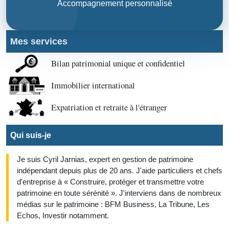
Accompagnement personnalisé
Mes services
Bilan patrimonial unique et confidentiel
Immobilier international
Expatriation et retraite à l'étranger
Qui suis-je
Je suis Cyril Jarnias, expert en gestion de patrimoine
indépendant depuis plus de 20 ans. J'aide particuliers et chefs
d'entreprise à « Construire, protéger et transmettre votre
patrimoine en toute sérénité ». J'interviens dans de nombreux
médias sur le patrimoine : BFM Business, La Tribune, Les
Echos, Investir notamment.