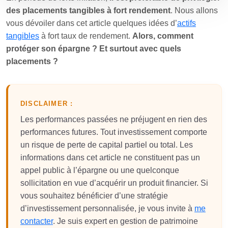
des placements tangibles à fort rendement
. Nous allons
vous dévoiler dans cet article quelques idées d’
actifs
tangibles
à fort taux de rendement.
Alors, comment
protéger son épargne ? Et surtout avec quels
placements ?
DISCLAIMER :
Les performances passées ne préjugent en rien des
performances futures. Tout investissement comporte
un risque de perte de capital partiel ou total. Les
informations dans cet article ne constituent pas un
appel public à l’épargne ou une quelconque
sollicitation en vue d’acquérir un produit financier. Si
vous souhaitez bénéficier d’une stratégie
d’investissement personnalisée, je vous invite à
me
contacter
. Je suis expert en gestion de patrimoine