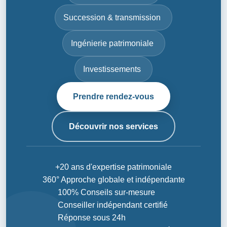
Succession & transmission
Ingénierie patrimoniale
Investissements
Prendre rendez-vous
Découvrir nos services
+20 ans d'expertise patrimoniale
360° Approche globale et indépendante
100% Conseils sur-mesure
Conseiller indépendant certifié
Réponse sous 24h