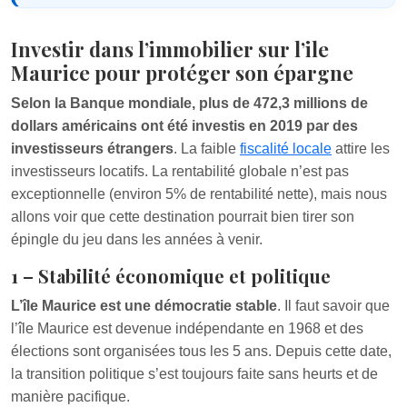
Investir dans l’immobilier sur l’ile
Maurice pour protéger son épargne
Selon la Banque mondiale, plus de 472,3 millions de
dollars américains ont été investis en 2019 par des
investisseurs étrangers
. La faible
fiscalité locale
attire les
investisseurs locatifs. La rentabilité globale n’est pas
exceptionnelle (environ 5% de rentabilité nette), mais nous
allons voir que cette destination pourrait bien tirer son
épingle du jeu dans les années à venir.
1 – Stabilité économique et politique
L’île Maurice est une démocratie stable
. Il faut savoir que
l’île Maurice est devenue indépendante en 1968 et des
élections sont organisées tous les 5 ans. Depuis cette date,
la transition politique s’est toujours faite sans heurts et de
manière pacifique.