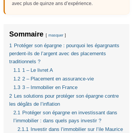
avec plus de quinze ans d’expérience.
Sommaire
masquer
1
Protéger son épargne : pourquoi les épargnants
perdent-ils de l’argent avec des placements
traditionnels ?
1.1
1 – Le livret A
1.2
2 – Placement en assurance-vie
1.3
3 – Immobilier en France
2
Les solutions pour protéger son épargne contre
les dégâts de l’inflation
2.1
Protéger son épargne en investissant dans
l’immobilier : dans quels pays investir ?
2.1.1
Investir dans l’immobilier sur l’ile Maurice