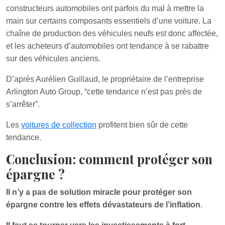
constructeurs automobiles ont parfois du mal à mettre la
main sur certains composants essentiels d’une voiture. La
chaîne de production des véhicules neufs est donc affectée,
et les acheteurs d’automobiles ont tendance à se rabattre
sur des véhicules anciens.
D’après Aurélien Guillaud, le propriétaire de l’entreprise
Arlington Auto Group, “cette tendance n’est pas près de
s’arrêter”.
Les
voitures de collection
profitent bien sûr de cette
tendance.
Conclusion: comment protéger son
épargne ?
Il n’y a pas de solution miracle pour protéger son
épargne contre les effets dévastateurs de l’inflation
.