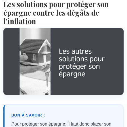
Les solutions pour protéger son
épargne contre les dégâts de
l’inflation
BON À SAVOIR :
Pour protéger son épargne, il faut donc placer son