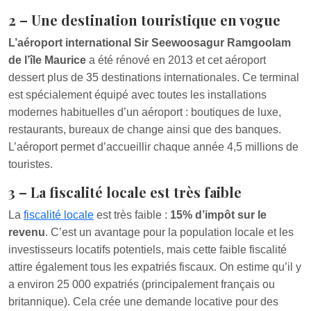
2 – Une destination touristique en vogue
L’aéroport international Sir Seewoosagur Ramgoolam
de l’île Maurice
a été rénové en 2013 et cet aéroport
dessert plus de 35 destinations internationales. Ce terminal
est spécialement équipé avec toutes les installations
modernes habituelles d’un aéroport : boutiques de luxe,
restaurants, bureaux de change ainsi que des banques.
L’aéroport permet d’accueillir chaque année 4,5 millions de
touristes.
3 – La fiscalité locale est très faible
La
fiscalité locale
est très faible :
15% d’impôt sur le
revenu
. C’est un avantage pour la population locale et les
investisseurs locatifs potentiels, mais cette faible fiscalité
attire également tous les expatriés fiscaux. On estime qu’il y
a environ 25 000 expatriés (principalement français ou
britannique). Cela crée une demande locative pour des