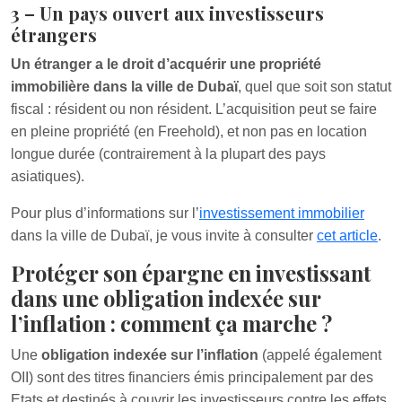
3 – Un pays ouvert aux investisseurs
étrangers
Un étranger a le droit d’acquérir une propriété
immobilière dans la ville de Dubaï
, quel que soit son statut
fiscal : résident ou non résident. L’acquisition peut se faire
en pleine propriété (en Freehold), et non pas en location
longue durée (contrairement à la plupart des pays
asiatiques).
Pour plus d’informations sur l’
investissement immobilier
dans la ville de Dubaï, je vous invite à consulter
cet article
.
Protéger son épargne en investissant
dans une obligation indexée sur
l’inflation : comment ça marche ?
Une
obligation indexée sur l’inflation
(appelé également
OII) sont des titres financiers émis principalement par des
Etats et destinés à couvrir les investisseurs contre les effets