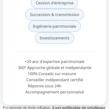
Cession d'entreprise
Succession & transmission
Ingénierie patrimoniale
Investissements
+20 ans d'expertise patrimoniale
360° Approche globale et indépendante
100% Conseils sur-mesure
Conseiller indépendant certifié
Réponse sous 24h
Accompagnement personnalisé
En période de forte inflation,
il est préférable de privilégier