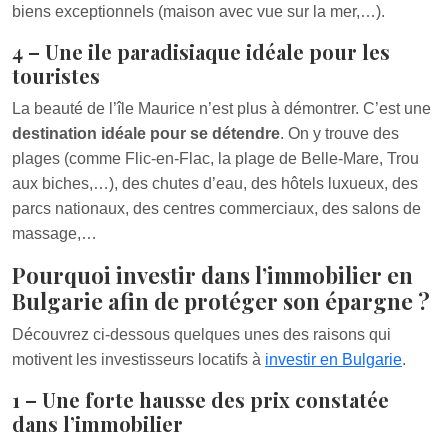
biens exceptionnels (maison avec vue sur la mer,…).
4 – Une ile paradisiaque idéale pour les
touristes
La beauté de l’île Maurice n’est plus à démontrer. C’est une
destination idéale pour se détendre
. On y trouve des
plages (comme Flic-en-Flac, la plage de Belle-Mare, Trou
aux biches,…), des chutes d’eau, des hôtels luxueux, des
parcs nationaux, des centres commerciaux, des salons de
massage,…
Pourquoi investir dans l’immobilier en
Bulgarie afin de protéger son épargne ?
Découvrez ci-dessous quelques unes des raisons qui
motivent les investisseurs locatifs à
investir en Bulgarie
.
1 – Une forte hausse des prix constatée
dans l’immobilier