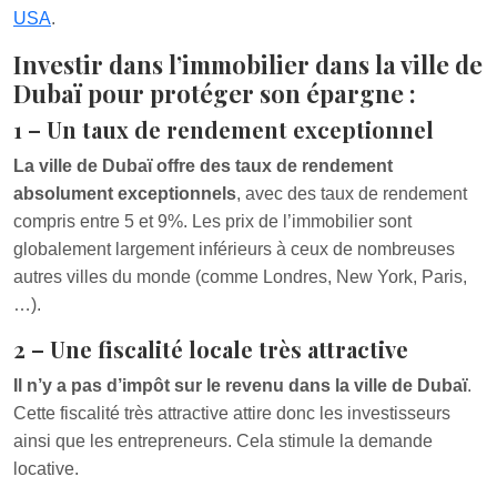
USA
.
Investir dans l’immobilier dans la ville de
Dubaï pour protéger son épargne :
1 – Un taux de rendement exceptionnel
La ville de Dubaï offre des taux de rendement
absolument exceptionnels
, avec des taux de rendement
compris entre 5 et 9%. Les prix de l’immobilier sont
globalement largement inférieurs à ceux de nombreuses
autres villes du monde (comme Londres, New York, Paris,
…).
2 – Une fiscalité locale très attractive
Il n’y a pas d’impôt sur le revenu dans la ville de Dubaï
.
Cette fiscalité très attractive attire donc les investisseurs
ainsi que les entrepreneurs. Cela stimule la demande
locative.