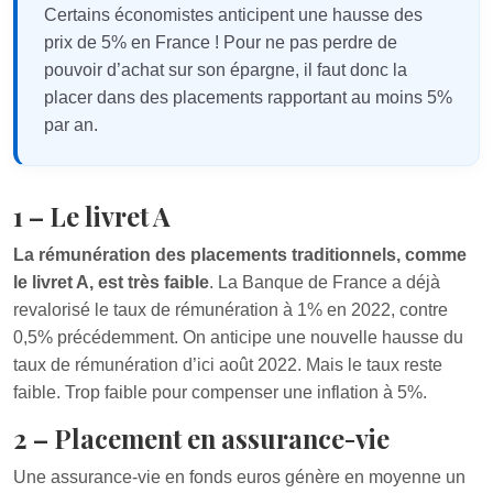
Certains économistes anticipent une hausse des
prix de 5% en France ! Pour ne pas perdre de
pouvoir d’achat sur son épargne, il faut donc la
placer dans des placements rapportant au moins 5%
par an.
1 – Le livret A
La rémunération des placements traditionnels, comme
le livret A, est très faible
. La Banque de France a déjà
revalorisé le taux de rémunération à 1% en 2022, contre
0,5% précédemment. On anticipe une nouvelle hausse du
taux de rémunération d’ici août 2022. Mais le taux reste
faible. Trop faible pour compenser une inflation à 5%.
2 – Placement en assurance-vie
Une assurance-vie en fonds euros génère en moyenne un