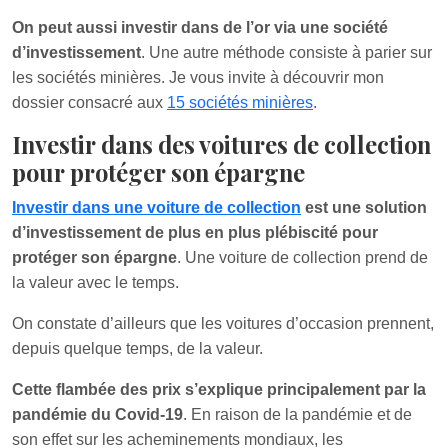
On peut aussi investir dans de l’or via une société
d’investissement
. Une autre méthode consiste à parier sur
les sociétés minières. Je vous invite à découvrir mon
dossier consacré aux
15 sociétés minières
.
Investir dans des voitures de collection
pour protéger son épargne
Investir dans une voiture de collection
est une solution
d’investissement de plus en plus plébiscité pour
protéger son épargne
. Une voiture de collection prend de
la valeur avec le temps.
On constate d’ailleurs que les voitures d’occasion prennent,
depuis quelque temps, de la valeur.
Cette flambée des prix s’explique principalement par la
pandémie du Covid-19
. En raison de la pandémie et de
son effet sur les acheminements mondiaux, les