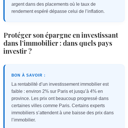
argent dans des placements où le taux de
rendement espéré dépasse celui de l’inflation.
Protéger son épargne en investissant
dans l’immobilier : dans quels pays
investir ?
BON À SAVOIR :
La rentabilité d’un investissement immobilier est
faible : environ 2% sur Paris et jusqu’à 4% en
province. Les prix ont beaucoup progressé dans
certaines villes comme Paris. Certains experts
immobiliers s’attendent à une baisse des prix dans
l’immobilier.