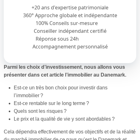
+20 ans d'expertise patrimoniale
360° Approche globale et indépendante
100% Conseils sur-mesure
Conseiller indépendant certifié
Réponse sous 24h
Accompagnement personnalisé
Parmi les choix d’investissement, nous allons vous
présenter dans cet article l’immobilier au Danemark.
Est-ce un très bon choix pour investir dans
l’immobilier ?
Est-ce rentable sur le long terme ?
Quels sont les risques ?
Le prix et la qualité de vie y sont abordables ?
Cela dépendra effectivement de vos objectifs et de la réalité
du marché immobilier de ce pays qu’est le Danemark et