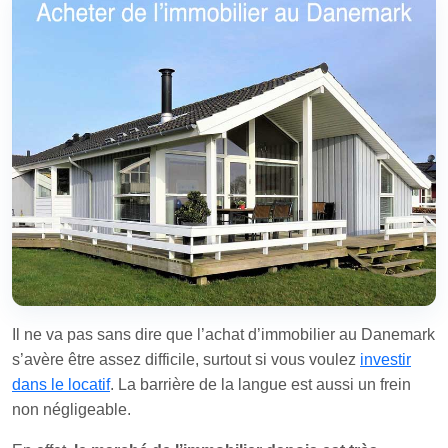
Il ne va pas sans dire que l’achat d’immobilier au Danemark
s’avère être assez difficile, surtout si vous voulez
investir
dans le locatif
. La barrière de la langue est aussi un frein
non négligeable.