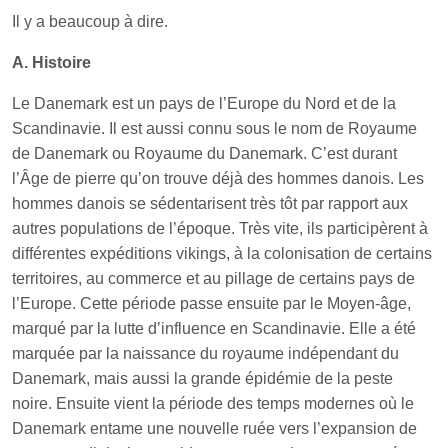
Il y a beaucoup à dire.
A. Histoire
Le Danemark est un pays de l’Europe du Nord et de la
Scandinavie. Il est aussi connu sous le nom de Royaume
de Danemark ou Royaume du Danemark. C’est durant
l’Âge de pierre qu’on trouve déjà des hommes danois. Les
hommes danois se sédentarisent très tôt par rapport aux
autres populations de l’époque. Très vite, ils participèrent à
différentes expéditions vikings, à la colonisation de certains
territoires, au commerce et au pillage de certains pays de
l’Europe. Cette période passe ensuite par le Moyen-âge,
marqué par la lutte d’influence en Scandinavie. Elle a été
marquée par la naissance du royaume indépendant du
Danemark, mais aussi la grande épidémie de la peste
noire. Ensuite vient la période des temps modernes où le
Danemark entame une nouvelle ruée vers l’expansion de