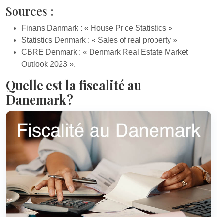
Sources :
Finans Danmark : « House Price Statistics »
Statistics Denmark : « Sales of real property »
CBRE Denmark : « Denmark Real Estate Market
Outlook 2023 ».
Quelle est la fiscalité au
Danemark ?