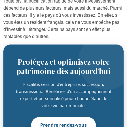
Toutefois, la fructification rapide de votre investissement
dépend de plusieurs facteurs, mais aussi du marché. Parmi
ces facteurs, il y a le pays où vous investissez. En effet, si
vous êtes un résident français, cela ne vous empêche pas
d’investir à l’étranger. Certains pays sont en effet plus
rentables que d’autres.
Protégez et optimisez votre
patrimoine dès aujourd'hui
Fiscalité, cession d'entreprise, succession,
transmission… Bénéficiez d'un accompagnement
expert et personnalisé pour chaque étape de
votre vie patrimoniale.
Prendre rendez-vous