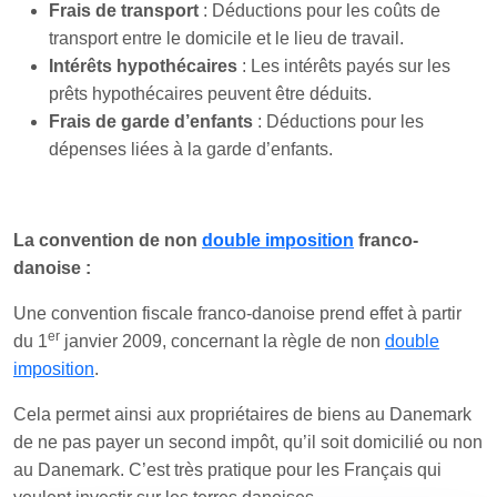
Frais de transport
: Déductions pour les coûts de
transport entre le domicile et le lieu de travail.
Intérêts hypothécaires
: Les intérêts payés sur les
prêts hypothécaires peuvent être déduits.
Frais de garde d’enfants
: Déductions pour les
dépenses liées à la garde d’enfants.
La convention de non
double imposition
franco-
danoise :
Une convention fiscale franco-danoise prend effet à partir
er
du 1
janvier 2009, concernant la règle de non
double
imposition
.
Cela permet ainsi aux propriétaires de biens au Danemark
de ne pas payer un second impôt, qu’il soit domicilié ou non
au Danemark. C’est très pratique pour les Français qui