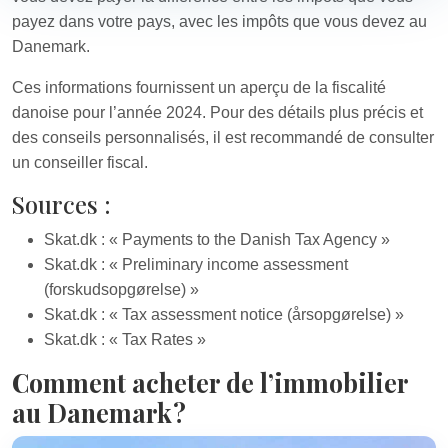
payez dans votre pays, avec les impôts que vous devez au
Danemark.
Ces informations fournissent un aperçu de la fiscalité
danoise pour l’année 2024. Pour des détails plus précis et
des conseils personnalisés, il est recommandé de consulter
un conseiller fiscal.
Sources :
Skat.dk : « Payments to the Danish Tax Agency »
Skat.dk : « Preliminary income assessment
(forskudsopgørelse) »
Skat.dk : « Tax assessment notice (årsopgørelse) »
Skat.dk : « Tax Rates »
Comment acheter de l’immobilier
au Danemark ?