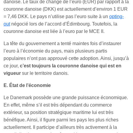
danoise. Le taux de change de l’euro (EUR) par rapport à la
couronne danoise (DKK) est actuellement d’environ 1 EUR
= 7,46 DKK. Le pays n’utilise pas l’euro suite à un
opting-
out
négocié lors de l’accord d’Édimbourg. Toutefois, la
couronne danoise est liée à l’euro par le MCE II.
La tête du gouvernement a tenté maintes fois d’instaurer
l’euro à l’économie du pays, mais plusieurs partis
populaires n’ont pas approuvé cette adoption. Ainsi, jusqu’à
ce jour,
c’est toujours la couronne danoise qui est en
vigueur
sur le territoire danois.
E. État de l’économie
Le Danemark possède une grande puissance économique.
En effet, même s’il est très dépendant du commerce
extérieur, sa position stratégique maritime lui est très
bénéfique. Ainsi, il figure parmi les pays les plus riches
actuellement. Il participe d’ailleurs très activement à la