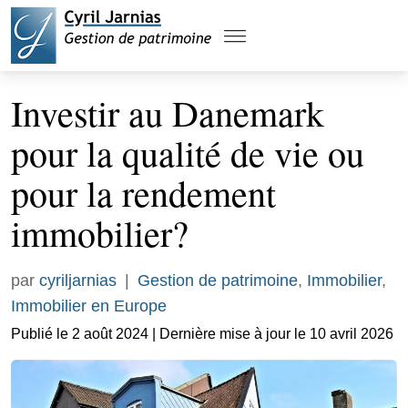
Investir au Danemark
pour la qualité de vie ou
pour la rendement
immobilier?
par
cyriljarnias
|
Gestion de patrimoine
,
Immobilier
,
Immobilier en Europe
Publié le 2 août 2024 | Dernière mise à jour le 10 avril 2026