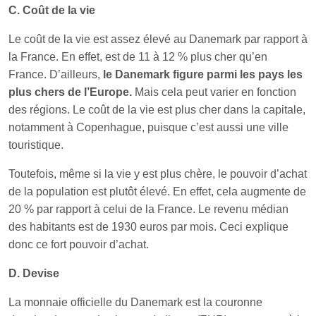
C. Coût de la vie
Le coût de la vie est assez élevé au Danemark par rapport à
la France. En effet, est de 11 à 12 % plus cher qu’en
France. D’ailleurs,
le Danemark figure parmi les pays les
plus chers de l’Europe.
Mais cela peut varier en fonction
des régions. Le coût de la vie est plus cher dans la capitale,
notamment à Copenhague, puisque c’est aussi une ville
touristique.
Toutefois, même si la vie y est plus chère, le pouvoir d’achat
de la population est plutôt élevé. En effet, cela augmente de
20 % par rapport à celui de la France. Le revenu médian
des habitants est de 1930 euros par mois. Ceci explique
donc ce fort pouvoir d’achat.
D. Devise
La monnaie officielle du Danemark est la couronne