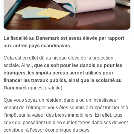
La fiscalité au Danemark est assez élevée par rapport
aux autres pays scandinaves.
Cela est en effet dû au niveau élevé de la protection
sociale. Ainsi,
que ce soit pour les danois ou pour les
étrangers, les impôts perçus seront utilisés pour
financer les travaux publics, ainsi que la scolarité au
Danemark
(qui est gratuite).
Que vous soyez un résident danois ou un investisseur
venant de l’étranger, vous êtes soumis à l’impôt foncier et à
l’impôt sur la valeur des biens immobiliers. En effet, tous
ceux qui possèdent un bien sur les terres danoises doivent
contribuer à l’essor économique du pays.