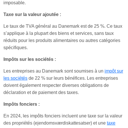
imposable.
Taxe sur la valeur ajoutée :
Le taux de TVA général au Danemark est de 25 %. Ce taux
s’applique à la plupart des biens et services, sans taux
réduits pour les produits alimentaires ou autres catégories
spécifiques.
Impôts sur les sociétés :
Les entreprises au Danemark sont soumises à un
impôt sur
les sociétés
de 22 % sur leurs bénéfices. Les entreprises
doivent également respecter diverses obligations de
déclaration et de paiement des taxes.
Impôts fonciers :
En 2024, les impôts fonciers incluent une taxe sur la valeur
des propriétés (ejendomsværdiskattesatser) et une
taxe