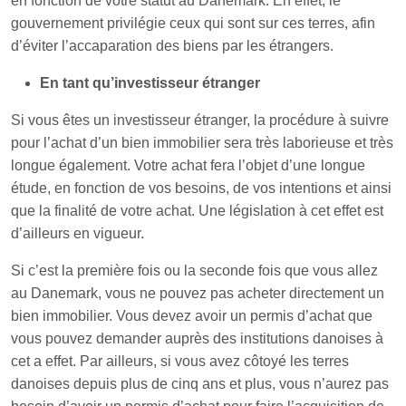
en fonction de votre statut au Danemark. En effet, le
gouvernement privilégie ceux qui sont sur ces terres, afin
d’éviter l’accaparation des biens par les étrangers.
En tant qu’investisseur étranger
Si vous êtes un investisseur étranger, la procédure à suivre
pour l’achat d’un bien immobilier sera très laborieuse et très
longue également. Votre achat fera l’objet d’une longue
étude, en fonction de vos besoins, de vos intentions et ainsi
que la finalité de votre achat. Une législation à cet effet est
d’ailleurs en vigueur.
Si c’est la première fois ou la seconde fois que vous allez
au Danemark, vous ne pouvez pas acheter directement un
bien immobilier. Vous devez avoir un permis d’achat que
vous pouvez demander auprès des institutions danoises à
cet a effet. Par ailleurs, si vous avez côtoyé les terres
danoises depuis plus de cinq ans et plus, vous n’aurez pas