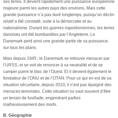
ses terres. Il devient rapidement une puissance européenne
majeure parmi les autres pays des environs. Mais cette
grande puissance n’a pas duré longtemps, puisqu’un déclin
relatif a été constaté, suite à la démocratie et au
nationalisme. Durant les guerres napoléoniennes, les terres
danoises ont été bombardées par l’Angleterre. Le
Danemark perd ainsi une grande partie de sa puissance,
sur tous les plans.
Mais depuis 1945 ; le Danemark se retrouve menacer par
l’URSS, et se voit de renoncer à sa neutralité et de se
camper parmi le bloc de l’Ouest. Et il devient également le
fondateur de l’ONU et de l’OTAN. Pour ce qui en est de sa
situation sécuritaire, depuis 2010, il n’est pas épargné des
menaces terroristes. Cette situation lui vaut souvent d’être
un terrain de fusillade, engendrant parfois
malheureusement des morts.
B. Géographie