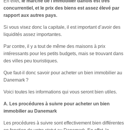
En effet,
le marché de l’immobilier danois est très
concurrentiel, et le prix des biens est assez élevé par
rapport aux autres pays.
Si vous visez donc la capitale, il est important d’avoir des
liquidités assez importantes.
Par contre, il y a tout de même des maisons à prix
intéressants pour les petits budgets, mais se trouvant dans
des villes peu touristiques.
Que faut-il donc savoir pour acheter un bien immobilier au
Danemark ?
Voici toutes les informations qui vous seront bien utiles.
A. Les procédures à suivre pour acheter un bien
immobilier au Danemark
Les procédures à suivre sont effectivement bien différentes