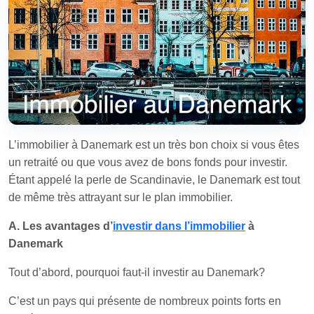
L’immobilier à Danemark est un très bon choix si vous êtes
un retraité ou que vous avez de bons fonds pour investir.
Étant appelé la perle de Scandinavie, le Danemark est tout
de même très attrayant sur le plan immobilier.
A. Les avantages d’
investir dans l’immobilier
à
Danemark
Tout d’abord, pourquoi faut-il investir au Danemark?
C’est un pays qui présente de nombreux points forts en