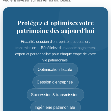
veulent investir sur les terres danoises.
Protégez et optimisez votre
patrimoine dès aujourd'hui
Fiscalité, cession d'entreprise, succession,
transmission… Bénéficiez d'un accompagnement
expert et personnalisé pour chaque étape de votre
vie patrimoniale.
Optimisation fiscale
Cession d'entreprise
Succession & transmission
Ingénierie patrimoniale