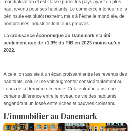
mondialisation et est classé parmi les pays ayant un plus
haut revenu pour ses habitants. Le commerce intérieur de la
péninsule est plutôt restreint, mais à l’échelle mondiale, de
nombreuses industries font leurs preuves.
La croissance économique au Danemark n’a été
seulement que de +1,9% du PIB en 2023 moins qu’en
2022.
A cela, on assiste à un écart croissant entre les revenus des
habitants, celui-ci se voit augmenter considérablement au
cours de la dernière décennie. Cela entraîne ainsi une
certaine différence entre le niveau de vie des habitants,
engendrant un fossé entre riches et pauvres croissant.
L’immobilier au Danemark