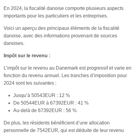
En 2024, la fiscalité danoise comporte plusieurs aspects
importants pour les particuliers et les entreprises.
Voici un aperçu des principaux éléments de la fiscalité
danoise, avec des informations provenant de sources
danoises.
Impôt sur le revenu :
L’impôt sur le revenu au Danemark est progressif et varie en
fonction du revenu annuel. Les tranches d’imposition pour
2024 sont les suivantes :
Jusqu’à 50543EUR : 12 %
De 50544EUR à 67392EUR : 41 %
Au-delà de 67392EUR : 56 %
De plus, les résidents bénéficient d’une allocation
personnelle de 7542EUR, qui est déduite de leur revenu