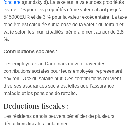
foncière
(grundskyld). La taxe sur la valeur des propriétés
est de 1 % pour les propriétés d’une valeur allant jusqu’à
545000EUR et de 3 % pour la valeur excédentaire. La taxe
foncière est calculée sur la base de la valeur du terrain et
varie selon les municipalités, généralement autour de 2,8
%.
Contributions sociales :
Les employeurs au Danemark doivent payer des
contributions sociales pour leurs employés, représentant
environ 13 % du salaire brut. Ces contributions couvrent
diverses assurances sociales, telles que l’assurance
maladie et les pensions de retraite.
Deductions fiscales :
Les résidents danois peuvent bénéficier de plusieurs
déductions fiscales, notamment :