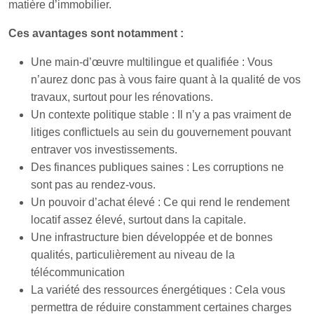
matière d’immobilier.
Ces avantages sont notamment :
Une main-d’œuvre multilingue et qualifiée : Vous
n’aurez donc pas à vous faire quant à la qualité de vos
travaux, surtout pour les rénovations.
Un contexte politique stable : Il n’y a pas vraiment de
litiges conflictuels au sein du gouvernement pouvant
entraver vos investissements.
Des finances publiques saines : Les corruptions ne
sont pas au rendez-vous.
Un pouvoir d’achat élevé : Ce qui rend le rendement
locatif assez élevé, surtout dans la capitale.
Une infrastructure bien développée et de bonnes
qualités, particulièrement au niveau de la
télécommunication
La variété des ressources énergétiques : Cela vous
permettra de réduire constamment certaines charges