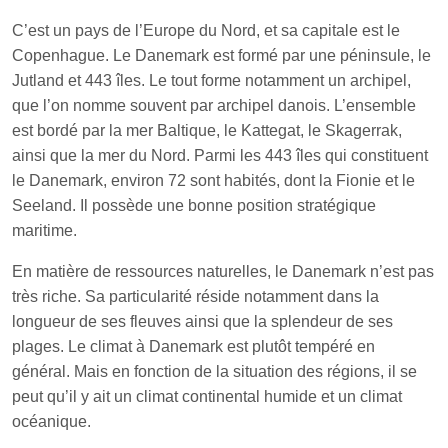
C’est un pays de l’Europe du Nord, et sa capitale est le
Copenhague. Le Danemark est formé par une péninsule, le
Jutland et 443 îles. Le tout forme notamment un archipel,
que l’on nomme souvent par archipel danois. L’ensemble
est bordé par la mer Baltique, le Kattegat, le Skagerrak,
ainsi que la mer du Nord. Parmi les 443 îles qui constituent
le Danemark, environ 72 sont habités, dont la Fionie et le
Seeland. Il possède une bonne position stratégique
maritime.
En matière de ressources naturelles, le Danemark n’est pas
très riche. Sa particularité réside notamment dans la
longueur de ses fleuves ainsi que la splendeur de ses
plages. Le climat à Danemark est plutôt tempéré en
général. Mais en fonction de la situation des régions, il se
peut qu’il y ait un climat continental humide et un climat
océanique.