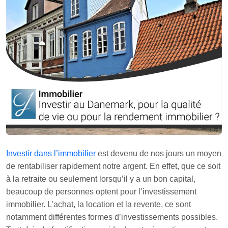
Investir dans l’immobilier
est devenu de nos jours un moyen
de rentabiliser rapidement notre argent. En effet, que ce soit
à la retraite ou seulement lorsqu’il y a un bon capital,
beaucoup de personnes optent pour l’investissement
immobilier. L’achat, la location et la revente, ce sont
notamment différentes formes d’investissements possibles.