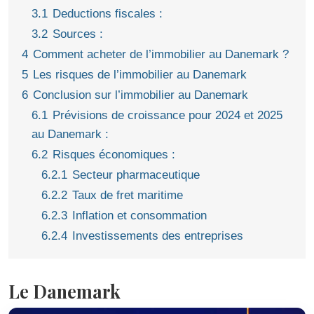
3.1
Deductions fiscales :
3.2
Sources :
4
Comment acheter de l’immobilier au Danemark ?
5
Les risques de l’immobilier au Danemark
6
Conclusion sur l’immobilier au Danemark
6.1
Prévisions de croissance pour 2024 et 2025
au Danemark :
6.2
Risques économiques :
6.2.1
Secteur pharmaceutique
6.2.2
Taux de fret maritime
6.2.3
Inflation et consommation
6.2.4
Investissements des entreprises
Le Danemark