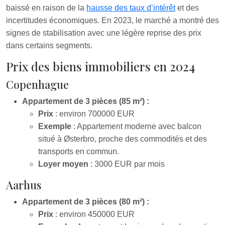
baissé en raison de la
hausse des taux d’intérêt
et des
incertitudes économiques. En 2023, le marché a montré des
signes de stabilisation avec une légère reprise des prix
dans certains segments.
Prix des biens immobiliers en 2024
Copenhague
Appartement de 3 pièces (85 m²) :
Prix
: environ 700000 EUR
Exemple
: Appartement moderne avec balcon
situé à Østerbro, proche des commodités et des
transports en commun.
Loyer moyen
: 3000 EUR par mois
Aarhus
Appartement de 3 pièces (80 m²) :
Prix
: environ 450000 EUR