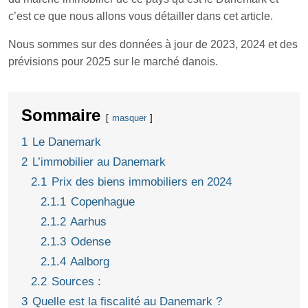
c’est ce que nous allons vous détailler dans cet article.
Nous sommes sur des données à jour de 2023, 2024 et des
prévisions pour 2025 sur le marché danois.
Sommaire
masquer
1
Le Danemark
2
L’immobilier au Danemark
2.1
Prix des biens immobiliers en 2024
2.1.1
Copenhague
2.1.2
Aarhus
2.1.3
Odense
2.1.4
Aalborg
2.2
Sources :
3
Quelle est la fiscalité au Danemark ?