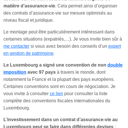
matière d’assurance-vie
. Cela permet ainsi d’organiser
des contrats d’assurance-vie sur mesure optimisés au
niveau fiscal et juridique.
Le montage peut être particulièrement intéressant dans
certaines situations (expatriés,…). Je vous invite bien sûr à
me contacter
si vous avez besoin des conseils d’un
expert
en gestion de patrimoine
.
Le Luxembourg a signé une convention de non
double
imposition
avec 97 pays
à travers le monde, dont
notamment la France et la plupart des pays européens.
Certaines conventions sont en cours de négociation. Je
vous invite à consulter
ce lien
pour consulter la liste
complète des conventions fiscales internationales du
Luxembourg.
L’investissement dans un contrat d’assurance-vie au
Luxembourg peut se faire dans différentes devises
: