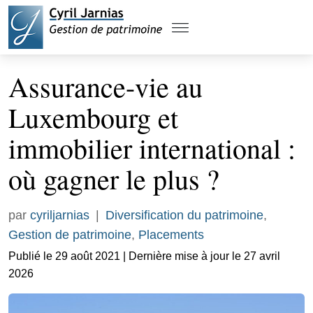
Assurance-vie au
Luxembourg et
immobilier international :
où gagner le plus ?
par
cyriljarnias
|
Diversification du patrimoine
,
Gestion de patrimoine
,
Placements
Publié le 29 août 2021 | Dernière mise à jour le 27 avril
2026