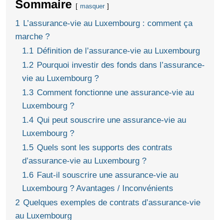
Sommaire
masquer
1
L’assurance-vie au Luxembourg : comment ça
marche ?
1.1
Définition de l’assurance-vie au Luxembourg
1.2
Pourquoi investir des fonds dans l’assurance-
vie au Luxembourg ?
1.3
Comment fonctionne une assurance-vie au
Luxembourg ?
1.4
Qui peut souscrire une assurance-vie au
Luxembourg ?
1.5
Quels sont les supports des contrats
d’assurance-vie au Luxembourg ?
1.6
Faut-il souscrire une assurance-vie au
Luxembourg ? Avantages / Inconvénients
2
Quelques exemples de contrats d’assurance-vie
au Luxembourg