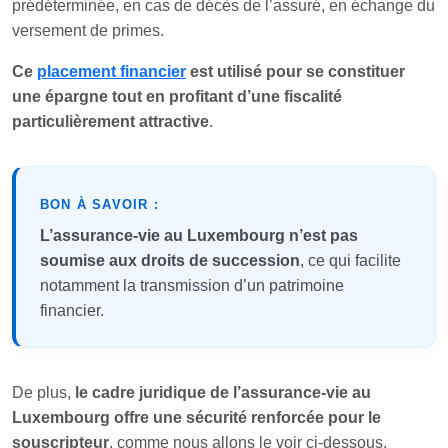
prédéterminée, en cas de décès de l’assuré, en échange du
versement de primes.
Ce
placement financier
est utilisé pour se constituer
une épargne tout en profitant d’une fiscalité
particulièrement attractive
.
BON À SAVOIR :
L’assurance-vie au Luxembourg n’est pas
soumise aux droits de succession
, ce qui facilite
notamment la transmission d’un patrimoine
financier.
De plus,
le cadre juridique de l’assurance-vie au
Luxembourg offre une sécurité renforcée pour le
souscripteur
, comme nous allons le voir ci-dessous.