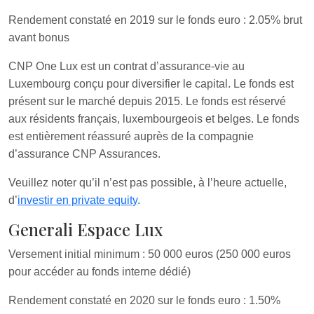
Rendement constaté en 2019 sur le fonds euro : 2.05% brut
avant bonus
CNP One Lux est un contrat d’assurance-vie au
Luxembourg conçu pour diversifier le capital. Le fonds est
présent sur le marché depuis 2015. Le fonds est réservé
aux résidents français, luxembourgeois et belges. Le fonds
est entièrement réassuré auprès de la compagnie
d’assurance CNP Assurances.
Veuillez noter qu’il n’est pas possible, à l’heure actuelle,
d’
investir en private equity
.
Generali Espace Lux
Versement initial minimum : 50 000 euros (250 000 euros
pour accéder au fonds interne dédié)
Rendement constaté en 2020 sur le fonds euro : 1.50%