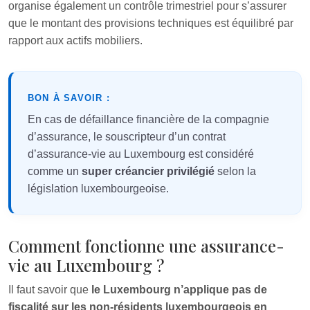
organise également un contrôle trimestriel pour s’assurer
que le montant des provisions techniques est équilibré par
rapport aux actifs mobiliers.
BON À SAVOIR :
En cas de défaillance financière de la compagnie
d’assurance, le souscripteur d’un contrat
d’assurance-vie au Luxembourg est considéré
comme un
super créancier privilégié
selon la
législation luxembourgeoise.
Comment fonctionne une assurance-
vie au Luxembourg ?
Il faut savoir que
le Luxembourg n’applique pas de
fiscalité sur les non-résidents luxembourgeois en