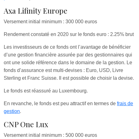
Axa Lifinity Europe
Versement initial minimum : 300 000 euros
Rendement constaté en 2020 sur le fonds euro : 2.25% brut
Les investisseurs de ce fonds ont l’avantage de bénéficier
d’une gestion financière assurée par des gestionnaires qui
ont une solide référence dans le domaine de la gestion. Le
fonds d’assurance est multi-devises : Euro, USD, Livre
Sterling et Franc Suisse. Il est possible de choisir la devise.
Le fonds est réassuré au Luxembourg.
En revanche, le fonds est peu attractif en termes de
frais de
gestion
.
CNP One Lux
Versement initial minimum : 500 000 euros