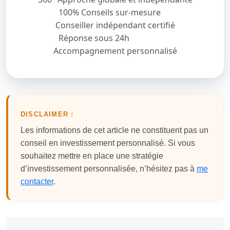
100% Conseils sur-mesure
Conseiller indépendant certifié
Réponse sous 24h
Accompagnement personnalisé
DISCLAIMER :
Les informations de cet article ne constituent pas un
conseil en investissement personnalisé. Si vous
souhaitez mettre en place une stratégie
d’investissement personnalisée, n’hésitez pas à
me
contacter
.