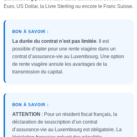
Euro, US Dollar, la Livre Sterling ou encore le Franc Suisse.
BON À SAVOIR :
La durée du contrat n’est pas limitée
. Il est
possible d’opter pour une rente viagère dans un
contrat d’assurance-vie au Luxembourg. Une option
de rente viagère annule les avantages de la
transmission du capital.
BON À SAVOIR :
ATTENTION
: Pour un résident fiscal français, la
déclaration de souscription d’un contrat
d’assurance-vie au Luxembourg est obligatoire. La