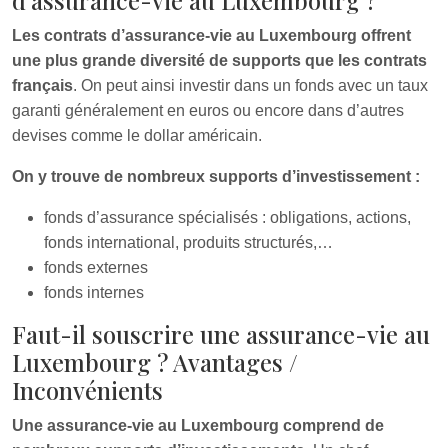
d’assurance-vie au Luxembourg ?
Les contrats d’assurance-vie au Luxembourg offrent
une plus grande diversité de supports que les contrats
français
. On peut ainsi investir dans un fonds avec un taux
garanti généralement en euros ou encore dans d’autres
devises comme le dollar américain.
On y trouve de nombreux supports d’investissement :
fonds d’assurance spécialisés : obligations, actions,
fonds international, produits structurés,…
fonds externes
fonds internes
Faut-il souscrire une assurance-vie au
Luxembourg ? Avantages /
Inconvénients
Une assurance-vie au Luxembourg comprend de