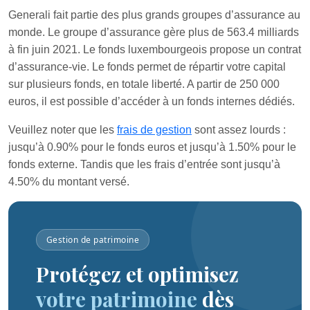
Generali fait partie des plus grands groupes d’assurance au
monde. Le groupe d’assurance gère plus de 563.4 milliards
à fin juin 2021. Le fonds luxembourgeois propose un contrat
d’assurance-vie. Le fonds permet de répartir votre capital
sur plusieurs fonds, en totale liberté. A partir de 250 000
euros, il est possible d’accéder à un fonds internes dédiés.
Veuillez noter que les
frais de gestion
sont assez lourds :
jusqu’à 0.90% pour le fonds euros et jusqu’à 1.50% pour le
fonds externe. Tandis que les frais d’entrée sont jusqu’à
4.50% du montant versé.
Gestion de patrimoine
Protégez et optimisez
votre patrimoine
dès