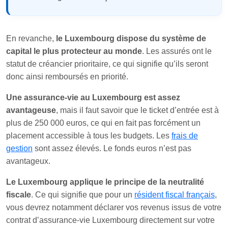
En revanche,
le Luxembourg dispose du système de
capital le plus protecteur au monde
. Les assurés ont le
statut de créancier prioritaire, ce qui signifie qu’ils seront
donc ainsi remboursés en priorité.
Une assurance-vie au Luxembourg est assez
avantageuse
, mais il faut savoir que le ticket d’entrée est à
plus de 250 000 euros, ce qui en fait pas forcément un
placement accessible à tous les budgets. Les
frais de
gestion
sont assez élevés. Le fonds euros n’est pas
avantageux.
Le Luxembourg applique le principe de la neutralité
fiscale
. Ce qui signifie que pour un
résident fiscal français
,
vous devrez notamment déclarer vos revenus issus de votre
contrat d’assurance-vie Luxembourg directement sur votre