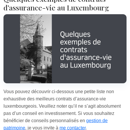
d’assurance-vie au Luxembourg
Vous pouvez découvrir ci-dessous une petite liste non
exhaustive des meilleurs contrats d’assurance-vie
luxembourgeois. Veuillez noter qu’il ne s’agit absolument
pas d’un conseil en investissement. Si vous souhaitez
bénéficier de conseils personnalisés en
gestion de
patrimoine
, je vous invite à
me contacter
.