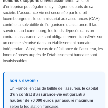
nombreux supports d’investissements
. Un chef
d’entreprise peut également y intégrer les parts de sa
société. L’assurance-vie est sécurisée par le droit
luxembourgeois : le commissariat aux assurances (CAA)
contrôle la solvabilité de l’organisme d’assurance. Il faut
savoir qu’au Luxembourg, les fonds déposés dans un
contrat d’assurance-vie sont obligatoirement transférés sur
un compte sécurisé dans un établissement bancaire
indépendant. Ainsi, en cas de défaillance de l’assureur, les
fonds déposés auprès de l’établissement bancaire sont
insaisissables.
BON À SAVOIR :
En France, en cas de faillite de l’assureur,
le capital
d’un contrat d’assurance-vie est garanti à
hauteur de 70 000 euros par assuré maximum
selon la législation française.