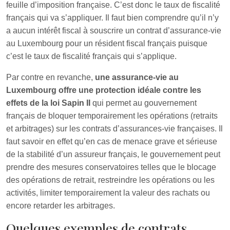
feuille d’imposition française. C’est donc le taux de fiscalité
français qui va s’appliquer. Il faut bien comprendre qu’il n’y
a aucun intérêt fiscal à souscrire un contrat d’assurance-vie
au Luxembourg pour un résident fiscal français puisque
c’est le taux de fiscalité français qui s’applique.
Par contre en revanche,
une assurance-vie au
Luxembourg offre une protection idéale contre les
effets de la loi Sapin II
qui permet au gouvernement
français de bloquer temporairement les opérations (retraits
et arbitrages) sur les contrats d’assurances-vie françaises. Il
faut savoir en effet qu’en cas de menace grave et sérieuse
de la stabilité d’un assureur français, le gouvernement peut
prendre des mesures conservatoires telles que le blocage
des opérations de retrait, restreindre les opérations ou les
activités, limiter temporairement la valeur des rachats ou
encore retarder les arbitrages.
Quelques exemples de contrats