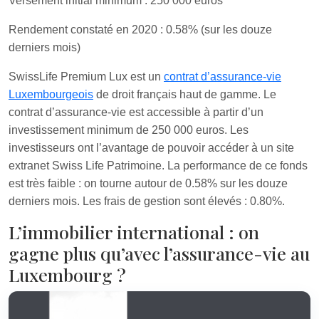
Versement initial minimum : 250 000 euros
Rendement constaté en 2020 : 0.58% (sur les douze
derniers mois)
SwissLife Premium Lux est un
contrat d’assurance-vie
Luxembourgeois
de droit français haut de gamme. Le
contrat d’assurance-vie est accessible à partir d’un
investissement minimum de 250 000 euros. Les
investisseurs ont l’avantage de pouvoir accéder à un site
extranet Swiss Life Patrimoine. La performance de ce fonds
est très faible : on tourne autour de 0.58% sur les douze
derniers mois. Les frais de gestion sont élevés : 0.80%.
L’immobilier international : on
gagne plus qu’avec l’assurance-vie au
Luxembourg ?