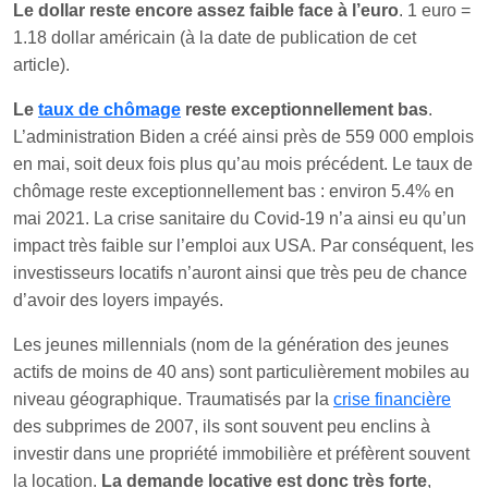
Le dollar reste encore assez faible face à l’euro
. 1 euro =
1.18 dollar américain (à la date de publication de cet
article).
Le
taux de chômage
reste exceptionnellement bas
.
L’administration Biden a créé ainsi près de 559 000 emplois
en mai, soit deux fois plus qu’au mois précédent. Le taux de
chômage reste exceptionnellement bas : environ 5.4% en
mai 2021. La crise sanitaire du Covid-19 n’a ainsi eu qu’un
impact très faible sur l’emploi aux USA. Par conséquent, les
investisseurs locatifs n’auront ainsi que très peu de chance
d’avoir des loyers impayés.
Les jeunes millennials (nom de la génération des jeunes
actifs de moins de 40 ans) sont particulièrement mobiles au
niveau géographique. Traumatisés par la
crise financière
des subprimes de 2007, ils sont souvent peu enclins à
investir dans une propriété immobilière et préfèrent souvent
la location.
La demande locative est donc très forte
,