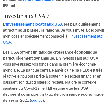
6% net.
Investir aux USA ?
L’
investissement locatif aux USA
est particulièrement
attractif pour plusieurs raisons
. Je vous invite à découvrir
mon dossier spécialement consacré à
l’investissement aux
USA
.
Les USA offrent un taux de croissance économique
particulièrement dynamique
. En investissant aux USA,
vous investissez vos fonds dans la première économie
mondiale. La banque centrale américaine (la FED) est très
réactive et toujours prête à soutenir le secteur financier en
baissant son taux d’intérêt directeur. Malgré le contexte
sanitaire du Covid-19,
le FMI estime que les USA
devraient connaître un taux de croissance économique
de 7%
en 2021 (
source
).