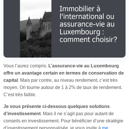
Vous l’aurez compris.
L’assurance-vie au Luxembourg
offre un avantage certain en termes de conservation de
capital
. Mais par contre, au niveau rendement, c’est très
moyen. On tourne autour de 1 à 2% de taux de rendement.
C’est très faible.
Je vous présente ci-dessous quelques solutions
d’investissement
. Mais il ne s’agit pas pour autant de
conseils en investissement. Pour bénéficier d’une stratégie
d’investissement personnalisée, je vous invite à
me