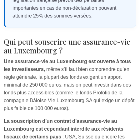
législation française prévoit des pénalités
importantes en cas de non-déclaration pouvant
atteindre 25% des sommes versées.
Qui peut souscrire une assurance-vie
au Luxembourg ?
Une assurance-vie au Luxembourg est ouverte à tous
les investisseurs
, même s’il faut bien comprendre qu’en
règle générale, la plupart des fonds exigent un apport
minimal de 250 000 euros, mais on peut investir dans des
fonds plus accessibles (comme le fonds Profolio de la
compagnie Bâloise Vie Luxembourg SA qui exige un dépôt
plus faible de 100 000 euros).
La souscription d’un contrat d’assurance-vie au
Luxembourg est cependant interdite aux résidents
fiscaux de certains pays
: USA, Suisse ou encore les