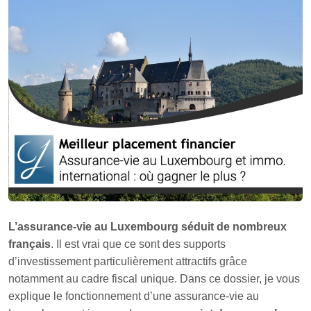
L’assurance-vie au Luxembourg séduit de nombreux
français
. Il est vrai que ce sont des supports
d’investissement particulièrement attractifs grâce
notamment au cadre fiscal unique. Dans ce dossier, je vous
explique le fonctionnement d’une assurance-vie au