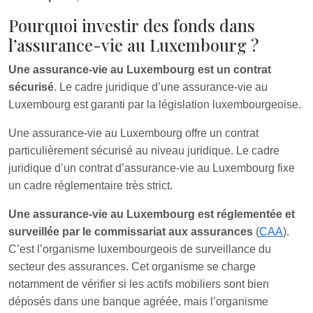
Pourquoi investir des fonds dans
l’assurance-vie au Luxembourg ?
Une assurance-vie au Luxembourg est un contrat
sécurisé
. Le cadre juridique d’une assurance-vie au
Luxembourg est garanti par la législation luxembourgeoise.
Une assurance-vie au Luxembourg offre un contrat
particulièrement sécurisé au niveau juridique. Le cadre
juridique d’un contrat d’assurance-vie au Luxembourg fixe
un cadre réglementaire très strict.
Une assurance-vie au Luxembourg est réglementée et
surveillée par le commissariat aux assurances
(
CAA
).
C’est l’organisme luxembourgeois de surveillance du
secteur des assurances. Cet organisme se charge
notamment de vérifier si les actifs mobiliers sont bien
déposés dans une banque agréée, mais l’organisme