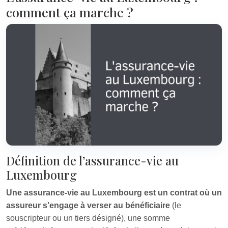
comment ça marche ?
Définition de l’assurance-vie au
Luxembourg
Une assurance-vie au Luxembourg est un contrat où un
assureur s’engage à verser au bénéficiaire
(le
souscripteur ou un tiers désigné), une somme