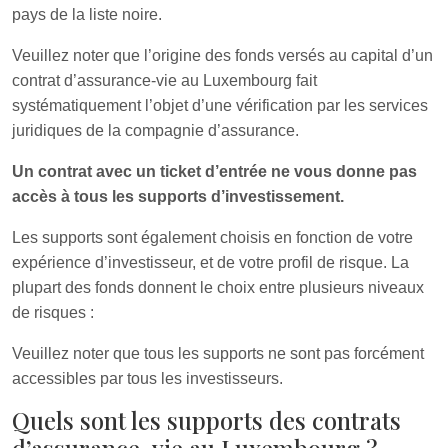
pays de la liste noire.
Veuillez noter que l’origine des fonds versés au capital d’un
contrat d’assurance-vie au Luxembourg fait
systématiquement l’objet d’une vérification par les services
juridiques de la compagnie d’assurance.
Un contrat avec un ticket d’entrée ne vous donne pas
accès à tous les supports d’investissement.
Les supports sont également choisis en fonction de votre
expérience d’investisseur, et de votre profil de risque. La
plupart des fonds donnent le choix entre plusieurs niveaux
de risques :
Veuillez noter que tous les supports ne sont pas forcément
accessibles par tous les investisseurs.
Quels sont les supports des contrats