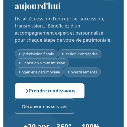
aujourd'hui
Fiscalité, cession d'entreprise, succession,
transmission… Bénéficiez d'un
accompagnement expert et personnalisé
pour chaque étape de votre vie patrimoniale.
Optimisation fiscale
Cession d'entreprise
Succession & transmission
Ingénierie patrimoniale
Investissements
Prendre rendez-vous
Découvrir nos services
+20 ans
360°
100%