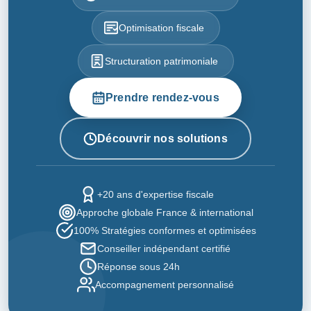
Optimisation fiscale
Structuration patrimoniale
Prendre rendez-vous
Découvrir nos solutions
+20 ans d'expertise fiscale
Approche globale France & international
100% Stratégies conformes et optimisées
Conseiller indépendant certifié
Réponse sous 24h
Accompagnement personnalisé