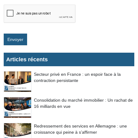
Envoyer
Articles récents
Secteur privé en France : un espoir face à la
contraction persistante
Consolidation du marché immobilier : Un rachat de
16 milliards en vue
Redressement des services en Allemagne : une
croissance qui peine à s’affirmer