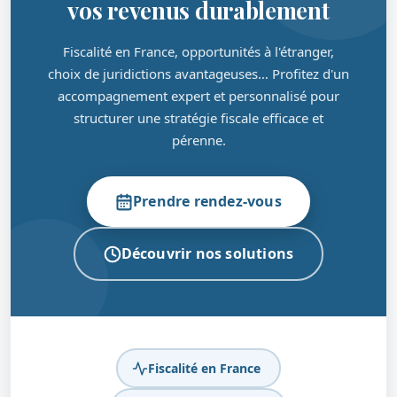
vos revenus durablement
Fiscalité en France, opportunités à l'étranger,
choix de juridictions avantageuses… Profitez d'un
accompagnement expert et personnalisé pour
structurer une stratégie fiscale efficace et
pérenne.
Prendre rendez-vous
Découvrir nos solutions
Fiscalité en France