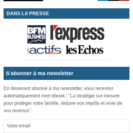
DANS LA PRESSE
S'abonner à ma newsletter
En devenant abonné à ma newsletter, vous recevrez
automatiquement mon ebook : "La stratégie sur-mesure
pour protéger votre famille, réduire vos impôts et vivre de
vos revenus".