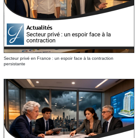
Secteur privé en France : un espoir face à la contraction
persistante