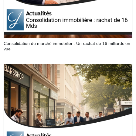
Consolidation du marché immobilier : Un rachat de 16 milliards en
vue