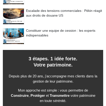
Escalade des tensions commerciales : Pékin réagit
aux droits de douane US
Constituer une equipe de cession : les experts
indispensables
3 étapes. 1 idée forte.
Votre patrimoine.
Depuis plus de 20 ans, j'accompagne mes clients dans la
gestion de leur patrimoine.
Mon approche est simple : vous permettre de
Construire
,
Protéger
et
Transmettre
votre patrimoine
en toute sérénité.