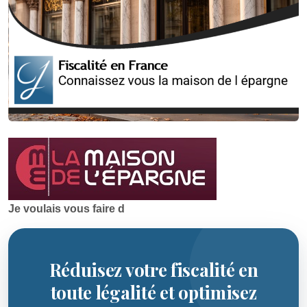
Je voulais vous faire d
Réduisez votre fiscalité en
toute légalité et optimisez