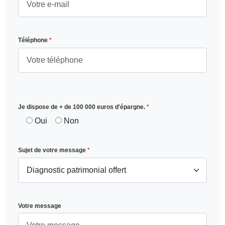
Téléphone
*
Je dispose de + de 100 000 euros d'épargne.
*
Oui
Non
Sujet de votre message
*
Votre message