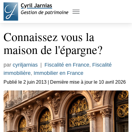
Connaissez vous la
maison de l'épargne?
par
cyriljarnias
|
Fiscalité en France
,
Fiscalité
immobilière
,
Immobilier en France
Publié le 2 juin 2013 | Dernière mise à jour le 10 avril 2026