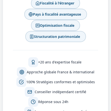
Fiscalité à l'étranger
Pays à fiscalité avantageuse
Optimisation fiscale
Structuration patrimoniale
+20 ans d'expertise fiscale
Approche globale France & international
100% Stratégies conformes et optimisées
Conseiller indépendant certifié
Réponse sous 24h