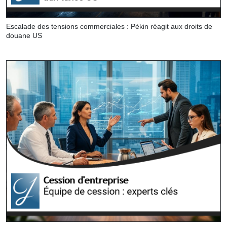
Escalade des tensions commerciales : Pékin réagit aux droits de
douane US