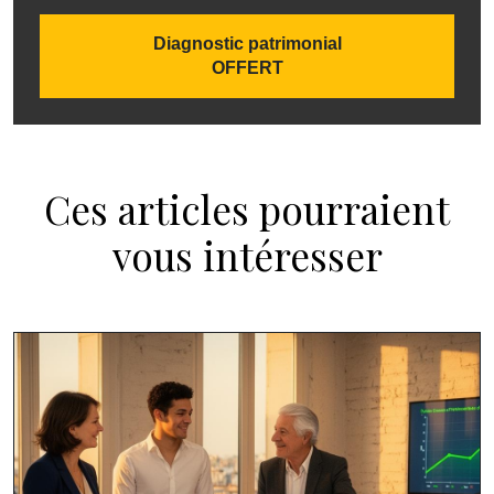
Diagnostic patrimonial
OFFERT
Ces articles pourraient
vous intéresser