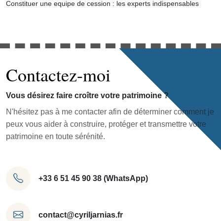
Constituer une equipe de cession : les experts indispensables
Contactez-moi
Vous désirez faire croître votre patrimoine ?
N'hésitez pas à me contacter afin de déterminer comment je
peux vous aider à construire, protéger et transmettre votre
patrimoine en toute sérénité.
+33 6 51 45 90 38 (WhatsApp)
contact@cyriljarnias.fr