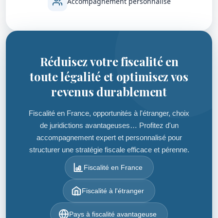
Accompagnement personnalisé
Réduisez votre fiscalité en
toute légalité et optimisez vos
revenus durablement
Fiscalité en France, opportunités à l'étranger, choix
de juridictions avantageuses… Profitez d'un
accompagnement expert et personnalisé pour
structurer une stratégie fiscale efficace et pérenne.
Fiscalité en France
Fiscalité à l'étranger
Pays à fiscalité avantageuse