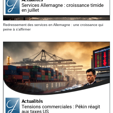
Redressement des services en Allemagne : une croissance qui
peine à s’affirmer