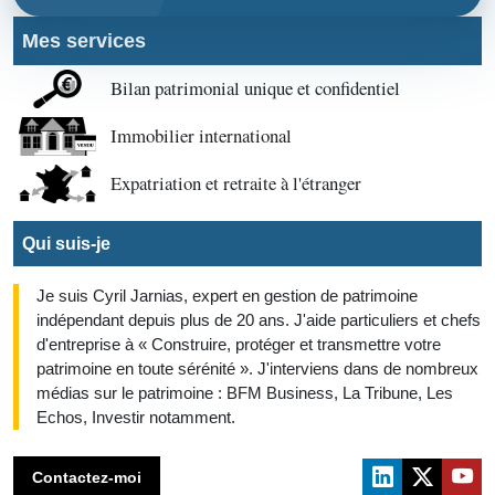
Mes services
Bilan patrimonial unique et confidentiel
Immobilier international
Expatriation et retraite à l'étranger
Qui suis-je
Je suis Cyril Jarnias, expert en gestion de patrimoine
indépendant depuis plus de 20 ans. J'aide particuliers et chefs
d'entreprise à « Construire, protéger et transmettre votre
patrimoine en toute sérénité ». J'interviens dans de nombreux
médias sur le patrimoine : BFM Business, La Tribune, Les
Echos, Investir notamment.
Contactez-moi