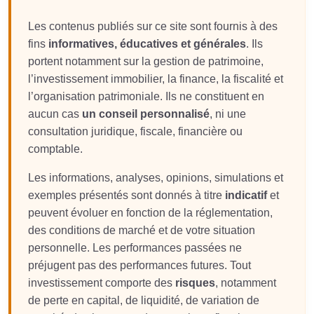
Les contenus publiés sur ce site sont fournis à des
fins
informatives, éducatives et générales
. Ils
portent notamment sur la gestion de patrimoine,
l’investissement immobilier, la finance, la fiscalité et
l’organisation patrimoniale. Ils ne constituent en
aucun cas
un conseil personnalisé
, ni une
consultation juridique, fiscale, financière ou
comptable.
Les informations, analyses, opinions, simulations et
exemples présentés sont donnés à titre
indicatif
et
peuvent évoluer en fonction de la réglementation,
des conditions de marché et de votre situation
personnelle. Les performances passées ne
préjugent pas des performances futures. Tout
investissement comporte des
risques
, notamment
de perte en capital, de liquidité, de variation de