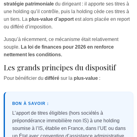
stratégie patrimoniale
du dirigeant : il apporte ses titres à
une holding qu’il contrôle, puis la holding cède ces titres à
un tiers. La
plus-value d’apport
est alors placée en report
ou différé d’imposition.
Jusqu’à récemment, ce mécanisme était relativement
souple.
La loi de finances pour 2026 en renforce
nettement les conditions.
Les grands principes du dispositif
Pour bénéficier du
différé
sur la
plus-value
:
BON À SAVOIR :
L’apport de titres éligibles (hors sociétés à
prépondérance immobilière non IS) à une holding
soumise à l’IS, établie en France, dans l’UE ou dans
un État avec convention d’assistance administrative,