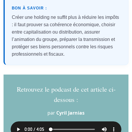
BON À SAVOIR :
Créer une holding ne suffit plus à réduire les impôts
: il faut prouver sa cohérence économique, choisir
entre capitalisation ou distribution, assurer
l’animation du groupe, préparer la transmission et
protéger ses biens personnels contre les risques
professionnels et fiscaux.
Retrouvez le podcast de cet article ci-
dessous :
par
Cyril Jarnias