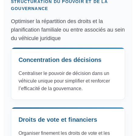
STRUCTURATION DU POUVOIR ET DE LA
GOUVERNANCE
Optimiser la répartition des droits et la
planification familiale ou entre associés au sein
du véhicule juridique
Concentration des décisions
Centraliser le pouvoir de décision dans un
véhicule unique pour simplifier et renforcer
l’efficacité de la gouvernance.
Droits de vote et financiers
Organiser finement les droits de vote et les