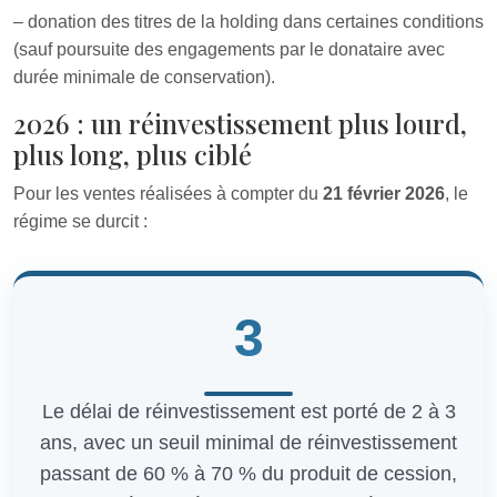
– donation des titres de la holding dans certaines conditions
(sauf poursuite des engagements par le donataire avec
durée minimale de conservation).
2026 : un réinvestissement plus lourd,
plus long, plus ciblé
Pour les ventes réalisées à compter du
21 février 2026
, le
régime se durcit :
3
Le délai de réinvestissement est porté de 2 à 3
ans, avec un seuil minimal de réinvestissement
passant de 60 % à 70 % du produit de cession,