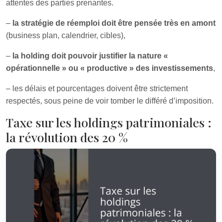
attentes des parties prenantes.
–
la stratégie de réemploi doit être pensée très en amont
(business plan, calendrier, cibles),
–
la holding doit pouvoir justifier la nature «
opérationnelle » ou « productive » des investissements
,
– les délais et pourcentages doivent être strictement
respectés, sous peine de voir tomber le différé d’imposition.
Taxe sur les holdings patrimoniales :
la révolution des 20 %