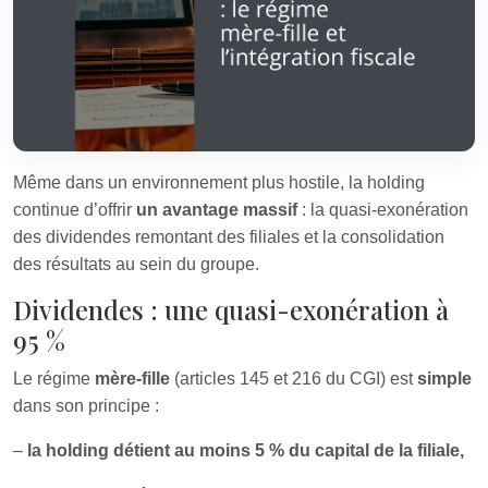
Même dans un environnement plus hostile, la holding
continue d’offrir
un avantage massif
: la quasi-exonération
des dividendes remontant des filiales et la consolidation
des résultats au sein du groupe.
Dividendes : une quasi-exonération à
95 %
Le régime
mère-fille
(articles 145 et 216 du CGI) est
simple
dans son principe :
–
la holding détient au moins 5 % du capital de la filiale,