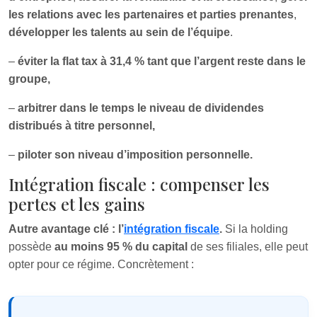
les relations avec les partenaires et parties prenantes
,
développer les talents au sein de l’équipe
.
–
éviter la flat tax à 31,4 % tant que l’argent reste dans le
groupe,
–
arbitrer dans le temps le niveau de dividendes
distribués à titre personnel,
–
piloter son niveau d’imposition personnelle.
Intégration fiscale : compenser les
pertes et les gains
Autre avantage clé : l’
intégration fiscale
.
Si la holding
possède
au moins 95 % du capital
de ses filiales, elle peut
opter pour ce régime. Concrètement :