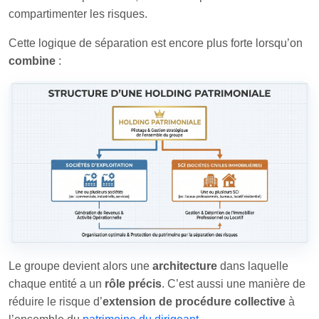
compartimenter les risques.
Cette logique de séparation est encore plus forte lorsqu’on
combine
:
Le groupe devient alors une
architecture
dans laquelle
chaque entité a un
rôle précis
. C’est aussi une manière de
réduire le risque d’
extension de procédure collective
à