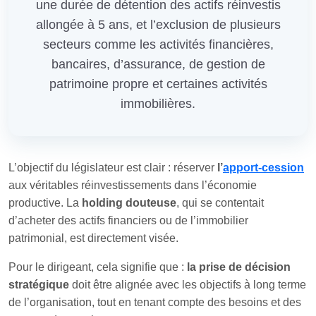
une durée de détention des actifs réinvestis
allongée à 5 ans, et l’exclusion de plusieurs
secteurs comme les activités financières,
bancaires, d’assurance, de gestion de
patrimoine propre et certaines activités
immobilières.
L’objectif du législateur est clair : réserver
l’
apport‑cession
aux véritables réinvestissements dans l’économie
productive. La
holding douteuse
, qui se contentait
d’acheter des actifs financiers ou de l’immobilier
patrimonial, est directement visée.
Pour le dirigeant, cela signifie que :
la prise de décision
stratégique
doit être alignée avec les objectifs à long terme
de l’organisation, tout en tenant compte des besoins et des