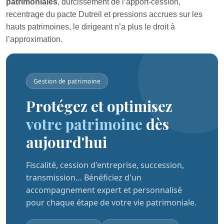
patrimoniales
, durcissement de l’apport-cession,
recentrage du pacte Dutreil et pressions accrues sur les
hauts patrimoines, le dirigeant n’a plus le droit à
l’approximation.
Gestion de patrimoine
Protégez et optimisez
votre patrimoine
dès
aujourd'hui
Fiscalité, cession d'entreprise, succession,
transmission… Bénéficiez d'un
accompagnement expert et personnalisé
pour chaque étape de votre vie patrimoniale.