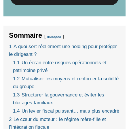
Sommaire
masquer
1
À quoi sert réellement une holding pour protéger
le dirigeant ?
1.1
Un écran entre risques opérationnels et
patrimoine privé
1.2
Mutualiser les moyens et renforcer la solidité
du groupe
1.3
Structurer la gouvernance et éviter les
blocages familiaux
1.4
Un levier fiscal puissant… mais plus encadré
2
Le cœur du moteur : le régime mère-fille et
l’intégration fiscale