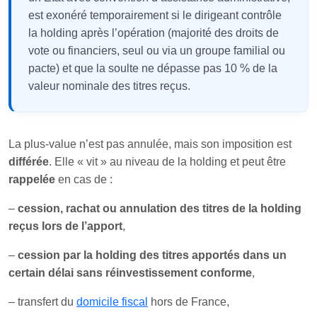
est exonéré temporairement si le dirigeant contrôle
la holding après l’opération (majorité des droits de
vote ou financiers, seul ou via un groupe familial ou
pacte) et que la soulte ne dépasse pas 10 % de la
valeur nominale des titres reçus.
La plus-value n’est pas annulée, mais son imposition est
différée
. Elle « vit » au niveau de la holding et peut être
rappelée
en cas de :
–
cession, rachat ou annulation des titres de la holding
reçus lors de l’apport
,
–
cession par la holding des titres apportés dans un
certain délai sans réinvestissement conforme
,
– transfert du
domicile fiscal
hors de France,