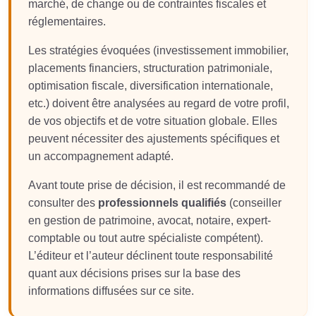
marché, de change ou de contraintes fiscales et
réglementaires.
Les stratégies évoquées (investissement immobilier,
placements financiers, structuration patrimoniale,
optimisation fiscale, diversification internationale,
etc.) doivent être analysées au regard de votre profil,
de vos objectifs et de votre situation globale. Elles
peuvent nécessiter des ajustements spécifiques et
un accompagnement adapté.
Avant toute prise de décision, il est recommandé de
consulter des
professionnels qualifiés
(conseiller
en gestion de patrimoine, avocat, notaire, expert-
comptable ou tout autre spécialiste compétent).
L’éditeur et l’auteur déclinent toute responsabilité
quant aux décisions prises sur la base des
informations diffusées sur ce site.