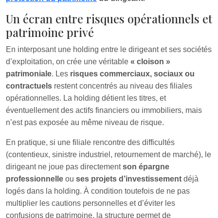
Un écran entre risques opérationnels et
patrimoine privé
En interposant une holding entre le dirigeant et ses sociétés
d’exploitation, on crée une véritable
« cloison »
patrimoniale
. Les
risques commerciaux, sociaux ou
contractuels
restent concentrés au niveau des filiales
opérationnelles. La holding détient les titres, et
éventuellement des actifs financiers ou immobiliers, mais
n’est pas exposée au même niveau de risque.
En pratique, si une filiale rencontre des difficultés
(contentieux, sinistre industriel, retournement de marché), le
dirigeant ne joue pas directement
son épargne
professionnelle
ou
ses projets d’investissement
déjà
logés dans la holding. À condition toutefois de ne pas
multiplier les cautions personnelles et d’éviter les
confusions de patrimoine, la structure permet de