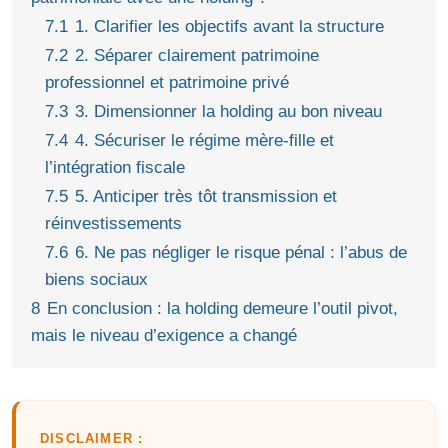
7.1
1. Clarifier les objectifs avant la structure
7.2
2. Séparer clairement patrimoine
professionnel et patrimoine privé
7.3
3. Dimensionner la holding au bon niveau
7.4
4. Sécuriser le régime mère-fille et
l’intégration fiscale
7.5
5. Anticiper très tôt transmission et
réinvestissements
7.6
6. Ne pas négliger le risque pénal : l’abus de
biens sociaux
8
En conclusion : la holding demeure l’outil pivot,
mais le niveau d’exigence a changé
DISCLAIMER :