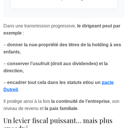
Dans une transmission progressive,
le dirigeant peut par
exemple
:
–
donner la nue-propriété des titres de la holding à ses
enfants,
–
conserver l’usufruit (droit aux dividendes) et la
direction,
–
encadrer tout cela dans les statuts et/ou un
pacte
Dutreil
.
Il protège ainsi à la fois
la continuité de l’entreprise
, son
niveau de revenu et
la paix familiale
.
Un levier fiscal puissant… mais plus