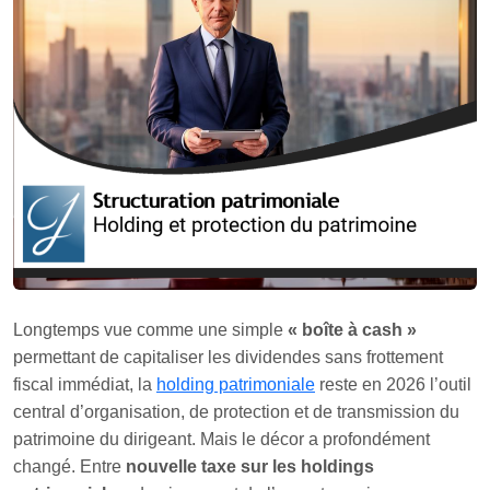
Longtemps vue comme une simple
« boîte à cash »
permettant de capitaliser les dividendes sans frottement
fiscal immédiat, la
holding patrimoniale
reste en 2026 l’outil
central d’organisation, de protection et de transmission du
patrimoine du dirigeant. Mais le décor a profondément
changé. Entre
nouvelle taxe sur les holdings