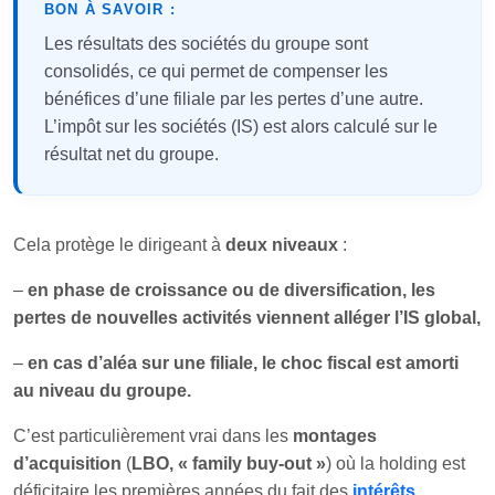
BON À SAVOIR :
Les résultats des sociétés du groupe sont
consolidés, ce qui permet de compenser les
bénéfices d’une filiale par les pertes d’une autre.
L’impôt sur les sociétés (IS) est alors calculé sur le
résultat net du groupe.
Cela protège le dirigeant à
deux niveaux
:
–
en phase de croissance ou de diversification, les
pertes de nouvelles activités viennent alléger l’IS global,
–
en cas d’aléa sur une filiale, le choc fiscal est amorti
au niveau du groupe.
C’est particulièrement vrai dans les
montages
d’acquisition
(
LBO, « family buy-out »
) où la holding est
déficitaire les premières années du fait des
intérêts