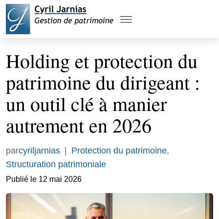
Holding et protection du
patrimoine du dirigeant :
un outil clé à manier
autrement en 2026
par
cyriljarnias
|
Protection du patrimoine
,
Structuration patrimoniale
Publié le 12 mai 2026