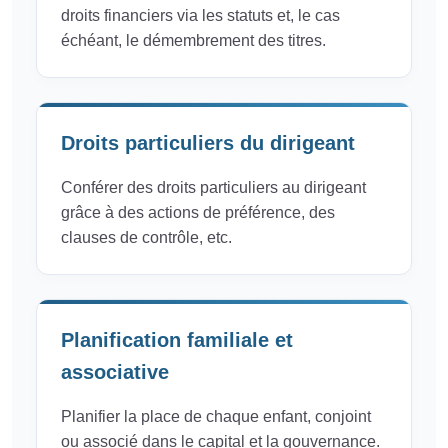
droits financiers via les statuts et, le cas
échéant, le démembrement des titres.
Droits particuliers du dirigeant
Conférer des droits particuliers au dirigeant
grâce à des actions de préférence, des
clauses de contrôle, etc.
Planification familiale et
associative
Planifier la place de chaque enfant, conjoint
ou associé dans le capital et la gouvernance.