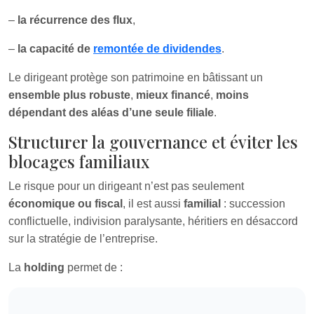
–
la récurrence des flux
,
–
la capacité de
remontée de dividendes
.
Le dirigeant protège son patrimoine en bâtissant un
ensemble plus robuste
,
mieux financé
,
moins
dépendant des aléas d’une seule filiale
.
Structurer la gouvernance et éviter les
blocages familiaux
Le risque pour un dirigeant n’est pas seulement
économique ou fiscal
, il est aussi
familial
: succession
conflictuelle, indivision paralysante, héritiers en désaccord
sur la stratégie de l’entreprise.
La
holding
permet de :