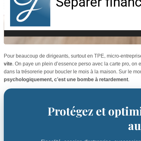
Pour beaucoup de dirigeants, surtout en TPE, micro‑entrepris
vite
. On paye un plein d’essence perso avec la carte pro, on 
dans la trésorerie pour boucler le mois à la maison. Sur le mo
psychologiquement, c’est une bombe à retardement
.
Protégez et optim
au