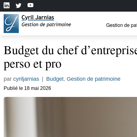
Gestion de pa
Budget du chef d’entreprise
perso et pro
par
cyriljarnias
|
Budget
,
Gestion de patrimoine
Publié le 18 mai 2026