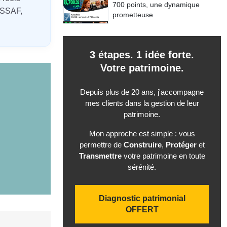
700 points, une dynamique
URSSAF,
prometteuse
3 étapes. 1 idée forte.
Votre patrimoine.
Depuis plus de 20 ans, j'accompagne
mes clients dans la gestion de leur
patrimoine.
Mon approche est simple : vous
permettre de
Construire
,
Protéger
et
Transmettre
votre patrimoine en toute
sérénité.
Diagnostic patrimonial
OFFERT