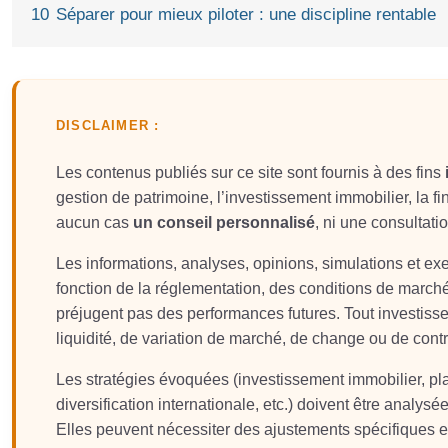
10
Séparer pour mieux piloter : une discipline rentable
DISCLAIMER :
Les contenus publiés sur ce site sont fournis à des fins
gestion de patrimoine, l’investissement immobilier, la fin
aucun cas
un conseil personnalisé
, ni une consultati
Les informations, analyses, opinions, simulations et e
fonction de la réglementation, des conditions de march
préjugent pas des performances futures. Tout investis
liquidité, de variation de marché, de change ou de contr
Les stratégies évoquées (investissement immobilier, plac
diversification internationale, etc.) doivent être analysée
Elles peuvent nécessiter des ajustements spécifiques