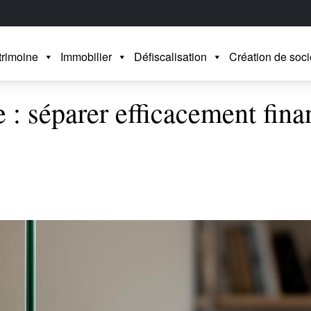
trimoine
Immobilier
Défiscalisation
Création de soci
 : séparer efficacement fina