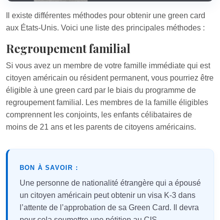
Il existe différentes méthodes pour obtenir une green card
aux États-Unis. Voici une liste des principales méthodes :
Regroupement familial
Si vous avez un membre de votre famille immédiate qui est
citoyen américain ou résident permanent, vous pourriez être
éligible à une green card par le biais du programme de
regroupement familial. Les membres de la famille éligibles
comprennent les conjoints, les enfants célibataires de
moins de 21 ans et les parents de citoyens américains.
BON À SAVOIR :
Une personne de nationalité étrangère qui a épousé
un citoyen américain peut obtenir un visa K-3 dans
l’attente de l’approbation de sa Green Card. Il devra
pour cela soumettre une pétition au CIS.