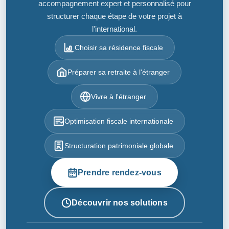
accompagnement expert et personnalisé pour
structurer chaque étape de votre projet à
l'international.
Choisir sa résidence fiscale
Préparer sa retraite à l'étranger
Vivre à l'étranger
Optimisation fiscale internationale
Structuration patrimoniale globale
Prendre rendez-vous
Découvrir nos solutions