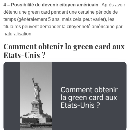
4 – Possibilité de devenir citoyen américain
: Après avoir
détenu une green card pendant une certaine période de
temps (généralement 5 ans, mais cela peut varier), les
titulaires peuvent demander la citoyenneté américaine par
naturalisation.
Comment obtenir la green card aux
Etats-Unis ?