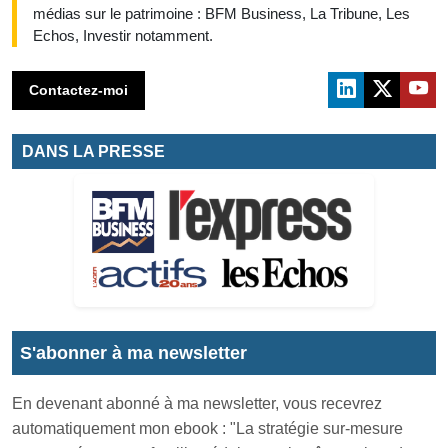
médias sur le patrimoine : BFM Business, La Tribune, Les
Echos, Investir notamment.
Contactez-moi
DANS LA PRESSE
S'abonner à ma newsletter
En devenant abonné à ma newsletter, vous recevrez
automatiquement mon ebook : "La stratégie sur-mesure