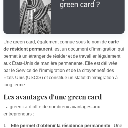
Une green card, également connue sous le nom de
carte
de résident permanent
, est un document d’immigration qui
permet à un étranger de résider et de travailler légalement
aux États-Unis de manière permanente. Elle est délivrée
par le Service de l’immigration et de la citoyenneté des
États-Unis (USCIS) et constitue un statut d’immigration à
long terme.
Les avantages d’une green card
La green card offre de nombreux avantages aux
entrepreneurs :
1 – Elle permet d’obtenir la résidence permanente
: Une