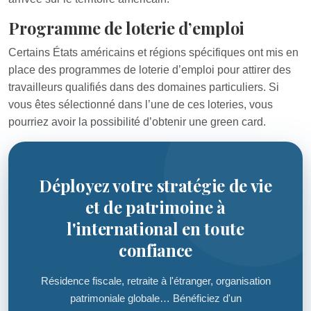
Programme de loterie d’emploi
Certains États américains et régions spécifiques ont mis en
place des programmes de loterie d’emploi pour attirer des
travailleurs qualifiés dans des domaines particuliers. Si
vous êtes sélectionné dans l’une de ces loteries, vous
pourriez avoir la possibilité d’obtenir une green card.
Déployez votre stratégie de vie
et de patrimoine à
l'international en toute
confiance
Résidence fiscale, retraite à l'étranger, organisation
patrimoniale globale… Bénéficiez d'un