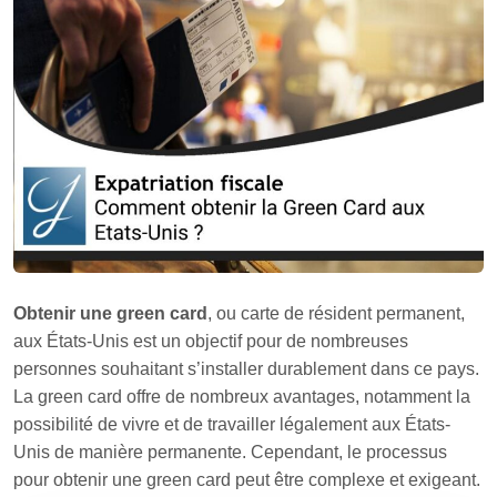
Obtenir une green card
, ou carte de résident permanent,
aux États-Unis est un objectif pour de nombreuses
personnes souhaitant s’installer durablement dans ce pays.
La green card offre de nombreux avantages, notamment la
possibilité de vivre et de travailler légalement aux États-
Unis de manière permanente. Cependant, le processus
pour obtenir une green card peut être complexe et exigeant.