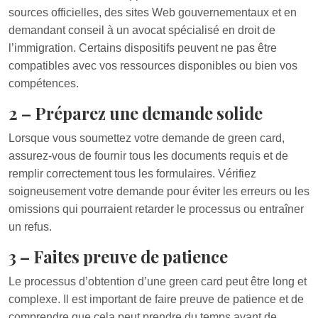
sources officielles, des sites Web gouvernementaux et en
demandant conseil à un avocat spécialisé en droit de
l’immigration. Certains dispositifs peuvent ne pas être
compatibles avec vos ressources disponibles ou bien vos
compétences.
2 – Préparez une demande solide
Lorsque vous soumettez votre demande de green card,
assurez-vous de fournir tous les documents requis et de
remplir correctement tous les formulaires. Vérifiez
soigneusement votre demande pour éviter les erreurs ou les
omissions qui pourraient retarder le processus ou entraîner
un refus.
3 – Faites preuve de patience
Le processus d’obtention d’une green card peut être long et
complexe. Il est important de faire preuve de patience et de
comprendre que cela peut prendre du temps avant de