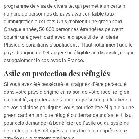
programme de visa de diversité, qui permet à un certain
nombre de personnes de pays ayant un faible taux
d’immigration aux États-Unis d’obtenir une green card.
Chaque année, 50 000 personnes étrangères peuvent
obtenir une green card avec le dispositif de la loterie.
Plusieurs conditions s’appliquent : il faut notamment que le
pays d’origine de l’étranger soit éligible au dispositif, ce qui
est également le cas avec la France.
Asile ou protection des réfugiés
Si vous avez été persécuté ou craignez d’être persécuté
dans votre pays d’origine en raison de votre race, religion,
nationalité, appartenance à un groupe social particulier ou
de vos opinions politiques, vous pourriez être éligible à une
green card en tant que réfugié ou demandeur d’asile. Il faut
pour cela demander à bénéficier de l’asile ou du système
de protection des réfugiés au plus tard un an après votre
arrivée sur le territoire américain.