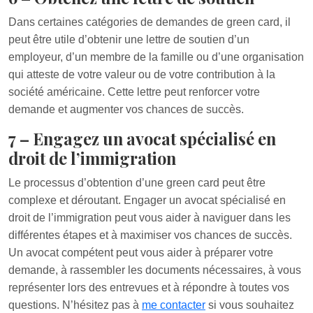
Dans certaines catégories de demandes de green card, il
peut être utile d’obtenir une lettre de soutien d’un
employeur, d’un membre de la famille ou d’une organisation
qui atteste de votre valeur ou de votre contribution à la
société américaine. Cette lettre peut renforcer votre
demande et augmenter vos chances de succès.
7 – Engagez un avocat spécialisé en
droit de l’immigration
Le processus d’obtention d’une green card peut être
complexe et déroutant. Engager un avocat spécialisé en
droit de l’immigration peut vous aider à naviguer dans les
différentes étapes et à maximiser vos chances de succès.
Un avocat compétent peut vous aider à préparer votre
demande, à rassembler les documents nécessaires, à vous
représenter lors des entrevues et à répondre à toutes vos
questions. N’hésitez pas à
me contacter
si vous souhaitez