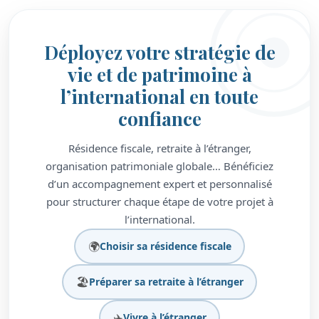
Déployez votre stratégie de
vie et de patrimoine à
l’international en toute
confiance
Résidence fiscale, retraite à l’étranger,
organisation patrimoniale globale… Bénéficiez
d’un accompagnement expert et personnalisé
pour structurer chaque étape de votre projet à
l’international.
🌍
Choisir sa résidence fiscale
🏖️
Préparer sa retraite à l’étranger
✈️
Vivre à l’étranger