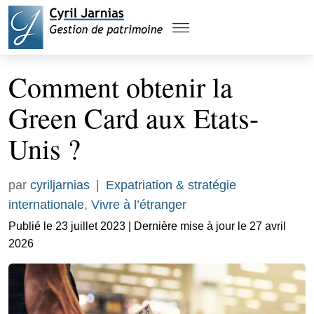
Comment obtenir la
Green Card aux Etats-
Unis ?
par
cyriljarnias
|
Expatriation & stratégie
internationale
,
Vivre à l’étranger
Publié le 23 juillet 2023 | Dernière mise à jour le 27 avril
2026