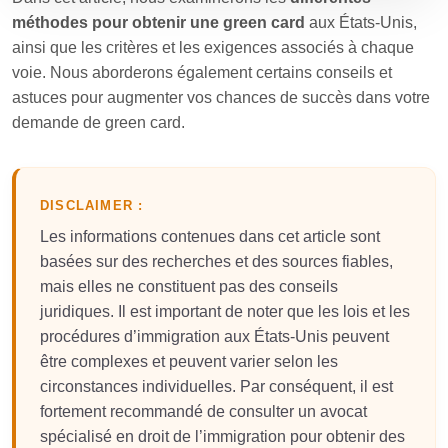
méthodes pour obtenir une green card
aux États-Unis,
ainsi que les critères et les exigences associés à chaque
voie. Nous aborderons également certains conseils et
astuces pour augmenter vos chances de succès dans votre
demande de green card.
DISCLAIMER :
Les informations contenues dans cet article sont
basées sur des recherches et des sources fiables,
mais elles ne constituent pas des conseils
juridiques. Il est important de noter que les lois et les
procédures d’immigration aux États-Unis peuvent
être complexes et peuvent varier selon les
circonstances individuelles. Par conséquent, il est
fortement recommandé de consulter un avocat
spécialisé en droit de l’immigration pour obtenir des