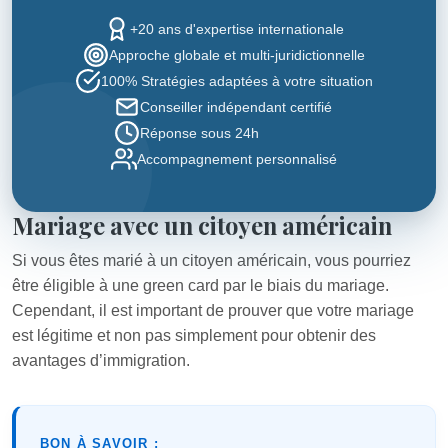
+20 ans d'expertise internationale
Approche globale et multi-juridictionnelle
100% Stratégies adaptées à votre situation
Conseiller indépendant certifié
Réponse sous 24h
Accompagnement personnalisé
Mariage avec un citoyen américain
Si vous êtes marié à un citoyen américain, vous pourriez
être éligible à une green card par le biais du mariage.
Cependant, il est important de prouver que votre mariage
est légitime et non pas simplement pour obtenir des
avantages d’immigration.
BON À SAVOIR :