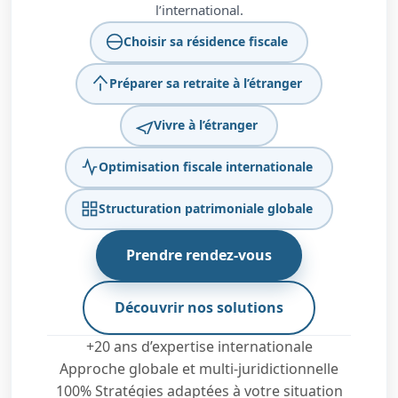
l’international.
Choisir sa résidence fiscale
Préparer sa retraite à l’étranger
Vivre à l’étranger
Optimisation fiscale internationale
Structuration patrimoniale globale
Prendre rendez-vous
Découvrir nos solutions
+20 ans d’expertise internationale
Approche globale et multi-juridictionnelle
100% Stratégies adaptées à votre situation