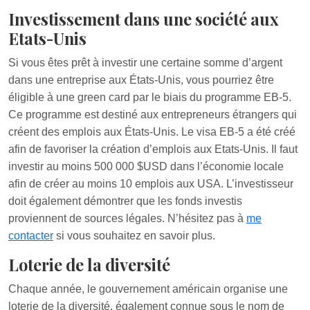
Investissement dans une société aux
Etats-Unis
Si vous êtes prêt à investir une certaine somme d’argent
dans une entreprise aux États-Unis, vous pourriez être
éligible à une green card par le biais du programme EB-5.
Ce programme est destiné aux entrepreneurs étrangers qui
créent des emplois aux États-Unis. Le visa EB-5 a été créé
afin de favoriser la création d’emplois aux Etats-Unis. Il faut
investir au moins 500 000 $USD dans l’économie locale
afin de créer au moins 10 emplois aux USA. L’investisseur
doit également démontrer que les fonds investis
proviennent de sources légales. N’hésitez pas à
me
contacter
si vous souhaitez en savoir plus.
Loterie de la diversité
Chaque année, le gouvernement américain organise une
loterie de la diversité, également connue sous le nom de