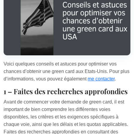
Voici quelques conseils et astuces pour optimiser vos
chances d’obtenir une green card aux Etats-Unis. Pour plus
d’informations, vous pouvez également
me contacter
.
1 – Faites des recherches approfondies
Avant de commencer votre demande de green card, il est
important de bien comprendre les différentes voies
disponibles, les critères et les exigences spécifiques à
chaque voie, ainsi que les délais et les quotas applicables.
Faites des recherches approfondies en consultant des