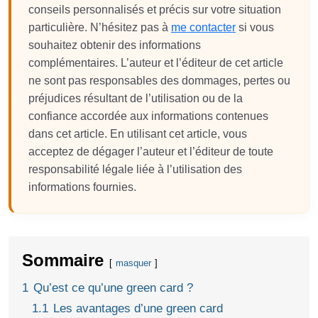
conseils personnalisés et précis sur votre situation
particulière. N’hésitez pas à
me contacter
si vous
souhaitez obtenir des informations
complémentaires. L’auteur et l’éditeur de cet article
ne sont pas responsables des dommages, pertes ou
préjudices résultant de l’utilisation ou de la
confiance accordée aux informations contenues
dans cet article. En utilisant cet article, vous
acceptez de dégager l’auteur et l’éditeur de toute
responsabilité légale liée à l’utilisation des
informations fournies.
Sommaire
masquer
1
Qu’est ce qu’une green card ?
1.1
Les avantages d’une green card