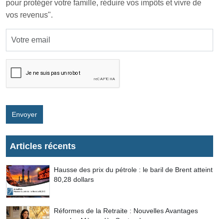
pour protéger votre famille, réduire vos impôts et vivre de
vos revenus".
Envoyer
Articles récents
Hausse des prix du pétrole : le baril de Brent atteint
80,28 dollars
Réformes de la Retraite : Nouvelles Avantages