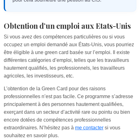
Obtention d’un emploi aux Etats-Unis
Si vous avez des compétences particulières ou si vous
occupez un emploi demandé aux États-Unis, vous pourriez
être éligible à une green card basée sur l’emploi. Il existe
différentes catégories d’emploi, telles que les travailleurs
hautement qualifiés, les professionnels, les travailleurs
agricoles, les investisseurs, etc.
L’obtention de la Green Card pour des raisons
professionnelles n’est pas facile. Ce programme s’adresse
principalement à des personnes hautement qualifiées,
exerçant dans un secteur d’activité rare ou pointu ou bien
encore dotées de compétences professionnelles
extraordinaires. N’hésitez pas à
me contacter
si vous
souhaitez en savoir plus.