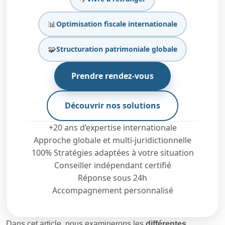
📊
Optimisation fiscale internationale
🧩
Structuration patrimoniale globale
Prendre rendez-vous
Découvrir nos solutions
+20 ans d’expertise internationale
Approche globale et multi-juridictionnelle
100% Stratégies adaptées à votre situation
Conseiller indépendant certifié
Réponse sous 24h
Accompagnement personnalisé
Dans cet article, nous examinerons les
différentes