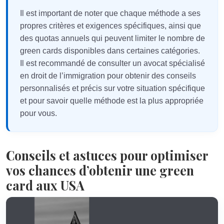
Il est important de noter que chaque méthode a ses
propres critères et exigences spécifiques, ainsi que
des quotas annuels qui peuvent limiter le nombre de
green cards disponibles dans certaines catégories.
Il est recommandé de consulter un avocat spécialisé
en droit de l’immigration pour obtenir des conseils
personnalisés et précis sur votre situation spécifique
et pour savoir quelle méthode est la plus appropriée
pour vous.
Conseils et astuces pour optimiser
vos chances d’obtenir une green
card aux USA