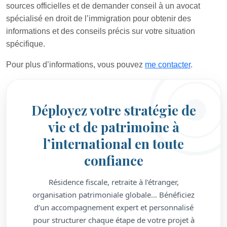
sources officielles et de demander conseil à un avocat
spécialisé en droit de l’immigration pour obtenir des
informations et des conseils précis sur votre situation
spécifique.
Pour plus d’informations, vous pouvez
me contacter
.
Déployez votre stratégie de
vie et de patrimoine à
l’international en toute
confiance
Résidence fiscale, retraite à l’étranger,
organisation patrimoniale globale… Bénéficiez
d’un accompagnement expert et personnalisé
pour structurer chaque étape de votre projet à