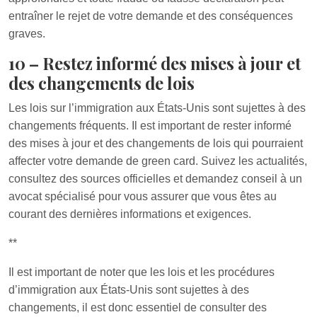
entraîner le rejet de votre demande et des conséquences
graves.
10 – Restez informé des mises à jour et
des changements de lois
Les lois sur l’immigration aux États-Unis sont sujettes à des
changements fréquents. Il est important de rester informé
des mises à jour et des changements de lois qui pourraient
affecter votre demande de green card. Suivez les actualités,
consultez des sources officielles et demandez conseil à un
avocat spécialisé pour vous assurer que vous êtes au
courant des dernières informations et exigences.
**
Il est important de noter que les lois et les procédures
d’immigration aux États-Unis sont sujettes à des
changements, il est donc essentiel de consulter des