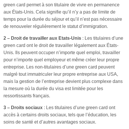
green card permet à son titulaire de vivre en permanence
aux États-Unis. Cela signifie qu’il n’y a pas de limite de
temps pour la durée du séjour et qu’il n’est pas nécessaire
de renouveler régulièrement le statut d’immigration.
2 – Droit de travailler aux Etats-Unis
: Les titulaires d’une
green card ont le droit de travailler légalement aux États-
Unis. Ils peuvent occuper n’importe quel emploi, travailler
pour n’importe quel employeur et même créer leur propre
entreprise. Les non-titulaires d’une green card peuvent
malgré tout immatriculer leur propre entreprise aux USA,
mais la gestion de l’entreprise devient plus complexe dans
la mesure où la durée du visa est limitée pour les
ressortissants français.
3 – Droits sociaux
: Les titulaires d’une green card ont
accès à certains droits sociaux, tels que l’éducation, les
soins de santé et d’autres avantages sociaux.