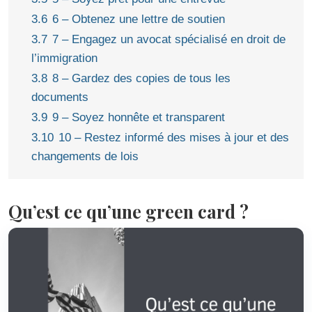
3.6
6 – Obtenez une lettre de soutien
3.7
7 – Engagez un avocat spécialisé en droit de
l’immigration
3.8
8 – Gardez des copies de tous les
documents
3.9
9 – Soyez honnête et transparent
3.10
10 – Restez informé des mises à jour et des
changements de lois
Qu’est ce qu’une green card ?