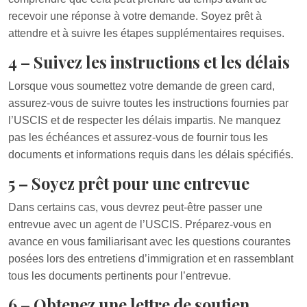
recevoir une réponse à votre demande. Soyez prêt à
attendre et à suivre les étapes supplémentaires requises.
4 – Suivez les instructions et les délais
Lorsque vous soumettez votre demande de green card,
assurez-vous de suivre toutes les instructions fournies par
l’USCIS et de respecter les délais impartis. Ne manquez
pas les échéances et assurez-vous de fournir tous les
documents et informations requis dans les délais spécifiés.
5 – Soyez prêt pour une entrevue
Dans certains cas, vous devrez peut-être passer une
entrevue avec un agent de l’USCIS. Préparez-vous en
avance en vous familiarisant avec les questions courantes
posées lors des entretiens d’immigration et en rassemblant
tous les documents pertinents pour l’entrevue.
6 – Obtenez une lettre de soutien