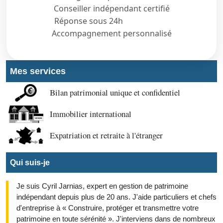
Conseiller indépendant certifié
Réponse sous 24h
Accompagnement personnalisé
Mes services
Bilan patrimonial unique et confidentiel
Immobilier international
Expatriation et retraite à l'étranger
Qui suis-je
Je suis Cyril Jarnias, expert en gestion de patrimoine
indépendant depuis plus de 20 ans. J'aide particuliers et chefs
d'entreprise à « Construire, protéger et transmettre votre
patrimoine en toute sérénité ». J'interviens dans de nombreux