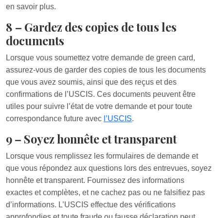
en savoir plus.
8 – Gardez des copies de tous les
documents
Lorsque vous soumettez votre demande de green card,
assurez-vous de garder des copies de tous les documents
que vous avez soumis, ainsi que des reçus et des
confirmations de l’USCIS. Ces documents peuvent être
utiles pour suivre l’état de votre demande et pour toute
correspondance future avec
l’USCIS
.
9 – Soyez honnête et transparent
Lorsque vous remplissez les formulaires de demande et
que vous répondez aux questions lors des entrevues, soyez
honnête et transparent. Fournissez des informations
exactes et complètes, et ne cachez pas ou ne falsifiez pas
d’informations. L’USCIS effectue des vérifications
approfondies et toute fraude ou fausse déclaration peut