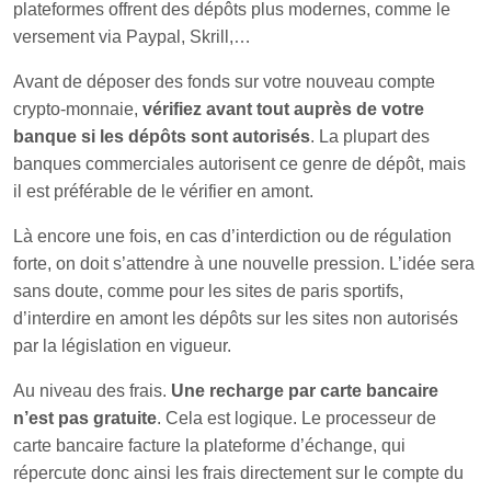
plateformes offrent des dépôts plus modernes, comme le
versement via Paypal, Skrill,…
Avant de déposer des fonds sur votre nouveau compte
crypto-monnaie,
vérifiez avant tout auprès de votre
banque si les dépôts sont autorisés
. La plupart des
banques commerciales autorisent ce genre de dépôt, mais
il est préférable de le vérifier en amont.
Là encore une fois, en cas d’interdiction ou de régulation
forte, on doit s’attendre à une nouvelle pression. L’idée sera
sans doute, comme pour les sites de paris sportifs,
d’interdire en amont les dépôts sur les sites non autorisés
par la législation en vigueur.
Au niveau des frais.
Une recharge par carte bancaire
n’est pas gratuite
. Cela est logique. Le processeur de
carte bancaire facture la plateforme d’échange, qui
répercute donc ainsi les frais directement sur le compte du