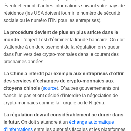
éventuellement d’autres informations suivant votre pays de
résidence (les USA doivent fournir le numéro de sécurité
sociale ou le numéro ITIN pour les entreprises).
La procédure devient de plus en plus stricte dans le
monde.
L’objectif est d’éliminer la fraude bancaire. On doit
s’attendre à un durcissement de la régulation en vigueur
dans l’univers des crypto-monnaies dans le courant des
prochaines années.
La Chine a interdit par exemple aux entreprises d’offrir
des services d’échanges de crypto-monnaies aux
citoyens chinois
(
source
). D’autres gouvernements ont
franchi le pas et ont décidé d’interdire la négociation de
crypto-monnaies comme la Turquie ou le Nigéria.
La régulation devrait considérablement se durcir dans
le futur.
On doit s’attendre à un
échange automatique
d’informations
entre les autorités fiscales et les plateformes