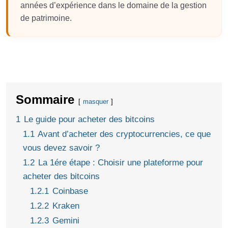
années d’expérience dans le domaine de la gestion
de patrimoine.
Sommaire
masquer
1
Le guide pour acheter des bitcoins
1.1
Avant d’acheter des cryptocurrencies, ce que
vous devez savoir ?
1.2
La 1ére étape : Choisir une plateforme pour
acheter des bitcoins
1.2.1
Coinbase
1.2.2
Kraken
1.2.3
Gemini