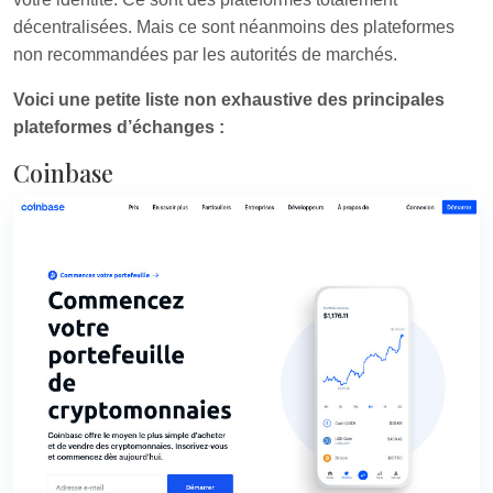
décentralisées. Mais ce sont néanmoins des plateformes
non recommandées par les autorités de marchés.
Voici une petite liste non exhaustive des principales
plateformes d’échanges :
Coinbase