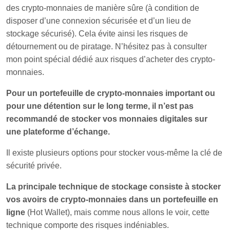
des crypto-monnaies de manière sûre (à condition de
disposer d’une connexion sécurisée et d’un lieu de
stockage sécurisé). Cela évite ainsi les risques de
détournement ou de piratage. N’hésitez pas à consulter
mon point spécial dédié aux risques d’acheter des crypto-
monnaies.
Pour un portefeuille de crypto-monnaies important ou
pour une détention sur le long terme, il n’est pas
recommandé de stocker vos monnaies digitales sur
une plateforme d’échange.
Il existe plusieurs options pour stocker vous-même la clé de
sécurité privée.
La principale technique de stockage consiste à stocker
vos avoirs de crypto-monnaies dans un portefeuille en
ligne
(Hot Wallet), mais comme nous allons le voir, cette
technique comporte des risques indéniables.