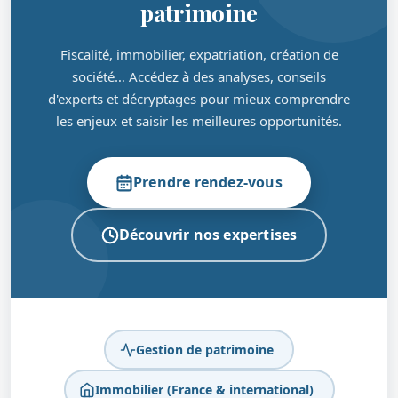
patrimoine
Fiscalité, immobilier, expatriation, création de
société… Accédez à des analyses, conseils
d'experts et décryptages pour mieux comprendre
les enjeux et saisir les meilleures opportunités.
Prendre rendez-vous
Découvrir nos expertises
Gestion de patrimoine
Immobilier (France & international)