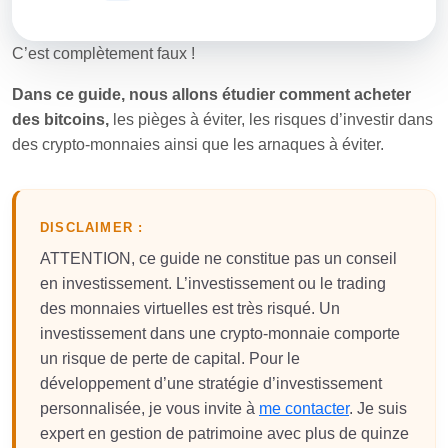
C’est complètement faux !
Dans ce guide, nous allons étudier comment acheter
des bitcoins,
les pièges à éviter, les risques d’investir dans
des crypto-monnaies ainsi que les arnaques à éviter.
DISCLAIMER :
ATTENTION, ce guide ne constitue pas un conseil
en investissement. L’investissement ou le trading
des monnaies virtuelles est très risqué. Un
investissement dans une crypto-monnaie comporte
un risque de perte de capital. Pour le
développement d’une stratégie d’investissement
personnalisée, je vous invite à
me contacter
. Je suis
expert en gestion de patrimoine avec plus de quinze