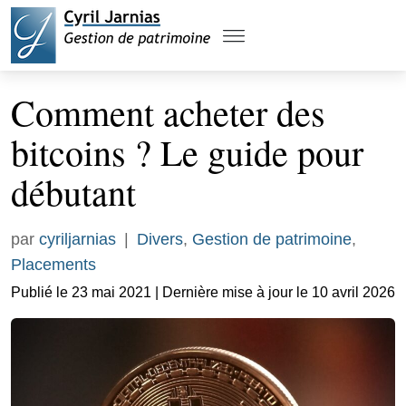
Comment acheter des
bitcoins ? Le guide pour
débutant
par
cyriljarnias
|
Divers
,
Gestion de patrimoine
,
Placements
Publié le 23 mai 2021 | Dernière mise à jour le 10 avril 2026