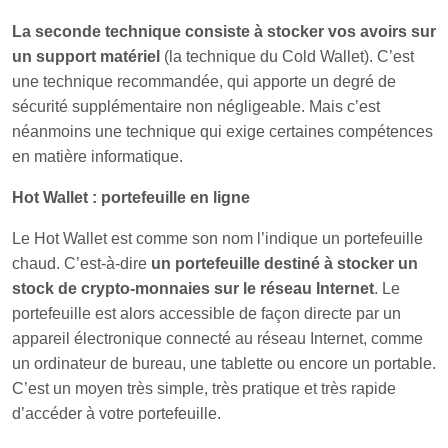
La seconde technique consiste à stocker vos avoirs sur
un support matériel
(la technique du Cold Wallet). C’est
une technique recommandée, qui apporte un degré de
sécurité supplémentaire non négligeable. Mais c’est
néanmoins une technique qui exige certaines compétences
en matière informatique.
Hot Wallet : portefeuille en ligne
Le Hot Wallet est comme son nom l’indique un portefeuille
chaud. C’est-à-dire
un portefeuille destiné à stocker un
stock de crypto-monnaies sur le réseau Internet
. Le
portefeuille est alors accessible de façon directe par un
appareil électronique connecté au réseau Internet, comme
un ordinateur de bureau, une tablette ou encore un portable.
C’est un moyen très simple, très pratique et très rapide
d’accéder à votre portefeuille.