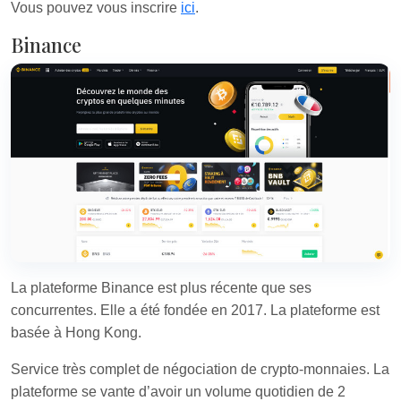
Vous pouvez vous inscrire
ici
.
Binance
La plateforme Binance est plus récente que ses
concurrentes. Elle a été fondée en 2017. La plateforme est
basée à Hong Kong.
Service très complet de négociation de crypto-monnaies. La
plateforme se vante d’avoir un volume quotidien de 2