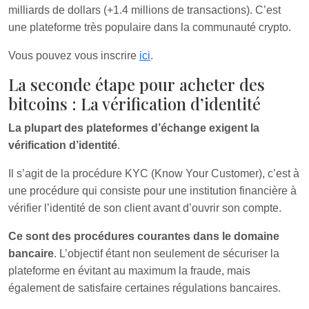
milliards de dollars (+1.4 millions de transactions). C’est
une plateforme très populaire dans la communauté crypto.
Vous pouvez vous inscrire
ici
.
La seconde étape pour acheter des
bitcoins : La vérification d’identité
La plupart des plateformes d’échange exigent la
vérification d’identité
.
Il s’agit de la procédure KYC (Know Your Customer), c’est à
une procédure qui consiste pour une institution financière à
vérifier l’identité de son client avant d’ouvrir son compte.
Ce sont des procédures courantes dans le domaine
bancaire
. L’objectif étant non seulement de sécuriser la
plateforme en évitant au maximum la fraude, mais
également de satisfaire certaines régulations bancaires.