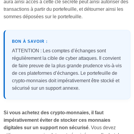
aura ainsi accès à cette clé secrète peut ainsi autoriser des
transactions à partir du portefeuille, et détourner ainsi les
sommes déposées sur le portefeuille.
BON À SAVOIR :
ATTENTION : Les comptes d’échanges sont
régulièrement la cible de cyber attaques. Il convient
de faire preuve de la plus grande prudence vis-à-vis
de ces plateformes d’échanges. Le portefeuille de
crypto-monnaies doit impérativement être stocké et
sécurisé sur un support annexe.
Si vous achetez des crypto-monnaies, il faut
impérativement éviter de stocker ces monnaies
digitales sur un support non sécurisé
. Vous devez