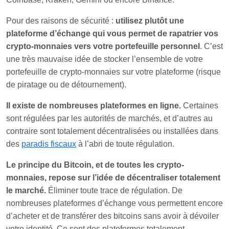
Pour des raisons de sécurité :
utilisez plutôt une
plateforme d’échange qui vous permet de rapatrier vos
crypto-monnaies vers votre portefeuille personnel
. C’est
une très mauvaise idée de stocker l’ensemble de votre
portefeuille de crypto-monnaies sur votre plateforme (risque
de piratage ou de détournement).
Il existe de nombreuses plateformes en ligne.
Certaines
sont régulées par les autorités de marchés, et d’autres au
contraire sont totalement décentralisées ou installées dans
des
paradis fiscaux
à l’abri de toute régulation.
Le principe du Bitcoin, et de toutes les crypto-
monnaies, repose sur l’idée de décentraliser totalement
le marché.
Éliminer toute trace de régulation. De
nombreuses plateformes d’échange vous permettent encore
d’acheter et de transférer des bitcoins sans avoir à dévoiler
votre identité. Ce sont des plateformes totalement