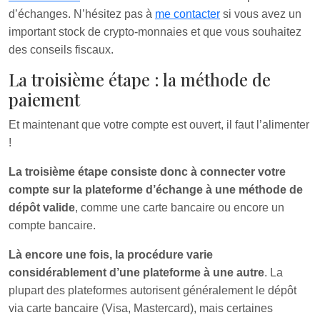
d’échanges. N’hésitez pas à
me contacter
si vous avez un
important stock de crypto-monnaies et que vous souhaitez
des conseils fiscaux.
La troisième étape : la méthode de
paiement
Et maintenant que votre compte est ouvert, il faut l’alimenter
!
La troisième étape consiste donc à connecter votre
compte sur la plateforme d’échange à une méthode de
dépôt valide
, comme une carte bancaire ou encore un
compte bancaire.
Là encore une fois, la procédure varie
considérablement d’une plateforme à une autre
. La
plupart des plateformes autorisent généralement le dépôt
via carte bancaire (Visa, Mastercard), mais certaines