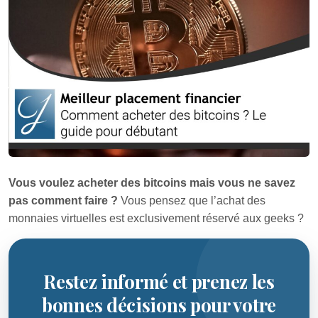
Vous voulez acheter des bitcoins mais vous ne savez
pas comment faire ?
Vous pensez que l’achat des
monnaies virtuelles est exclusivement réservé aux geeks ?
Restez informé et prenez les
bonnes décisions pour votre