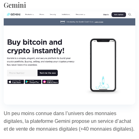
Gemini
Un peu moins connue dans l’univers des monnaies
digitales, la plateforme Gemini propose un service d’achat
et de vente de monnaies digitales (+40 monnaies digitales).