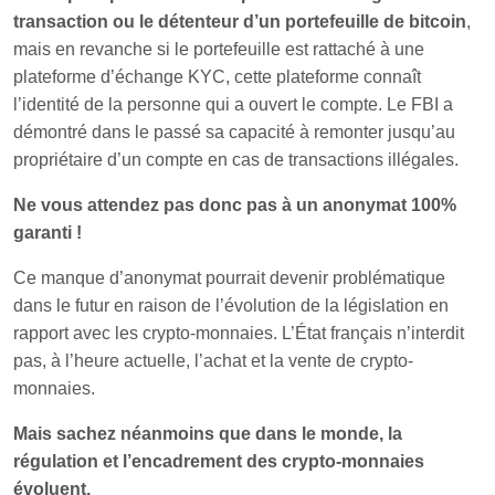
transaction ou le détenteur d’un portefeuille de bitcoin
,
mais en revanche si le portefeuille est rattaché à une
plateforme d’échange KYC, cette plateforme connaît
l’identité de la personne qui a ouvert le compte. Le FBI a
démontré dans le passé sa capacité à remonter jusqu’au
propriétaire d’un compte en cas de transactions illégales.
Ne vous attendez pas donc pas à un anonymat 100%
garanti !
Ce manque d’anonymat pourrait devenir problématique
dans le futur en raison de l’évolution de la législation en
rapport avec les crypto-monnaies. L’État français n’interdit
pas, à l’heure actuelle, l’achat et la vente de crypto-
monnaies.
Mais sachez néanmoins que dans le monde, la
régulation et l’encadrement des crypto-monnaies
évoluent.