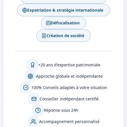
Expatriation & stratégie internationale
Défiscalisation
Création de société
+20 ans d'expertise patrimoniale
Approche globale et indépendante
100% Conseils adaptés à votre situation
Conseiller indépendant certifié
Réponse sous 24h
Accompagnement personnalisé