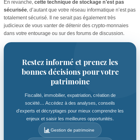
En revanche,
cette technique de stockage n’est pas
sécurisée
, d’autant que votre réseau informatique n’est pas
totalement sécurisé. Il ne serait pas également très
judicieux de vous vanter de détenir des crypto-monnaies
dans votre entourage ou sur des forums de discussion.
Restez informé et prenez les
bonnes décisions pour votre
patrimoine
Fiscalité, immobilier, expatriation, création de
société… Accédez à des analyses, conseils
d'experts et décryptages pour mieux comprendre les
enjeux et saisir les meilleures opportunités.
Gestion de patrimoine