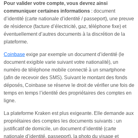
Pour valider votre compte, vous devrez ainsi
communiquer certaines informations
: document
d’identité (carte nationale d’identité / passeport), une preuve
de résidence (facture d’électricité, gaz, téléphone fixe) et
éventuellement d’autres documents à la discrétion de la
plateforme.
Coinbase
exige par exemple un document d’identité (le
document exigible varie suivant votre nationalité), un
numéro de téléphone mobile connecté à un smartphone
(afin de recevoir des SMS). Suivant le montant des fonds
déposés, Coinbase se réserve le droit de vérifier une fois de
temps en temps l’identité des propriétaires des comptes en
ligne.
La plateforme Kraken est plus exigeante. Elle demande aux
propriétaires des comptes les documents suivants : un
justificatif de domicile, un document d’identité (carte
nationale d’identité, passeport), la photo du visage et