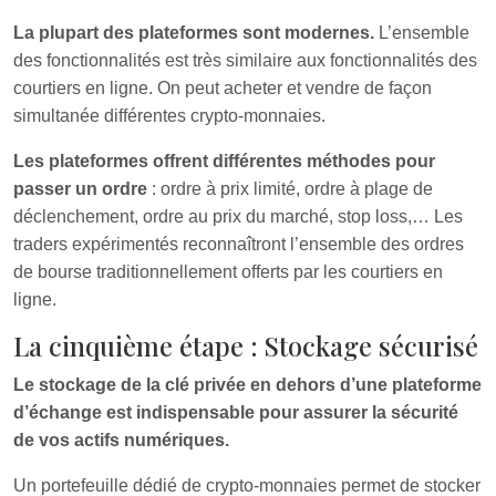
La plupart des plateformes sont modernes.
L’ensemble
des fonctionnalités est très similaire aux fonctionnalités des
courtiers en ligne. On peut acheter et vendre de façon
simultanée différentes crypto-monnaies.
Les plateformes offrent différentes méthodes pour
passer un ordre
: ordre à prix limité, ordre à plage de
déclenchement, ordre au prix du marché, stop loss,… Les
traders expérimentés reconnaîtront l’ensemble des ordres
de bourse traditionnellement offerts par les courtiers en
ligne.
La cinquième étape : Stockage sécurisé
Le stockage de la clé privée en dehors d’une plateforme
d’échange est indispensable pour assurer la sécurité
de vos actifs numériques.
Un portefeuille dédié de crypto-monnaies permet de stocker