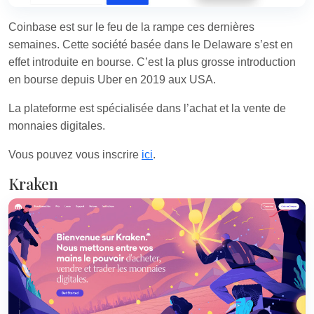
Coinbase est sur le feu de la rampe ces dernières
semaines. Cette société basée dans le Delaware s’est en
effet introduite en bourse. C’est la plus grosse introduction
en bourse depuis Uber en 2019 aux USA.
La plateforme est spécialisée dans l’achat et la vente de
monnaies digitales.
Vous pouvez vous inscrire
ici
.
Kraken