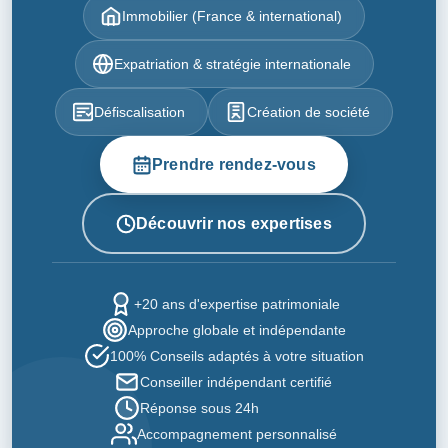
Immobilier (France & international)
Expatriation & stratégie internationale
Défiscalisation
Création de société
Prendre rendez-vous
Découvrir nos expertises
+20 ans d'expertise patrimoniale
Approche globale et indépendante
100% Conseils adaptés à votre situation
Conseiller indépendant certifié
Réponse sous 24h
Accompagnement personnalisé