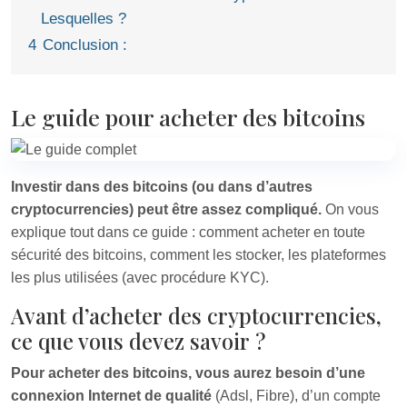
Lesquelles ?
4
Conclusion :
Le guide pour acheter des bitcoins
Investir dans des bitcoins (ou dans d’autres
cryptocurrencies) peut être assez compliqué.
On vous
explique tout dans ce guide : comment acheter en toute
sécurité des bitcoins, comment les stocker, les plateformes
les plus utilisées (avec procédure KYC).
Avant d’acheter des cryptocurrencies,
ce que vous devez savoir ?
Pour acheter des bitcoins, vous aurez besoin d’une
connexion Internet de qualité
(Adsl, Fibre), d’un compte