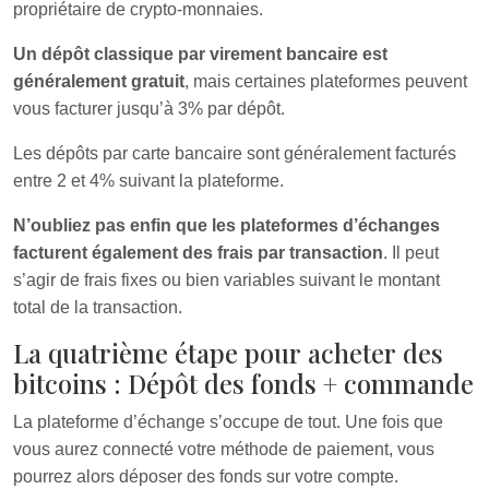
propriétaire de crypto-monnaies.
Un dépôt classique par virement bancaire est
généralement gratuit
, mais certaines plateformes peuvent
vous facturer jusqu’à 3% par dépôt.
Les dépôts par carte bancaire sont généralement facturés
entre 2 et 4% suivant la plateforme.
N’oubliez pas enfin que les plateformes d’échanges
facturent également des frais par transaction
. Il peut
s’agir de frais fixes ou bien variables suivant le montant
total de la transaction.
La quatrième étape pour acheter des
bitcoins : Dépôt des fonds + commande
La plateforme d’échange s’occupe de tout. Une fois que
vous aurez connecté votre méthode de paiement, vous
pourrez alors déposer des fonds sur votre compte.