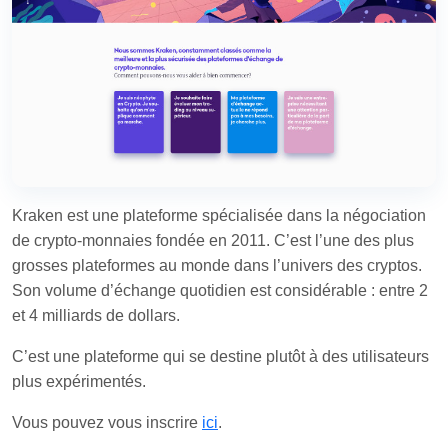
Kraken est une plateforme spécialisée dans la négociation
de crypto-monnaies fondée en 2011. C’est l’une des plus
grosses plateformes au monde dans l’univers des cryptos.
Son volume d’échange quotidien est considérable : entre 2
et 4 milliards de dollars.
C’est une plateforme qui se destine plutôt à des utilisateurs
plus expérimentés.
Vous pouvez vous inscrire
ici
.