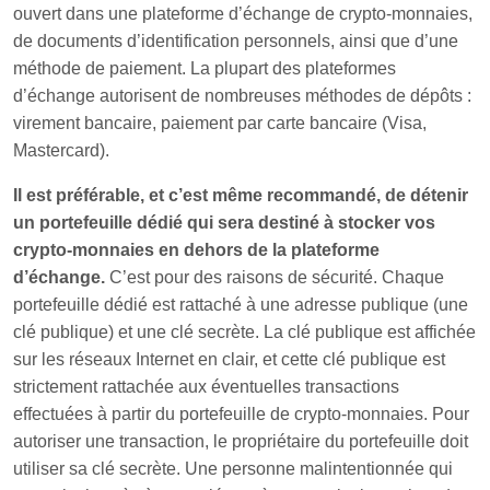
ouvert dans une plateforme d’échange de crypto-monnaies,
de documents d’identification personnels, ainsi que d’une
méthode de paiement. La plupart des plateformes
d’échange autorisent de nombreuses méthodes de dépôts :
virement bancaire, paiement par carte bancaire (Visa,
Mastercard).
Il est préférable, et c’est même recommandé, de détenir
un portefeuille dédié qui sera destiné à stocker vos
crypto-monnaies en dehors de la plateforme
d’échange.
C’est pour des raisons de sécurité. Chaque
portefeuille dédié est rattaché à une adresse publique (une
clé publique) et une clé secrète. La clé publique est affichée
sur les réseaux Internet en clair, et cette clé publique est
strictement rattachée aux éventuelles transactions
effectuées à partir du portefeuille de crypto-monnaies. Pour
autoriser une transaction, le propriétaire du portefeuille doit
utiliser sa clé secrète. Une personne malintentionnée qui