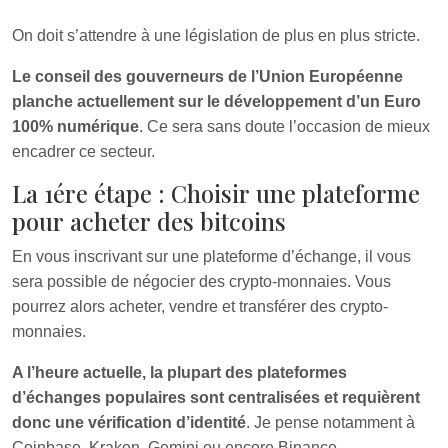
On doit s’attendre à une législation de plus en plus stricte.
Le conseil des gouverneurs de l’Union Européenne
planche actuellement sur le développement d’un Euro
100% numérique
. Ce sera sans doute l’occasion de mieux
encadrer ce secteur.
La 1ére étape : Choisir une plateforme
pour acheter des bitcoins
En vous inscrivant sur une plateforme d’échange, il vous
sera possible de négocier des crypto-monnaies. Vous
pourrez alors acheter, vendre et transférer des crypto-
monnaies.
A l’heure actuelle, la plupart des plateformes
d’échanges populaires sont centralisées et requièrent
donc une vérification d’identité
. Je pense notamment à
Coinbase, Kraken, Gemini ou encore Binance.