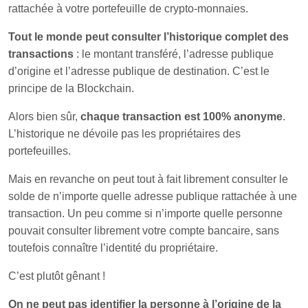
rattachée à votre portefeuille de crypto-monnaies.
Tout le monde peut consulter l’historique complet des
transactions
: le montant transféré, l’adresse publique
d’origine et l’adresse publique de destination. C’est le
principe de la Blockchain.
Alors bien sûr,
chaque transaction est 100% anonyme
.
L’historique ne dévoile pas les propriétaires des
portefeuilles.
Mais en revanche on peut tout à fait librement consulter le
solde de n’importe quelle adresse publique rattachée à une
transaction. Un peu comme si n’importe quelle personne
pouvait consulter librement votre compte bancaire, sans
toutefois connaître l’identité du propriétaire.
C’est plutôt gênant !
On ne peut pas identifier la personne à l’origine de la