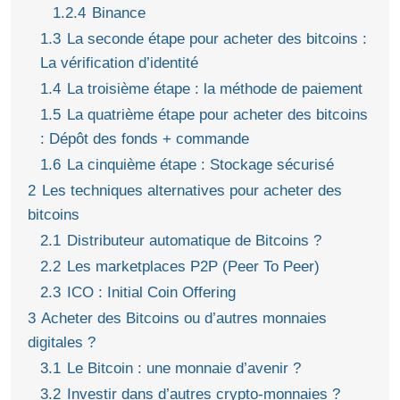
1.2.4
Binance
1.3
La seconde étape pour acheter des bitcoins :
La vérification d’identité
1.4
La troisième étape : la méthode de paiement
1.5
La quatrième étape pour acheter des bitcoins
: Dépôt des fonds + commande
1.6
La cinquième étape : Stockage sécurisé
2
Les techniques alternatives pour acheter des
bitcoins
2.1
Distributeur automatique de Bitcoins ?
2.2
Les marketplaces P2P (Peer To Peer)
2.3
ICO : Initial Coin Offering
3
Acheter des Bitcoins ou d’autres monnaies
digitales ?
3.1
Le Bitcoin : une monnaie d’avenir ?
3.2
Investir dans d’autres crypto-monnaies ?