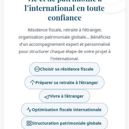
l’international en toute
confiance
Résidence fiscale, retraite à l’étranger,
organisation patrimoniale globale… Bénéficiez
d’un accompagnement expert et personnalisé
pour structurer chaque étape de votre projet à
l’international.
Choisir sa résidence fiscale
Préparer sa retraite à l’étranger
Vivre à l’étranger
Optimisation fiscale internationale
Structuration patrimoniale globale