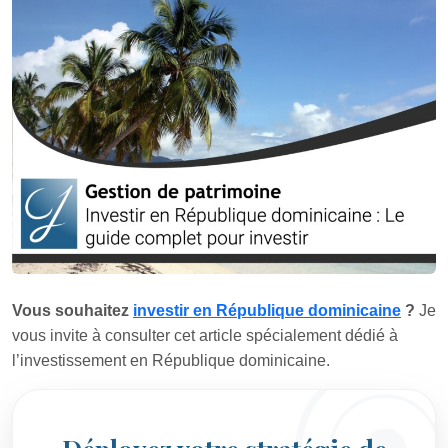
Vous souhaitez
investir en République dominicaine
?
Je
vous invite à consulter cet article spécialement dédié à
l’investissement en République dominicaine.