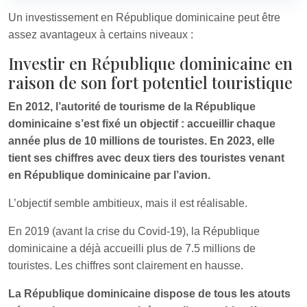
Un investissement en République dominicaine peut être
assez avantageux à certains niveaux :
Investir en République dominicaine en
raison de son fort potentiel touristique
En 2012, l’autorité de tourisme de la République
dominicaine s’est fixé un objectif : accueillir chaque
année plus de 10 millions de touristes. En 2023, elle
tient ses chiffres avec deux tiers des touristes venant
en République dominicaine par l’avion.
L’objectif semble ambitieux, mais il est réalisable.
En 2019 (avant la crise du Covid-19), la République
dominicaine a déjà accueilli plus de 7.5 millions de
touristes. Les chiffres sont clairement en hausse.
La République dominicaine dispose de tous les atouts