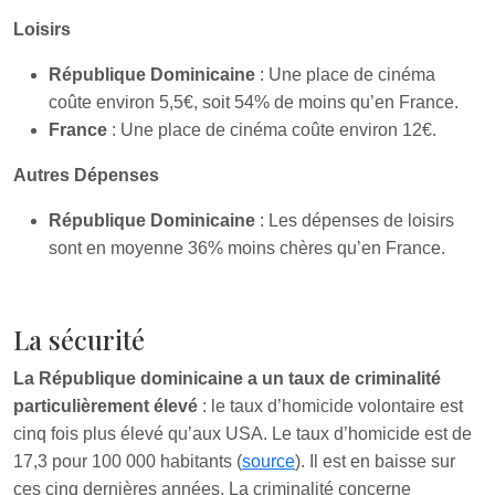
Loisirs
République Dominicaine
: Une place de cinéma
coûte environ 5,5€, soit 54% de moins qu’en France.
France
: Une place de cinéma coûte environ 12€.
Autres Dépenses
République Dominicaine
: Les dépenses de loisirs
sont en moyenne 36% moins chères qu’en France.
La sécurité
La République dominicaine a un taux de criminalité
particulièrement élevé
: le taux d’homicide volontaire est
cinq fois plus élevé qu’aux USA. Le taux d’homicide est de
17,3 pour 100 000 habitants (
source
). Il est en baisse sur
ces cinq dernières années. La criminalité concerne