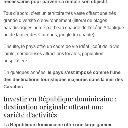
nécessaires pour parvenir à remplir son objectif.
Tout d’abord, c’est un territoire très vaste offrant une très
grande diversité d’environnement (littoral de plages
paradisiaques bordé par l’eau chaude de l’océan Atlantique
ou de la mer des Caraïbes, jungle luxuriante).
Ensuite, le pays offre un cadre de vie idéal : coût de la vie
faible, nombreuses attractions locales, population
hospitalière,…
En quelques années,
le pays s’est imposé comme l’une
des destinations touristiques majeures dans la mer des
Caraïbes.
Investir en République dominicaine :
destination originale offrant une
variété d’activités
La République dominicaine offre une large gamme