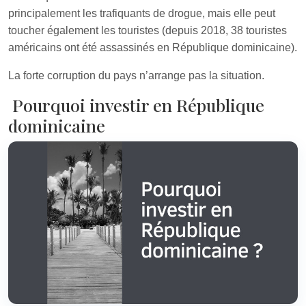
principalement les trafiquants de drogue, mais elle peut
toucher également les touristes (depuis 2018, 38 touristes
américains ont été assassinés en République dominicaine).
La forte corruption du pays n’arrange pas la situation.
Pourquoi investir en République
dominicaine