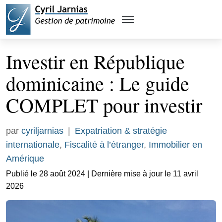
Investir en République
dominicaine : Le guide
COMPLET pour investir
par
cyriljarnias
|
Expatriation & stratégie
internationale
,
Fiscalité à l’étranger
,
Immobilier en
Amérique
Publié le 28 août 2024 | Dernière mise à jour le 11 avril
2026