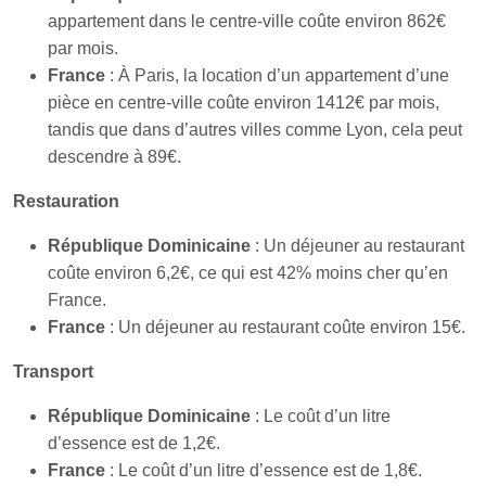
appartement dans le centre-ville coûte environ 862€
par mois.
France
: À Paris, la location d’un appartement d’une
pièce en centre-ville coûte environ 1412€ par mois,
tandis que dans d’autres villes comme Lyon, cela peut
descendre à 89€.
Restauration
République Dominicaine
: Un déjeuner au restaurant
coûte environ 6,2€, ce qui est 42% moins cher qu’en
France.
France
: Un déjeuner au restaurant coûte environ 15€.
Transport
République Dominicaine
: Le coût d’un litre
d’essence est de 1,2€.
France
: Le coût d’un litre d’essence est de 1,8€.