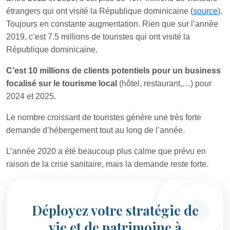
étrangers qui ont visité la République dominicaine (
source
).
Toujours en constante augmentation. Rien que sur l’année
2019, c’est 7.5 millions de touristes qui ont visité la
République dominicaine.
C’est 10 millions de clients potentiels pour un business
focalisé sur le tourisme local
(hôtel, restaurant,…) pour
2024 et 2025.
Le nombre croissant de touristes génère une très forte
demande d’hébergement tout au long de l’année.
L’année 2020 a été beaucoup plus calme que prévu en
raison de la crise sanitaire, mais la demande reste forte.
Déployez votre stratégie de
vie et de patrimoine à