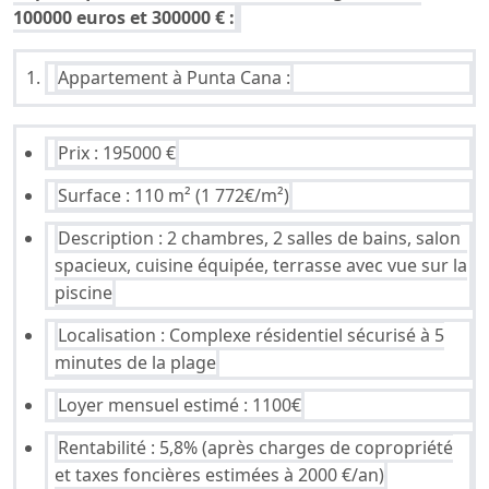
100000 euros et 300000 € :
Appartement à Punta Cana :
Prix : 195000 €
Surface : 110 m² (1 772€/m²)
Description : 2 chambres, 2 salles de bains, salon
spacieux, cuisine équipée, terrasse avec vue sur la
piscine
Localisation : Complexe résidentiel sécurisé à 5
minutes de la plage
Loyer mensuel estimé : 1100€
Rentabilité : 5,8% (après charges de copropriété
et taxes foncières estimées à 2000 €/an)