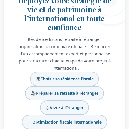
Déployez votre stratégie de
vie et de patrimoine à
l’international en toute
confiance
Résidence fiscale, retraite à l’étranger,
organisation patrimoniale globale… Bénéficiez
d’un accompagnement expert et personnalisé
pour structurer chaque étape de votre projet à
l’international.
🌍
Choisir sa résidence fiscale
🏖️
Préparer sa retraite à l’étranger
✈️
Vivre à l’étranger
📊
Optimisation fiscale internationale