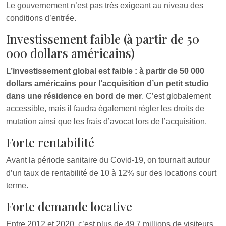
Le gouvernement n’est pas très exigeant au niveau des
conditions d’entrée.
Investissement faible (à partir de 50
000 dollars américains)
L’investissement global est faible : à partir de 50 000
dollars américains pour l’acquisition d’un petit studio
dans une résidence en bord de mer
. C’est globalement
accessible, mais il faudra également régler les droits de
mutation ainsi que les frais d’avocat lors de l’acquisition.
Forte rentabilité
Avant la période sanitaire du Covid-19, on tournait autour
d’un taux de rentabilité de 10 à 12% sur des locations court
terme.
Forte demande locative
Entre 2012 et 2020, c’est plus de 49.7 millions de visiteurs