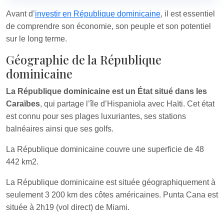
Avant d’
investir en République dominicaine
, il est essentiel
de comprendre son économie, son peuple et son potentiel
sur le long terme.
Géographie de la République
dominicaine
La République dominicaine est un État situé dans les
Caraïbes
, qui partage l’île d’Hispaniola avec Haïti. Cet état
est connu pour ses plages luxuriantes, ses stations
balnéaires ainsi que ses golfs.
La République dominicaine couvre une superficie de 48
442 km2.
La République dominicaine est située géographiquement à
seulement 3 200 km des côtes américaines. Punta Cana est
située à 2h19 (vol direct) de Miami.