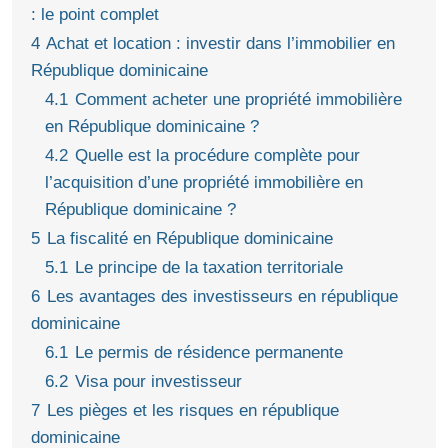
: le point complet
4
Achat et location : investir dans l’immobilier en
République dominicaine
4.1
Comment acheter une propriété immobilière
en République dominicaine ?
4.2
Quelle est la procédure complète pour
l’acquisition d’une propriété immobilière en
République dominicaine ?
5
La fiscalité en République dominicaine
5.1
Le principe de la taxation territoriale
6
Les avantages des investisseurs en république
dominicaine
6.1
Le permis de résidence permanente
6.2
Visa pour investisseur
7
Les pièges et les risques en république
dominicaine