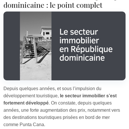
dominicaine : le point complet
Depuis quelques années, et sous l’impulsion du
développement touristique,
le secteur immobilier s’est
fortement développé
. On constate, depuis quelques
années, une forte augmentation des prix, notamment vers
des destinations touristiques prisées en bord de mer
comme Punta Cana.