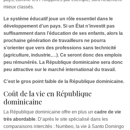
mieux classés.
Le système éducatif joue un rôle essentiel dans le
développement d’un pays. Si un État n’investit pas
suffisamment dans l’éducation de ses enfants, alors la
prochaine génération de travailleurs ne pourra
s’orienter que vers des professions sans technicité
(agriculture, industrie,…). Ce seront donc des emplois
peu rémunérés. La République dominicaine sera donc
peu attractive sur le marché international du travail.
C’est le gros point faible de la République dominicaine.
Coût de la vie en République
dominicaine
La République dominicaine offre en plus un
cadre de vie
très abordable
. D’après le site spécialisé dans les
comparaisons intercités : Numbeo, la vie à Santo Domingo