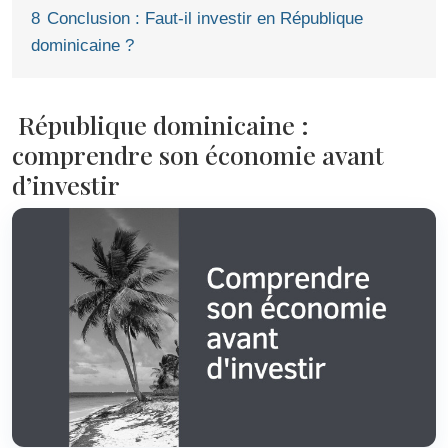
8
Conclusion : Faut-il investir en République
dominicaine ?
République dominicaine :
comprendre son économie avant
d’investir