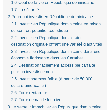
1.6
Coût de la vie en République dominicaine
1.7
La sécurité
2
Pourquoi investir en République dominicaine
2.1
Investir en République dominicaine en raison
de son fort potentiel touristique
2.2
Investir en République dominicaine :
destination originale offrant une variété d’activités
2.3
Investir en République dominicaine dans une
économie florissante dans les Caraïbes
2.4
Destination facilement accessible parfaite
pour un investissement
2.5
Investissement faible (à partir de 50 000
dollars américains)
2.6
Forte rentabilité
2.7
Forte demande locative
3
Le secteur immobilier en République dominicaine