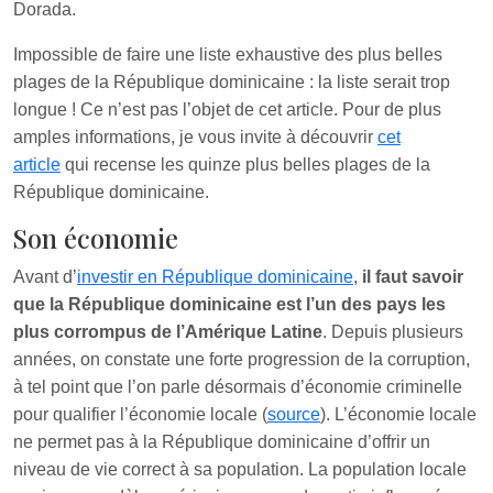
Dorada.
Impossible de faire une liste exhaustive des plus belles
plages de la République dominicaine : la liste serait trop
longue ! Ce n’est pas l’objet de cet article. Pour de plus
amples informations, je vous invite à découvrir
cet
article
qui recense les quinze plus belles plages de la
République dominicaine.
Son économie
Avant d’
investir en République dominicaine
,
il faut savoir
que la République dominicaine est l’un des pays les
plus corrompus de l’Amérique Latine
. Depuis plusieurs
années, on constate une forte progression de la corruption,
à tel point que l’on parle désormais d’économie criminelle
pour qualifier l’économie locale (
source
). L’économie locale
ne permet pas à la République dominicaine d’offrir un
niveau de vie correct à sa population. La population locale