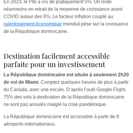
En 2023, le PIB a cru de pratiquement 5%. On reste
néanmoins en retrait de la moyenne de croissance avant
COVID autour des 6%. Le facteur inflation couplé au
ralentissement économique
mondial pèse sur la croissance
de la République dominicaine.
Destination facilement accessible
parfaite pour un investissement
La République dominicaine est située à seulement 2h20
de vol de Miami
. Comptez quelques heures de plus à partir
du Canada, avec une escale. D’après l’outil Google Flight,
75% des vols à destination de la République dominicaine
ne sont pas annulés malgré la crise pandémique.
La République dominicaine est accessible à partir de 8
aéroports internationaux.