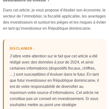
destinations où investir ?
Dans cet article, je vous propose d’étudier son économie, le
secteur de l’immobilier, la fiscalité applicable, les avantages
des investisseurs et surtout les pièges et les risques à éviter
en tant qu’investisseur en République dominicaine.
DISCLAIMER :
J’attire votre attention sur le fait que cet article a été
rédigé avec des données à jour de 2024, et ainsi
certaines informations (dispositifs fiscaux, chiffres,
…) sont susceptibles d’évoluer dans le futur. En tant
que futur investisseur en République dominicaine, il
est de votre responsabilité de diversifier au
maximum votre source d’informations. Cet article ne
constitue pas un conseil en investissement. Si vous
souhaitez mettre au point une stratégie