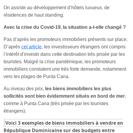
On assiste au développement d’hôtels luxueux, de
résidences de haut standing.
Avec la crise du Covid-19, la situation a-t-elle changé ?
Pas d’après les promoteurs immobiliers présents sur place.
D’après
cet article
, les investisseurs étrangers ont compris
l’intérêt d’investir dans cette destination très prisée par les
touristes. Malgré la crise pandémique, les promoteurs
immobiliers constatent une très forte demande, notamment
vers les plages de Punta Cana.
Au niveau des prix,
les biens immobiliers les plus
sollicités sont bien évidemment situés en bord de mer
,
comme à Punta Cana (très prisée par les touristes
étrangers).
Voici 3 exemples de biens immobiliers à vendre en
République Dominicaine sur des budgets entre