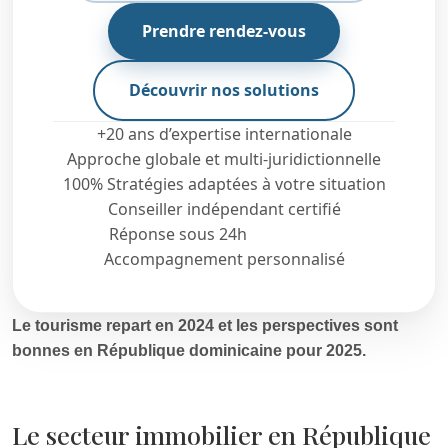
Prendre rendez-vous
Découvrir nos solutions
+20 ans d’expertise internationale
Approche globale et multi-juridictionnelle
100% Stratégies adaptées à votre situation
Conseiller indépendant certifié
Réponse sous 24h
Accompagnement personnalisé
Le tourisme repart en 2024 et les perspectives sont
bonnes en République dominicaine pour 2025.
Le secteur immobilier en République