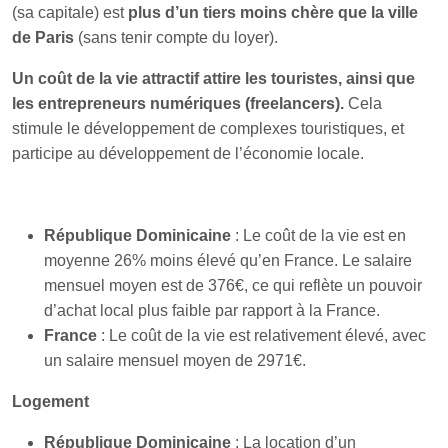
(sa capitale) est
plus d’un tiers moins chère que la ville
de Paris
(sans tenir compte du loyer).
Un coût de la vie attractif attire les touristes, ainsi que
les entrepreneurs numériques (freelancers).
Cela
stimule le développement de complexes touristiques, et
participe au développement de l’économie locale.
République Dominicaine
: Le coût de la vie est en
moyenne 26% moins élevé qu’en France. Le salaire
mensuel moyen est de 376€, ce qui reflète un pouvoir
d’achat local plus faible par rapport à la France.
France
: Le coût de la vie est relativement élevé, avec
un salaire mensuel moyen de 2971€.
Logement
République Dominicaine
: La location d’un