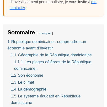
d’investissement personnalisée, je vous invite à
me
contacter
.
Sommaire
masquer
1
République dominicaine : comprendre son
économie avant d’investir
1.1
Géographie de la République dominicaine
1.1.1
Les plages célèbres de la République
dominicaine :
1.2
Son économie
1.3
Le climat
1.4
La démographie
1.5
Le système éducatif en République
dominicaine