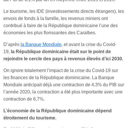
Le tourisme, les IDE (investissements directs étrangers), les
envois de fonds à la famille, les revenus miniers ont
contribué à faire de la République dominicaine l’une des
économies les plus florissantes des Caraïbes.
D’après
la Banque Mondiale
, et avant la crise du Covid-
19,
la République dominicaine était sur le point de
rejoindre le cercle des pays à revenus élevés d’ici 2030.
On ignore totalement l’impact de la crise du Covid-19 sur
les finances de la République dominicaine. La Banque
Mondiale anticipait déjà une contraction de 4.3% du PIB sur
l’année 2020, la contraction a été plus importante avec une
contraction de 6,7%.
L’économie de la République dominicaine dépend
étroitement du tourisme.