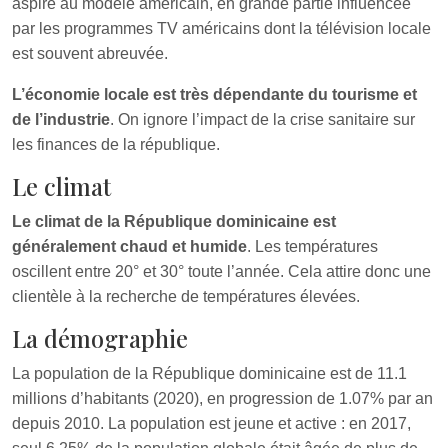
aspire au modèle américain, en grande partie influencée
par les programmes TV américains dont la télévision locale
est souvent abreuvée.
L’économie locale est très dépendante du tourisme et
de l’industrie
. On ignore l’impact de la crise sanitaire sur
les finances de la république.
Le climat
Le climat de la République dominicaine est
généralement chaud et humide
. Les températures
oscillent entre 20° et 30° toute l’année. Cela attire donc une
clientèle à la recherche de températures élevées.
La démographie
La population de la République dominicaine est de 11.1
millions d’habitants (2020), en progression de 1.07% par an
depuis 2010. La population est jeune et active : en 2017,