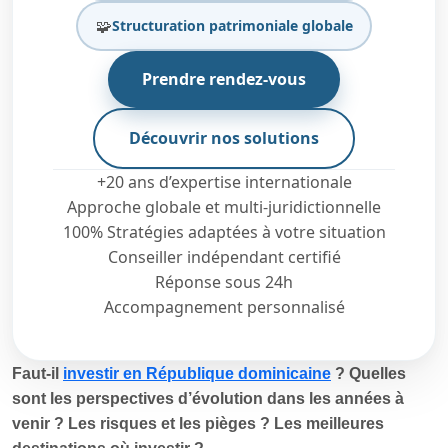
🧩
Structuration patrimoniale globale
Prendre rendez-vous
Découvrir nos solutions
+20 ans d’expertise internationale
Approche globale et multi-juridictionnelle
100% Stratégies adaptées à votre situation
Conseiller indépendant certifié
Réponse sous 24h
Accompagnement personnalisé
Faut-il
investir en République dominicaine
? Quelles
sont les perspectives d’évolution dans les années à
venir ? Les risques et les pièges ? Les meilleures