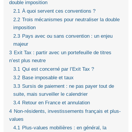
double imposition
2.1
À quoi servent ces conventions ?
2.2
Trois mécanismes pour neutraliser la double
imposition
2.3
Pays avec ou sans convention : un enjeu
majeur
3
Exit Tax : partir avec un portefeuille de titres
n’est plus neutre
3.1
Qui est concerné par l’Exit Tax ?
3.2
Base imposable et taux
3.3
Sursis de paiement : ne pas payer tout de
suite, mais surveiller le calendrier
3.4
Retour en France et annulation
4
Non-résidents, investissements français et plus-
values
4.1
Plus-values mobilières : en général, la