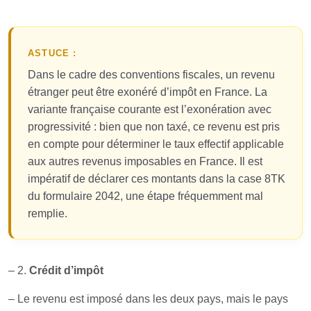
ASTUCE :
Dans le cadre des conventions fiscales, un revenu
étranger peut être exonéré d’impôt en France. La
variante française courante est l’exonération avec
progressivité : bien que non taxé, ce revenu est pris
en compte pour déterminer le taux effectif applicable
aux autres revenus imposables en France. Il est
impératif de déclarer ces montants dans la case 8TK
du formulaire 2042, une étape fréquemment mal
remplie.
– 2.
Crédit d’impôt
– Le revenu est imposé dans les deux pays, mais le pays