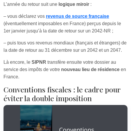
L’année du retour suit une
logique miroir
:
– vous déclarez vos
revenus de source française
(éventuellement imposables en France) perçus depuis le
1er janvier jusqu’à la date de retour sur un 2042-NR ;
– puis tous vos revenus mondiaux (français et étrangers) de
la date de retour au 31 décembre sur un 2042 et un 2047.
Là encore, le
SIPNR
transfère ensuite votre dossier au
service des impôts de votre
nouveau lieu de résidence
en
France.
Conventions fiscales : le cadre pour
éviter la double imposition