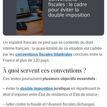
Un expatrié francais ne peut pas se contenter du droit
interne français : la quasi-totalité de sa situation est cadrée
par les
conventions fiscales bilatérales
conclues entre la
France et plus de 120 pays.
À quoi servent ces conventions ?
Ces textes poursuivent
plusieurs objectifs essentiels
:
– éviter la
double imposition
juridique
en répartissant le
droit d’imposer entre État de résidence et État de source ;
– lutter contre la fraude et l’évasion fiscales (échanges