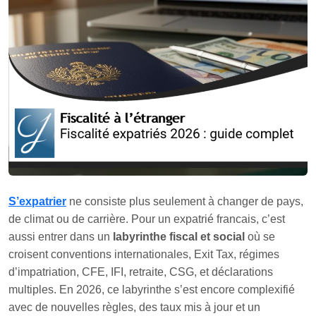
S’expatrier
ne consiste plus seulement à changer de pays,
de climat ou de carrière. Pour un expatrié francais, c’est
aussi entrer dans un
labyrinthe fiscal et social
où se
croisent conventions internationales, Exit Tax, régimes
d’impatriation, CFE, IFI, retraite, CSG, et déclarations
multiples. En 2026, ce labyrinthe s’est encore complexifié
avec de nouvelles règles, des taux mis à jour et un