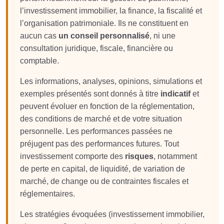
l’investissement immobilier, la finance, la fiscalité et
l’organisation patrimoniale. Ils ne constituent en
aucun cas
un conseil personnalisé
, ni une
consultation juridique, fiscale, financière ou
comptable.
Les informations, analyses, opinions, simulations et
exemples présentés sont donnés à titre
indicatif
et
peuvent évoluer en fonction de la réglementation,
des conditions de marché et de votre situation
personnelle. Les performances passées ne
préjugent pas des performances futures. Tout
investissement comporte des
risques
, notamment
de perte en capital, de liquidité, de variation de
marché, de change ou de contraintes fiscales et
réglementaires.
Les stratégies évoquées (investissement immobilier,