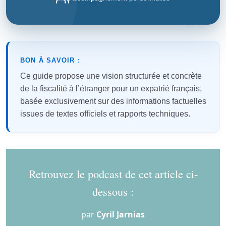
BON À SAVOIR :
Ce guide propose une vision structurée et concrète
de la fiscalité à l’étranger pour un expatrié français,
basée exclusivement sur des informations factuelles
issues de textes officiels et rapports techniques.
Retrouvez le podcast de cet article ci-
dessous :
par
Cyril Jarnias