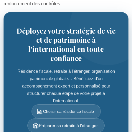
renforcement des contrôles.
Déployez votre stratégie de vie
et de patrimoine à
l'international en toute
confiance
Résidence fiscale, retraite à l'étranger, organisation
patrimoniale globale… Bénéficiez d'un
accompagnement expert et personnalisé pour
structurer chaque étape de votre projet à
l'international.
Choisir sa résidence fiscale
Préparer sa retraite à l'étranger