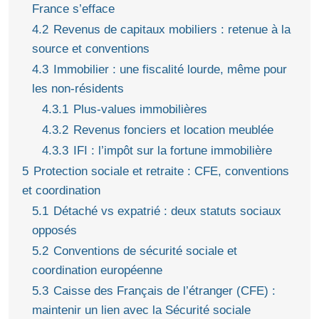
France s’efface
4.2
Revenus de capitaux mobiliers : retenue à la
source et conventions
4.3
Immobilier : une fiscalité lourde, même pour
les non-résidents
4.3.1
Plus-values immobilières
4.3.2
Revenus fonciers et location meublée
4.3.3
IFI : l’impôt sur la fortune immobilière
5
Protection sociale et retraite : CFE, conventions
et coordination
5.1
Détaché vs expatrié : deux statuts sociaux
opposés
5.2
Conventions de sécurité sociale et
coordination européenne
5.3
Caisse des Français de l’étranger (CFE) :
maintenir un lien avec la Sécurité sociale