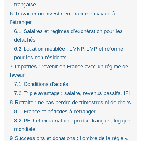
française
6
Travailler ou investir en France en vivant à
l’étranger
6.1
Salaires et régimes d’exonération pour les
détachés
6.2
Location meublée : LMNP, LMP et réforme
pour les non-résidents
7
Impatriés : revenir en France avec un régime de
faveur
7.1
Conditions d’accès
7.2
Triple avantage : salaire, revenus passifs, IFI
8
Retraite : ne pas perdre de trimestres ni de droits
8.1
France et périodes à l’étranger
8.2
PER et expatriation : produit français, logique
mondiale
9
Successions et donations : l’ombre de la règle «