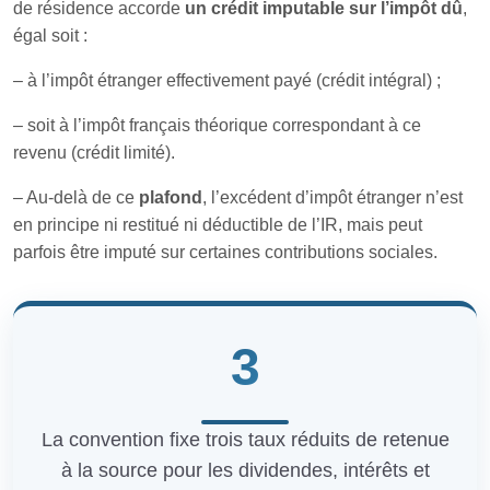
de résidence accorde
un crédit imputable sur l’impôt dû
,
égal soit :
– à l’impôt étranger effectivement payé (crédit intégral) ;
– soit à l’impôt français théorique correspondant à ce
revenu (crédit limité).
– Au-delà de ce
plafond
, l’excédent d’impôt étranger n’est
en principe ni restitué ni déductible de l’IR, mais peut
parfois être imputé sur certaines contributions sociales.
3
La convention fixe trois taux réduits de retenue
à la source pour les dividendes, intérêts et