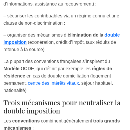
d’informations, assistance au recouvrement) ;
– sécuriser les contribuables via un régime connu et une
clause de non-discrimination ;
– organiser des mécanismes d’
élimination de la
double
imposition
(exonération, crédit d’impôt, taux réduits de
retenue à la source).
La plupart des conventions françaises s’inspirent du
Modèle OCDE
, qui définit par exemple les
règles de
résidence
en cas de double domiciliation (logement
permanent,
centre des intérêts vitaux
, séjour habituel,
nationalité).
Trois mécanismes pour neutraliser la
double imposition
Les
conventions
combinent généralement
trois grands
mécanismes
: