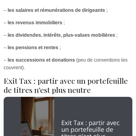
–
les salaires et rémunérations de dirigeants
;
–
les revenus immobiliers
;
–
les dividendes, intérêts, plus-values mobilières
;
–
les pensions et rentes
;
–
les successions et donations
(peu de conventions les
couvrent).
Exit Tax : partir avec un portefeuille
de titres n’est plus neutre