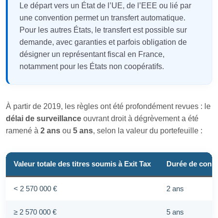
Le départ vers un État de l’UE, de l’EEE ou lié par
une convention permet un transfert automatique.
Pour les autres États, le transfert est possible sur
demande, avec garanties et parfois obligation de
désigner un représentant fiscal en France,
notamment pour les États non coopératifs.
À partir de 2019, les règles ont été profondément revues : le
délai de surveillance
ouvrant droit à dégrèvement a été
ramené à
2 ans
ou
5 ans
, selon la valeur du portefeuille :
Valeur totale des titres soumis à Exit Tax
Durée de cons
< 2 570 000 €
2 ans
≥ 2 570 000 €
5 ans