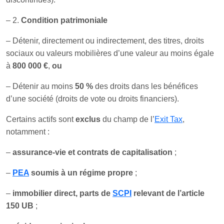
– 2.
Condition patrimoniale
– Détenir, directement ou indirectement, des titres, droits
sociaux ou valeurs mobilières d’une valeur au moins égale
à
800 000 €
,
ou
– Détenir au moins
50 %
des droits dans les bénéfices
d’une société (droits de vote ou droits financiers).
Certains actifs sont
exclus
du champ de l’
Exit Tax
,
notamment :
–
assurance-vie et contrats de capitalisation
;
–
PEA
soumis à un régime propre
;
–
immobilier direct, parts de
SCPI
relevant de l’article
150 UB
;