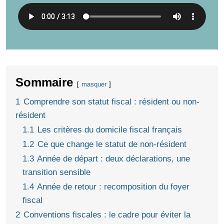
Sommaire
masquer
1
Comprendre son statut fiscal : résident ou non-
résident
1.1
Les critères du domicile fiscal français
1.2
Ce que change le statut de non-résident
1.3
Année de départ : deux déclarations, une
transition sensible
1.4
Année de retour : recomposition du foyer
fiscal
2
Conventions fiscales : le cadre pour éviter la