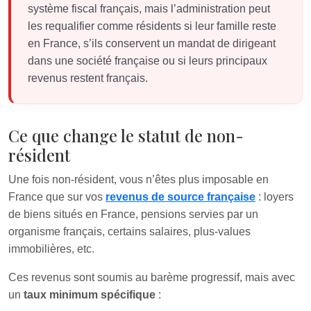
système fiscal français, mais l’administration peut
les requalifier comme résidents si leur famille reste
en France, s’ils conservent un mandat de dirigeant
dans une société française ou si leurs principaux
revenus restent français.
Ce que change le statut de non-
résident
Une fois non-résident, vous n’êtes plus imposable en
France que sur vos
revenus de source française
: loyers
de biens situés en France, pensions servies par un
organisme français, certains salaires, plus-values
immobilières, etc.
Ces revenus sont soumis au barème progressif, mais avec
un
taux minimum spécifique
: