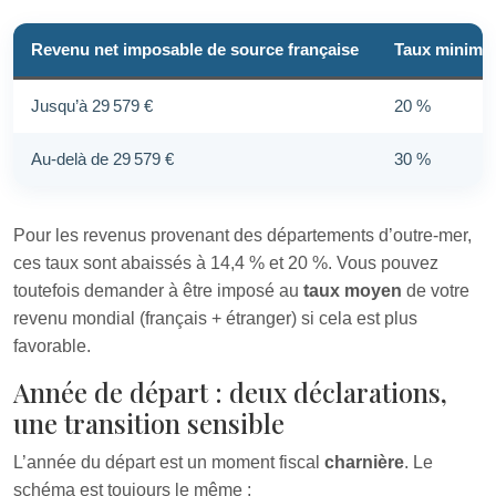
Revenu net imposable de source française
Taux minimum
Jusqu’à 29 579 €
20 %
Au-delà de 29 579 €
30 %
Pour les revenus provenant des départements d’outre-mer,
ces taux sont abaissés à 14,4 % et 20 %. Vous pouvez
toutefois demander à être imposé au
taux moyen
de votre
revenu mondial (français + étranger) si cela est plus
favorable.
Année de départ : deux déclarations,
une transition sensible
L’année du départ est un moment fiscal
charnière
. Le
schéma est toujours le même :