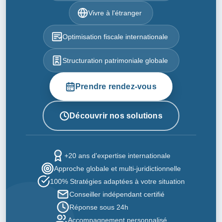
Vivre à l'étranger
Optimisation fiscale internationale
Structuration patrimoniale globale
Prendre rendez-vous
Découvrir nos solutions
+20 ans d'expertise internationale
Approche globale et multi-juridictionnelle
100% Stratégies adaptées à votre situation
Conseiller indépendant certifié
Réponse sous 24h
Accompagnement personnalisé