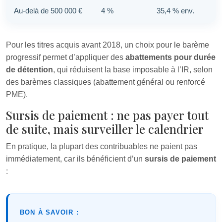
Au-delà de 500 000 €
4 %
35,4 % env.
Pour les titres acquis avant 2018, un choix pour le barème
progressif permet d’appliquer des
abattements pour durée
de détention
, qui réduisent la base imposable à l’IR, selon
des barèmes classiques (abattement général ou renforcé
PME).
Sursis de paiement : ne pas payer tout
de suite, mais surveiller le calendrier
En pratique, la plupart des contribuables ne paient pas
immédiatement, car ils bénéficient d’un
sursis de paiement
:
BON À SAVOIR :