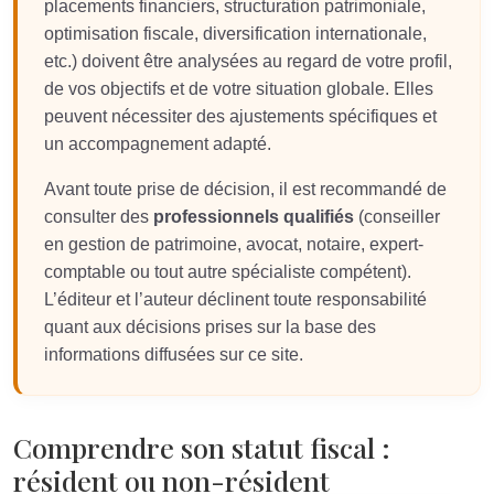
placements financiers, structuration patrimoniale,
optimisation fiscale, diversification internationale,
etc.) doivent être analysées au regard de votre profil,
de vos objectifs et de votre situation globale. Elles
peuvent nécessiter des ajustements spécifiques et
un accompagnement adapté.
Avant toute prise de décision, il est recommandé de
consulter des
professionnels qualifiés
(conseiller
en gestion de patrimoine, avocat, notaire, expert-
comptable ou tout autre spécialiste compétent).
L’éditeur et l’auteur déclinent toute responsabilité
quant aux décisions prises sur la base des
informations diffusées sur ce site.
Comprendre son statut fiscal :
résident ou non-résident