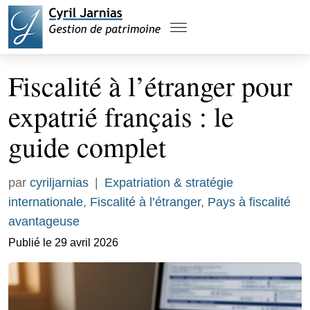
Fiscalité à l’étranger pour
expatrié français : le
guide complet
par
cyriljarnias
|
Expatriation & stratégie
internationale
,
Fiscalité à l’étranger
,
Pays à fiscalité
avantageuse
Publié le 29 avril 2026