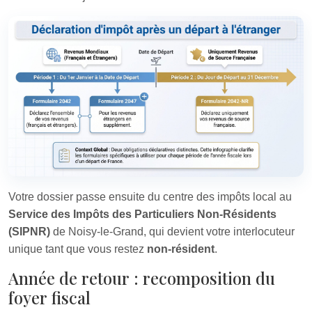
Votre dossier passe ensuite du centre des impôts local au
Service des Impôts des Particuliers Non-Résidents
(SIPNR)
de Noisy-le-Grand, qui devient votre interlocuteur
unique tant que vous restez
non-résident
.
Année de retour : recomposition du
foyer fiscal