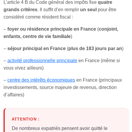
L’article 4 B du Code général des impôts fixe
quatre
grands critères
. Il suffit d’en remplir
un seul
pour être
considéré comme résident fiscal :
–
foyer ou résidence principale en France
(
conjoint,
enfants, centre de vie familiale
)
–
séjour principal en France
(
plus de 183 jours par an
)
–
activité professionnelle principale
en France (même si
vous vivez ailleurs)
–
centre des intérêts économiques
en France (principaux
investissements, source majeure de revenus, direction
d’affaires)
ATTENTION :
De nombreux expatriés pensent avoir quitté le