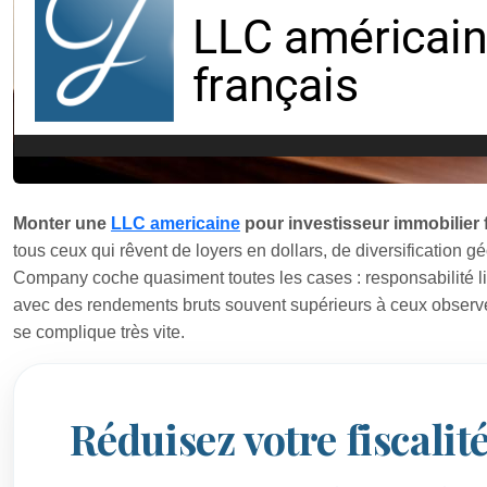
Monter une
LLC americaine
pour investisseur immobilier 
tous ceux qui rêvent de loyers en dollars, de diversification gé
Company coche quasiment toutes les cases : responsabilité l
avec des rendements bruts souvent supérieurs à ceux observés
se complique très vite.
Réduisez votre fiscalité