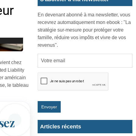
En devenant abonné à ma newsletter, vous
recevrez automatiquement mon ebook : "La
stratégie sur-mesure pour protéger votre
famille, réduire vos impôts et vivre de vos
revenus".
vient chez
ed Liability
er américain
se, le tableau
Envoyer
isez
Articles récents