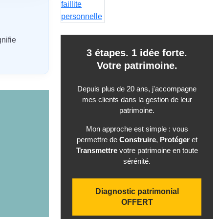
nifie
3 étapes. 1 idée forte.
Votre patrimoine.
Depuis plus de 20 ans, j'accompagne
mes clients dans la gestion de leur
patrimoine.
Mon approche est simple : vous
permettre de
Construire
,
Protéger
et
Transmettre
votre patrimoine en toute
sérénité.
Diagnostic patrimonial
OFFERT