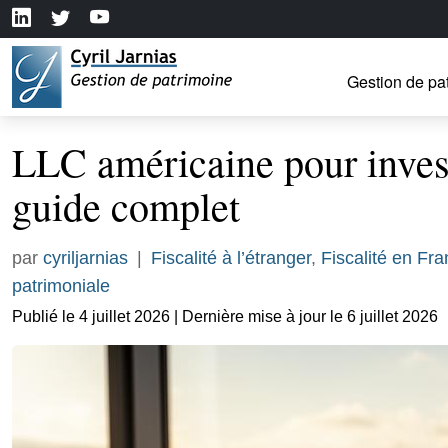
Gestion de pa
LLC américaine pour invest
guide complet
par
cyriljarnias
|
Fiscalité à l’étranger
,
Fiscalité en Fr
patrimoniale
Publié le 4 juillet 2026 | Dernière mise à jour le 6 juillet 2026