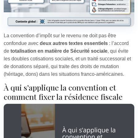
La convention d’impôt sur le revenu ne doit pas être
confondue avec
deux autres textes essentiels
: l’accord
de
totalisation en matière de Sécurité sociale
, qui évite
les doubles cotisations sociales, et un traité successoral et
de donations séparé, qui traite des droits de mutation
(héritage, dons) dans les situations franco‑américaines.
À qui s’applique la convention et
comment fixer la résidence fiscale