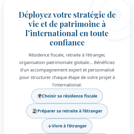
Déployez votre stratégie de
vie et de patrimoine à
l’international en toute
confiance
Résidence fiscale, retraite à l’étranger,
organisation patrimoniale globale… Bénéficiez
d’un accompagnement expert et personnalisé
pour structurer chaque étape de votre projet à
l’international.
🌍
Choisir sa résidence fiscale
🏖️
Préparer sa retraite à l’étranger
✈️
Vivre à l’étranger