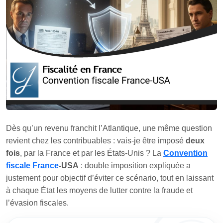
Dès qu’un revenu franchit l’Atlantique, une même question
revient chez les contribuables : vais‑je être imposé
deux
fois
, par la France et par les États‑Unis ? La
Convention
fiscale France
‑USA
: double imposition expliquée a
justement pour objectif d’éviter ce scénario, tout en laissant
à chaque État les moyens de lutter contre la fraude et
l’évasion fiscales.