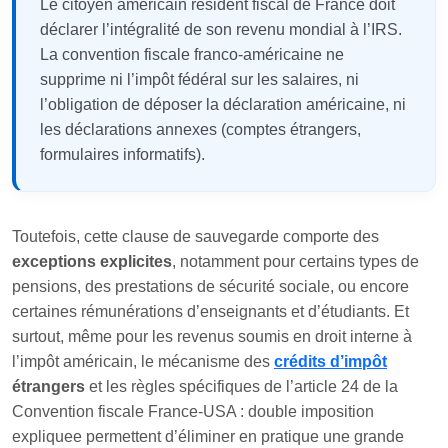
Le citoyen américain résident fiscal de France doit
déclarer l’intégralité de son revenu mondial à l’IRS.
La convention fiscale franco-américaine ne
supprime ni l’impôt fédéral sur les salaires, ni
l’obligation de déposer la déclaration américaine, ni
les déclarations annexes (comptes étrangers,
formulaires informatifs).
Toutefois, cette clause de sauvegarde comporte des
exceptions explicites
, notamment pour certains types de
pensions, des prestations de sécurité sociale, ou encore
certaines rémunérations d’enseignants et d’étudiants. Et
surtout, même pour les revenus soumis en droit interne à
l’impôt américain, le mécanisme des
crédits d’impôt
étrangers
et les règles spécifiques de l’article 24 de la
Convention fiscale France‑USA : double imposition
expliquee permettent d’éliminer en pratique une grande