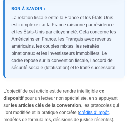
BON À SAVOIR :
La relation fiscale entre la France et les États-Unis
est complexe car la France raisonne par résidence
et les États-Unis par citoyenneté. Cela concerne les
Américains en France, les Français avec revenus
américains, les couples mixtes, les retraités
binationaux et les investisseurs immobiliers. Le
cadre repose sur la convention fiscale, l’accord de
sécurité sociale (totalisation) et le traité successoral.
L’objectif de cet article est de rendre intelligible
ce
dispositif
pour un lecteur non spécialiste, en s’appuyant
sur
les articles clés de la convention
, les protocoles qui
l’ont modifiée et la pratique concrète (
crédits d’impôt
,
modèles de formulaires, décisions de justice récentes).