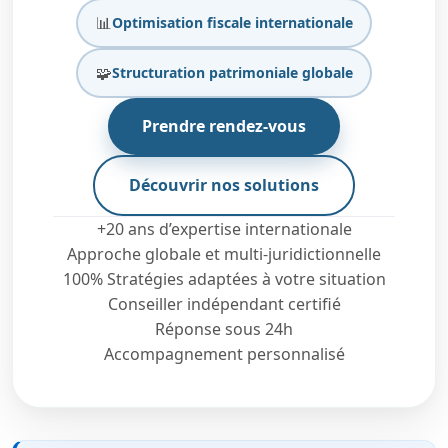
📊
Optimisation fiscale internationale
🧩
Structuration patrimoniale globale
Prendre rendez-vous
Découvrir nos solutions
+20 ans d’expertise internationale
Approche globale et multi-juridictionnelle
100% Stratégies adaptées à votre situation
Conseiller indépendant certifié
Réponse sous 24h
Accompagnement personnalisé