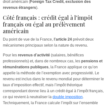
droit américain (
Foreign Tax Credit, exclusion des
revenus étrangers
).
Côté français : crédit égal à l’impôt
français ou égal au prélèvement
américain
Du point de vue de la France,
l’article 24
prévoit deux
mécanismes principaux selon la nature du revenu.
Pour les
revenus d’activité
(salaires, bénéfices
professionnels) et, dans de nombreux cas, les
pensions et
rémunérations publiques
, la France applique ce qu’on
appelle la méthode de l’exemption avec progressivité. Le
revenu est inclus dans le revenu mondial pour déterminer le
taux d’imposition effectif, mais l’impôt théorique
correspondant donne lieu à un crédit égal à l’impôt français,
ce qui revient à neutraliser la
double imposition
.
Techniquement, la France calcule l’impôt sur l’ensemble