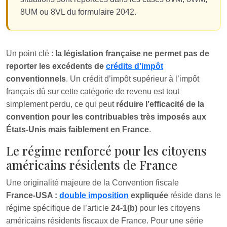
8UM ou 8VL du formulaire 2042.
Un point clé :
la législation française ne permet pas de
reporter les excédents de
crédits d’impôt
conventionnels
. Un crédit d’impôt supérieur à l’impôt
français dû sur cette catégorie de revenu est tout
simplement perdu, ce qui peut
réduire l’efficacité de la
convention pour les contribuables très imposés aux
États‑Unis mais faiblement en France
.
Le régime renforcé pour les citoyens
américains résidents de France
Une originalité majeure de la Convention fiscale
France‑USA :
double imposition
expliquée
réside dans le
régime spécifique de l’article
24‑1(b)
pour les citoyens
américains résidents fiscaux de France. Pour une série