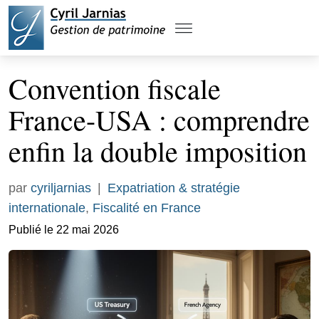
Convention fiscale
France-USA : comprendre
enfin la double imposition
par
cyriljarnias
|
Expatriation & stratégie
internationale
,
Fiscalité en France
Publié le 22 mai 2026