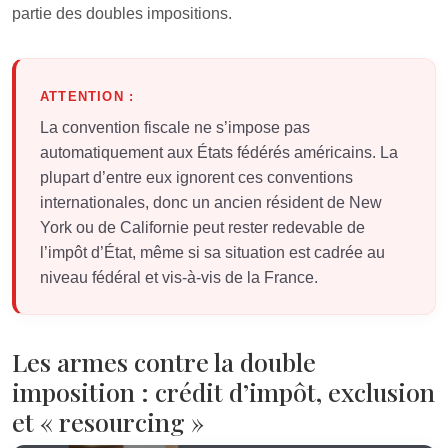
partie des doubles impositions.
ATTENTION :
La convention fiscale ne s’impose pas
automatiquement aux États fédérés américains. La
plupart d’entre eux ignorent ces conventions
internationales, donc un ancien résident de New
York ou de Californie peut rester redevable de
l’impôt d’État, même si sa situation est cadrée au
niveau fédéral et vis-à-vis de la France.
Les armes contre la double
imposition : crédit d’impôt, exclusion
et « resourcing »