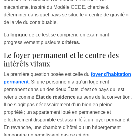
mécanisme, inspiré du Modèle OCDE, cherche à
déterminer dans quel pays se situe le « centre de gravité »
de la vie du contribuable.
La
logique
de ce test se comprend en examinant
progressivement plusieurs
critères
.
Le foyer permanent et le centre des
intérêts vitaux
La première question posée est celle du
foyer d’habitation
permanent
. Si une personne n’a qu’un logement
permanent dans un des deux États, c’est ce pays qui est
retenu comme
État de résidence
au sens de la convention.
Il ne s’agit pas nécessairement d’un bien en pleine
propriété ; un appartement loué en permanence et
effectivement disponible est assimilé à un foyer permanent.
En revanche, une chambre d’hôtel ou un hébergement
temporaire ne remplissent pas ce critère.