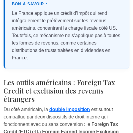
BON À SAVOIR :
La France applique un crédit d’impôt qui rend
intégralement le prélèvement sur les revenus
américains, concentrant la charge fiscale côté US.
Toutefois, ce mécanisme ne s’applique pas à toutes
les formes de revenus, comme certaines
distributions de trusts traitées en dividendes en
France.
Les outils américains : Foreign Tax
Credit et exclusion des revenus
étrangers
Du côté américain, la
double imposition
est surtout
combattue par deux dispositifs de droit interne qui
fonctionnent avec ou sans convention : le
Foreign Tax
Credit (FTC)
et la
Foreign Earned Income Exclusion