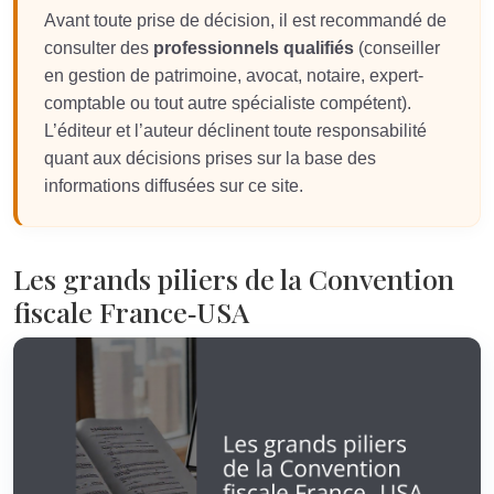
Avant toute prise de décision, il est recommandé de
consulter des
professionnels qualifiés
(conseiller
en gestion de patrimoine, avocat, notaire, expert-
comptable ou tout autre spécialiste compétent).
L’éditeur et l’auteur déclinent toute responsabilité
quant aux décisions prises sur la base des
informations diffusées sur ce site.
Les grands piliers de la Convention
fiscale France‑USA