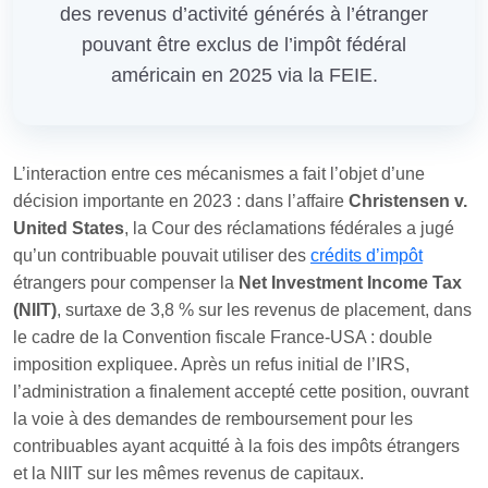
des revenus d’activité générés à l’étranger
pouvant être exclus de l’impôt fédéral
américain en 2025 via la FEIE.
L’interaction entre ces mécanismes a fait l’objet d’une
décision importante en 2023 : dans l’affaire
Christensen v.
United States
, la Cour des réclamations fédérales a jugé
qu’un contribuable pouvait utiliser des
crédits d’impôt
étrangers pour compenser la
Net Investment Income Tax
(NIIT)
, surtaxe de 3,8 % sur les revenus de placement, dans
le cadre de la Convention fiscale France‑USA : double
imposition expliquee. Après un refus initial de l’IRS,
l’administration a finalement accepté cette position, ouvrant
la voie à des demandes de remboursement pour les
contribuables ayant acquitté à la fois des impôts étrangers
et la NIIT sur les mêmes revenus de capitaux.