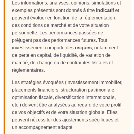
Les informations, analyses, opinions, simulations et
exemples présentés sont donnés à titre
indicatif
et
peuvent évoluer en fonction de la réglementation,
des conditions de marché et de votre situation
personnelle. Les performances passées ne
préjugent pas des performances futures. Tout
investissement comporte des
risques
, notamment
de perte en capital, de liquidité, de variation de
marché, de change ou de contraintes fiscales et
réglementaires.
Les stratégies évoquées (investissement immobilier,
placements financiers, structuration patrimoniale,
optimisation fiscale, diversification internationale,
etc.) doivent être analysées au regard de votre profil,
de vos objectifs et de votre situation globale. Elles
peuvent nécessiter des ajustements spécifiques et
un accompagnement adapté.