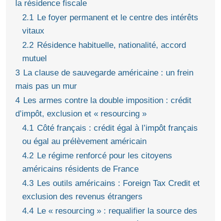
la résidence fiscale
2.1
Le foyer permanent et le centre des intérêts
vitaux
2.2
Résidence habituelle, nationalité, accord
mutuel
3
La clause de sauvegarde américaine : un frein
mais pas un mur
4
Les armes contre la double imposition : crédit
d’impôt, exclusion et « resourcing »
4.1
Côté français : crédit égal à l’impôt français
ou égal au prélèvement américain
4.2
Le régime renforcé pour les citoyens
américains résidents de France
4.3
Les outils américains : Foreign Tax Credit et
exclusion des revenus étrangers
4.4
Le « resourcing » : requalifier la source des