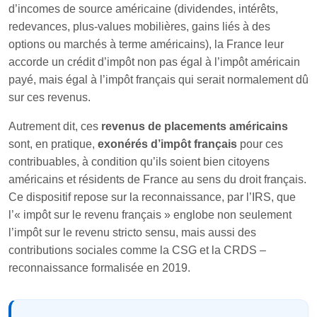
d’incomes de source américaine (dividendes, intérêts,
redevances, plus‑values mobilières, gains liés à des
options ou marchés à terme américains), la France leur
accorde un crédit d’impôt non pas égal à l’impôt américain
payé, mais égal à l’impôt français qui serait normalement dû
sur ces revenus.
Autrement dit, ces
revenus de placements américains
sont, en pratique,
exonérés d’impôt français
pour ces
contribuables, à condition qu’ils soient bien citoyens
américains et résidents de France au sens du droit français.
Ce dispositif repose sur la reconnaissance, par l’IRS, que
l’« impôt sur le revenu français » englobe non seulement
l’impôt sur le revenu stricto sensu, mais aussi des
contributions sociales comme la CSG et la CRDS –
reconnaissance formalisée en 2019.