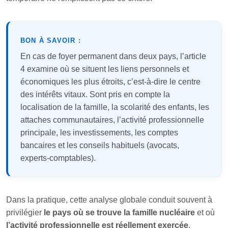
BON À SAVOIR :
En cas de foyer permanent dans deux pays, l’article
4 examine où se situent les liens personnels et
économiques les plus étroits, c’est-à-dire le centre
des intérêts vitaux. Sont pris en compte la
localisation de la famille, la scolarité des enfants, les
attaches communautaires, l’activité professionnelle
principale, les investissements, les comptes
bancaires et les conseils habituels (avocats,
experts-comptables).
Dans la pratique, cette analyse globale conduit souvent à
privilégier
le pays où se trouve la famille nucléaire
et où
l’activité professionnelle est réellement exercée
.