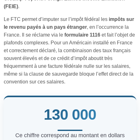
(FEIE)
.
Le FTC permet d’imputer sur l’impôt fédéral les
impôts sur
le revenu payés à un pays étranger
, en l’occurrence la
France. Il se réclame via le
formulaire 1116
et fait l’objet de
plafonds complexes. Pour un Américain installé en France
et correctement déclaré, la combinaison des taux français
souvent élevés et de ce crédit d’impôt aboutit très
fréquemment à une facture fédérale nulle sur les salaires,
même si la clause de sauvegarde bloque l’effet direct de la
convention sur ces salaires.
130 000
Ce chiffre correspond au montant en dollars