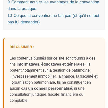
9
Comment activer les avantages de la convention
dans la pratique
10
Ce que la convention ne fait pas (et qu’il ne faut
pas lui demander)
DISCLAIMER :
Les contenus publiés sur ce site sont fournis à des
fins
informatives, éducatives et générales
. Ils
portent notamment sur la gestion de patrimoine,
l’investissement immobilier, la finance, la fiscalité et
l’organisation patrimoniale. Ils ne constituent en
aucun cas
un conseil personnalisé
, ni une
consultation juridique, fiscale, financière ou
comptable.