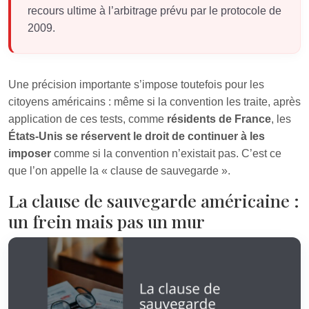
recours ultime à l’arbitrage prévu par le protocole de
2009.
Une précision importante s’impose toutefois pour les
citoyens américains : même si la convention les traite, après
application de ces tests, comme
résidents de France
, les
États‑Unis se réservent le droit de continuer à les
imposer
comme si la convention n’existait pas. C’est ce
que l’on appelle la « clause de sauvegarde ».
La clause de sauvegarde américaine :
un frein mais pas un mur