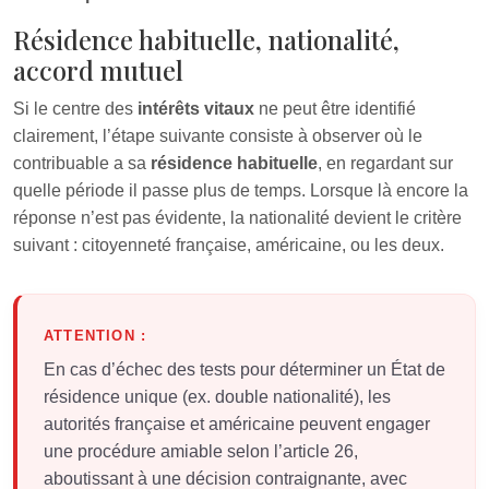
Résidence habituelle, nationalité,
accord mutuel
Si le centre des
intérêts vitaux
ne peut être identifié
clairement, l’étape suivante consiste à observer où le
contribuable a sa
résidence habituelle
, en regardant sur
quelle période il passe plus de temps. Lorsque là encore la
réponse n’est pas évidente, la nationalité devient le critère
suivant : citoyenneté française, américaine, ou les deux.
ATTENTION :
En cas d’échec des tests pour déterminer un État de
résidence unique (ex. double nationalité), les
autorités française et américaine peuvent engager
une procédure amiable selon l’article 26,
aboutissant à une décision contraignante, avec