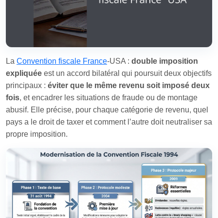
La
Convention fiscale France
‑USA :
double imposition
expliquée
est un accord bilatéral qui poursuit deux objectifs
principaux :
éviter que le même revenu soit imposé deux
fois
, et encadrer les situations de fraude ou de montage
abusif. Elle précise, pour chaque catégorie de revenu, quel
pays a le droit de taxer et comment l’autre doit neutraliser sa
propre imposition.