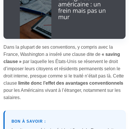
Dans la plupart de ses conventions, y compris avec la
France, Washington a inséré une clause dite de
« saving
clause »
par laquelle les États‑Unis se réservent le droit
d’imposer leurs citoyens et résidents permanents selon le
droit interne, presque comme si le traité n’était pas là. Cette
clause
limite donc l’effet des avantages conventionnels
pour les Américains vivant à l’étranger, notamment sur les
salaires.
BON À SAVOIR :