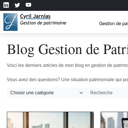
Gestion de pa
Blog Gestion de Pat
Voici les derniers articles de mon blog en gestion de patrim
Vous avez des questions? Une situation patrimoniale qui pou