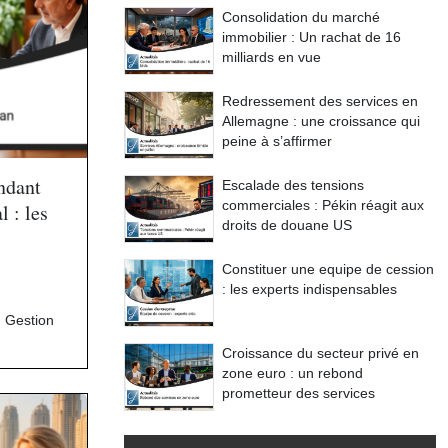
Consolidation du marché
immobilier : Un rachat de 16
milliards en vue
Redressement des services en
Allemagne : une croissance qui
peine à s’affirmer
ndant
Escalade des tensions
commerciales : Pékin réagit aux
l : les
droits de douane US
Constituer une equipe de cession
: les experts indispensables
,
Gestion
Croissance du secteur privé en
zone euro : un rebond
prometteur des services