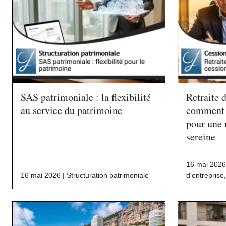
SAS patrimoniale : la flexibilité
Retraite d
au service du patrimoine
comment p
pour une 
sereine
16 mai 2026
16 mai 2026 |
Structuration patrimoniale
d'entreprise