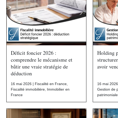
Déficit foncier 2026 :
Holding 
comprendre le mécanisme et
structure
bâtir une vraie stratégie de
avoir ven
déduction
16 mai 2026 |
Fiscalité en France
,
16 mai 2026
Fiscalité immobilière
,
Immobilier en
Gestion de 
France
patrimoniale