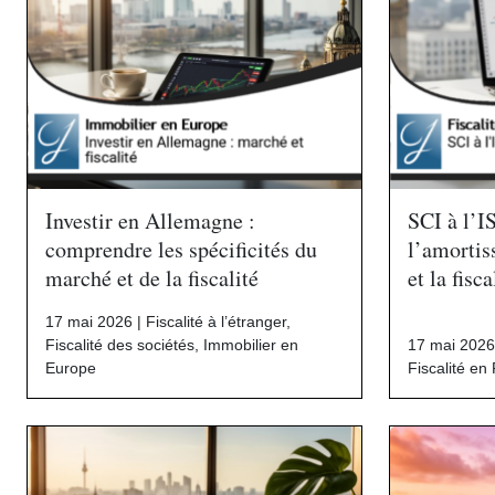
Investir en Allemagne :
SCI à l’I
comprendre les spécificités du
l’amortis
marché et de la fiscalité
et la fisca
17 mai 2026 |
Fiscalité à l’étranger
,
Fiscalité des sociétés
,
Immobilier en
17 mai 2026
Europe
Fiscalité en