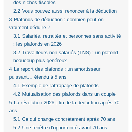
des niches fiscales
2.2
Vous pouvez aussi renoncer à la déduction
3
Plafonds de déduction : combien peut-on
vraiment déduire ?
3.1
Salariés, retraités et personnes sans activité
: les plafonds en 2026
3.2
Travailleurs non salariés (TNS) : un plafond
beaucoup plus généreux
4
Le report des plafonds : un amortisseur
puissant… étendu à 5 ans
4.1
Exemple de rattrapage de plafonds
4.2
Mutualisation des plafonds dans un couple
5
La révolution 2026 : fin de la déduction après 70
ans
5.1
Ce qui change concrètement après 70 ans
5.2
Une fenêtre d’opportunité avant 70 ans