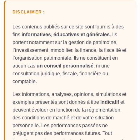
DISCLAIMER :
Les contenus publiés sur ce site sont fournis à des
fins
informatives, éducatives et générales
. Ils
portent notamment sur la gestion de patrimoine,
l’investissement immobilier, la finance, la fiscalité et
l’organisation patrimoniale. Ils ne constituent en
aucun cas
un conseil personnalisé
, ni une
consultation juridique, fiscale, financière ou
comptable.
Les informations, analyses, opinions, simulations et
exemples présentés sont donnés à titre
indicatif
et
peuvent évoluer en fonction de la réglementation,
des conditions de marché et de votre situation
personnelle. Les performances passées ne
préjugent pas des performances futures. Tout