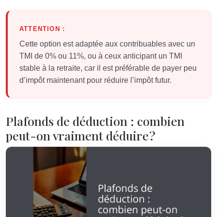
ATTENTION :
Cette option est adaptée aux contribuables avec un
TMI de 0% ou 11%, ou à ceux anticipant un TMI
stable à la retraite, car il est préférable de payer peu
d’impôt maintenant pour réduire l’impôt futur.
Plafonds de déduction : combien
peut-on vraiment déduire ?