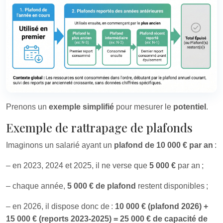
Prenons un
exemple simplifié
pour mesurer le
potentiel
.
Exemple de rattrapage de plafonds
Imaginons un salarié ayant un
plafond de 10 000 € par an
:
– en 2023, 2024 et 2025, il ne verse que
5 000 €
par an ;
– chaque année,
5 000 € de plafond
restent disponibles ;
– en 2026, il dispose donc de :
10 000 € (plafond 2026) +
15 000 € (reports 2023-2025) = 25 000 € de capacité de