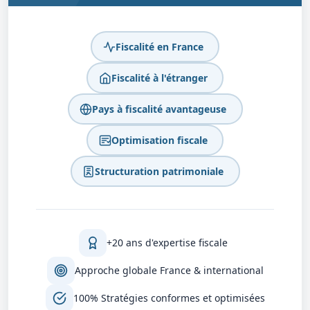
Fiscalité en France
Fiscalité à l'étranger
Pays à fiscalité avantageuse
Optimisation fiscale
Structuration patrimoniale
+20 ans d'expertise fiscale
Approche globale France & international
100% Stratégies conformes et optimisées