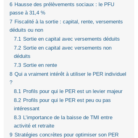
6
Hausse des prélèvements sociaux : le PFU
passe à 31,4 %
7
Fiscalité à la sortie : capital, rente, versements
déduits ou non
7.1
Sortie en capital avec versements déduits
7.2
Sortie en capital avec versements non
déduits
7.3
Sortie en rente
8
Qui a vraiment intérêt à utiliser le PER individuel
?
8.1
Profils pour qui le PER est un levier majeur
8.2
Profils pour qui le PER est peu ou pas
intéressant
8.3
L’importance de la baisse de TMI entre
activité et retraite
9
Stratégies concrètes pour optimiser son PER