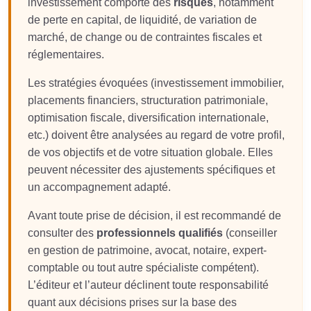
investissement comporte des
risques
, notamment
de perte en capital, de liquidité, de variation de
marché, de change ou de contraintes fiscales et
réglementaires.
Les stratégies évoquées (investissement immobilier,
placements financiers, structuration patrimoniale,
optimisation fiscale, diversification internationale,
etc.) doivent être analysées au regard de votre profil,
de vos objectifs et de votre situation globale. Elles
peuvent nécessiter des ajustements spécifiques et
un accompagnement adapté.
Avant toute prise de décision, il est recommandé de
consulter des
professionnels qualifiés
(conseiller
en gestion de patrimoine, avocat, notaire, expert-
comptable ou tout autre spécialiste compétent).
L’éditeur et l’auteur déclinent toute responsabilité
quant aux décisions prises sur la base des