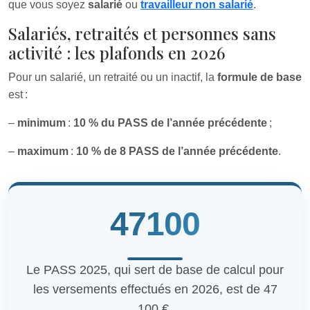
que vous soyez
salarié
ou
travailleur non salarié
.
Salariés, retraités et personnes sans
activité : les plafonds en 2026
Pour un salarié, un retraité ou un inactif, la
formule de base
est :
–
minimum
:
10 % du PASS de l’année précédente
;
–
maximum
:
10 % de 8 PASS de l’année précédente
.
47100
Le PASS 2025, qui sert de base de calcul pour
les versements effectués en 2026, est de 47
100 €.