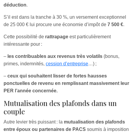
déduction
.
S’il est dans la tranche à 30 %, un versement exceptionnel
de 25 000 € lui procure une économie d’impôt de
7 500 €
.
Cette possibilité de
rattrapage
est particulièrement
intéressante pour :
–
les contribuables aux revenus très volatils
(bonus,
primes, indemnités,
cession d’entreprise
…) ;
–
ceux qui souhaitent lisser de fortes hausses
ponctuelles de revenu en remplissant massivement leur
PER l’année concernée.
Mutualisation des plafonds dans un
couple
Autre levier très puissant : la
mutualisation des plafonds
entre époux ou partenaires de PACS
soumis à imposition