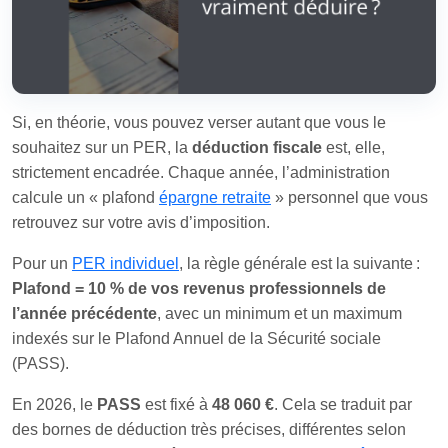
Si, en théorie, vous pouvez verser autant que vous le
souhaitez sur un PER, la
déduction fiscale
est, elle,
strictement encadrée. Chaque année, l’administration
calcule un « plafond
épargne retraite
» personnel que vous
retrouvez sur votre avis d’imposition.
Pour un
PER individuel
, la règle générale est la suivante :
Plafond = 10 % de vos revenus professionnels de
l’année précédente
, avec un minimum et un maximum
indexés sur le Plafond Annuel de la Sécurité sociale
(PASS).
En 2026, le
PASS
est fixé à
48 060 €
. Cela se traduit par
des bornes de déduction très précises, différentes selon