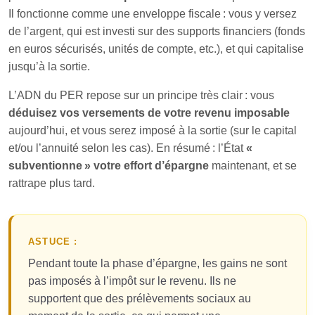
Il fonctionne comme une enveloppe fiscale : vous y versez
de l’argent, qui est investi sur des supports financiers (fonds
en euros sécurisés, unités de compte, etc.), et qui capitalise
jusqu’à la sortie.
L’ADN du PER repose sur un principe très clair : vous
déduisez vos versements de votre revenu imposable
aujourd’hui, et vous serez imposé à la sortie (sur le capital
et/ou l’annuité selon les cas). En résumé : l’État
«
subventionne » votre effort d’épargne
maintenant, et se
rattrape plus tard.
ASTUCE :
Pendant toute la phase d’épargne, les gains ne sont
pas imposés à l’impôt sur le revenu. Ils ne
supportent que des prélèvements sociaux au