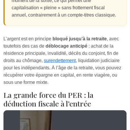
moment de la sortie, ce qui permet une
capitalisation « pleine » sans frottement fiscal
annuel, contrairement à un compte-titres classique.
L’argent est en principe
bloqué jusqu’à la retraite
, avec
toutefois des cas de
déblocage anticipé
: achat de la
résidence principale, invalidité, décès du conjoint, fin de
droits au chômage,
surendettement
, liquidation judiciaire
pour les indépendants. À l’âge de la retraite, vous pouvez
récupérer votre épargne en capital, en rente viagère, ou
sous une forme mixte.
La grande force du PER : la
déduction fiscale à l’entrée