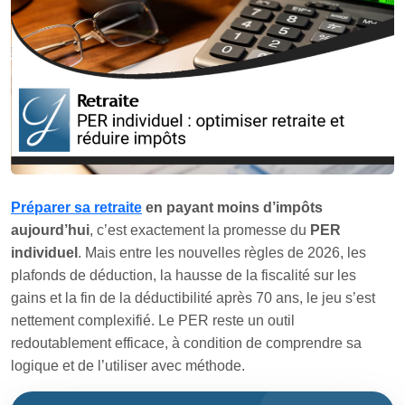
Préparer sa retraite
en payant moins d’impôts
aujourd’hui
, c’est exactement la promesse du
PER
individuel
. Mais entre les nouvelles règles de 2026, les
plafonds de déduction, la hausse de la fiscalité sur les
gains et la fin de la déductibilité après 70 ans, le jeu s’est
nettement complexifié. Le PER reste un outil
redoutablement efficace, à condition de comprendre sa
logique et de l’utiliser avec méthode.