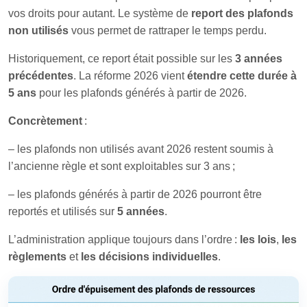
vos droits pour autant. Le système de
report des plafonds
non utilisés
vous permet de rattraper le temps perdu.
Historiquement, ce report était possible sur les
3 années
précédentes
. La réforme 2026 vient
étendre cette durée à
5 ans
pour les plafonds générés à partir de 2026.
Concrètement
:
– les plafonds non utilisés avant 2026 restent soumis à
l’ancienne règle et sont exploitables sur 3 ans ;
– les plafonds générés à partir de 2026 pourront être
reportés et utilisés sur
5 années
.
L’administration applique toujours dans l’ordre :
les lois
,
les
règlements
et
les décisions individuelles
.