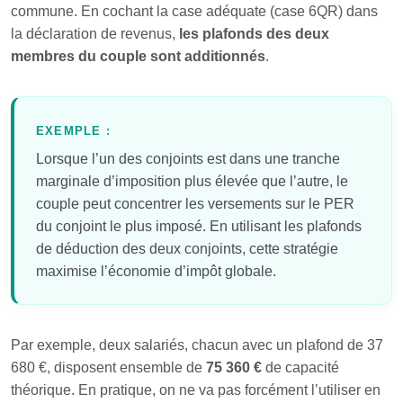
commune. En cochant la case adéquate (case 6QR) dans
la déclaration de revenus,
les plafonds des deux
membres du couple sont additionnés
.
EXEMPLE :
Lorsque l’un des conjoints est dans une tranche
marginale d’imposition plus élevée que l’autre, le
couple peut concentrer les versements sur le PER
du conjoint le plus imposé. En utilisant les plafonds
de déduction des deux conjoints, cette stratégie
maximise l’économie d’impôt globale.
Par exemple, deux salariés, chacun avec un plafond de 37
680 €, disposent ensemble de
75 360 €
de capacité
théorique. En pratique, on ne va pas forcément l’utiliser en