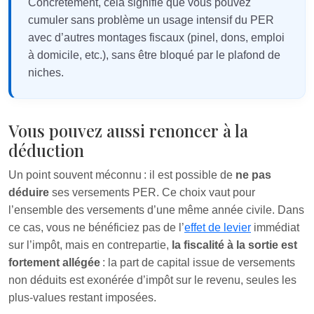
Concrètement, cela signifie que vous pouvez
cumuler sans problème un usage intensif du PER
avec d’autres montages fiscaux (pinel, dons, emploi
à domicile, etc.), sans être bloqué par le plafond de
niches.
Vous pouvez aussi renoncer à la
déduction
Un point souvent méconnu : il est possible de
ne pas
déduire
ses versements PER. Ce choix vaut pour
l’ensemble des versements d’une même année civile. Dans
ce cas, vous ne bénéficiez pas de l’
effet de levier
immédiat
sur l’impôt, mais en contrepartie,
la fiscalité à la sortie est
fortement allégée
: la part de capital issue de versements
non déduits est exonérée d’impôt sur le revenu, seules les
plus-values restant imposées.