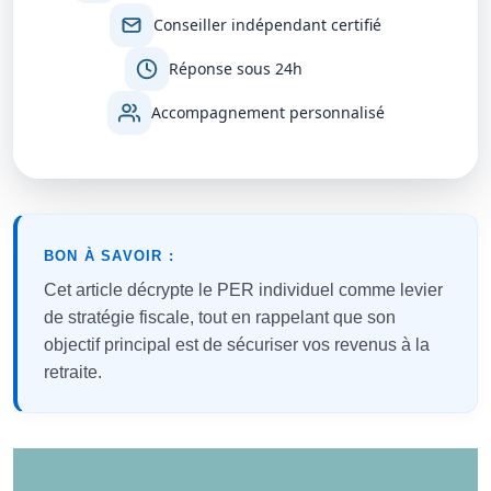
Conseiller indépendant certifié
Réponse sous 24h
Accompagnement personnalisé
BON À SAVOIR :
Cet article décrypte le PER individuel comme levier
de stratégie fiscale, tout en rappelant que son
objectif principal est de sécuriser vos revenus à la
retraite.