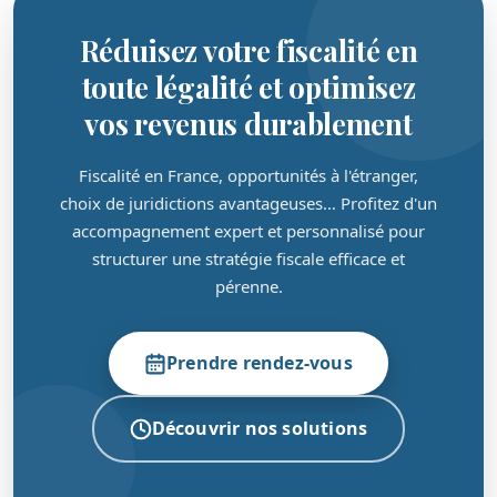
Réduisez votre fiscalité en
toute légalité et optimisez
vos revenus durablement
Fiscalité en France, opportunités à l'étranger,
choix de juridictions avantageuses… Profitez d'un
accompagnement expert et personnalisé pour
structurer une stratégie fiscale efficace et
pérenne.
Prendre rendez-vous
Découvrir nos solutions