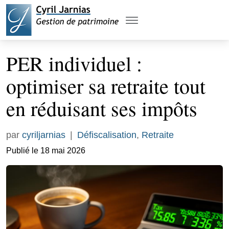
PER individuel :
optimiser sa retraite tout
en réduisant ses impôts
par
cyriljarnias
|
Défiscalisation
,
Retraite
Publié le 18 mai 2026