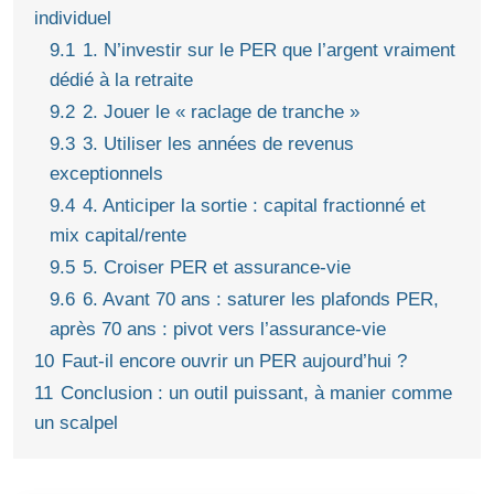
individuel
9.1
1. N’investir sur le PER que l’argent vraiment
dédié à la retraite
9.2
2. Jouer le « raclage de tranche »
9.3
3. Utiliser les années de revenus
exceptionnels
9.4
4. Anticiper la sortie : capital fractionné et
mix capital/rente
9.5
5. Croiser PER et assurance-vie
9.6
6. Avant 70 ans : saturer les plafonds PER,
après 70 ans : pivot vers l’assurance-vie
10
Faut-il encore ouvrir un PER aujourd’hui ?
11
Conclusion : un outil puissant, à manier comme
un scalpel