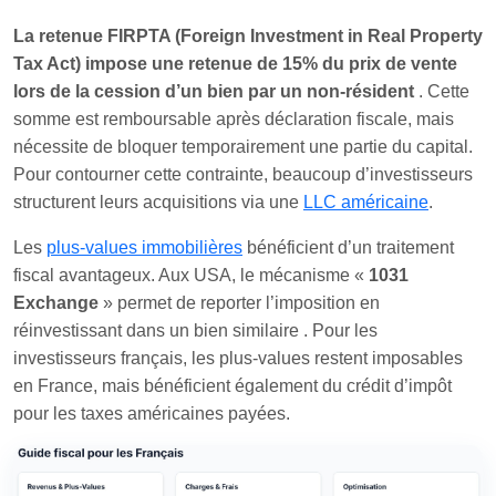
La retenue FIRPTA (Foreign Investment in Real Property
Tax Act) impose une retenue de 15% du prix de vente
lors de la cession d’un bien par un non-résident
. Cette
somme est remboursable après déclaration fiscale, mais
nécessite de bloquer temporairement une partie du capital.
Pour contourner cette contrainte, beaucoup d’investisseurs
structurent leurs acquisitions via une
LLC américaine
.
Les
plus-values immobilières
bénéficient d’un traitement
fiscal avantageux. Aux USA, le mécanisme «
1031
Exchange
» permet de reporter l’imposition en
réinvestissant dans un bien similaire
. Pour les
investisseurs français, les plus-values restent imposables
en France, mais bénéficient également du crédit d’impôt
pour les taxes américaines payées.