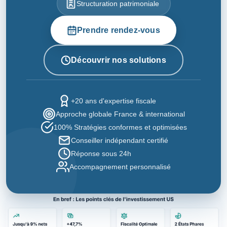
Structuration patrimoniale
Prendre rendez-vous
Découvrir nos solutions
+20 ans d'expertise fiscale
Approche globale France & international
100% Stratégies conformes et optimisées
Conseiller indépendant certifié
Réponse sous 24h
Accompagnement personnalisé