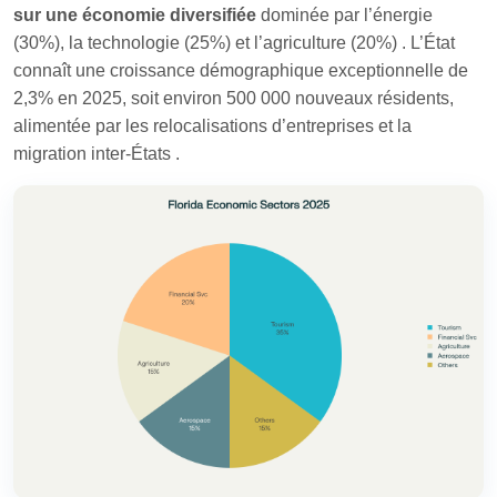
sur une économie diversifiée
dominée par l’énergie
(30%), la technologie (25%) et l’agriculture (20%)
. L’État
connaît une croissance démographique exceptionnelle de
2,3% en 2025, soit environ 500 000 nouveaux résidents,
alimentée par les relocalisations d’entreprises et la
migration inter-États
.