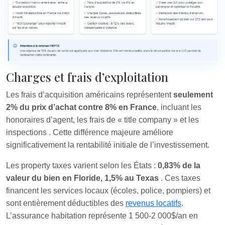
Charges et frais d’exploitation
Les frais d’acquisition américains représentent
seulement
2% du prix d’achat contre 8% en France
, incluant les
honoraires d’agent, les frais de « title company » et les
inspections
. Cette différence majeure améliore
significativement la rentabilité initiale de l’investissement.
Les property taxes varient selon les États :
0,83% de la
valeur du bien en Floride, 1,5% au Texas
. Ces taxes
financent les services locaux (écoles, police, pompiers) et
sont entièrement déductibles des
revenus locatifs
.
L’assurance habitation représente 1 500-2 000$/an en