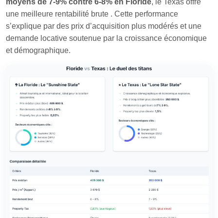
moyens de 7-9% contre 6-8% en Floride
, le Texas offre
une meilleure rentabilité brute
. Cette performance
s’explique par des prix d’acquisition plus modérés et une
demande locative soutenue par la croissance économique
et démographique.