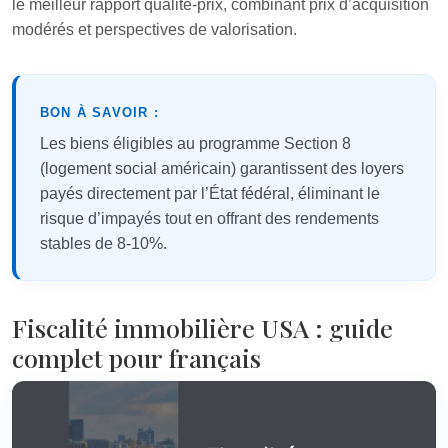
le meilleur rapport qualité-prix, combinant prix d’acquisition
modérés et perspectives de valorisation.
BON À SAVOIR :
Les biens éligibles au programme Section 8
(logement social américain) garantissent des loyers
payés directement par l’État fédéral, éliminant le
risque d’impayés tout en offrant des rendements
stables de 8-10%.
Fiscalité immobilière USA : guide
complet pour français