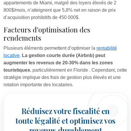
appartements de Miami, malgré des loyers élevés de 2
800$/mois, n’atteignent que 5,8% net en raison de prix
d’acquisition prohibitifs de 450 000$.
Facteurs d’optimisation des
rendements
Plusieurs éléments permettent d’optimiser la
rentabilité
locative
.
La gestion courte durée (Airbnb) peut
augmenter les revenus de 20-30% dans les zones
touristiques
, particulièrement en Floride
. Cependant, cette
stratégie implique des frais de gestion plus élevés et une
rotation importante des locataires.
Réduisez votre fiscalité en
toute légalité et optimisez vos
revenus durablement