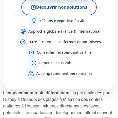
Découvrir nos solutions
+20 ans d'expertise fiscale
Approche globale France & international
100% Stratégies conformes et optimisées
Conseiller indépendant certifié
Réponse sous 24h
Accompagnement personnalisé
L’emplacement reste déterminant
: la proximité des parcs
Disney à Orlando, des plages à Miami ou des centres
d’affaires à Houston influence directement les loyers
potentiels. Les quartiers en développement offrent souvent