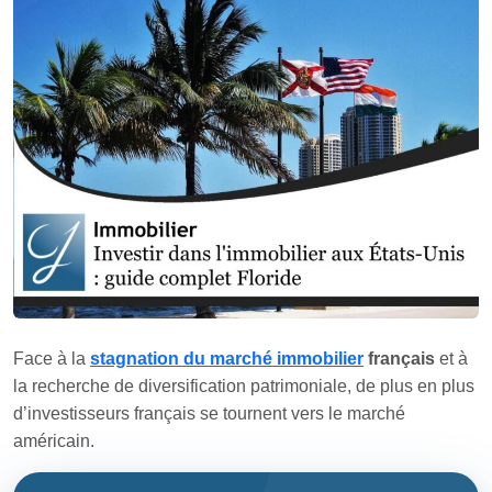
Face à la
stagnation du marché immobilier
français
et à
la recherche de diversification patrimoniale, de plus en plus
d’investisseurs français se tournent vers le marché
américain.