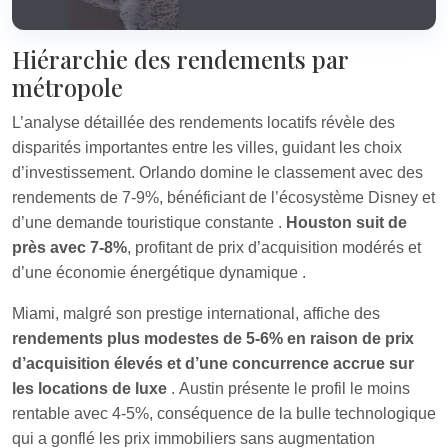
Hiérarchie des rendements par
métropole
L’analyse détaillée des rendements locatifs révèle des
disparités importantes entre les villes, guidant les choix
d’investissement. Orlando domine le classement avec des
rendements de 7-9%, bénéficiant de l’écosystème Disney et
d’une demande touristique constante
.
Houston suit de
près avec 7-8%
, profitant de prix d’acquisition modérés et
d’une économie énergétique dynamique
.
Miami, malgré son prestige international, affiche des
rendements plus modestes de 5-6% en raison de prix
d’acquisition élevés et d’une concurrence accrue sur
les locations de luxe
. Austin présente le profil le moins
rentable avec 4-5%, conséquence de la bulle technologique
qui a gonflé les prix immobiliers sans augmentation