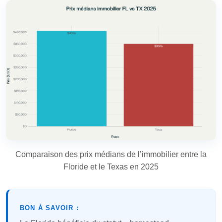
Comparaison des prix médians de l’immobilier entre la
Floride et le Texas en 2025
BON À SAVOIR :