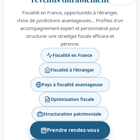
Fiscalité en France, opportunités à l'étranger,
choix de juridictions avantageuses… Profitez d'un
accompagnement expert et personnalisé pour
structurer une stratégie fiscale efficace et
pérenne.
Fiscalité en France
Fiscalité à l'étranger
Pays à fiscalité avantageuse
Optimisation fiscale
Structuration patrimoniale
Prendre rendez-vous