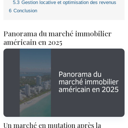
5.3
Gestion locative et optimisation des revenus
6
Conclusion
Panorama du marché immobilier
américain en 2025
Un marché en mutation après la