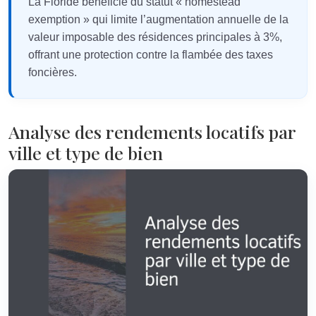
La Floride bénéficie du statut « homestead
exemption » qui limite l’augmentation annuelle de la
valeur imposable des résidences principales à 3%,
offrant une protection contre la flambée des taxes
foncières.
Analyse des rendements locatifs par
ville et type de bien