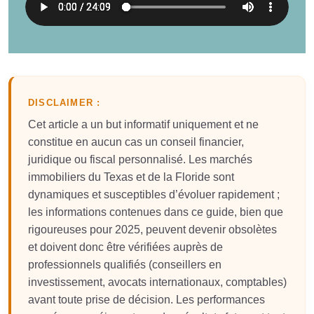
DISCLAIMER :
Cet article a un but informatif uniquement et ne
constitue en aucun cas un conseil financier,
juridique ou fiscal personnalisé. Les marchés
immobiliers du Texas et de la Floride sont
dynamiques et susceptibles d’évoluer rapidement ;
les informations contenues dans ce guide, bien que
rigoureuses pour 2025, peuvent devenir obsolètes
et doivent donc être vérifiées auprès de
professionnels qualifiés (conseillers en
investissement, avocats internationaux, comptables)
avant toute prise de décision. Les performances