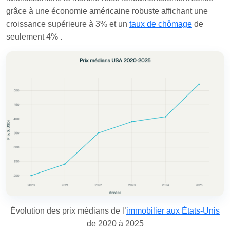
grâce à une économie américaine robuste affichant une
croissance supérieure à 3% et un
taux de chômage
de
seulement 4%
.
Évolution des prix médians de l’
immobilier aux États-Unis
de 2020 à 2025