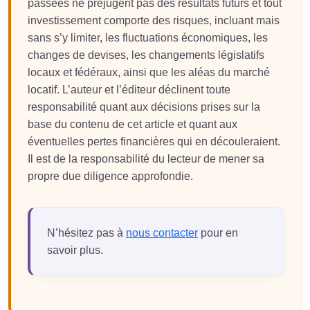
passées ne préjugent pas des résultats futurs et tout
investissement comporte des risques, incluant mais
sans s’y limiter, les fluctuations économiques, les
changes de devises, les changements législatifs
locaux et fédéraux, ainsi que les aléas du marché
locatif. L’auteur et l’éditeur déclinent toute
responsabilité quant aux décisions prises sur la
base du contenu de cet article et quant aux
éventuelles pertes financières qui en découleraient.
Il est de la responsabilité du lecteur de mener sa
propre due diligence approfondie.
N’hésitez pas à
nous contacter
pour en
savoir plus.