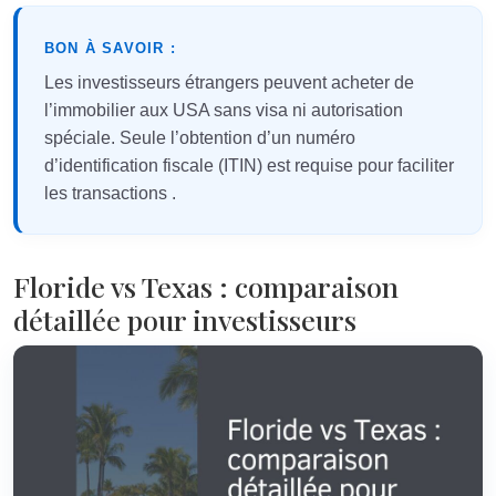
BON À SAVOIR :
Les investisseurs étrangers peuvent acheter de
l’immobilier aux USA sans visa ni autorisation
spéciale. Seule l’obtention d’un numéro
d’identification fiscale (ITIN) est requise pour faciliter
les transactions
.
Floride vs Texas : comparaison
détaillée pour investisseurs