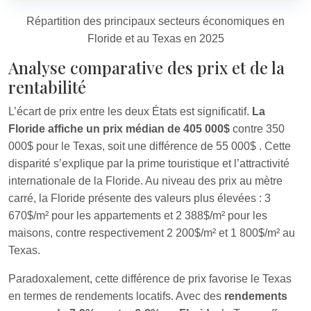
Répartition des principaux secteurs économiques en
Floride et au Texas en 2025
Analyse comparative des prix et de la
rentabilité
L’écart de prix entre les deux États est significatif.
La
Floride affiche un prix médian de 405 000$
contre 350
000$ pour le Texas, soit une différence de 55 000$
. Cette
disparité s’explique par la prime touristique et l’attractivité
internationale de la Floride. Au niveau des prix au mètre
carré, la Floride présente des valeurs plus élevées : 3
670$/m² pour les appartements et 2 388$/m² pour les
maisons, contre respectivement 2 200$/m² et 1 800$/m² au
Texas.
Paradoxalement, cette différence de prix favorise le Texas
en termes de rendements locatifs. Avec des
rendements