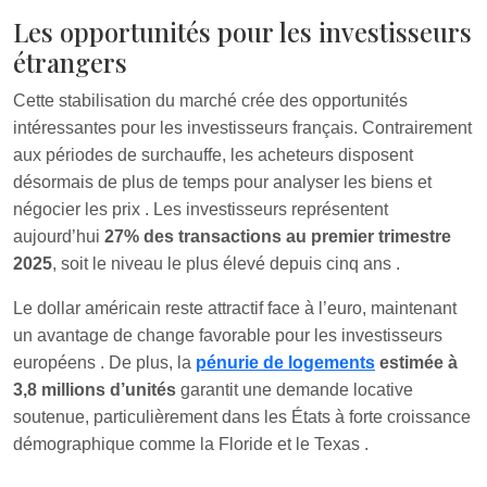
Les opportunités pour les investisseurs
étrangers
Cette stabilisation du marché crée des opportunités
intéressantes pour les investisseurs français. Contrairement
aux périodes de surchauffe, les acheteurs disposent
désormais de plus de temps pour analyser les biens et
négocier les prix
. Les investisseurs représentent
aujourd’hui
27% des transactions au premier trimestre
2025
, soit le niveau le plus élevé depuis cinq ans
.
Le dollar américain reste attractif face à l’euro, maintenant
un avantage de change favorable pour les investisseurs
européens
. De plus, la
pénurie de logements
estimée à
3,8 millions d’unités
garantit une demande locative
soutenue, particulièrement dans les États à forte croissance
démographique comme la Floride et le Texas
.