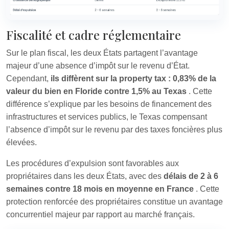
Fiscalité et cadre réglementaire
Sur le plan fiscal, les deux États partagent l’avantage
majeur d’une absence d’impôt sur le revenu d’État.
Cependant,
ils diffèrent sur la property tax : 0,83% de la
valeur du bien en Floride contre 1,5% au Texas
. Cette
différence s’explique par les besoins de financement des
infrastructures et services publics, le Texas compensant
l’absence d’impôt sur le revenu par des taxes foncières plus
élevées.
Les procédures d’expulsion sont favorables aux
propriétaires dans les deux États, avec des
délais de 2 à 6
semaines contre 18 mois en moyenne en France
. Cette
protection renforcée des propriétaires constitue un avantage
concurrentiel majeur par rapport au marché français.