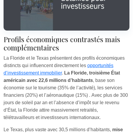
Profils économiques contrastés mais
complémentaires
La Floride et le Texas présentent des profils économiques
distincts qui influencent directement les
opportunités
d’investissement immobilier
.
La Floride, troisième État
américain avec 22,6 millions d’habitants
, base son
économie sur le tourisme (35% de l’activité), les services
financiers (20%) et l’aéronautique (15%)
. Avec plus de 300
jours de soleil par an et l’absence d’impôt sur le revenu
d’État, la Floride attire massivement retraités,
télétravailleurs et investisseurs internationaux.
Le Texas, plus vaste avec 30,5 millions d’habitants,
mise