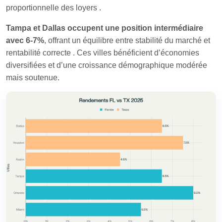
proportionnelle des loyers
.
Tampa et Dallas occupent une position intermédiaire
avec 6-7%
, offrant un équilibre entre stabilité du marché et
rentabilité correcte
. Ces villes bénéficient d’économies
diversifiées et d’une croissance démographique modérée
mais soutenue.