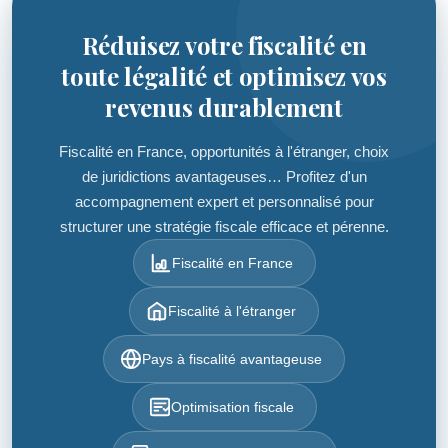
Réduisez votre fiscalité en
toute légalité et optimisez vos
revenus durablement
Fiscalité en France, opportunités à l'étranger, choix
de juridictions avantageuses… Profitez d'un
accompagnement expert et personnalisé pour
structurer une stratégie fiscale efficace et pérenne.
Fiscalité en France
Fiscalité à l'étranger
Pays à fiscalité avantageuse
Optimisation fiscale