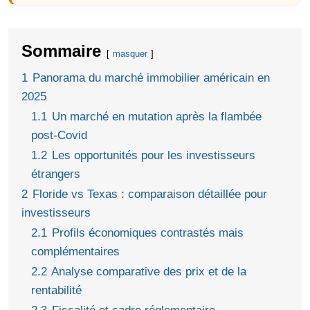
Sommaire
masquer
1
Panorama du marché immobilier américain en
2025
1.1
Un marché en mutation après la flambée
post-Covid
1.2
Les opportunités pour les investisseurs
étrangers
2
Floride vs Texas : comparaison détaillée pour
investisseurs
2.1
Profils économiques contrastés mais
complémentaires
2.2
Analyse comparative des prix et de la
rentabilité