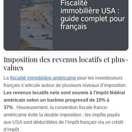
Imposition des revenus locatifs et plus-
values
La
fiscalité immobilière américaine
pour les investisseurs
français s’articule autour de plusieurs niveaux d’imposition.
Les revenus locatifs nets sont soumis à l’impôt fédéral
américain selon un barème progressif de 10% à
37%
. Heureusement, la convention fiscale franco-
américaine évite la double imposition : les impôts payés
aux USA sont déductibles de l’impôt français via un crédit
d’impôt
.