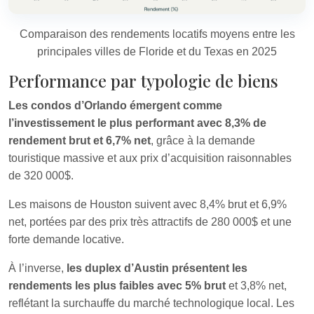
Comparaison des rendements locatifs moyens entre les
principales villes de Floride et du Texas en 2025
Performance par typologie de biens
Les condos d’Orlando émergent comme
l’investissement le plus performant avec 8,3% de
rendement brut et 6,7% net
, grâce à la demande
touristique massive et aux prix d’acquisition raisonnables
de 320 000$.
Les maisons de Houston suivent avec 8,4% brut et 6,9%
net, portées par des prix très attractifs de 280 000$ et une
forte demande locative.
À l’inverse,
les duplex d’Austin présentent les
rendements les plus faibles avec 5% brut
et 3,8% net,
reflétant la surchauffe du marché technologique local. Les