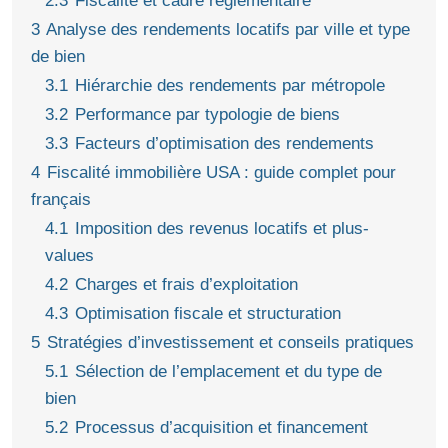
2.3
Fiscalité et cadre réglementaire
3
Analyse des rendements locatifs par ville et type
de bien
3.1
Hiérarchie des rendements par métropole
3.2
Performance par typologie de biens
3.3
Facteurs d’optimisation des rendements
4
Fiscalité immobilière USA : guide complet pour
français
4.1
Imposition des revenus locatifs et plus-
values
4.2
Charges et frais d’exploitation
4.3
Optimisation fiscale et structuration
5
Stratégies d’investissement et conseils pratiques
5.1
Sélection de l’emplacement et du type de
bien
5.2
Processus d’acquisition et financement