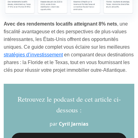
Avec des rendements locatifs atteignant 8% nets
, une
fiscalité avantageuse et des perspectives de plus-values
intéressantes, les États-Unis offrent des opportunités
uniques. Ce guide complet vous éclaire sur les meilleures
stratégies d’investissement
en comparant deux destinations
phares : la Floride et le Texas, tout en vous fournissant les
clés pour réussir votre projet immobilier outre-Atlantique.
Retrouvez le podcast de cet article ci-
dessous :
par
Cyril Jarnias