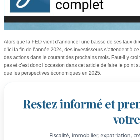
Alors que la FED vient d’annoncer une baisse de ses taux dir
d’ici la fin de l’année 2024, des investisseurs s’attendent à 
des actions dans le courant des prochains mois. Faut-il y croi
pas et c’est donc l’occasion dans cet article de faire le point 
que les perspectives économiques en 2025.
Restez informé et pre
votr
Fiscalité, immobilier, expatriation, 