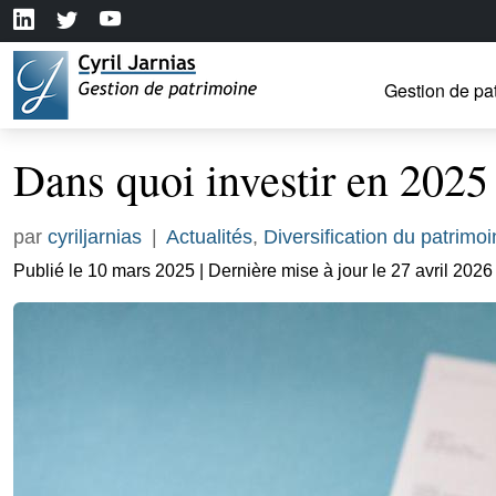
Gestion de pa
Dans quoi investir en 2025
par
cyriljarnias
|
Actualités
,
Diversification du patrimo
Publié le 10 mars 2025 | Dernière mise à jour le 27 avril 2026