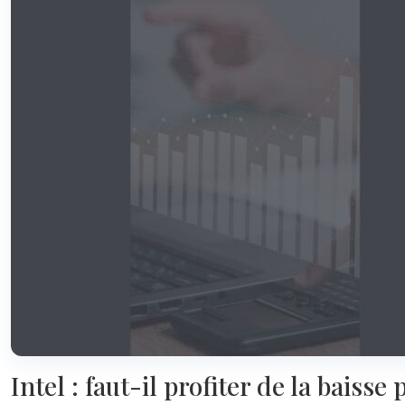
Intel : faut-il profiter de la baiss