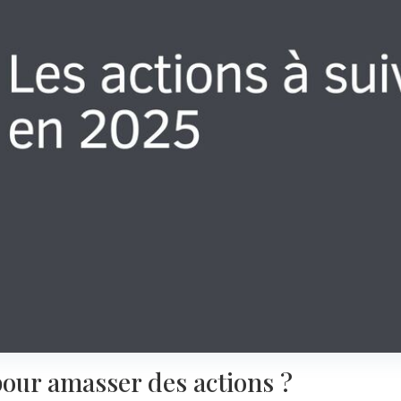
e pour amasser des actions ?