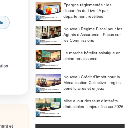
Épargne réglementée : les
disparités du Livret A par
département révélées
le
Nouveau Régime Fiscal pour les
Agents d’Assurance : Focus sur
les Commissions
Le marché hôtelier asiatique en
pleine renaissance
ation
Nouveau Crédit d’Impôt pour la
Mécanisation Collective : règles,
bénéficiaires et enjeux
Mise à jour des taux d’intérêts
déductibles : enjeux fiscaux 2026
ment et