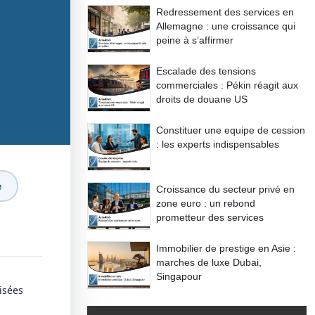
Redressement des services en
Allemagne : une croissance qui
peine à s’affirmer
Escalade des tensions
commerciales : Pékin réagit aux
droits de douane US
Constituer une equipe de cession
: les experts indispensables
e
Croissance du secteur privé en
zone euro : un rebond
prometteur des services
Immobilier de prestige en Asie :
marches de luxe Dubai,
Singapour
isées