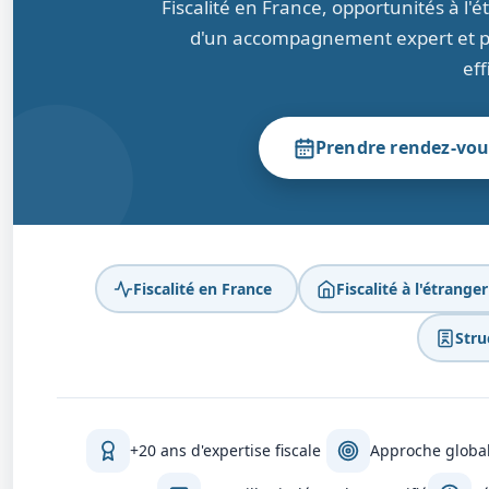
Fiscalité en France, opportunités à l'
d'un accompagnement expert et per
eff
Prendre rendez-vou
Fiscalité en France
Fiscalité à l'étranger
Stru
+20 ans d'expertise fiscale
Approche global