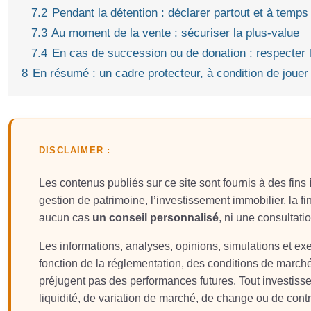
7.2
Pendant la détention : déclarer partout et à temps
7.3
Au moment de la vente : sécuriser la plus-value
7.4
En cas de succession ou de donation : respecter le
8
En résumé : un cadre protecteur, à condition de jouer
DISCLAIMER :
Les contenus publiés sur ce site sont fournis à des fins
gestion de patrimoine, l’investissement immobilier, la fin
aucun cas
un conseil personnalisé
, ni une consultati
Les informations, analyses, opinions, simulations et e
fonction de la réglementation, des conditions de march
préjugent pas des performances futures. Tout investis
liquidité, de variation de marché, de change ou de contr