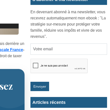
En devenant abonné à ma newsletter, vous
recevrez automatiquement mon ebook : "La
stratégie sur-mesure pour protéger votre
famille, réduire vos impôts et vivre de vos
revenus".
is derrière un
scale France
-
droit de taxer
isez
Envoyer
Articles récents