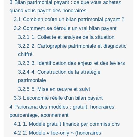
3
Bilan patrimonial payant : ce que vous achetez
quand vous payez des honoraires
3.1
Combien coûte un bilan patrimonial payant ?
3.2
Comment se déroule un vrai bilan payant
3.2.1
1. Collecte et analyse de la situation
3.2.2
2. Cartographie patrimoniale et diagnostic
chiffré
3.2.3
3. Identification des enjeux et des leviers
3.2.4
4. Construction de la stratégie
patrimoniale
3.2.5
5. Mise en œuvre et suivi
3.3
L’économie réelle d’un bilan payant
4
Panorama des modèles : gratuit, honoraires,
pourcentage, abonnement
4.1
1. Modèle gratuit financé par commissions
4.2
2. Modèle « fee-only » (honoraires