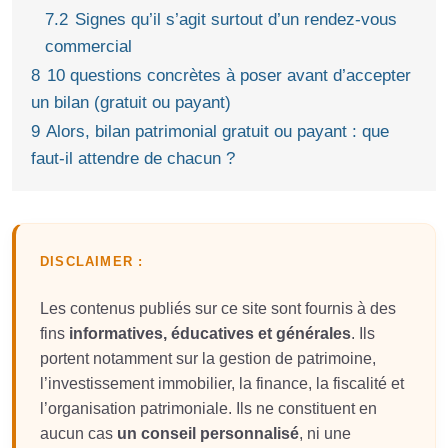
7.2
Signes qu’il s’agit surtout d’un rendez-vous
commercial
8
10 questions concrètes à poser avant d’accepter
un bilan (gratuit ou payant)
9
Alors, bilan patrimonial gratuit ou payant : que
faut-il attendre de chacun ?
DISCLAIMER :
Les contenus publiés sur ce site sont fournis à des
fins
informatives, éducatives et générales
. Ils
portent notamment sur la gestion de patrimoine,
l’investissement immobilier, la finance, la fiscalité et
l’organisation patrimoniale. Ils ne constituent en
aucun cas
un conseil personnalisé
, ni une