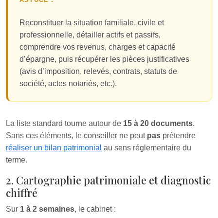
Reconstituer la situation familiale, civile et
professionnelle, détailler actifs et passifs,
comprendre vos revenus, charges et capacité
d’épargne, puis récupérer les pièces justificatives
(avis d’imposition, relevés, contrats, statuts de
société, actes notariés, etc.).
La liste standard tourne autour de
15 à 20 documents
.
Sans ces éléments, le conseiller ne peut
pas
prétendre
réaliser un bilan patrimonial
au sens réglementaire du
terme.
2. Cartographie patrimoniale et diagnostic
chiffré
Sur
1 à 2 semaines
, le cabinet :