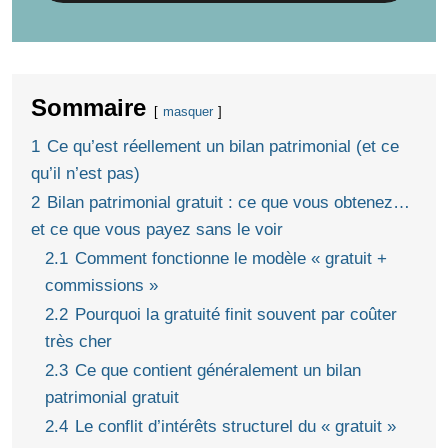
Sommaire
masquer
1
Ce qu’est réellement un bilan patrimonial (et ce
qu’il n’est pas)
2
Bilan patrimonial gratuit : ce que vous obtenez…
et ce que vous payez sans le voir
2.1
Comment fonctionne le modèle « gratuit +
commissions »
2.2
Pourquoi la gratuité finit souvent par coûter
très cher
2.3
Ce que contient généralement un bilan
patrimonial gratuit
2.4
Le conflit d’intérêts structurel du « gratuit »