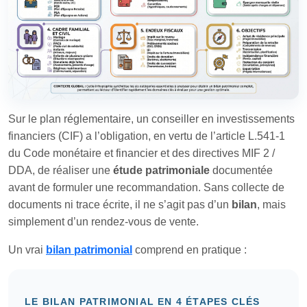
Sur le plan réglementaire, un conseiller en investissements
financiers (CIF) a l’obligation, en vertu de l’article L.541‑1
du Code monétaire et financier et des directives MIF 2 /
DDA, de réaliser une
étude patrimoniale
documentée
avant de formuler une recommandation. Sans collecte de
documents ni trace écrite, il ne s’agit pas d’un
bilan
, mais
simplement d’un rendez-vous de vente.
Un vrai
bilan patrimonial
comprend en pratique :
LE BILAN PATRIMONIAL EN 4 ÉTAPES CLÉS