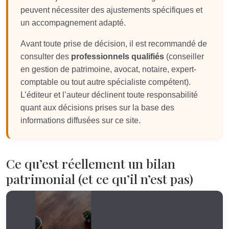
peuvent nécessiter des ajustements spécifiques et
un accompagnement adapté.
Avant toute prise de décision, il est recommandé de
consulter des
professionnels qualifiés
(conseiller
en gestion de patrimoine, avocat, notaire, expert-
comptable ou tout autre spécialiste compétent).
L’éditeur et l’auteur déclinent toute responsabilité
quant aux décisions prises sur la base des
informations diffusées sur ce site.
Ce qu’est réellement un bilan
patrimonial (et ce qu’il n’est pas)