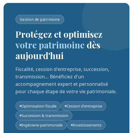
Gestion de patrimoine
Protégez et optimisez
votre patrimoine
dès
aujourd'hui
Fiscalité, cession d'entreprise, succession,
transmission… Bénéficiez d'un
accompagnement expert et personnalisé
pour chaque étape de votre vie patrimoniale.
Optimisation fiscale
Cession d'entreprise
Succession & transmission
Ingénierie patrimoniale
Investissements