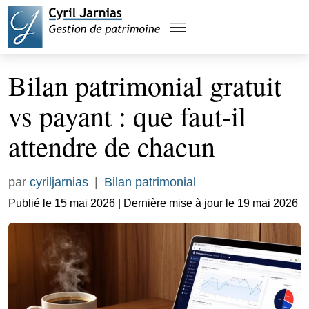
Bilan patrimonial gratuit
vs payant : que faut-il
attendre de chacun
par
cyriljarnias
|
Bilan patrimonial
Publié le 15 mai 2026 | Dernière mise à jour le 19 mai 2026