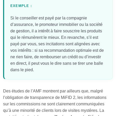
EXEMPLE :
Si le conseiller est payé par la compagnie
d’assurance, le promoteur immobilier ou la société
de gestion, il a intérêt à faire souscrire les produits
qui le rémunèrent le mieux. En revanche, s’il est
payé par vous, ses incitations sont alignées avec
vos intérêts : si sa recommandation optimale est de
ne rien faire, de rembourser un crédit ou d’investir
en direct, il peut vous le dire sans se tirer une balle
dans le pied.
Des études de l’AMF montrent par ailleurs que, malgré
l’obligation de transparence de MiFID 2, les informations
sur les commissions ne sont clairement communiquées
qu’à une minorité de clients lors de visites mystères. La