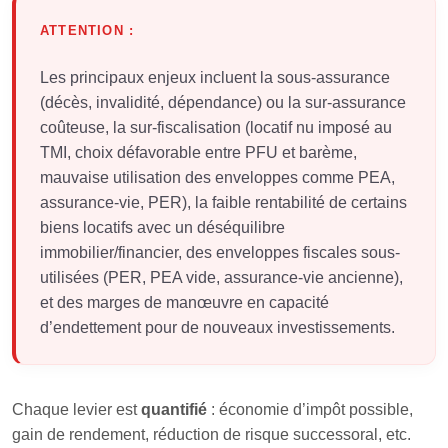
ATTENTION :
Les principaux enjeux incluent la sous-assurance
(décès, invalidité, dépendance) ou la sur-assurance
coûteuse, la sur-fiscalisation (locatif nu imposé au
TMI, choix défavorable entre PFU et barème,
mauvaise utilisation des enveloppes comme PEA,
assurance-vie, PER), la faible rentabilité de certains
biens locatifs avec un déséquilibre
immobilier/financier, des enveloppes fiscales sous-
utilisées (PER, PEA vide, assurance-vie ancienne),
et des marges de manœuvre en capacité
d’endettement pour de nouveaux investissements.
Chaque levier est
quantifié
: économie d’impôt possible,
gain de rendement, réduction de risque successoral, etc.