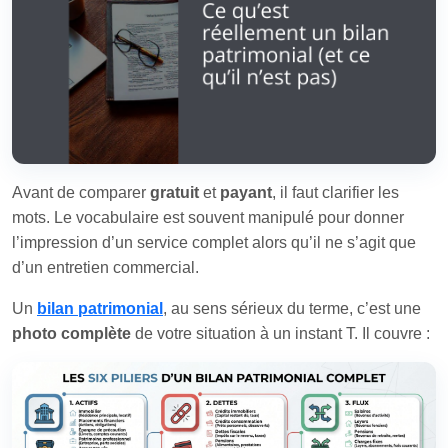
Avant de comparer
gratuit
et
payant
, il faut clarifier les
mots. Le vocabulaire est souvent manipulé pour donner
l’impression d’un service complet alors qu’il ne s’agit que
d’un entretien commercial.
Un
bilan patrimonial
, au sens sérieux du terme, c’est une
photo complète
de votre situation à un instant T. Il couvre :