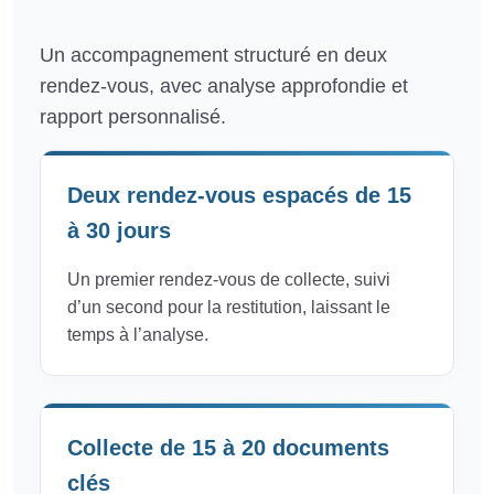
Un accompagnement structuré en deux
rendez-vous, avec analyse approfondie et
rapport personnalisé.
Deux rendez-vous espacés de 15
à 30 jours
Un premier rendez-vous de collecte, suivi
d’un second pour la restitution, laissant le
temps à l’analyse.
Collecte de 15 à 20 documents
clés