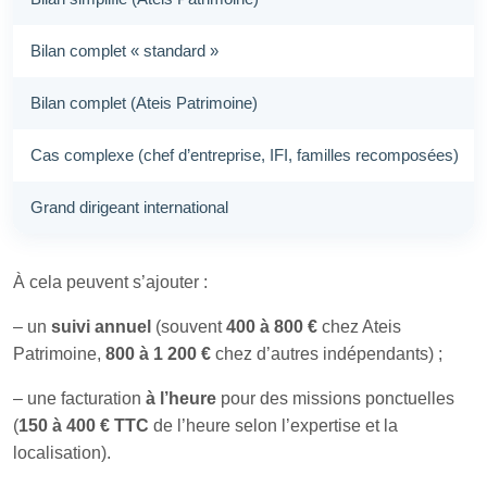
Bilan complet « standard »
Bilan complet (Ateis Patrimoine)
Cas complexe (chef d’entreprise, IFI, familles recomposées)
Grand dirigeant international
À cela peuvent s’ajouter :
– un
suivi annuel
(souvent
400 à 800 €
chez Ateis
Patrimoine,
800 à 1 200 €
chez d’autres indépendants) ;
– une facturation
à l’heure
pour des missions ponctuelles
(
150 à 400 € TTC
de l’heure selon l’expertise et la
localisation).