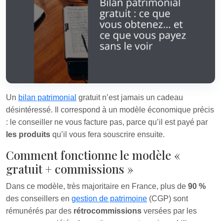
Un
bilan patrimonial
gratuit n’est jamais un cadeau
désintéressé. Il correspond à un modèle économique précis
: le conseiller ne vous facture pas, parce qu’il est payé par
les produits
qu’il vous fera souscrire ensuite.
Comment fonctionne le modèle «
gratuit + commissions »
Dans ce modèle, très majoritaire en France, plus de
90 %
des conseillers en
gestion de patrimoine
(CGP) sont
rémunérés par des
rétrocommissions
versées par les