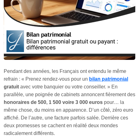
Pendant des années, les Français ont entendu le même
refrain : « Prenez rendez-vous pour un
bilan patrimonial
gratuit
avec votre banquier ou votre conseiller. » En
parallèle, une poignée de cabinets annoncent fièrement des
honoraires de 500, 1 500 voire 3 000 euros
pour… la
même chose, du moins en apparence. D’un côté, zéro euro
affiché. De l’autre, une facture parfois salée. Derrière ces
deux promesses se cachent en réalité deux mondes
radicalement différents.