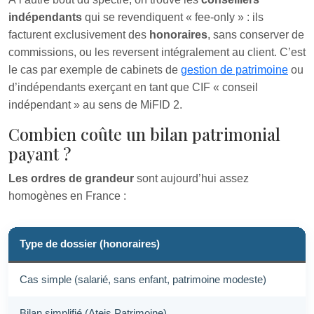
indépendants
qui se revendiquent « fee-only » : ils
facturent exclusivement des
honoraires
, sans conserver de
commissions, ou les reversent intégralement au client. C’est
le cas par exemple de cabinets de
gestion de patrimoine
ou
d’indépendants exerçant en tant que CIF « conseil
indépendant » au sens de MiFID 2.
Combien coûte un bilan patrimonial
payant ?
Les ordres de grandeur
sont aujourd’hui assez
homogènes en France :
Type de dossier (honoraires)
Cas simple (salarié, sans enfant, patrimoine modeste)
Bilan simplifié (Ateis Patrimoine)