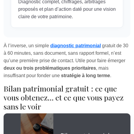
Diagnostic complet, chiffrages, arbitrages
proposés et plan d’action daté pour une vision
claire de votre patrimoine.
À l’inverse, un simple
diagnostic patrimonial
gratuit de 30
à 60 minutes, sans document, sans rapport formel, n’est
qu’une première prise de contact. Utile pour faire émerger
deux ou trois problématiques prioritaires
, mais
insuffisant pour fonder une
stratégie à long terme
.
Bilan patrimonial gratuit : ce que
vous obtenez… et ce que vous payez
sans le voir