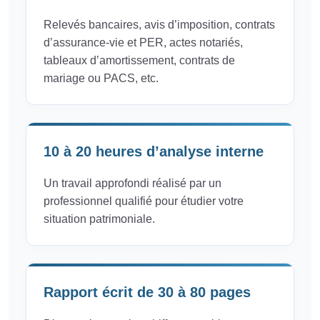
Relevés bancaires, avis d’imposition, contrats
d’assurance-vie et PER, actes notariés,
tableaux d’amortissement, contrats de
mariage ou PACS, etc.
10 à 20 heures d’analyse interne
Un travail approfondi réalisé par un
professionnel qualifié pour étudier votre
situation patrimoniale.
Rapport écrit de 30 à 80 pages