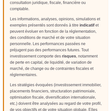
consultation juridique, fiscale, financière ou
comptable.
Les informations, analyses, opinions, simulations et
exemples présentés sont donnés à titre
indicatif
et
peuvent évoluer en fonction de la réglementation,
des conditions de marché et de votre situation
personnelle. Les performances passées ne
préjugent pas des performances futures. Tout
investissement comporte des
risques
, notamment
de perte en capital, de liquidité, de variation de
marché, de change ou de contraintes fiscales et
réglementaires.
Les stratégies évoquées (investissement immobilier,
placements financiers, structuration patrimoniale,
optimisation fiscale, diversification internationale,
etc.) doivent être analysées au regard de votre profil,
de vos objectifs et de votre situation globale. Elles