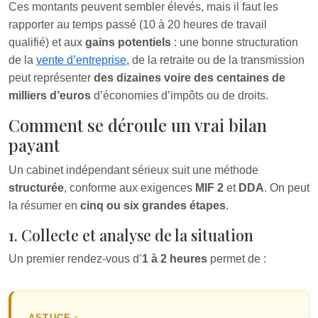
Ces montants peuvent sembler élevés, mais il faut les
rapporter au temps passé (10 à 20 heures de travail
qualifié) et aux
gains potentiels
: une bonne structuration
de la
vente d’entreprise
, de la retraite ou de la transmission
peut représenter
des dizaines voire des centaines de
milliers d’euros
d’économies d’impôts ou de droits.
Comment se déroule un vrai bilan
payant
Un cabinet indépendant sérieux suit une méthode
structurée
, conforme aux exigences
MIF 2
et
DDA
. On peut
la résumer en
cinq ou six grandes étapes
.
1. Collecte et analyse de la situation
Un premier rendez-vous d’
1 à 2 heures
permet de :
ASTUCE :