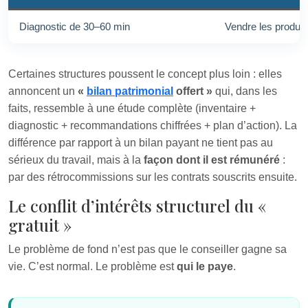
Diagnostic de 30–60 min
Vendre les produi
Certaines structures poussent le concept plus loin : elles
annoncent un
«
bilan patrimonial
offert »
qui, dans les
faits, ressemble à une étude complète (inventaire +
diagnostic + recommandations chiffrées + plan d’action). La
différence par rapport à un bilan payant ne tient pas au
sérieux du travail, mais à la
façon dont il est rémunéré
:
par des rétrocommissions sur les contrats souscrits ensuite.
Le conflit d’intérêts structurel du «
gratuit »
Le problème de fond n’est pas que le conseiller gagne sa
vie. C’est normal. Le problème est
qui le paye
.