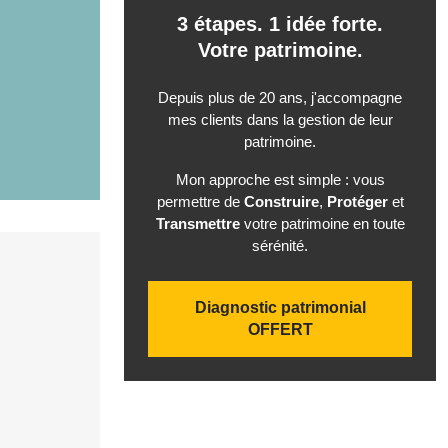
3 étapes. 1 idée forte.
Votre patrimoine.
Depuis plus de 20 ans, j'accompagne
mes clients dans la gestion de leur
patrimoine.
Mon approche est simple : vous
permettre de
Construire
,
Protéger
et
Transmettre
votre patrimoine en toute
sérénité.
Diagnostic patrimonial
OFFERT