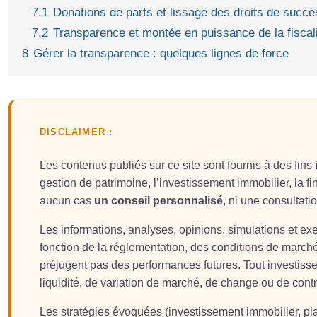
7.1
Donations de parts et lissage des droits de succe
7.2
Transparence et montée en puissance de la fiscali
8
Gérer la transparence : quelques lignes de force
DISCLAIMER :
Les contenus publiés sur ce site sont fournis à des fins
gestion de patrimoine, l’investissement immobilier, la fin
aucun cas
un conseil personnalisé
, ni une consultati
Les informations, analyses, opinions, simulations et e
fonction de la réglementation, des conditions de march
préjugent pas des performances futures. Tout investis
liquidité, de variation de marché, de change ou de contr
Les stratégies évoquées (investissement immobilier, plac