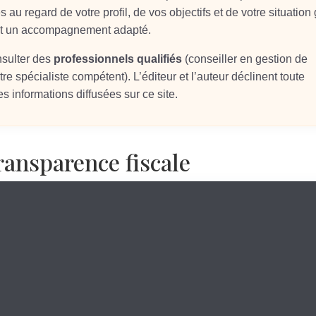
s au regard de votre profil, de vos objectifs et de votre situation
 et un accompagnement adapté.
nsulter des
professionnels qualifiés
(conseiller en gestion de
re spécialiste compétent). L’éditeur et l’auteur déclinent toute
s informations diffusées sur ce site.
ransparence fiscale