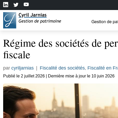
Gestion de pa
Régime des sociétés de pe
fiscale
par
cyriljarnias
|
Fiscalité des sociétés
,
Fiscalité en F
Publié le 2 juillet 2026 | Dernière mise à jour le 10 juin 2026