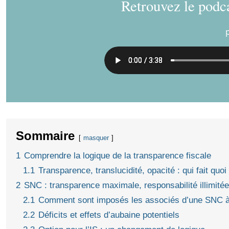
Retrouvez le podca
Sommaire
masquer
1
Comprendre la logique de la transparence fiscale
1.1
Transparence, translucidité, opacité : qui fait quoi
2
SNC : transparence maximale, responsabilité illimitée
2.1
Comment sont imposés les associés d’une SNC à 
2.2
Déficits et effets d’aubaine potentiels