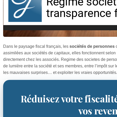
Dans le paysage fiscal français, les
sociétés de personnes
o
assimilées aux sociétés de capitaux, elles fonctionnent selon
directement chez les associés. Regime des societes de perso
de lumière entre la société et ses membres, entre l’impôt sur le
les mauvaises surprises… et exploiter les vraies opportunités
Réduisez votre fiscalit
vos reve