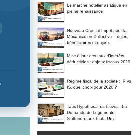
Le marché hôtelier asiatique en
pleine renaissance
Nouveau Crédit d’Impôt pour la
Mécanisation Collective : règles,
bénéficiaires et enjeux
Mise à jour des taux d’intérêts
déductibles : enjeux fiscaux 2026
Régime fiscal de la société : IR vs
s
IS, quel choix pour 2026 ?
Taux Hypothécaires Élevés : La
Demande de Logements
S’effondre aux États-Unis