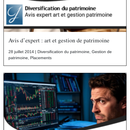
Avis d’expert : art et gestion de patrimoine
28 juillet 2014 |
Diversification du patrimoine
,
Gestion de
patrimoine
,
Placements