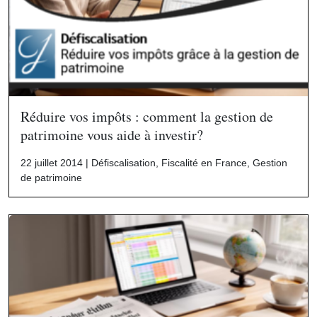
Réduire vos impôts : comment la gestion de
patrimoine vous aide à investir?
22 juillet 2014 |
Défiscalisation
,
Fiscalité en France
,
Gestion
de patrimoine