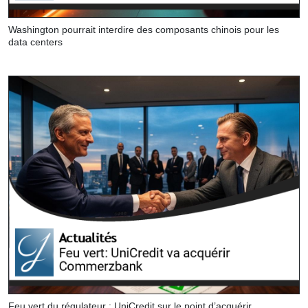
Washington pourrait interdire des composants chinois pour les
data centers
Feu vert du régulateur : UniCredit sur le point d’acquérir