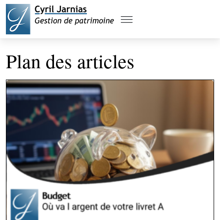
Plan des articles