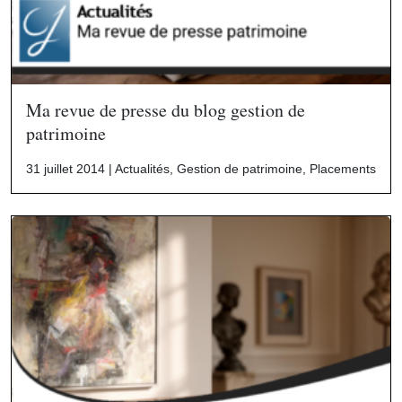
Ma revue de presse du blog gestion de
patrimoine
31 juillet 2014 |
Actualités
,
Gestion de patrimoine
,
Placements