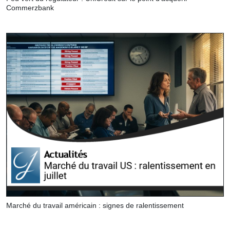
Commerzbank
Marché du travail américain : signes de ralentissement