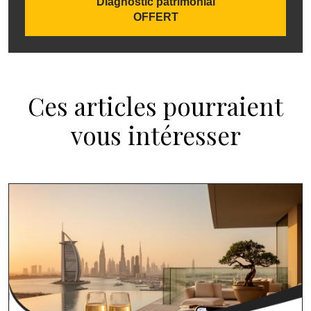
Diagnostic patrimonial
OFFERT
Ces articles pourraient
vous intéresser