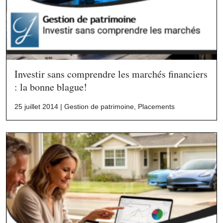
Investir sans comprendre les marchés financiers
: la bonne blague!
25 juillet 2014 |
Gestion de patrimoine
,
Placements