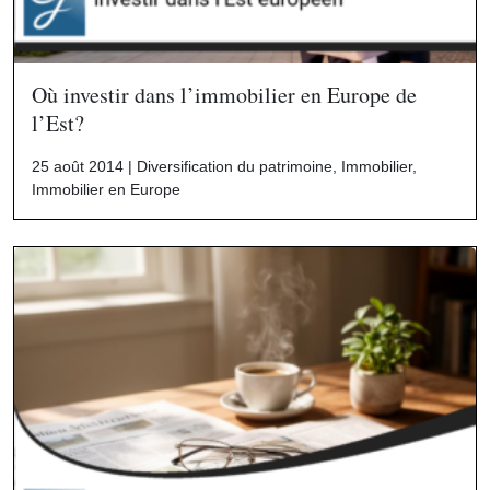
Où investir dans l’immobilier en Europe de
l’Est?
25 août 2014 |
Diversification du patrimoine
,
Immobilier
,
Immobilier en Europe