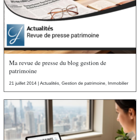
Ma revue de presse du blog gestion de
patrimoine
21 juillet 2014 |
Actualités
,
Gestion de patrimoine
,
Immobilier