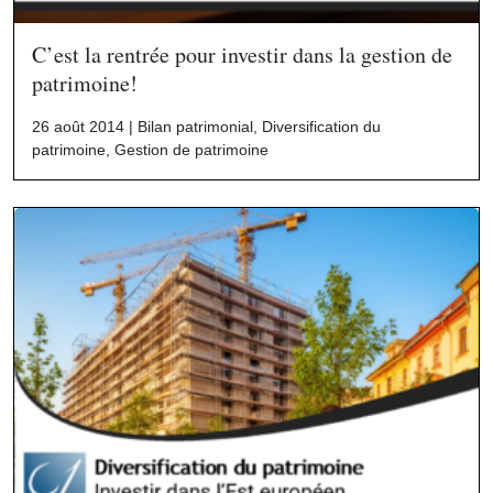
C’est la rentrée pour investir dans la gestion de
patrimoine!
26 août 2014 |
Bilan patrimonial
,
Diversification du
patrimoine
,
Gestion de patrimoine