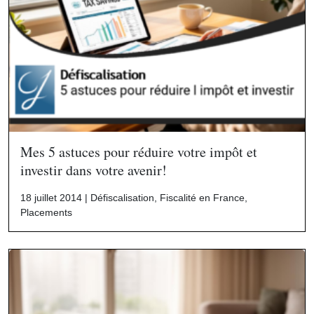
Mes 5 astuces pour réduire votre impôt et
investir dans votre avenir!
18 juillet 2014 |
Défiscalisation
,
Fiscalité en France
,
Placements