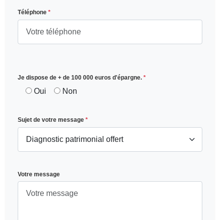
Téléphone
*
Je dispose de + de 100 000 euros d'épargne.
*
Oui
Non
Sujet de votre message
*
Votre message