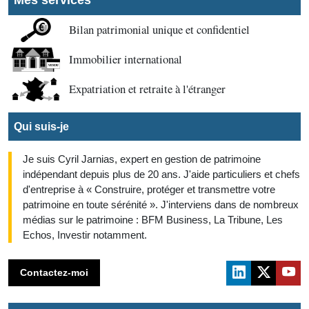
Mes services
Bilan patrimonial unique et confidentiel
Immobilier international
Expatriation et retraite à l'étranger
Qui suis-je
Je suis Cyril Jarnias, expert en gestion de patrimoine
indépendant depuis plus de 20 ans. J'aide particuliers et chefs
d'entreprise à « Construire, protéger et transmettre votre
patrimoine en toute sérénité ». J'interviens dans de nombreux
médias sur le patrimoine : BFM Business, La Tribune, Les
Echos, Investir notamment.
Contactez-moi