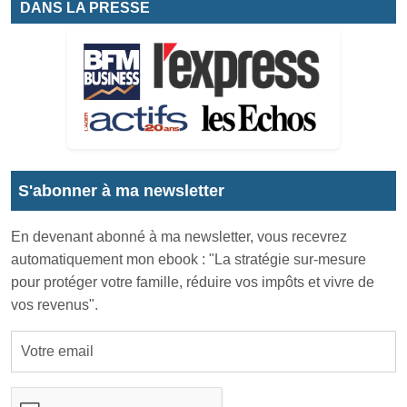
DANS LA PRESSE
S'abonner à ma newsletter
En devenant abonné à ma newsletter, vous recevrez
automatiquement mon ebook : "La stratégie sur-mesure
pour protéger votre famille, réduire vos impôts et vivre de
vos revenus".