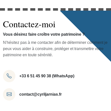
Contactez-moi
Vous désirez faire croître votre patrimoine ?
N'hésitez pas à me contacter afin de déterminer comment je
peux vous aider à construire, protéger et transmettre votre
patrimoine en toute sérénité.
+33 6 51 45 90 38 (WhatsApp)
contact@cyriljarnias.fr