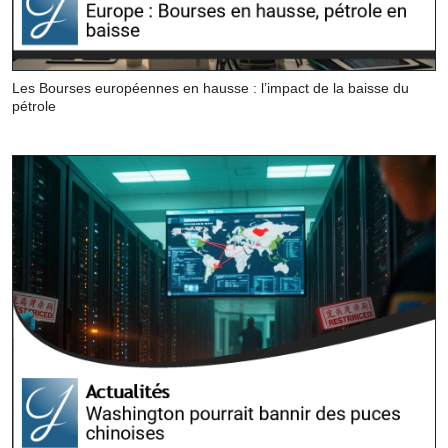
Les Bourses européennes en hausse : l’impact de la baisse du
pétrole