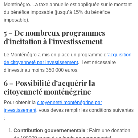
Monténégro. La taxe annuelle est appliquée sur le montant
du bénéfice imposable (jusqu’à 15% du bénéfice
imposable).
5 – De nombreux programmes
d’incitation à l’investissement
Le Monténégro a mis en place un programme d’
acquisition
de citoyenneté par investissement
. Il est nécessaire
d’investir au moins 350 000 euros.
6 – Possibilité d’acquérir la
citoyenneté monténégrine
Pour obtenir la
citoyenneté monténégrine par
investissement
, vous devez remplir les conditions suivantes
:
Contribution gouvernementale
: Faire une donation