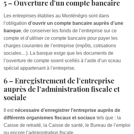
5 – Ouverture d’un compte bancaire
Les entreprises établies au Monténégro sont dans
l’obligation
d’ouvrir un compte bancaire auprès d’une
banque
, de conserver les fonds de l’entreprise sur ce
compte et d’utiliser ce compte bancaire pour payer les
charges courantes de l’entreprise (impôts, cotisations
sociales…). La banque exige que les documents de
l’ouverture de compte soient scellés à l’aide d’un sceau
spécial appartenant à l’entreprise.
6 – Enregistrement de l’entreprise
auprès de l’administration fiscale et
sociale
Il est
nécessaire d’enregistrer l’entreprise auprès de
différents organismes fiscaux et sociaux
tels que : la
Caisse de retraité, la Caisse de santé, le Bureau de l’emploi
ou encore l’administration fiscale.