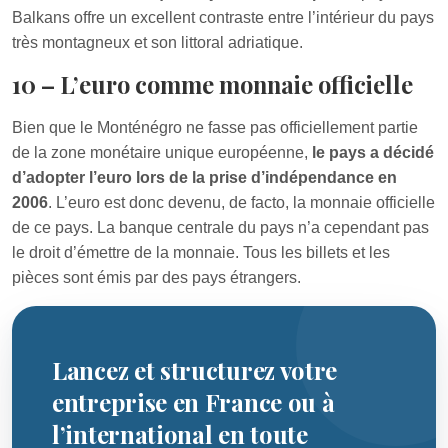
Balkans offre un excellent contraste entre l’intérieur du pays
très montagneux et son littoral adriatique.
10 – L’euro comme monnaie officielle
Bien que le Monténégro ne fasse pas officiellement partie
de la zone monétaire unique européenne,
le pays a décidé
d’adopter l’euro lors de la prise d’indépendance en
2006
. L’euro est donc devenu, de facto, la monnaie officielle
de ce pays. La banque centrale du pays n’a cependant pas
le droit d’émettre de la monnaie. Tous les billets et les
pièces sont émis par des pays étrangers.
Lancez et structurez votre
entreprise en France ou à
l’international en toute