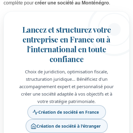
complète pour
créer une société au Monténégro
.
Lancez et structurez votre
entreprise en France ou à
l'international en toute
confiance
Choix de juridiction, optimisation fiscale,
structuration juridique… Bénéficiez d'un
accompagnement expert et personnalisé pour
créer une société adaptée à vos objectifs et à
votre stratégie patrimoniale.
Création de société en France
Création de société à l'étranger