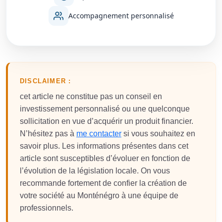
Accompagnement personnalisé
DISCLAIMER :
cet article ne constitue pas un conseil en
investissement personnalisé ou une quelconque
sollicitation en vue d’acquérir un produit financier.
N’hésitez pas à
me contacter
si vous souhaitez en
savoir plus. Les informations présentes dans cet
article sont susceptibles d’évoluer en fonction de
l’évolution de la législation locale. On vous
recommande fortement de confier la création de
votre société au Monténégro à une équipe de
professionnels.