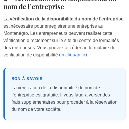
nom de l’entreprise
La
vérification de la disponibilité du nom de l’entreprise
est nécessaire pour enregistrer une entreprise au
Monténégro. Les entrepreneurs peuvent réaliser cette
vérification directement sur le site du centre de formalités
des entreprises. Vous pouvez accéder au formulaire de
vérification de disponibilité
en cliquant ici
.
BON À SAVOIR :
La vérification de la disponibilité du nom de
l’entreprise est gratuite. Il vous faudra verser des
frais supplémentaires pour procéder à la réservation
du nom de votre société.