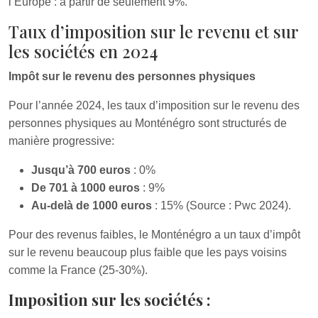
l’Europe : à partir de seulement 9%.
Taux d’imposition sur le revenu et sur
les sociétés en 2024
Impôt sur le revenu des personnes physiques
Pour l’année 2024, les taux d’imposition sur le revenu des
personnes physiques au Monténégro sont structurés de
manière progressive:
Jusqu’à 700 euros
: 0%
De 701 à 1000 euros
: 9%
Au-delà de 1000 euros
: 15% (Source : Pwc 2024).
Pour des revenus faibles, le Monténégro a un taux d’impôt
sur le revenu beaucoup plus faible que les pays voisins
comme la France (25-30%).
Imposition sur les sociétés :