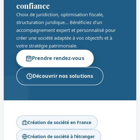
confiance
Choix de juridiction, optimisation fiscale,
structuration juridique… Bénéficiez d’un
accompagnement expert et personnalisé pour
créer une société adaptée à vos objectifs et à
votre stratégie patrimoniale.
Prendre rendez-vous
Découvrir nos solutions
Création de société en France
Création de société à l’étranger