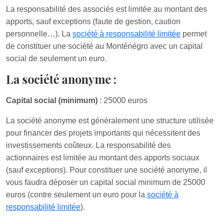
La responsabilité des associés est limitée au montant des
apports, sauf exceptions (faute de gestion, caution
personnelle…). La
société à responsabilité limitée
permet
de constituer une société au Monténégro avec un capital
social de seulement un euro.
La société anonyme :
Capital social (minimum)
: 25000 euros
La société anonyme est généralement une structure utilisée
pour financer des projets importants qui nécessitent des
investissements coûteux. La responsabilité des
actionnaires est limitée au montant des apports sociaux
(sauf exceptions). Pour constituer une société anonyme, il
vous faudra déposer un capital social minimum de 25000
euros (contre seulement un euro pour la
société à
responsabilité limitée
).