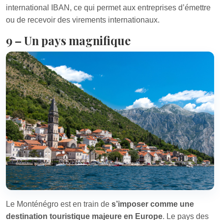
international IBAN, ce qui permet aux entreprises d’émettre
ou de recevoir des virements internationaux.
9 – Un pays magnifique
Le Monténégro est en train de
s’imposer comme une
destination touristique majeure en Europe
. Le pays des