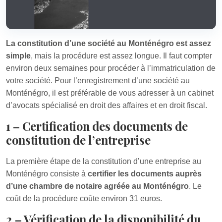
La constitution d’une société au Monténégro est assez
simple
, mais la procédure est assez longue. Il faut compter
environ deux semaines pour procéder à l’immatriculation de
votre société. Pour l’enregistrement d’une société au
Monténégro, il est préférable de vous adresser à un cabinet
d’avocats spécialisé en droit des affaires et en droit fiscal.
1 – Certification des documents de
constitution de l’entreprise
La première étape de la constitution d’une entreprise au
Monténégro consiste à
certifier les documents auprès
d’une chambre de notaire agréée au Monténégro
. Le
coût de la procédure coûte environ 31 euros.
2 – Vérification de la disponibilité du