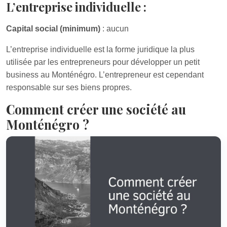
L’entreprise individuelle :
Capital social (minimum)
: aucun
L’entreprise individuelle est la forme juridique la plus
utilisée par les entrepreneurs pour développer un petit
business au Monténégro. L’entrepreneur est cependant
responsable sur ses biens propres.
Comment créer une société au
Monténégro ?