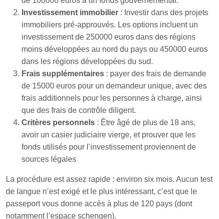
de 100000 euros à un fonds gouvernemental.
Investissement immobilier
: Investir dans des projets
immobiliers pré-approuvés. Les options incluent un
investissement de 250000 euros dans des régions
moins développées au nord du pays ou 450000 euros
dans les régions développées du sud.
Frais supplémentaires
: payer des frais de demande
de 15000 euros pour un demandeur unique, avec des
frais additionnels pour les personnes à charge, ainsi
que des frais de contrôle diligent.
Critères personnels
: Être âgé de plus de 18 ans,
avoir un casier judiciaire vierge, et prouver que les
fonds utilisés pour l’investissement proviennent de
sources légales
La procédure est assez rapide : environ six mois. Aucun test
de langue n’est exigé et le plus intéressant, c’est que le
passeport vous donne accès à plus de 120 pays (dont
notamment l’espace schengen).