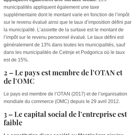
municipalités appliquent également une taxe
supplémentaire dont le montant varie en fonction de l’impôt
sur le revenu évalué ainsi que le taux d’imposition défini par
la municipalité. L’assiette de la surtaxe est le montant de
l’impôt sur le revenu personnel évalué. Le taux défini est
généralement de 13% dans toutes les municipalités, sauf
dans les municipalités de Cetinje et Podgorica où le taux
est de 15%.
2 – Le pays est membre de l’OTAN et
de l’OMC
Le pays est membre de l’OTAN (2017) et de l’organisation
mondiale du commerce (OMC) depuis le 29 avril 2012.
3 – Le capital social de l’entreprise est
faible