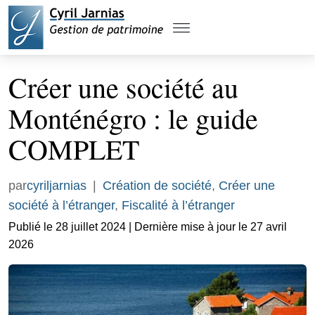
Créer une société au
Monténégro : le guide
COMPLET
par
cyriljarnias
|
Création de société
,
Créer une
société à l’étranger
,
Fiscalité à l’étranger
Publié le 28 juillet 2024 | Dernière mise à jour le 27 avril
2026