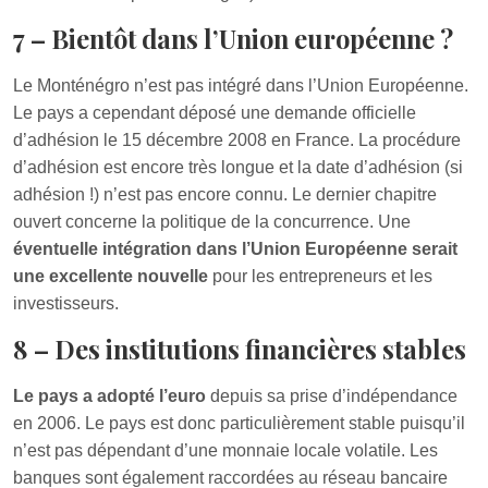
7 – Bientôt dans l’Union européenne ?
Le Monténégro n’est pas intégré dans l’Union Européenne.
Le pays a cependant déposé une demande officielle
d’adhésion le 15 décembre 2008 en France. La procédure
d’adhésion est encore très longue et la date d’adhésion (si
adhésion !) n’est pas encore connu. Le dernier chapitre
ouvert concerne la politique de la concurrence. Une
éventuelle intégration dans l’Union Européenne serait
une excellente nouvelle
pour les entrepreneurs et les
investisseurs.
8 – Des institutions financières stables
Le pays a adopté l’euro
depuis sa prise d’indépendance
en 2006. Le pays est donc particulièrement stable puisqu’il
n’est pas dépendant d’une monnaie locale volatile. Les
banques sont également raccordées au réseau bancaire