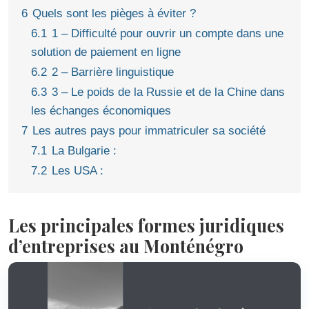
6
Quels sont les pièges à éviter ?
6.1
1 – Difficulté pour ouvrir un compte dans une
solution de paiement en ligne
6.2
2 – Barrière linguistique
6.3
3 – Le poids de la Russie et de la Chine dans
les échanges économiques
7
Les autres pays pour immatriculer sa société
7.1
La Bulgarie :
7.2
Les USA :
Les principales formes juridiques
d’entreprises au Monténégro