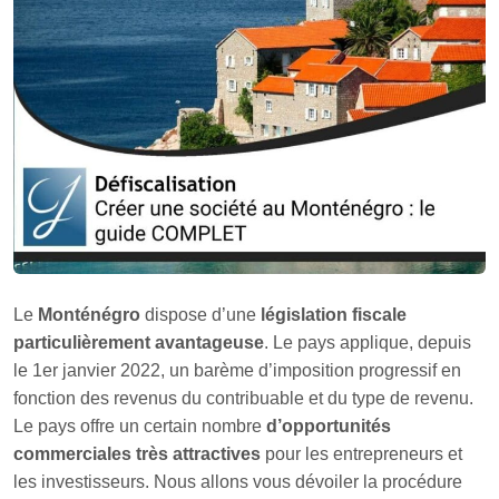
Le
Monténégro
dispose d’une
législation fiscale
particulièrement avantageuse
. Le pays applique, depuis
le 1er janvier 2022, un barème d’imposition progressif en
fonction des revenus du contribuable et du type de revenu.
Le pays offre un certain nombre
d’opportunités
commerciales très attractives
pour les entrepreneurs et
les investisseurs. Nous allons vous dévoiler la procédure