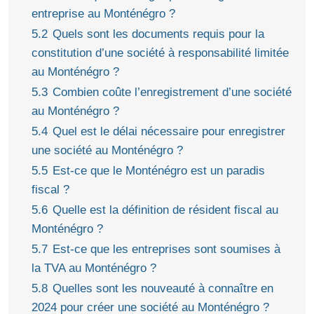
entreprise au Monténégro ?
5.2
Quels sont les documents requis pour la
constitution d’une société à responsabilité limitée
au Monténégro ?
5.3
Combien coûte l’enregistrement d’une société
au Monténégro ?
5.4
Quel est le délai nécessaire pour enregistrer
une société au Monténégro ?
5.5
Est-ce que le Monténégro est un paradis
fiscal ?
5.6
Quelle est la définition de résident fiscal au
Monténégro ?
5.7
Est-ce que les entreprises sont soumises à
la TVA au Monténégro ?
5.8
Quelles sont les nouveauté à connaître en
2024 pour créer une société au Monténégro ?