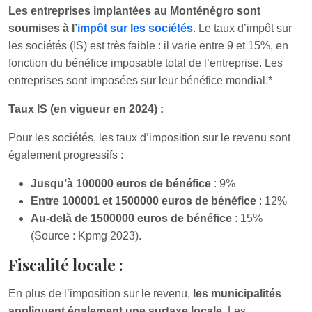
Les entreprises implantées au Monténégro sont
soumises à l’
impôt sur les sociétés
. Le taux d’impôt sur
les sociétés (IS) est très faible : il varie entre 9 et 15%, en
fonction du bénéfice imposable total de l’entreprise. Les
entreprises sont imposées sur leur bénéfice mondial.*
Taux IS (en vigueur en 2024) :
Pour les sociétés, les taux d’imposition sur le revenu sont
également progressifs :
Jusqu’à 100000 euros de bénéfice
: 9%
Entre 100001 et 1500000 euros de bénéfice
: 12%
Au-delà de 1500000 euros de bénéfice
: 15%
(Source : Kpmg 2023).
Fiscalité locale :
En plus de l’imposition sur le revenu,
les municipalités
appliquent également une surtaxe locale
. Les