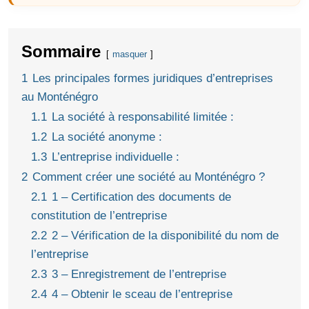
Sommaire
masquer
1
Les principales formes juridiques d’entreprises
au Monténégro
1.1
La société à responsabilité limitée :
1.2
La société anonyme :
1.3
L’entreprise individuelle :
2
Comment créer une société au Monténégro ?
2.1
1 – Certification des documents de
constitution de l’entreprise
2.2
2 – Vérification de la disponibilité du nom de
l’entreprise
2.3
3 – Enregistrement de l’entreprise
2.4
4 – Obtenir le sceau de l’entreprise