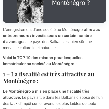
L’enregistrement d’une société au Monténégro
offre aux
entrepreneurs / investisseurs un certain nombre
d’avantages
. Le pays des Balkans est bien sûr une
merveille culturelle et naturelle.
Voici le TOP 10 des raisons pour lesquelles
immatriculer sa société au Monténégro :
1 – La fiscalité est très attractive au
Monténégro :
Le Monténégro a mis en place une fiscalité très
attractive
. Le pays situé dans les Balkans dispose de l’un
des taux d’impôt sur le revenu les plus faibles de toute