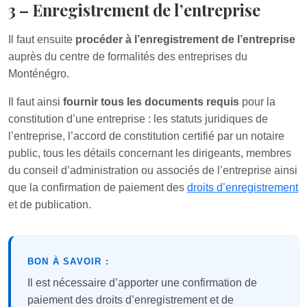
3 – Enregistrement de l’entreprise
Il faut ensuite
procéder à l’enregistrement de l’entreprise
auprès du centre de formalités des entreprises du
Monténégro.
Il faut ainsi
fournir tous les documents requis
pour la
constitution d’une entreprise : les statuts juridiques de
l’entreprise, l’accord de constitution certifié par un notaire
public, tous les détails concernant les dirigeants, membres
du conseil d’administration ou associés de l’entreprise ainsi
que la confirmation de paiement des
droits d’enregistrement
et de publication.
BON À SAVOIR :
Il est nécessaire d’apporter une confirmation de
paiement des droits d’enregistrement et de