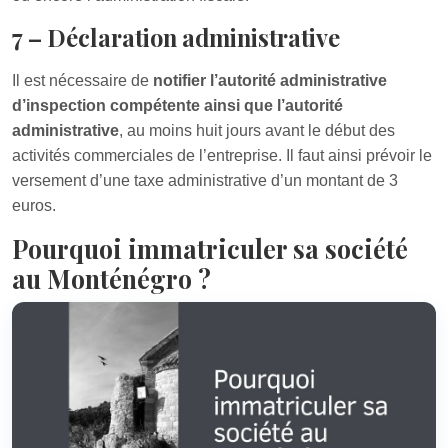
7 – Déclaration administrative
Il est nécessaire de
notifier l’autorité administrative
d’inspection compétente ainsi que l’autorité
administrative
, au moins huit jours avant le début des
activités commerciales de l’entreprise. Il faut ainsi prévoir le
versement d’une taxe administrative d’un montant de 3
euros.
Pourquoi immatriculer sa société
au Monténégro ?