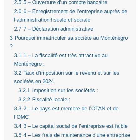
2.5
5 – Ouverture d’un compte bancaire
2.6
6 – Enregistrement de l’entreprise auprès de
l’administration fiscale et sociale
2.7
7 – Déclaration administrative
3
Pourquoi immatriculer sa société au Monténégro
?
3.1
1 – La fiscalité est très attractive au
Monténégro :
3.2
Taux d’imposition sur le revenu et sur les
sociétés en 2024
3.2.1
Imposition sur les sociétés :
3.2.2
Fiscalité locale :
3.3
2 – Le pays est membre de l’OTAN et de
l’OMC
3.4
3 – Le capital social de l’entreprise est faible
3.5
4 – Les frais de maintenance d’une entreprise