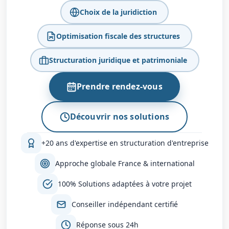
Choix de la juridiction
Optimisation fiscale des structures
Structuration juridique et patrimoniale
Prendre rendez-vous
Découvrir nos solutions
+20 ans d'expertise en structuration d'entreprise
Approche globale France & international
100% Solutions adaptées à votre projet
Conseiller indépendant certifié
Réponse sous 24h