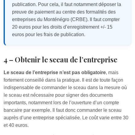
publication. Pour cela, il faut notamment déposer la
preuve de paiement au centre des formalités des
entreprises du Monténégro (CRBE). Il faut compter
20 euros pour les droits d’enregistrement +/- 15
euros pour les frais de publication.
4 – Obtenir le sceau de l’entreprise
Le sceau de l’entreprise n’est pas obligatoire
, mais
fortement conseillé dans la pratique. Il est de toute façon
indispensable de commander le sceau dans la mesure où
le sceau est nécessaire pour signer des documents
importants, notamment lors de l’ouverture d’un compte
bancaire par exemple. Il faut donc commander le sceau
auprès d’une entreprise spécialisée. Le coût varie entre 30
et 40 euros.