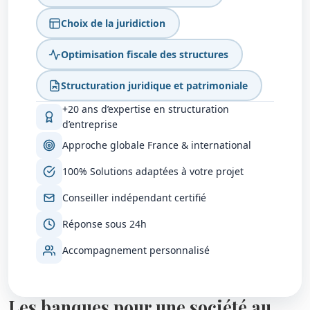
Choix de la juridiction
Optimisation fiscale des structures
Structuration juridique et patrimoniale
+20 ans d’expertise en structuration
d’entreprise
Approche globale France & international
100% Solutions adaptées à votre projet
Conseiller indépendant certifié
Réponse sous 24h
Accompagnement personnalisé
Les banques pour une société au