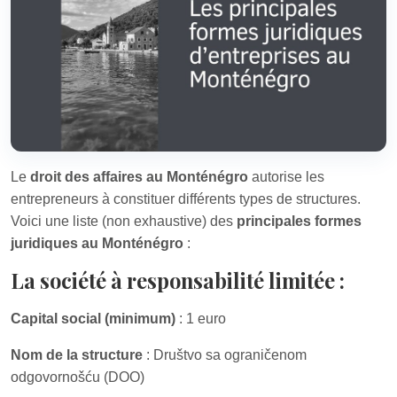
Le
droit des affaires au Monténégro
autorise les
entrepreneurs à constituer différents types de structures.
Voici une liste (non exhaustive) des
principales formes
juridiques au Monténégro
:
La société à responsabilité limitée :
Capital social (minimum)
: 1 euro
Nom de la structure
: Društvo sa ograničenom
odgovornošću (DOO)