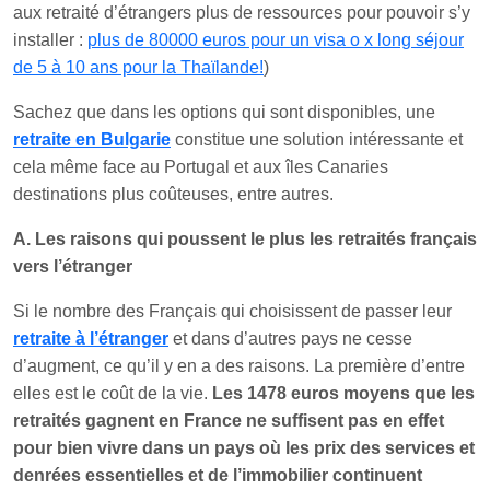
aux retraité d’étrangers plus de ressources pour pouvoir s’y
installer :
plus de 80000 euros pour un visa o x long séjour
de 5 à 10 ans pour la Thaïlande!
)
Sachez que dans les options qui sont disponibles, une
retraite en Bulgarie
constitue une solution intéressante et
cela même face au Portugal et aux îles Canaries
destinations plus coûteuses, entre autres.
A. Les raisons qui poussent le plus les retraités français
vers l’étranger
Si le nombre des Français qui choisissent de passer leur
retraite à l’étranger
et dans d’autres pays ne cesse
d’augment, ce qu’il y en a des raisons. La première d’entre
elles est le coût de la vie.
Les 1478 euros moyens que les
retraités gagnent en France ne suffisent pas en effet
pour bien vivre dans un pays où les prix des services et
denrées essentielles et de l’immobilier continuent