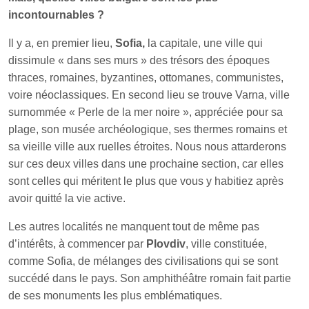
incontournables ?
Il y a, en premier lieu,
Sofia,
la capitale, une ville qui
dissimule « dans ses murs » des trésors des époques
thraces, romaines, byzantines, ottomanes, communistes,
voire néoclassiques. En second lieu se trouve Varna, ville
surnommée « Perle de la mer noire », appréciée pour sa
plage, son musée archéologique, ses thermes romains et
sa vieille ville aux ruelles étroites. Nous nous attarderons
sur ces deux villes dans une prochaine section, car elles
sont celles qui méritent le plus que vous y habitiez après
avoir quitté la vie active.
Les autres localités ne manquent tout de même pas
d’intérêts, à commencer par
Plovdiv
, ville constituée,
comme Sofia, de mélanges des civilisations qui se sont
succédé dans le pays. Son amphithéâtre romain fait partie
de ses monuments les plus emblématiques.