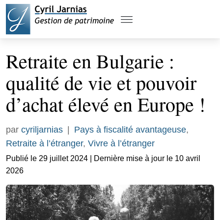
Retraite en Bulgarie :
qualité de vie et pouvoir
d’achat élevé en Europe !
par
cyriljarnias
|
Pays à fiscalité avantageuse
,
Retraite à l’étranger
,
Vivre à l’étranger
Publié le 29 juillet 2024 | Dernière mise à jour le 10 avril
2026