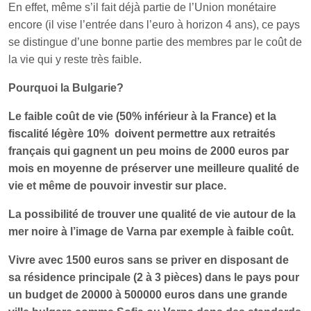
En effet, même s’il fait déjà partie de l’Union monétaire
encore (il vise l’entrée dans l’euro à horizon 4 ans), ce pays
se distingue d’une bonne partie des membres par le coût de
la vie qui y reste très faible.
Pourquoi la Bulgarie?
Le faible coût de vie (50% inférieur à la France) et la
fiscalité légère 10% doivent permettre aux retraités
français qui gagnent un peu moins de 2000 euros par
mois en moyenne de préserver une meilleure qualité de
vie et même de pouvoir investir sur place.
La possibilité de trouver une qualité de vie autour de la
mer noire à l’image de Varna par exemple à faible coût.
Vivre avec 1500 euros sans se priver en disposant de
sa résidence principale (2 à 3 pièces) dans le pays pour
un budget de 20000 à 500000 euros dans une grande