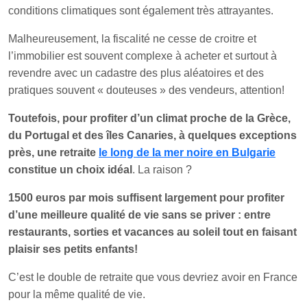
conditions climatiques sont également très attrayantes.
Malheureusement, la fiscalité ne cesse de croitre et
l’immobilier est souvent complexe à acheter et surtout à
revendre avec un cadastre des plus aléatoires et des
pratiques souvent « douteuses » des vendeurs, attention!
Toutefois, pour profiter d’un climat proche de la Grèce,
du Portugal et des îles Canaries, à quelques exceptions
près, une retraite
le long de la mer noire en Bulgarie
constitue un choix idéal
. La raison ?
1500
euros par mois suffisent largement pour profiter
d’une meilleure qualité de vie sans se priver : entre
restaurants, sorties et vacances au soleil tout en faisant
plaisir ses petits enfants!
C’est le double de retraite que vous devriez avoir en France
pour la même qualité de vie.