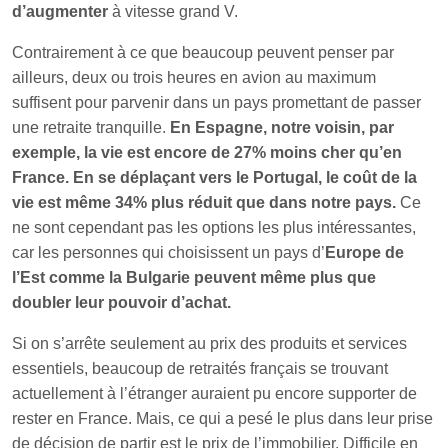
d’augmenter
à vitesse grand V.
Contrairement à ce que beaucoup peuvent penser par
ailleurs, deux ou trois heures en avion au maximum
suffisent pour parvenir dans un pays promettant de passer
une retraite tranquille.
En Espagne, notre voisin, par
exemple, la vie est encore de 27% moins cher qu’en
France. En se déplaçant vers le Portugal, le coût de la
vie est même 34% plus réduit que dans notre pays.
Ce
ne sont cependant pas les options les plus intéressantes,
car les personnes qui choisissent un pays d’
Europe de
l’Est comme la Bulgarie peuvent même plus que
doubler leur pouvoir d’achat.
Si on s’arrête seulement au prix des produits et services
essentiels, beaucoup de retraités français se trouvant
actuellement à l’étranger auraient pu encore supporter de
rester en France. Mais, ce qui a pesé le plus dans leur prise
de décision de partir est le prix de l’immobilier. Difficile en