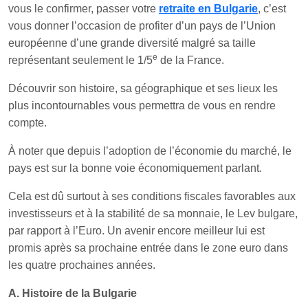
vous le confirmer, passer votre
retraite en Bulgarie
, c’est
vous donner l’occasion de profiter d’un pays de l’Union
européenne d’une grande diversité malgré sa taille
e
représentant seulement le 1/5
de la France.
Découvrir son histoire, sa géographique et ses lieux les
plus incontournables vous permettra de vous en rendre
compte.
À noter que depuis l’adoption de l’économie du marché, le
pays est sur la bonne voie économiquement parlant.
Cela est dû surtout à ses conditions fiscales favorables aux
investisseurs et à la stabilité de sa monnaie, le Lev bulgare,
par rapport à l’Euro. Un avenir encore meilleur lui est
promis après sa prochaine entrée dans le zone euro dans
les quatre prochaines années.
A. Histoire de la Bulgarie