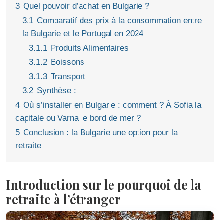
3
Quel pouvoir d’achat en Bulgarie ?
3.1
Comparatif des prix à la consommation entre
la Bulgarie et le Portugal en 2024
3.1.1
Produits Alimentaires
3.1.2
Boissons
3.1.3
Transport
3.2
Synthèse :
4
Où s’installer en Bulgarie : comment ? À Sofia la
capitale ou Varna le bord de mer ?
5
Conclusion : la Bulgarie une option pour la
retraite
Introduction sur le pourquoi de la
retraite à l’étranger