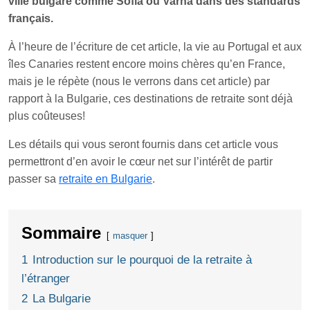
ville bulgare comme Sofia ou Varna dans des standards
français.
À l’heure de l’écriture de cet article, la vie au Portugal et aux
îles Canaries restent encore moins chères qu’en France,
mais je le répète (nous le verrons dans cet article) par
rapport à la Bulgarie, ces destinations de retraite sont déjà
plus coûteuses!
Les détails qui vous seront fournis dans cet article vous
permettront d’en avoir le cœur net sur l’intérêt de partir
passer sa
retraite en Bulgarie
.
Sommaire
masquer
1
Introduction sur le pourquoi de la retraite à
l’étranger
2
La Bulgarie