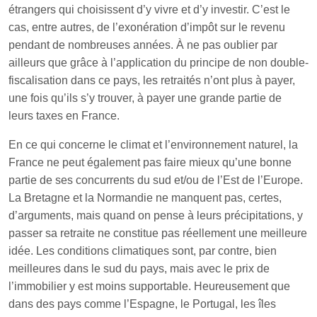
étrangers qui choisissent d’y vivre et d’y investir. C’est le
cas, entre autres, de l’exonération d’impôt sur le revenu
pendant de nombreuses années. À ne pas oublier par
ailleurs que grâce à l’application du principe de non double-
fiscalisation dans ce pays, les retraités n’ont plus à payer,
une fois qu’ils s’y trouver, à payer une grande partie de
leurs taxes en France.
En ce qui concerne le climat et l’environnement naturel, la
France ne peut également pas faire mieux qu’une bonne
partie de ses concurrents du sud et/ou de l’Est de l’Europe.
La Bretagne et la Normandie ne manquent pas, certes,
d’arguments, mais quand on pense à leurs précipitations, y
passer sa retraite ne constitue pas réellement une meilleure
idée. Les conditions climatiques sont, par contre, bien
meilleures dans le sud du pays, mais avec le prix de
l’immobilier y est moins supportable. Heureusement que
dans des pays comme l’Espagne, le Portugal, les îles