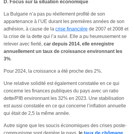
D. Focus sur la situation économique
La Bulgarie n’a pas pu réellement profité de son
appartenance à l’UE durant les premières années de son
adhésion, à cause de la
crise financière
de 2007 et 2008 et
la crise de la dette qui l’a suivi. Elle a pu heureusement se
relever avec fierté,
car depuis 2014, elle enregistre
annuellement un taux de croissance environnant les
3%
.
Pour 2024, la croissance a été proche des 2%.
Une relative solidité est également constatée en ce qui
concerne les finances publiques du pays avec un ratio
dette/PIB environnant les 32% en 2023. Une stabilisation
est aussi constatée en ce qui concerne l’inflation annuelle
qui était de 2,5 la même année.
Autre signe que les soucis économiques des crises poste-
communisme sont derrière le pays,
le
taux de chômage