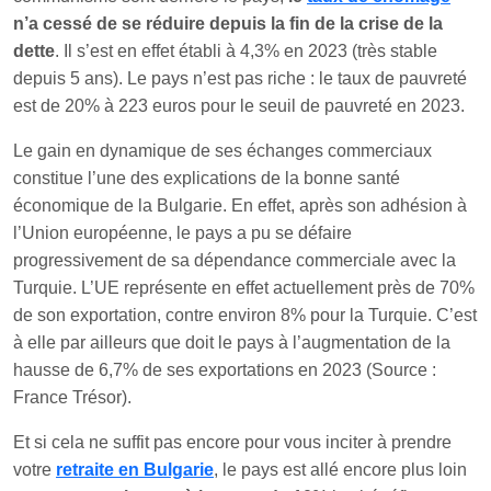
n’a cessé de se réduire depuis la fin de la crise de la
dette
. Il s’est en effet établi à 4,3% en 2023 (très stable
depuis 5 ans). Le pays n’est pas riche : le taux de pauvreté
est de 20% à 223 euros pour le seuil de pauvreté en 2023.
Le gain en dynamique de ses échanges commerciaux
constitue l’une des explications de la bonne santé
économique de la Bulgarie. En effet, après son adhésion à
l’Union européenne, le pays a pu se défaire
progressivement de sa dépendance commerciale avec la
Turquie. L’UE représente en effet actuellement près de 70%
de son exportation, contre environ 8% pour la Turquie. C’est
à elle par ailleurs que doit le pays à l’augmentation de la
hausse de 6,7% de ses exportations en 2023 (Source :
France Trésor).
Et si cela ne suffit pas encore pour vous inciter à prendre
votre
retraite en Bulgarie
, le pays est allé encore plus loin