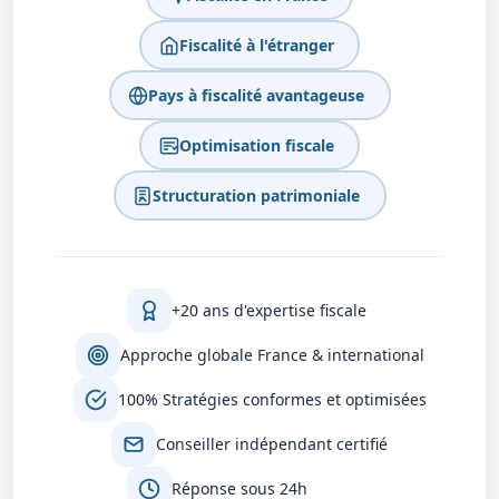
Fiscalité à l'étranger
Pays à fiscalité avantageuse
Optimisation fiscale
Structuration patrimoniale
+20 ans d'expertise fiscale
Approche globale France & international
100% Stratégies conformes et optimisées
Conseiller indépendant certifié
Réponse sous 24h