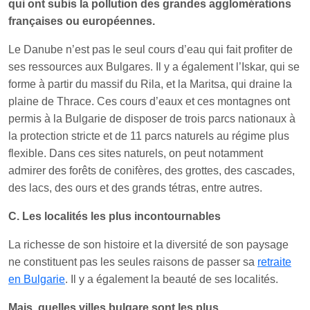
qui ont subis la pollution des grandes agglomérations
françaises ou européennes.
Le Danube n’est pas le seul cours d’eau qui fait profiter de
ses ressources aux Bulgares. Il y a également l’Iskar, qui se
forme à partir du massif du Rila, et la Maritsa, qui draine la
plaine de Thrace. Ces cours d’eaux et ces montagnes ont
permis à la Bulgarie de disposer de trois parcs nationaux à
la protection stricte et de 11 parcs naturels au régime plus
flexible. Dans ces sites naturels, on peut notamment
admirer des forêts de conifères, des grottes, des cascades,
des lacs, des ours et des grands tétras, entre autres.
C. Les localités les plus incontournables
La richesse de son histoire et la diversité de son paysage
ne constituent pas les seules raisons de passer sa
retraite
en Bulgarie
. Il y a également la beauté de ses localités.
Mais, quelles villes bulgare sont les plus