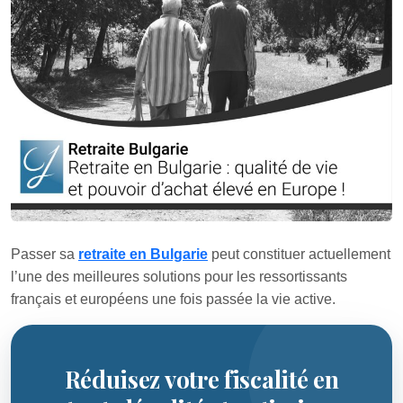
Passer sa
retraite en Bulgarie
peut constituer actuellement
l’une des meilleures solutions pour les ressortissants
français et européens une fois passée la vie active.
Réduisez votre fiscalité en