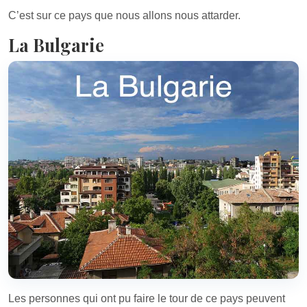
C’est sur ce pays que nous allons nous attarder.
La Bulgarie
Les personnes qui ont pu faire le tour de ce pays peuvent