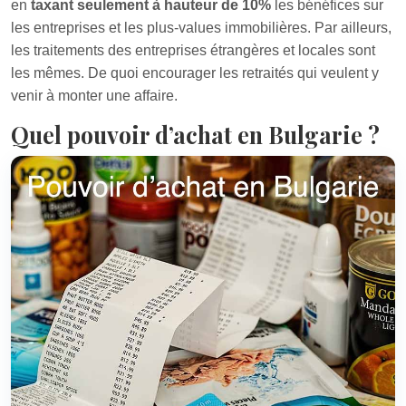
en
taxant seulement à hauteur de 10%
les bénéfices sur
les entreprises et les plus-values immobilières. Par ailleurs,
les traitements des entreprises étrangères et locales sont
les mêmes. De quoi encourager les retraités qui veulent y
venir à monter une affaire.
Quel pouvoir d’achat en Bulgarie ?