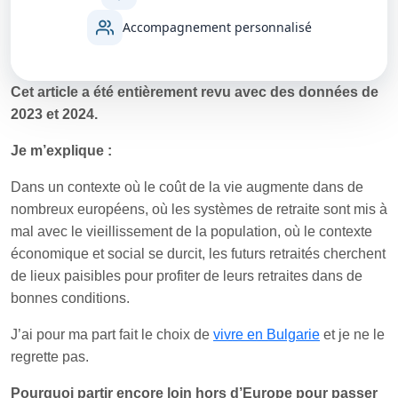
Accompagnement personnalisé
Cet article a été entièrement revu avec des données de
2023 et 2024.
Je m’explique :
Dans un contexte où le coût de la vie augmente dans de
nombreux européens, où les systèmes de retraite sont mis à
mal avec le vieillissement de la population, où le contexte
économique et social se durcit, les futurs retraités cherchent
de lieux paisibles pour profiter de leurs retraites dans de
bonnes conditions.
J’ai pour ma part fait le choix de
vivre en Bulgarie
et je ne le
regrette pas.
Pourquoi partir encore loin hors d’Europe pour passer