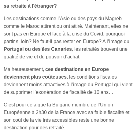
sa retraite à l’étranger?
Les destinations comme l’Asie ou des pays du Magreb
comme le Maroc attirent ou ont attiré. Maintenant, elles ne
sont pas en Europe et face à la crise du Covid, pourquoi
partir si loin? Ne faut-il pas rester en Europe? A l’image du
Portugal ou des îles Canaries
, les retraités trouvent une
qualité de vie et du pouvoir d’achat.
Malheureusement,
ces destinations en Europe
deviennent plus coûteuses
, les conditions fiscales
deviennent moins attractives à l’image du Portugal qui vient
de supprimer l’exonération de fiscalité de 10 ans…
C’est pour cela que la Bulgarie membre de l’Union
Européenne à 2h30 de la France avec sa faible fiscalité et
son coût de la vie très accessibles reste une bonne
destination pour des retraité.