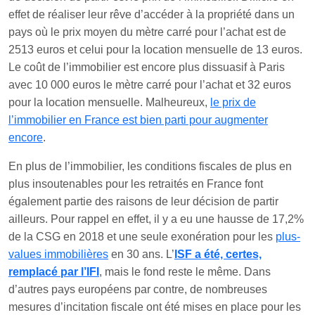
effet de réaliser leur rêve d’accéder à la propriété dans un
pays où le prix moyen du mètre carré pour l’achat est de
2513 euros et celui pour la location mensuelle de 13 euros.
Le coût de l’immobilier est encore plus dissuasif à Paris
avec 10 000 euros le mètre carré pour l’achat et 32 euros
pour la location mensuelle. Malheureux,
le prix de
l’immobilier en France est bien parti pour augmenter
encore
.
En plus de l’immobilier, les conditions fiscales de plus en
plus insoutenables pour les retraités en France font
également partie des raisons de leur décision de partir
ailleurs. Pour rappel en effet, il y a eu une hausse de 17,2%
de la CSG en 2018 et une seule exonération pour les
plus-
values immobilières
en 30 ans. L’
ISF a été, certes,
remplacé par l’IFI
, mais le fond reste le même. Dans
d’autres pays européens par contre, de nombreuses
mesures d’incitation fiscale ont été mises en place pour les