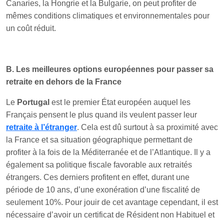
Canaries, la Hongrie et la Bulgarie, on peut profiter de
mêmes conditions climatiques et environnementales pour
un coût réduit.
B. Les meilleures options européennes pour passer sa
retraite en dehors de la France
Le
Portugal
est le premier État européen auquel les
Français pensent le plus quand ils veulent passer leur
retraite à l’étranger
. Cela est dû surtout à sa proximité avec
la France et sa situation géographique permettant de
profiter à la fois de la Méditerranée et de l’Atlantique. Il y a
également sa politique fiscale favorable aux retraités
étrangers. Ces derniers profitent en effet, durant une
période de 10 ans, d’une exonération d’une fiscalité de
seulement 10%. Pour jouir de cet avantage cependant, il est
nécessaire d’avoir un certificat de Résident non Habituel et