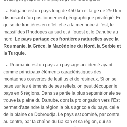
La Bulgarie est un pays long de 450 km et large de 250 km
disposant d’un positionnement géographique privilégié. En
guise de frontières en effet, elle a la mer noire à l’est, le
massif des Rhodopes au sud et à l’ouest et le Danube au
nord.
Le pays partage ces frontières naturelles avec la
Roumanie, la Grèce, la Macédoine du Nord, la Serbie et
la Turquie.
La Roumanie est un pays au paysage accidenté ayant
comme principaux éléments caractéristiques des
montagnes couvertes de feuillus et de résineux. Si on se
base sur les éléments de ses reliefs, on peut découper le
pays en 6 régions. Dans sa partie la plus septentrionale se
trouve la plaine du Danube, dont la prolongation vers l’Est
permet d’atteindre la région la plus agricole du pays, celle
de la plaine de Dobroudja. Le pays est dominé, par contre,
au centre, par la chaîne du Balkan et sa région, qui se