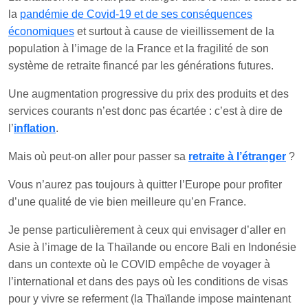
la
pandémie de Covid-19 et de ses conséquences
économiques
et surtout à cause de vieillissement de la
population à l’image de la France et la fragilité de son
système de retraite financé par les générations futures.
Une augmentation progressive du prix des produits et des
services courants n’est donc pas écartée : c’est à dire de
l’
inflation
.
Mais où peut-on aller pour passer sa
retraite à l’étranger
?
Vous n’aurez pas toujours à quitter l’Europe pour profiter
d’une qualité de vie bien meilleure qu’en France.
Je pense particulièrement à ceux qui envisager d’aller en
Asie à l’image de la Thaïlande ou encore Bali en Indonésie
dans un contexte où le COVID empêche de voyager à
l’international et dans des pays où les conditions de visas
pour y vivre se referment (la Thaïlande impose maintenant