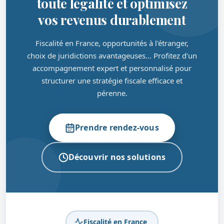
toute légalité et optimisez
vos revenus durablement
Fiscalité en France, opportunités à l'étranger,
choix de juridictions avantageuses… Profitez d'un
accompagnement expert et personnalisé pour
structurer une stratégie fiscale efficace et
pérenne.
Prendre rendez-vous
Découvrir nos solutions
Fiscalité en France