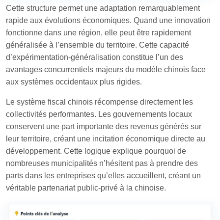
Cette structure permet une adaptation remarquablement
rapide aux évolutions économiques. Quand une innovation
fonctionne dans une région, elle peut être rapidement
généralisée à l’ensemble du territoire. Cette capacité
d’expérimentation-généralisation constitue l’un des
avantages concurrentiels majeurs du modèle chinois face
aux systèmes occidentaux plus rigides.
Le système fiscal chinois récompense directement les
collectivités performantes. Les gouvernements locaux
conservent une part importante des revenus générés sur
leur territoire, créant une incitation économique directe au
développement. Cette logique explique pourquoi de
nombreuses municipalités n’hésitent pas à prendre des
parts dans les entreprises qu’elles accueillent, créant un
véritable partenariat public-privé à la chinoise.