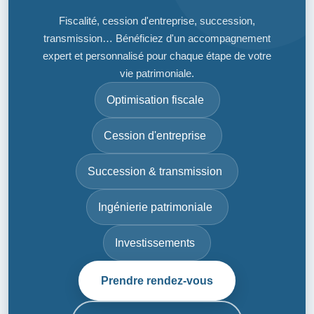
Fiscalité, cession d'entreprise, succession,
transmission… Bénéficiez d'un accompagnement
expert et personnalisé pour chaque étape de votre
vie patrimoniale.
Optimisation fiscale
Cession d'entreprise
Succession & transmission
Ingénierie patrimoniale
Investissements
Prendre rendez-vous