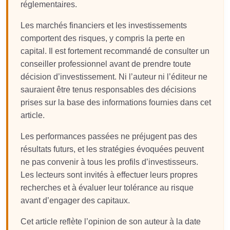
réglementaires.
Les marchés financiers et les investissements
comportent des risques, y compris la perte en
capital. Il est fortement recommandé de consulter un
conseiller professionnel avant de prendre toute
décision d’investissement. Ni l’auteur ni l’éditeur ne
sauraient être tenus responsables des décisions
prises sur la base des informations fournies dans cet
article.
Les performances passées ne préjugent pas des
résultats futurs, et les stratégies évoquées peuvent
ne pas convenir à tous les profils d’investisseurs.
Les lecteurs sont invités à effectuer leurs propres
recherches et à évaluer leur tolérance au risque
avant d’engager des capitaux.
Cet article reflète l’opinion de son auteur à la date