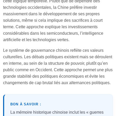
cette logique temporelle. Plutôt que de dépendre des
technologies occidentales, la Chine préfère investir
massivement dans le développement de ses propres
solutions, même si cela implique des sacrifices à court
terme. Cette approche explique les investissements
considérables dans les semiconducteurs, l’intelligence
artificielle et les technologies vertes.
Le système de gouvernance chinois reflète ces valeurs
culturelles. Les débats politiques existent mais se déroulent
en interne, au sein de la structure de pouvoir, plutôt qu’en
public comme en Occident. Cette approche permet une plus
grande stabilité des politiques économiques et évite les
changements de cap brutal liés aux alternances politiques.
BON À SAVOIR :
La mémoire historique chinoise inclut les « guerres