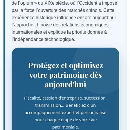
de l’opium » du XIXe siècle, où l’Occident a imposé
par la force l’ouverture des marchés chinois. Cette
expérience historique influence encore aujourd’hui
l’approche chinoise des relations économiques
internationales et explique la priorité donnée à
l’indépendance technologique.
Protégez et optimisez
votre patrimoine dès
aujourd'hui
Fiscalité, cession d'entreprise, succession,
transmission… Bénéficiez d'un
accompagnement expert et personnalisé
pour chaque étape de votre vie
patrimoniale.