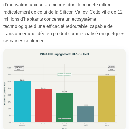
d’innovation unique au monde, dont le modèle diffère
radicalement de celui de la Silicon Valley. Cette ville de 12
millions d’habitants concentre un écosystème
technologique d’une efficacité redoutable, capable de
transformer une idée en produit commercialisé en quelques
semaines seulement.