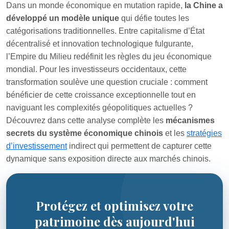
Dans un monde économique en mutation rapide,
la Chine a
développé un modèle unique
qui défie toutes les
catégorisations traditionnelles. Entre capitalisme d’État
décentralisé et innovation technologique fulgurante,
l’Empire du Milieu redéfinit les règles du jeu économique
mondial. Pour les investisseurs occidentaux, cette
transformation soulève une question cruciale : comment
bénéficier de cette croissance exceptionnelle tout en
naviguant les complexités géopolitiques actuelles ?
Découvrez dans cette analyse complète les
mécanismes
secrets du système économique chinois
et les
stratégies
d’investissement
indirect qui permettent de capturer cette
dynamique sans exposition directe aux marchés chinois.
Protégez et optimisez votre
patrimoine dès aujourd'hui