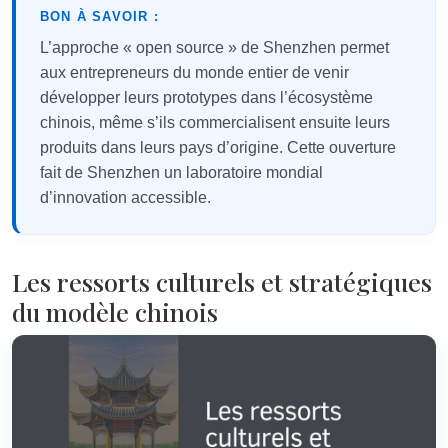
BON À SAVOIR :
L’approche « open source » de Shenzhen permet
aux entrepreneurs du monde entier de venir
développer leurs prototypes dans l’écosystème
chinois, même s’ils commercialisent ensuite leurs
produits dans leurs pays d’origine. Cette ouverture
fait de Shenzhen un laboratoire mondial
d’innovation accessible.
Les ressorts culturels et stratégiques
du modèle chinois