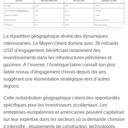
La répartition géographique révèle des dynamiques
intéressantes. Le Moyen-Orient domine avec 39 milliards
USD d’engagement, bénéficiant notamment des
investissements dans les infrastructures pétrolières et
gazières. À l’inverse, l’Amérique latine connaît son plus
faible niveau d’engagement chinois depuis dix ans,
suggérant une réorientation stratégique vers d’autres
régions.
Cette redistribution géographique créent des opportunités
spécifiques pour les investisseurs occidentaux. Les
entreprises européennes et américaines peuvent capitaliser
sur leur expertise dans les secteurs où la demande chinoise
s’intensifie : équipements de construction, technologies