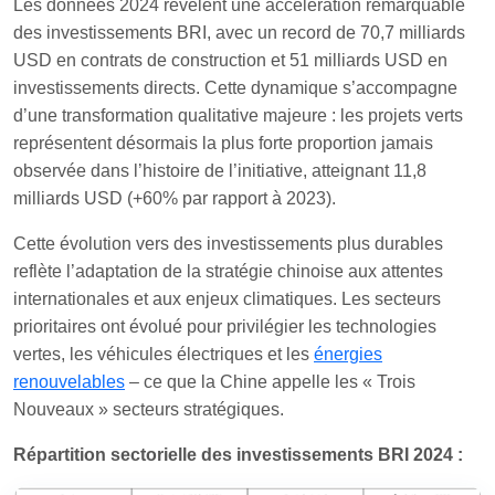
Les données 2024 révèlent une accélération remarquable
des investissements BRI, avec un record de 70,7 milliards
USD en contrats de construction et 51 milliards USD en
investissements directs. Cette dynamique s’accompagne
d’une transformation qualitative majeure : les projets verts
représentent désormais la plus forte proportion jamais
observée dans l’histoire de l’initiative, atteignant 11,8
milliards USD (+60% par rapport à 2023).
Cette évolution vers des investissements plus durables
reflète l’adaptation de la stratégie chinoise aux attentes
internationales et aux enjeux climatiques. Les secteurs
prioritaires ont évolué pour privilégier les technologies
vertes, les véhicules électriques et les
énergies
renouvelables
– ce que la Chine appelle les « Trois
Nouveaux » secteurs stratégiques.
Répartition sectorielle des investissements BRI 2024 :