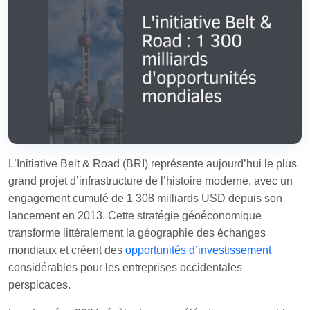
L’Initiative Belt & Road (BRI) représente aujourd’hui le plus
grand projet d’infrastructure de l’histoire moderne, avec un
engagement cumulé de 1 308 milliards USD depuis son
lancement en 2013. Cette stratégie géoéconomique
transforme littéralement la géographie des échanges
mondiaux et créent des
opportunités d’investissement
considérables pour les entreprises occidentales
perspicaces.