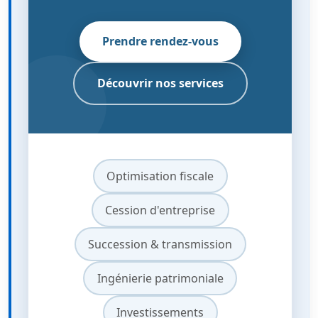
Prendre rendez-vous
Découvrir nos services
Optimisation fiscale
Cession d'entreprise
Succession & transmission
Ingénierie patrimoniale
Investissements