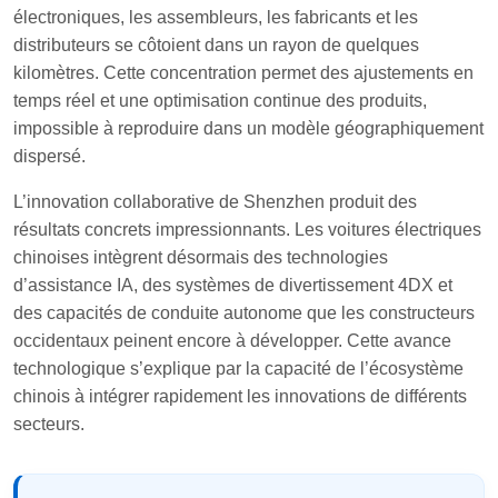
électroniques, les assembleurs, les fabricants et les
distributeurs se côtoient dans un rayon de quelques
kilomètres. Cette concentration permet des ajustements en
temps réel et une optimisation continue des produits,
impossible à reproduire dans un modèle géographiquement
dispersé.
L’innovation collaborative de Shenzhen produit des
résultats concrets impressionnants. Les voitures électriques
chinoises intègrent désormais des technologies
d’assistance IA, des systèmes de divertissement 4DX et
des capacités de conduite autonome que les constructeurs
occidentaux peinent encore à développer. Cette avance
technologique s’explique par la capacité de l’écosystème
chinois à intégrer rapidement les innovations de différents
secteurs.