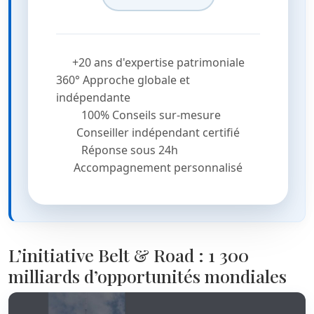
+20 ans d'expertise patrimoniale
360° Approche globale et
indépendante
100% Conseils sur-mesure
Conseiller indépendant certifié
Réponse sous 24h
Accompagnement personnalisé
L’initiative Belt & Road : 1 300
milliards d’opportunités mondiales