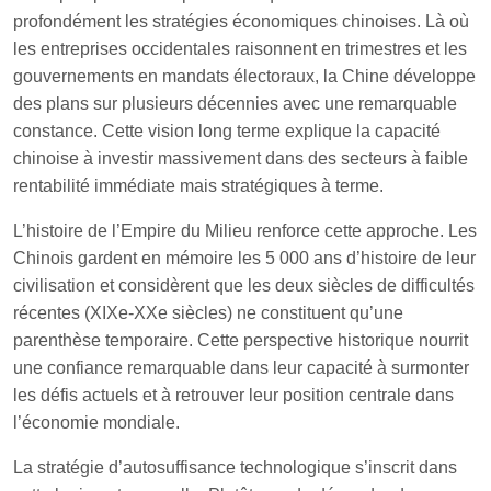
profondément les stratégies économiques chinoises. Là où
les entreprises occidentales raisonnent en trimestres et les
gouvernements en mandats électoraux, la Chine développe
des plans sur plusieurs décennies avec une remarquable
constance. Cette vision long terme explique la capacité
chinoise à investir massivement dans des secteurs à faible
rentabilité immédiate mais stratégiques à terme.
L’histoire de l’Empire du Milieu renforce cette approche. Les
Chinois gardent en mémoire les 5 000 ans d’histoire de leur
civilisation et considèrent que les deux siècles de difficultés
récentes (XIXe-XXe siècles) ne constituent qu’une
parenthèse temporaire. Cette perspective historique nourrit
une confiance remarquable dans leur capacité à surmonter
les défis actuels et à retrouver leur position centrale dans
l’économie mondiale.
La stratégie d’autosuffisance technologique s’inscrit dans