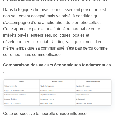
Dans la logique chinoise, l’enrichissement personnel est
non seulement accepté mais valorisé, à condition qu’il
s’accompagne d’une amélioration du bien-être collectif.
Cette approche permet une fluidité remarquable entre
intérêts privés, entreprises, politiques locales et
développement territorial. Un dirigeant qui s’enrichit en
même temps que sa communauté n’est pas perçu comme
corrompu, mais comme efficace.
Comparaison des valeurs économiques fondamentales
:
Cette perspective temporelle unique influence