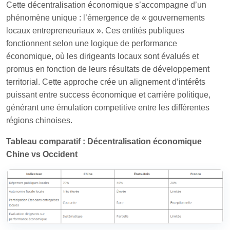
Cette décentralisation économique s’accompagne d’un
phénomène unique : l’émergence de « gouvernements
locaux entrepreneuriaux ». Ces entités publiques
fonctionnent selon une logique de performance
économique, où les dirigeants locaux sont évalués et
promus en fonction de leurs résultats de développement
territorial. Cette approche crée un alignement d’intérêts
puissant entre success économique et carrière politique,
générant une émulation competitive entre les différentes
régions chinoises.
Tableau comparatif : Décentralisation économique
Chine vs Occident