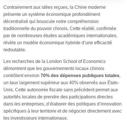
Contrairement aux idées reçues, la Chine moderne
présente un système économique profondément
décentralisé qui bouscule notre compréhension
traditionnelle du pouvoir chinois. Cette réalité, confirmée
par de nombreuses études académiques internationales,
révèle un modèle économique hybride d’une efficacité
redoutable.
Les recherches de la London School of Economics
démontrent que les gouvernements locaux chinois
contrôlent environ
70% des dépenses publiques totales
,
un taux largement supérieur aux 40% observés aux États-
Unis. Cette autonomie fiscale sans précédent permet aux
autorités locales de prendre des participations directes
dans les entreprises, d’élaborer des politiques d’innovation
spécifiques à leur territoire et de négocier directement avec
les investisseurs internationaux.