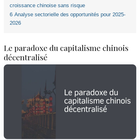
croissance chinoise sans risque
6
Analyse sectorielle des opportunités pour 2025-
2026
Le paradoxe du capitalisme chinois
décentralisé