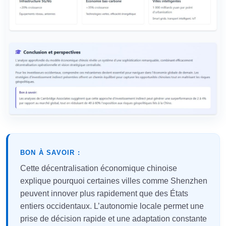
BON À SAVOIR :
Cette décentralisation économique chinoise
explique pourquoi certaines villes comme Shenzhen
peuvent innover plus rapidement que des États
entiers occidentaux. L’autonomie locale permet une
prise de décision rapide et une adaptation constante