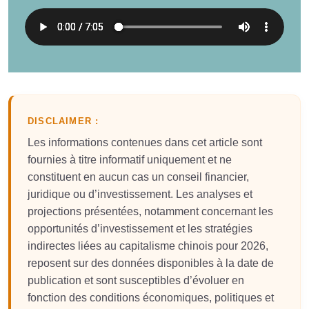
DISCLAIMER :
Les informations contenues dans cet article sont
fournies à titre informatif uniquement et ne
constituent en aucun cas un conseil financier,
juridique ou d’investissement. Les analyses et
projections présentées, notamment concernant les
opportunités d’investissement et les stratégies
indirectes liées au capitalisme chinois pour 2026,
reposent sur des données disponibles à la date de
publication et sont susceptibles d’évoluer en
fonction des conditions économiques, politiques et