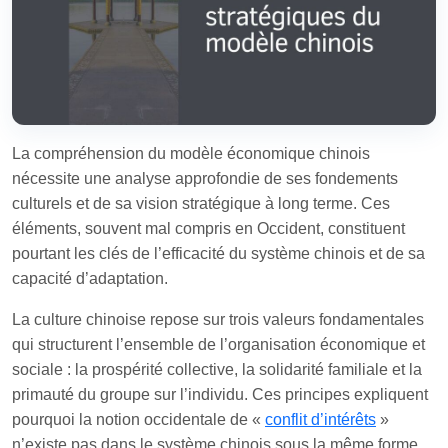
La compréhension du modèle économique chinois
nécessite une analyse approfondie de ses fondements
culturels et de sa vision stratégique à long terme. Ces
éléments, souvent mal compris en Occident, constituent
pourtant les clés de l’efficacité du système chinois et de sa
capacité d’adaptation.
La culture chinoise repose sur trois valeurs fondamentales
qui structurent l’ensemble de l’organisation économique et
sociale : la prospérité collective, la solidarité familiale et la
primauté du groupe sur l’individu. Ces principes expliquent
pourquoi la notion occidentale de «
conflit d’intérêts
»
n’existe pas dans le système chinois sous la même forme.