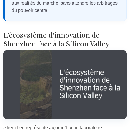
aux réalités du marché, sans attendre les arbitrages
du pouvoir central.
L’écosystème d’innovation de
Shenzhen face à la Silicon Valley
Shenzhen représente aujourd’hui un laboratoire