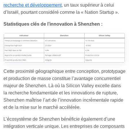
recherche et développement
, un taux supérieur à celui
d’Israël, pourtant considéré comme la « Nation Startup ».
Statistiques clés de l’innovation à Shenzhen :
Cette proximité géographique entre conception, prototypage
et production de masse constitue l’avantage concurrentiel
majeur de Shenzhen. Là où la Silicon Valley excelle dans
la recherche fondamentale et les innovations de rupture,
Shenzhen maîtrise l’art de l’innovation incrémentale rapide
et de la mise sur le marché accélérée.
L’écosystème de Shenzhen bénéficie également d’une
intégration verticale unique. Les entreprises de composants