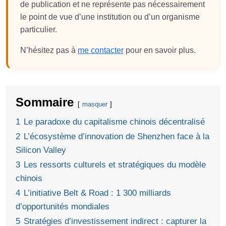
de publication et ne représente pas nécessairement
le point de vue d’une institution ou d’un organisme
particulier.
N’hésitez pas à
me contacter
pour en savoir plus.
Sommaire
masquer
1
Le paradoxe du capitalisme chinois décentralisé
2
L’écosystème d’innovation de Shenzhen face à la
Silicon Valley
3
Les ressorts culturels et stratégiques du modèle
chinois
4
L’initiative Belt & Road : 1 300 milliards
d’opportunités mondiales
5
Stratégies d’investissement indirect : capturer la