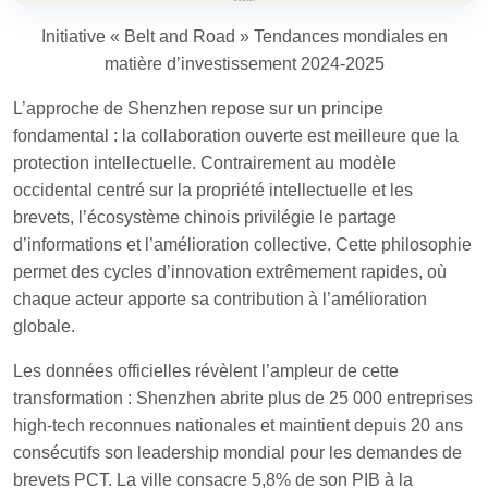
Initiative « Belt and Road » Tendances mondiales en
matière d’investissement 2024-2025
L’approche de Shenzhen repose sur un principe
fondamental : la collaboration ouverte est meilleure que la
protection intellectuelle. Contrairement au modèle
occidental centré sur la propriété intellectuelle et les
brevets, l’écosystème chinois privilégie le partage
d’informations et l’amélioration collective. Cette philosophie
permet des cycles d’innovation extrêmement rapides, où
chaque acteur apporte sa contribution à l’amélioration
globale.
Les données officielles révèlent l’ampleur de cette
transformation : Shenzhen abrite plus de 25 000 entreprises
high-tech reconnues nationales et maintient depuis 20 ans
consécutifs son leadership mondial pour les demandes de
brevets PCT. La ville consacre 5,8% de son PIB à la