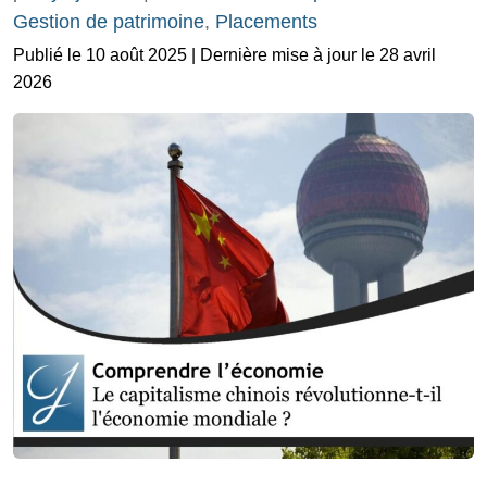
Gestion de patrimoine
,
Placements
Publié le 10 août 2025 | Dernière mise à jour le 28 avril
2026