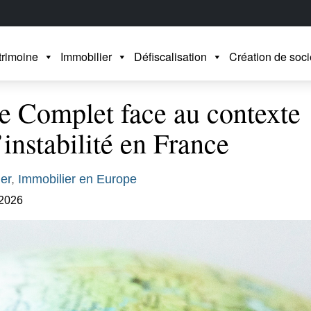
trimoine
Immobilier
Défiscalisation
Création de soci
e Complet face au contexte
’instabilité en France
er
,
Immobilier en Europe
 2026