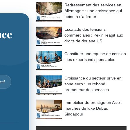
Redressement des services en
Allemagne : une croissance qui
peine à s’affirmer
nce
Escalade des tensions
commerciales : Pékin réagit aux
droits de douane US
Constituer une equipe de cession
: les experts indispensables
Croissance du secteur privé en
tif
zone euro : un rebond
prometteur des services
Immobilier de prestige en Asie :
marches de luxe Dubai,
Singapour