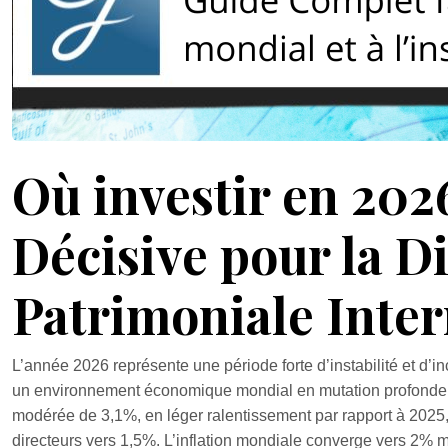
Où investir en 2026
Décisive pour la Di
Patrimoniale Inter
L’année 2026 représente une période forte d’instabilité et d’in
un environnement économique mondial en mutation profonde. 
modérée de 3,1%, en léger ralentissement par rapport à 2025,
directeurs vers 1,5%. L’inflation mondiale converge vers 2% mai