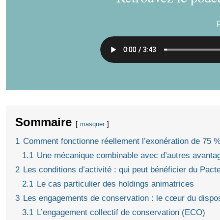
Sommaire
masquer
1
Comment fonctionne réellement l’exonération de 75 
1.1
Une mécanique combinable avec d’autres avanta
2
Les conditions d’activité : qui peut bénéficier du Pacte
2.1
Le cas particulier des holdings animatrices
3
Les engagements de conservation : le cœur du disposi
3.1
L’engagement collectif de conservation (ECO)