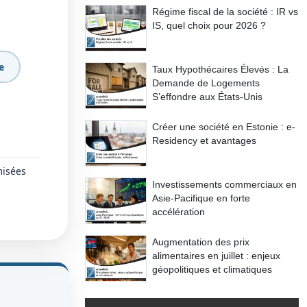
Régime fiscal de la société : IR vs
IS, quel choix pour 2026 ?
e
Taux Hypothécaires Élevés : La
Demande de Logements
S’effondre aux États-Unis
Créer une société en Estonie : e-
Residency et avantages
misées
Investissements commerciaux en
Asie-Pacifique en forte
accélération
Augmentation des prix
alimentaires en juillet : enjeux
géopolitiques et climatiques