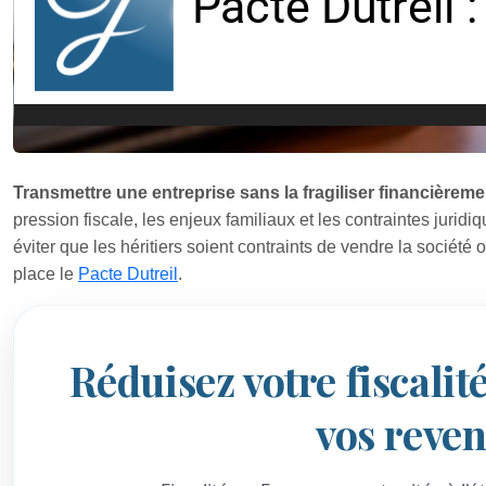
Transmettre une entreprise sans la fragiliser financièreme
pression fiscale, les enjeux familiaux et les contraintes juridiq
éviter que les héritiers soient contraints de vendre la société 
place le
Pacte Dutreil
.
Réduisez votre fiscalité
vos reve