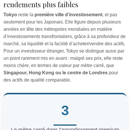
rendements plus faibles
Tokyo
reste la
première ville d’investissement
, et pas
seulement pour les Japonais. Elle figure depuis plusieurs
années en tête des métropoles mondiales en matière
d’investissements transfrontaliers, grâce à sa profondeur de
marché, sa liquidité et la facilité d’acheter/vendre des actifs.
Pour un investisseur étranger, Tokyo se distingue aussi par
un point rarement mis en avant : malgré ses prix, elle reste
moins chère, en termes de valeur par mètre carré, que
Singapour, Hong Kong ou le centre de Londres
pour
des actifs de qualité comparable.
3
Le mètre carré dans l’arrondissement premium