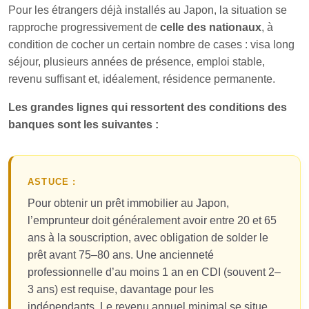
Pour les étrangers déjà installés au Japon, la situation se
rapproche progressivement de
celle des nationaux
, à
condition de cocher un certain nombre de cases : visa long
séjour, plusieurs années de présence, emploi stable,
revenu suffisant et, idéalement, résidence permanente.
Les grandes lignes qui ressortent des conditions des
banques sont les suivantes :
ASTUCE :
Pour obtenir un prêt immobilier au Japon,
l’emprunteur doit généralement avoir entre 20 et 65
ans à la souscription, avec obligation de solder le
prêt avant 75–80 ans. Une ancienneté
professionnelle d’au moins 1 an en CDI (souvent 2–
3 ans) est requise, davantage pour les
indépendants. Le revenu annuel minimal se situe