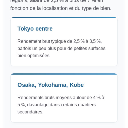
régions, allant de 2,5 % à plus de 7 % en
fonction de la localisation et du type de bien.
Tokyo centre
Rendement brut typique de 2,5 % à 3,5 %,
parfois un peu plus pour de petites surfaces
bien optimisées.
Osaka, Yokohama, Kobe
Rendements bruts moyens autour de 4 % à
5 %, davantage dans certains quartiers
secondaires.