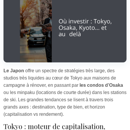
Le Japon
offre un spectre de stratégies très large, des
studios très liquides au cœur de Tokyo aux maisons de
campagne à rénover, en passant par
les condos d’Osaka
ou les minpaku (locations de courte durée) dans les stations
de ski. Les grandes tendances se lisent à travers trois
grands axes : destination, type de bien, et horizon
(capitalisation vs rendement).
Tokyo : moteur de capitalisation,