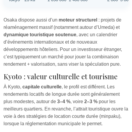
Osaka dispose aussi d’un
moteur structurel
: projets de
réaménagement massif (notamment autour d’Umeda) et
dynamique touristique soutenue
, avec un calendrier
d’événements internationaux et de nouveaux
développements hôteliers. Pour un investisseur étranger,
c’est typiquement un marché pour jouer la combinaison
rendement + valorisation, sans viser la spéculation pure.
Kyoto : valeur culturelle et tourisme
À Kyoto,
capitale culturelle
, le profil est différent. Les
rendements locatifs de longue durée sont généralement
plus modestes, autour de
3–4 %
, voire
2–3 %
pour les
meilleurs quartiers. En revanche, l’attrait touristique ouvre la
voie à des stratégies de location courte durée (minpaku),
lorsque la réglementation municipale le permet.