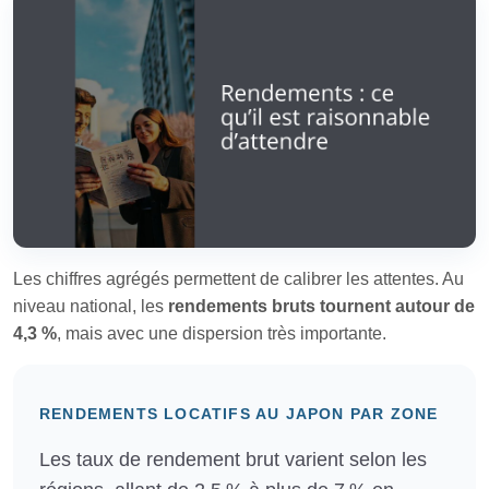
Les chiffres agrégés permettent de calibrer les attentes. Au
niveau national, les
rendements bruts tournent autour de
4,3 %
, mais avec une dispersion très importante.
RENDEMENTS LOCATIFS AU JAPON PAR ZONE
Les taux de rendement brut varient selon les