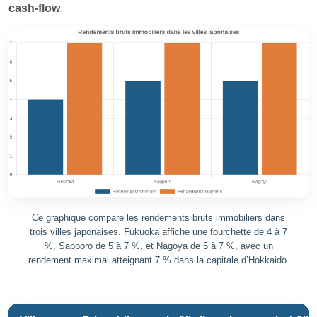
cash‑flow
.
Ce graphique compare les rendements bruts immobiliers dans
trois villes japonaises. Fukuoka affiche une fourchette de 4 à 7
%, Sapporo de 5 à 7 %, et Nagoya de 5 à 7 %, avec un
rendement maximal atteignant 7 % dans la capitale d’Hokkaido.