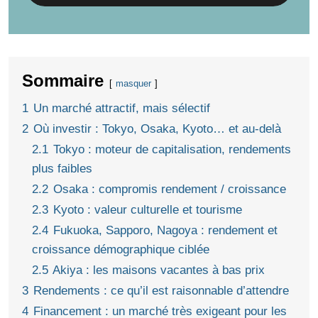
Sommaire
masquer
1
Un marché attractif, mais sélectif
2
Où investir : Tokyo, Osaka, Kyoto… et au‑delà
2.1
Tokyo : moteur de capitalisation, rendements
plus faibles
2.2
Osaka : compromis rendement / croissance
2.3
Kyoto : valeur culturelle et tourisme
2.4
Fukuoka, Sapporo, Nagoya : rendement et
croissance démographique ciblée
2.5
Akiya : les maisons vacantes à bas prix
3
Rendements : ce qu’il est raisonnable d’attendre
4
Financement : un marché très exigeant pour les