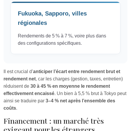
Fukuoka, Sapporo, villes
régionales
Rendements de 5 % à 7 %, voire plus dans
des configurations spécifiques.
Il est crucial d’
anticiper l’écart entre rendement brut et
rendement net
, car les charges (gestion, taxes, entretien)
réduisent de
30 à 45 % en moyenne le rendement
effectivement encaissé
. Un bien à 5,5 % brut à Tokyo peut
ainsi se traduire par
3–4 % net après l’ensemble des
coûts
.
Financement : un marché très
exigeant pour les étrangers