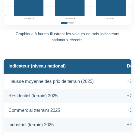
Graphique à barres illustrant les valeurs de trois indicateurs
nationaux récents.
Indicateur (niveau national)
Der
Hausse moyenne des prix de terrain (2025)
+2,
Résidentiel (terrain) 2025
+2,
Commercial (terrain) 2025
+3,
Industriel (terrain) 2025
+4,