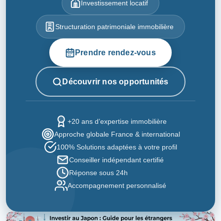
Investissement locatif
Structuration patrimoniale immobilière
Prendre rendez-vous
Découvrir nos opportunités
+20 ans d’expertise immobilière
Approche globale France & international
100% Solutions adaptées à votre profil
Conseiller indépendant certifié
Réponse sous 24h
Accompagnement personnalisé