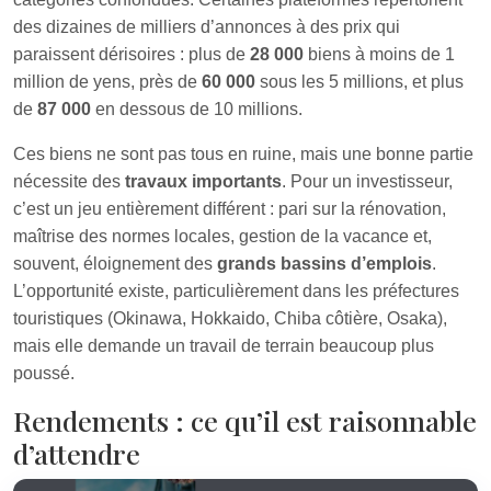
des dizaines de milliers d’annonces à des prix qui
paraissent dérisoires : plus de
28 000
biens à moins de 1
million de yens, près de
60 000
sous les 5 millions, et plus
de
87 000
en dessous de 10 millions.
Ces biens ne sont pas tous en ruine, mais une bonne partie
nécessite des
travaux importants
. Pour un investisseur,
c’est un jeu entièrement différent : pari sur la rénovation,
maîtrise des normes locales, gestion de la vacance et,
souvent, éloignement des
grands bassins d’emplois
.
L’opportunité existe, particulièrement dans les préfectures
touristiques (Okinawa, Hokkaido, Chiba côtière, Osaka),
mais elle demande un travail de terrain beaucoup plus
poussé.
Rendements : ce qu’il est raisonnable
d’attendre