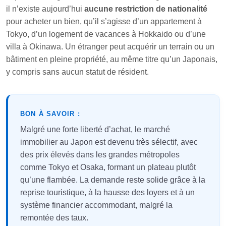
il n’existe aujourd’hui
aucune restriction de nationalité
pour acheter un bien, qu’il s’agisse d’un appartement à
Tokyo, d’un logement de vacances à Hokkaido ou d’une
villa à Okinawa. Un étranger peut acquérir un terrain ou un
bâtiment en pleine propriété, au même titre qu’un Japonais,
y compris sans aucun statut de résident.
BON À SAVOIR :
Malgré une forte liberté d’achat, le marché
immobilier au Japon est devenu très sélectif, avec
des prix élevés dans les grandes métropoles
comme Tokyo et Osaka, formant un plateau plutôt
qu’une flambée. La demande reste solide grâce à la
reprise touristique, à la hausse des loyers et à un
système financier accommodant, malgré la
remontée des taux.