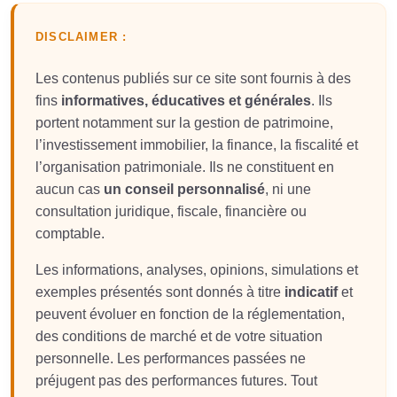
DISCLAIMER :
Les contenus publiés sur ce site sont fournis à des
fins
informatives, éducatives et générales
. Ils
portent notamment sur la gestion de patrimoine,
l’investissement immobilier, la finance, la fiscalité et
l’organisation patrimoniale. Ils ne constituent en
aucun cas
un conseil personnalisé
, ni une
consultation juridique, fiscale, financière ou
comptable.
Les informations, analyses, opinions, simulations et
exemples présentés sont donnés à titre
indicatif
et
peuvent évoluer en fonction de la réglementation,
des conditions de marché et de votre situation
personnelle. Les performances passées ne
préjugent pas des performances futures. Tout