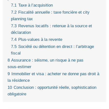
7.1
Taxe à l’acquisition
7.2
Fiscalité annuelle : taxe foncière et city
planning tax
7.3
Revenus locatifs : retenue à la source et
déclaration
7.4
Plus‑values à la revente
7.5
Société ou détention en direct : l’arbitrage
fiscal
8
Assurance : séisme, un risque à ne pas
sous‑estimer
9
Immobilier et visa : acheter ne donne pas droit à
la résidence
10
Conclusion : opportunité réelle, sophistication
obligatoire