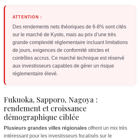
ATTENTION :
Des rendements nets théoriques de 6-8% sont cités
sur le marché de Kyoto, mais au prix d’une très
grande complexité réglementaire incluant limitations
de jours, exigences de conformité strictes et
contrôles accrus. Ce marché technique est réservé
aux investisseurs capables de gérer un risque
réglementaire élevé.
Fukuoka, Sapporo, Nagoya :
rendement et croissance
démographique ciblée
Plusieurs grandes villes régionales
offrent un mix très
intéressant pour les investisseurs focalisés sur le