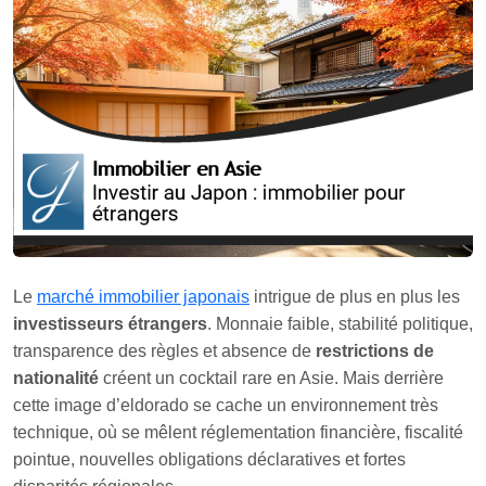
Le
marché immobilier japonais
intrigue de plus en plus les
investisseurs étrangers
. Monnaie faible, stabilité politique,
transparence des règles et absence de
restrictions de
nationalité
créent un cocktail rare en Asie. Mais derrière
cette image d’eldorado se cache un environnement très
technique, où se mêlent réglementation financière, fiscalité
pointue, nouvelles obligations déclaratives et fortes