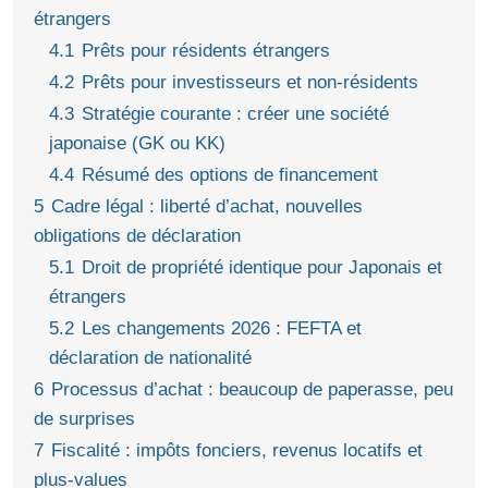
étrangers
4.1
Prêts pour résidents étrangers
4.2
Prêts pour investisseurs et non‑résidents
4.3
Stratégie courante : créer une société
japonaise (GK ou KK)
4.4
Résumé des options de financement
5
Cadre légal : liberté d’achat, nouvelles
obligations de déclaration
5.1
Droit de propriété identique pour Japonais et
étrangers
5.2
Les changements 2026 : FEFTA et
déclaration de nationalité
6
Processus d’achat : beaucoup de paperasse, peu
de surprises
7
Fiscalité : impôts fonciers, revenus locatifs et
plus‑values