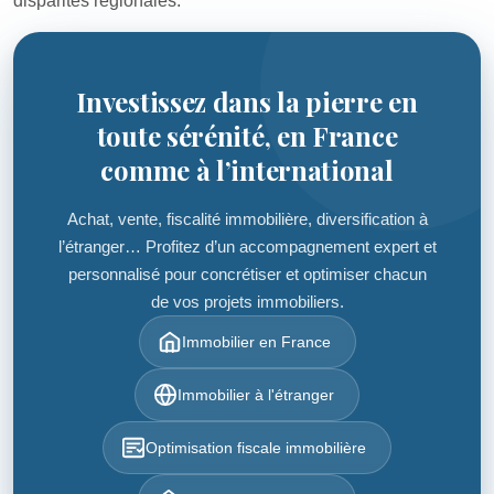
disparités régionales.
Investissez dans la pierre en
toute sérénité, en France
comme à l’international
Achat, vente, fiscalité immobilière, diversification à
l’étranger… Profitez d’un accompagnement expert et
personnalisé pour concrétiser et optimiser chacun
de vos projets immobiliers.
Immobilier en France
Immobilier à l'étranger
Optimisation fiscale immobilière