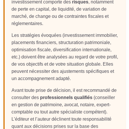
investissement comporte des
risques
, notamment
de perte en capital, de liquidité, de variation de
marché, de change ou de contraintes fiscales et
réglementaires.
Les stratégies évoquées (investissement immobilier,
placements financiers, structuration patrimoniale,
optimisation fiscale, diversification internationale,
etc.) doivent être analysées au regard de votre profil,
de vos objectifs et de votre situation globale. Elles
peuvent nécessiter des ajustements spécifiques et
un accompagnement adapté.
Avant toute prise de décision, il est recommandé de
consulter des
professionnels qualifiés
(conseiller
en gestion de patrimoine, avocat, notaire, expert-
comptable ou tout autre spécialiste compétent).
L’éditeur et l’auteur déclinent toute responsabilité
quant aux décisions prises sur la base des