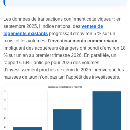
Les données de transactions confirment cette vigueur : en
septembre 2025, l’indice national des
ventes de
logements existants
progressait d’environ 5 % sur un
mois, et les volumes d’
investissements commerciaux
impliquant des acquéreurs étrangers ont bondi d’environ 18
% sur un an au premier trimestre 2026. En parallèle, un
rapport CBRE anticipe pour 2026 des volumes
d’investissement proches de ceux de 2025, preuve que les
hausses de taux n’ont pas tari l’appétit des investisseurs.