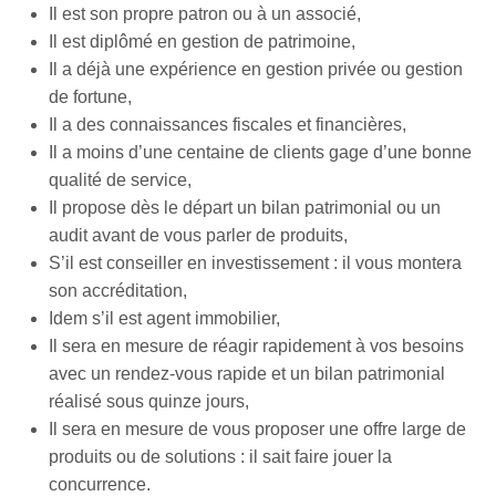
Il est son propre patron ou à un associé,
Il est diplômé en gestion de patrimoine,
Il a déjà une expérience en gestion privée ou gestion
de fortune,
Il a des connaissances fiscales et financières,
Il a moins d’une centaine de clients gage d’une bonne
qualité de service,
Il propose dès le départ un bilan patrimonial ou un
audit avant de vous parler de produits,
S’il est conseiller en investissement : il vous montera
son accréditation,
Idem s’il est agent immobilier,
Il sera en mesure de réagir rapidement à vos besoins
avec un rendez-vous rapide et un bilan patrimonial
réalisé sous quinze jours,
Il sera en mesure de vous proposer une offre large de
produits ou de solutions : il sait faire jouer la
concurrence.