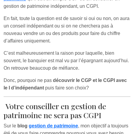
gestion de patrimoine indépendant, un CGPI.
En fait, toute la question est de savoir si oui ou non, on aura
un conseil indépendant ou si on ne cherchera pas à
nouveau vendre un ou des produits pour faire du chiffre
d’affaires uniquement.
C’est malheureusement la raison pour laquelle, bien
souvent, le banquier est mal vu par l’épargnant aujourd’hui.
On retrouve beaucoup de méfiance.
Donc, pourquoi ne pas
découvrir le CGP et le CGPI avec
le I d’indépendant
puis faire son choix?
Votre conseiller en gestion de
patrimoine ne sera pas CGPI
Sur le
blog
gestion de patrimoine
, mon objectif a toujours
été de vous faire comprendre pourquoi vous avez besoin