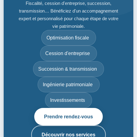
Fiscalité, cession d'entreprise, succession,
transmission… Bénéficiez d'un accompagnement
expert et personnalisé pour chaque étape de votre
vie patrimoniale.
Optimisation fiscale
Cession d'entreprise
Succession & transmission
Ingénierie patrimoniale
Investissements
Prendre rendez-vous
Découvrir nos services