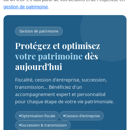
gestion de patrimoine
.
Gestion de patrimoine
Protégez et optimisez
votre patrimoine
dès
aujourd'hui
Fiscalité, cession d'entreprise, succession,
transmission… Bénéficiez d'un
accompagnement expert et personnalisé
pour chaque étape de votre vie patrimoniale.
Optimisation fiscale
Cession d'entreprise
Succession & transmission