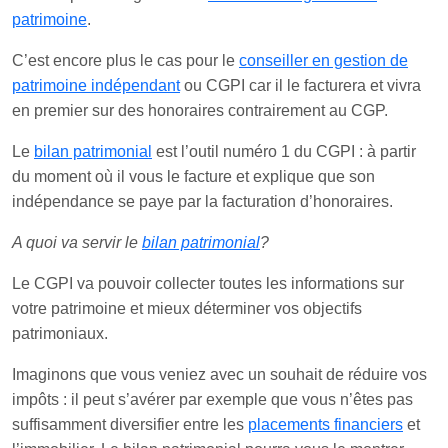
patrimoine
.
C’est encore plus le cas pour le
conseiller en gestion de
patrimoine indépendant
ou CGPI car il le facturera et vivra
en premier sur des honoraires contrairement au CGP.
Le
bilan patrimonial
est l’outil numéro 1 du CGPI : à partir
du moment où il vous le facture et explique que son
indépendance se paye par la facturation d’honoraires.
A quoi va servir le
bilan patrimonial
?
Le CGPI va pouvoir collecter toutes les informations sur
votre patrimoine et mieux déterminer vos objectifs
patrimoniaux.
Imaginons que vous veniez avec un souhait de réduire vos
impôts : il peut s’avérer par exemple que vous n’êtes pas
suffisamment diversifier entre les
placements financiers
et