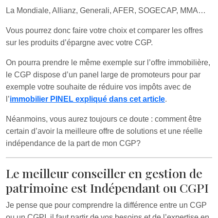
La Mondiale, Allianz, Generali, AFER, SOGECAP, MMA…
Vous pourrez donc faire votre choix et comparer les offres
sur les produits d’épargne avec votre CGP.
On pourra prendre le même exemple sur l’offre immobilière,
le CGP dispose d’un panel large de promoteurs pour par
exemple votre souhaite de réduire vos impôts avec de
l’
immobilier PINEL expliqué dans cet article
.
Néanmoins, vous aurez toujours ce doute : comment être
certain d’avoir la meilleure offre de solutions et une réelle
indépendance de la part de mon CGP?
Le meilleur conseiller en gestion de
patrimoine est Indépendant ou CGPI
Je pense que pour comprendre la différence entre un CGP
ou un CGPI, il faut partir de vos besoins et de l’expertise en