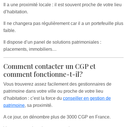
Il a une proximité locale : il est souvent proche de votre lieu
d’habitation.
Il ne changera pas régulièrement car il a un portefeuille plus
faible.
Il dispose d’un panel de solutions patrimoniales :
placements, immobiliers…
Comment contacter un CGP et
comment fonctionne-t-il?
Vous trouverez assez facilement des gestionnaires de
patrimoine dans votre ville ou proche de votre lieu
d’habitation : c’est la force du
conseiller en gestion de
patrimoine
, sa proximité.
A ce jour, on dénombre plus de 3000 CGP en France.