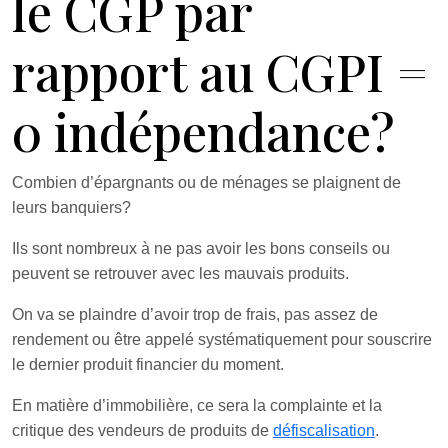
le CGP par
rapport au CGPI =
0 indépendance?
Combien d’épargnants ou de ménages se plaignent de
leurs banquiers?
Ils sont nombreux à ne pas avoir les bons conseils ou
peuvent se retrouver avec les mauvais produits.
On va se plaindre d’avoir trop de frais, pas assez de
rendement ou être appelé systématiquement pour souscrire
le dernier produit financier du moment.
En matière d’immobilière, ce sera la complainte et la
critique des vendeurs de produits de
défiscalisation
.