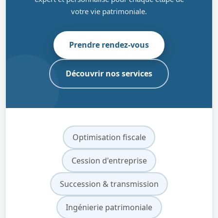
votre vie patrimoniale.
Prendre rendez-vous
Découvrir nos services
Optimisation fiscale
Cession d'entreprise
Succession & transmission
Ingénierie patrimoniale