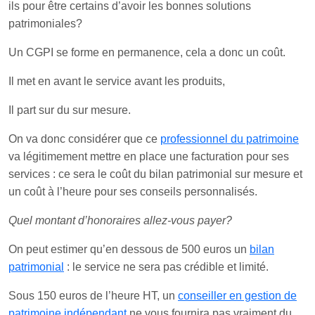
ils pour être certains d’avoir les bonnes solutions
patrimoniales?
Un CGPI se forme en permanence, cela a donc un coût.
Il met en avant le service avant les produits,
Il part sur du sur mesure.
On va donc considérer que ce
professionnel du patrimoine
va légitimement mettre en place une facturation pour ses
services : ce sera le coût du bilan patrimonial sur mesure et
un coût à l’heure pour ses conseils personnalisés.
Quel montant d’honoraires allez-vous payer?
On peut estimer qu’en dessous de 500 euros un
bilan
patrimonial
: le service ne sera pas crédible et limité.
Sous 150 euros de l’heure HT, un
conseiller en gestion de
patrimoine indépendant
ne vous fournira pas vraiment du