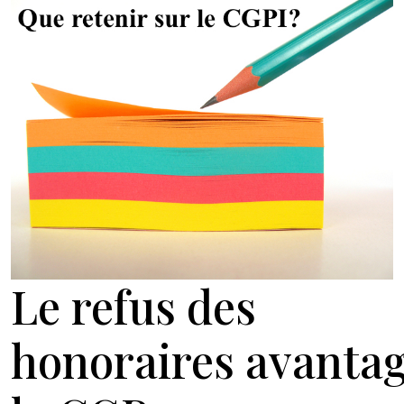
Le refus des
honoraires avanta