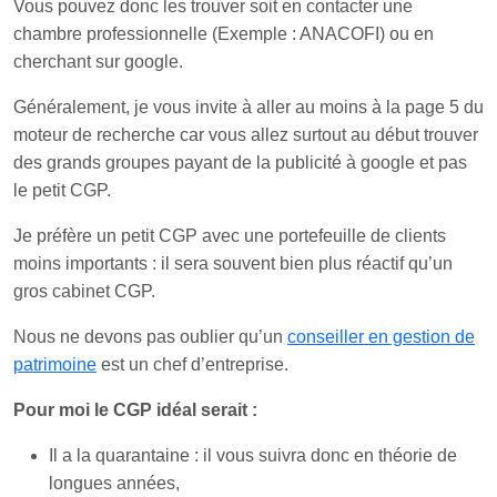
Vous pouvez donc les trouver soit en contacter une
chambre professionnelle (Exemple : ANACOFI) ou en
cherchant sur google.
Généralement, je vous invite à aller au moins à la page 5 du
moteur de recherche car vous allez surtout au début trouver
des grands groupes payant de la publicité à google et pas
le petit CGP.
Je préfère un petit CGP avec une portefeuille de clients
moins importants : il sera souvent bien plus réactif qu’un
gros cabinet CGP.
Nous ne devons pas oublier qu’un
conseiller en gestion de
patrimoine
est un chef d’entreprise.
Pour moi le CGP idéal serait :
Il a la quarantaine : il vous suivra donc en théorie de
longues années,