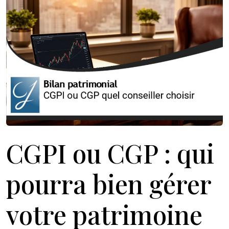
CGPI ou CGP : qui
pourra bien gérer
votre patrimoine