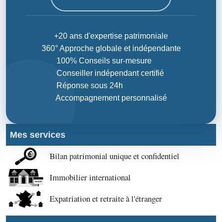
+20 ans d'expertise patrimoniale
360° Approche globale et indépendante
100% Conseils sur-mesure
Conseiller indépendant certifié
Réponse sous 24h
Accompagnement personnalisé
Mes services
Bilan patrimonial unique et confidentiel
Immobilier international
Expatriation et retraite à l'étranger