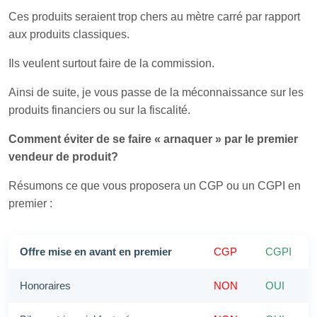
Ces produits seraient trop chers au mètre carré par rapport
aux produits classiques.
Ils veulent surtout faire de la commission.
Ainsi de suite, je vous passe de la méconnaissance sur les
produits financiers ou sur la fiscalité.
Comment éviter de se faire « arnaquer » par le premier
vendeur de produit?
Résumons ce que vous proposera un CGP ou un CGPI en
premier :
Offre mise en avant en premier
CGP
CGPI
Honoraires
NON
OUI