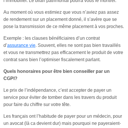
l’immobilier. Le bilan patrimonial pourra vous le montrer.
Au moment où vous estimiez que vous n’aviez pas assez
de rendement sur un placement donné, il s’avère que se
pose la transmission de ce même placement à vos proches.
Exemple : les clauses bénéficiaires d’un contrat
d’
assurance vie
. Souvent, elles ne sont pas bien travaillés
et vous ne transmettrez pas efficacement le produit de votre
contrat sans bien l’optimiser fiscalement parlant.
Quels honoraires pour être bien conseiller par un
CGPI?
Le prix de l’indépendance, c’est accepter de payer un
service pour éviter de tomber dans les travers du produit
pour faire du chiffre sur votre tête.
Les français ont l’habitude de payer pour un médecin, pour
un avocat (là ca devient dur) mais pourquoi ne payeraient-