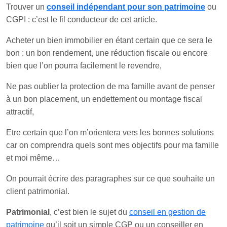
Trouver un
conseil indépendant pour son patrimoine
ou
CGPI : c’est le fil conducteur de cet article.
Acheter un bien immobilier en étant certain que ce sera le
bon : un bon rendement, une réduction fiscale ou encore
bien que l’on pourra facilement le revendre,
Ne pas oublier la protection de ma famille avant de penser
à un bon placement, un endettement ou montage fiscal
attractif,
Etre certain que l’on m’orientera vers les bonnes solutions
car on comprendra quels sont mes objectifs pour ma famille
et moi même…
On pourrait écrire des paragraphes sur ce que souhaite un
client patrimonial.
Patrimonial
, c’est bien le sujet du
conseil en gestion de
patrimoine
qu’il soit un simple CGP ou un conseiller en