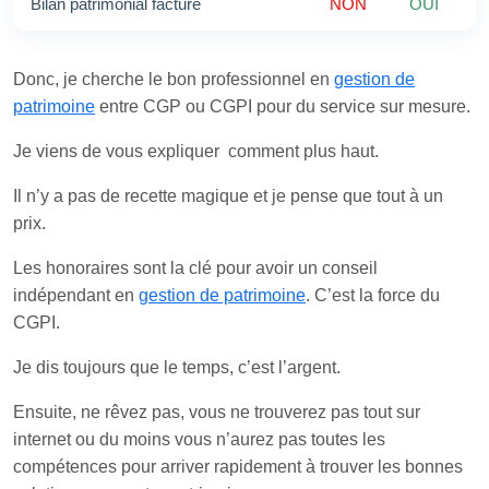
Bilan patrimonial facturé
NON
OUI
Donc, je cherche le bon professionnel en
gestion de
patrimoine
entre CGP ou CGPI pour du service sur mesure.
Je viens de vous expliquer comment plus haut.
Il n’y a pas de recette magique et je pense que tout à un
prix.
Les honoraires sont la clé pour avoir un conseil
indépendant en
gestion de patrimoine
. C’est la force du
CGPI.
Je dis toujours que le temps, c’est l’argent.
Ensuite, ne rêvez pas, vous ne trouverez pas tout sur
internet ou du moins vous n’aurez pas toutes les
compétences pour arriver rapidement à trouver les bonnes