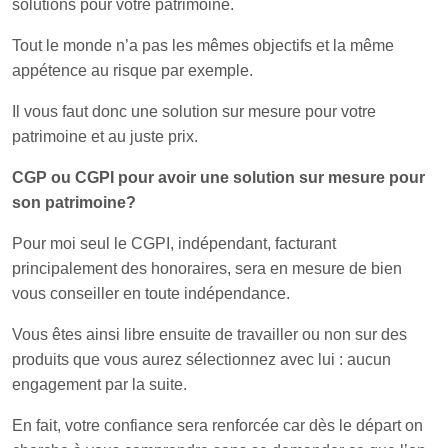
solutions pour votre patrimoine.
Tout le monde n’a pas les mêmes objectifs et la même
appétence au risque par exemple.
Il vous faut donc une solution sur mesure pour votre
patrimoine et au juste prix.
CGP ou CGPI pour avoir une solution sur mesure pour
son patrimoine?
Pour moi seul le CGPI, indépendant, facturant
principalement des honoraires, sera en mesure de bien
vous conseiller en toute indépendance.
Vous êtes ainsi libre ensuite de travailler ou non sur des
produits que vous aurez sélectionnez avec lui : aucun
engagement par la suite.
En fait, votre confiance sera renforcée car dès le départ on