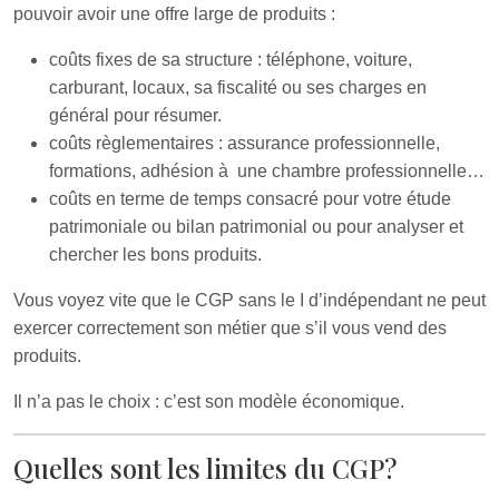
pouvoir avoir une offre large de produits :
coûts fixes de sa structure : téléphone, voiture,
carburant, locaux, sa fiscalité ou ses charges en
général pour résumer.
coûts règlementaires : assurance professionnelle,
formations, adhésion à une chambre professionnelle…
coûts en terme de temps consacré pour votre étude
patrimoniale ou bilan patrimonial ou pour analyser et
chercher les bons produits.
Vous voyez vite que le CGP sans le I d’indépendant ne peut
exercer correctement son métier que s’il vous vend des
produits.
Il n’a pas le choix : c’est son modèle économique.
Quelles sont les limites du CGP?