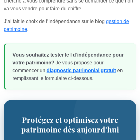
cherche à vous comprendre sans se demander ce que l’on
va vous vendre pour faire du chiffre.
J’ai fait le choix de l’indépendance sur le blog
gestion de
patrimoine
.
Vous souhaitez tester le I d’indépendance pour
votre patrimoine?
Je vous propose pour
commencer un
diagnostic patrimonial gratuit
en
remplissant le formulaire ci-dessous.
Protégez et optimisez votre
patrimoine dès aujourd'hui