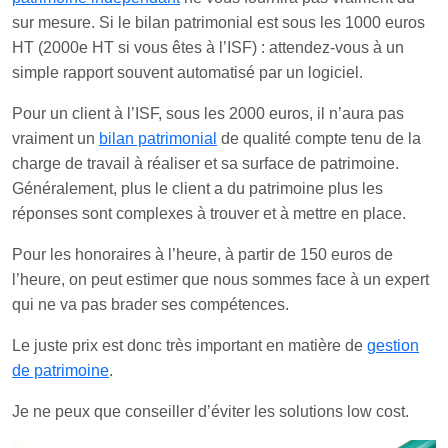
sur mesure. Si le bilan patrimonial est sous les 1000 euros
HT (2000e HT si vous êtes à l’ISF) : attendez-vous à un
simple rapport souvent automatisé par un logiciel.
Pour un client à l’ISF, sous les 2000 euros, il n’aura pas
vraiment un
bilan patrimonial
de qualité compte tenu de la
charge de travail à réaliser et sa surface de patrimoine.
Généralement, plus le client a du patrimoine plus les
réponses sont complexes à trouver et à mettre en place.
Pour les honoraires à l’heure, à partir de 150 euros de
l’heure, on peut estimer que nous sommes face à un expert
qui ne va pas brader ses compétences.
Le juste prix est donc très important en matière de
gestion
de patrimoine
.
Je ne peux que conseiller d’éviter les solutions low cost.