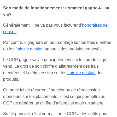
Son mode de fonctionnement : comment gagne-t-il sa
vie?
Généralement, il ne va pas vous facturer d’
honoraires de
conseil
.
Par contre, il gagnera un pourcentage sur les frais d’entrée
ou les
frais de gestion
annuels des produits proposés.
Le CGP gagne sa vie principalement sur les produits qu’il
vend. Le gros de son chiffre d’affaires vient des frais
d’entrées et la rétrocession sur les
frais de gestion
des
produits.
On parle ici de récurrent financier ou de rétrocession
d’encours sur les placements : c’est ce qui permettra au
CGP de générer un chiffre d’affaires et avoir un salaire.
Sur le principe, c’est normal car le CGP a des coûts pour