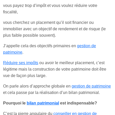
vous payez trop d’impôt et vous voulez réduire votre
fiscalité,
vous cherchez un placement qu’il soit financier ou
immobilier avec un objectif de rendement et de risque (le
plus faible possible souvent).
J’appelle cela des objectifs primaires en
gestion de
patrimoine
.
Réduire ses impôts
ou avoir le meilleur placement, c’est
légitime mais la construction de votre patrimoine doit être
vue de façon plus large.
On parle alors d’approche globale en
gestion de patrimoine
et cela passe par la réalisation d’un bilan patrimonial.
Pourquoi le
bilan patrimonial
est indispensable?
C’est la pierre angulaire du
conseiller en gestion de