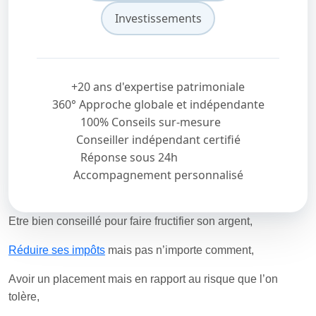
Investissements
+20 ans d'expertise patrimoniale
360° Approche globale et indépendante
100% Conseils sur-mesure
Conseiller indépendant certifié
Réponse sous 24h
Accompagnement personnalisé
Etre bien conseillé pour faire fructifier son argent,
Réduire ses impôts
mais pas n’importe comment,
Avoir un placement mais en rapport au risque que l’on
tolère,