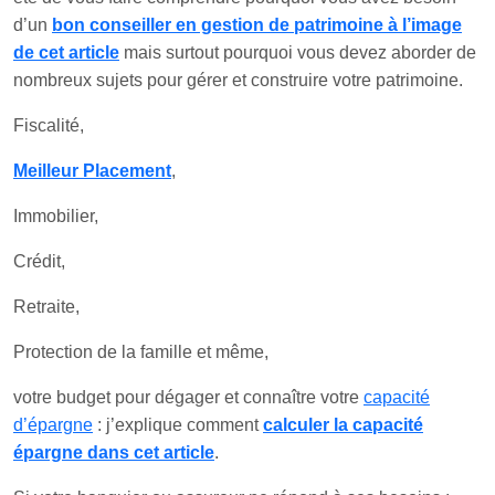
d’un
bon conseiller en gestion de patrimoine à l’image
de cet article
mais surtout pourquoi vous devez aborder de
nombreux sujets pour gérer et construire votre patrimoine.
Fiscalité,
Meilleur Placement
,
Immobilier,
Crédit,
Retraite,
Protection de la famille et même,
votre budget pour dégager et connaître votre
capacité
d’épargne
: j’explique comment
calculer la capacité
épargne dans cet article
.