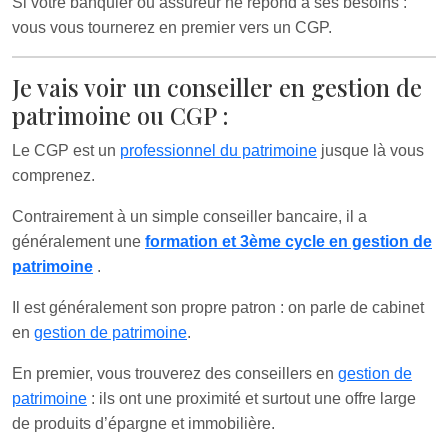
Si votre banquier ou assureur ne répond à ses besoins :
vous vous tournerez en premier vers un CGP.
Je vais voir un conseiller en gestion de
patrimoine ou CGP :
Le CGP est un
professionnel du patrimoine
jusque là vous
comprenez.
Contrairement à un simple conseiller bancaire, il a
généralement une
formation et 3ème cycle en gestion de
patrimoine
.
Il est généralement son propre patron : on parle de cabinet
en
gestion de patrimoine
.
En premier, vous trouverez des conseillers en
gestion de
patrimoine
: ils ont une proximité et surtout une offre large
de produits d’épargne et immobilière.