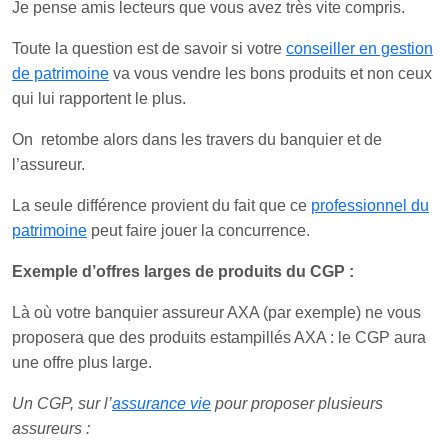
Je pense amis lecteurs que vous avez très vite compris.
Toute la question est de savoir si votre
conseiller en gestion
de patrimoine
va vous vendre les bons produits et non ceux
qui lui rapportent le plus.
On retombe alors dans les travers du banquier et de
l’assureur.
La seule différence provient du fait que ce
professionnel du
patrimoine
peut faire jouer la concurrence.
Exemple d’offres larges de produits du CGP :
Là où votre banquier assureur AXA (par exemple) ne vous
proposera que des produits estampillés AXA : le CGP aura
une offre plus large.
Un CGP, sur l’
assurance vie
pour proposer plusieurs
assureurs :