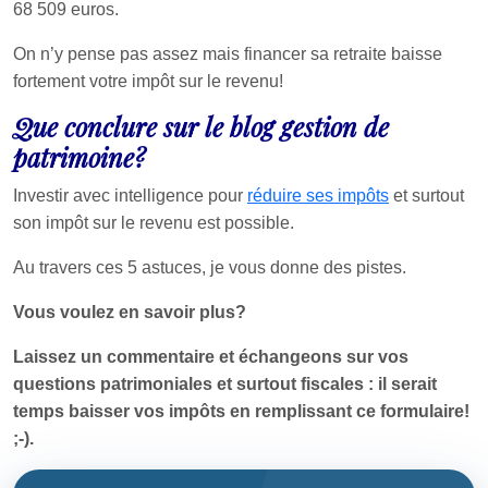
68 509 euros.
On n’y pense pas assez mais financer sa retraite baisse
fortement votre impôt sur le revenu!
Que conclure sur le blog gestion de
patrimoine?
Investir avec intelligence pour
réduire ses impôts
et surtout
son impôt sur le revenu est possible.
Au travers ces 5 astuces, je vous donne des pistes.
Vous voulez en savoir plus?
Laissez un commentaire et échangeons sur vos
questions patrimoniales et surtout fiscales : il serait
temps baisser vos impôts en remplissant ce formulaire!
;-).