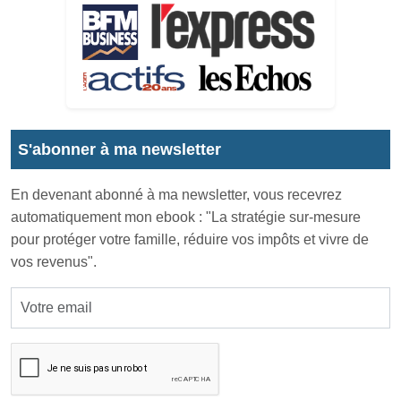
S'abonner à ma newsletter
En devenant abonné à ma newsletter, vous recevrez
automatiquement mon ebook : "La stratégie sur-mesure
pour protéger votre famille, réduire vos impôts et vivre de
vos revenus".