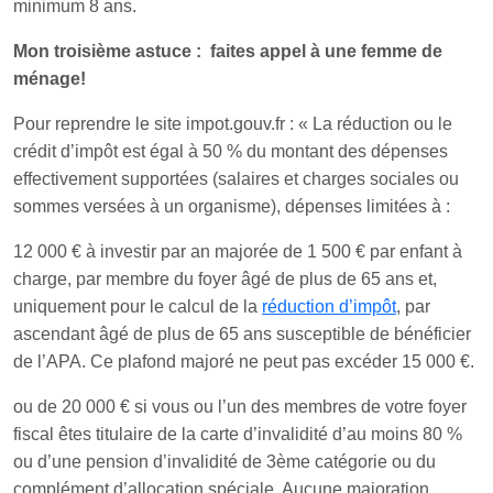
minimum 8 ans.
Mon troisième astuce : faites appel à une femme de
ménage!
Pour reprendre le site impot.gouv.fr : « La réduction ou le
crédit d’impôt est égal à 50 % du montant des dépenses
effectivement supportées (salaires et charges sociales ou
sommes versées à un organisme), dépenses limitées à :
12 000 € à investir par an majorée de 1 500 € par enfant à
charge, par membre du foyer âgé de plus de 65 ans et,
uniquement pour le calcul de la
réduction d’impôt
, par
ascendant âgé de plus de 65 ans susceptible de bénéficier
de l’APA. Ce plafond majoré ne peut pas excéder 15 000 €.
ou de 20 000 € si vous ou l’un des membres de votre foyer
fiscal êtes titulaire de la carte d’invalidité d’au moins 80 %
ou d’une pension d’invalidité de 3ème catégorie ou du
complément d’allocation spéciale. Aucune majoration