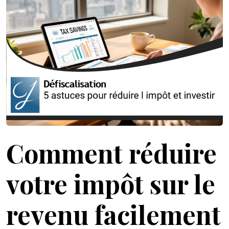
Comment réduire
votre impôt sur le
revenu facilement