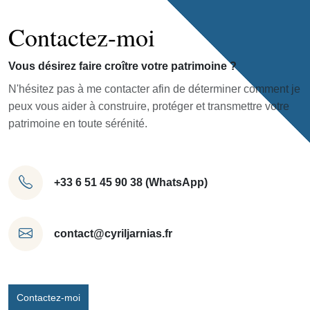
Contactez-moi
Vous désirez faire croître votre patrimoine ?
N'hésitez pas à me contacter afin de déterminer comment je
peux vous aider à construire, protéger et transmettre votre
patrimoine en toute sérénité.
+33 6 51 45 90 38 (WhatsApp)
contact@cyriljarnias.fr
Contactez-moi