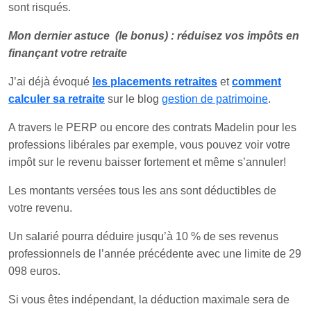
sont risqués.
Mon dernier astuce (le bonus) : réduisez vos impôts en
finançant votre retraite
J’ai déjà évoqué
les placements retraites
et
comment
calculer sa retraite
sur le blog
gestion de patrimoine
.
A travers le PERP ou encore des contrats Madelin pour les
professions libérales par exemple, vous pouvez voir votre
impôt sur le revenu baisser fortement et même s’annuler!
Les montants versées tous les ans sont déductibles de
votre revenu.
Un salarié pourra déduire jusqu’à 10 % de ses revenus
professionnels de l’année précédente avec une limite de 29
098 euros.
Si vous êtes indépendant, la déduction maximale sera de