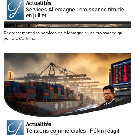
Redressement des services en Allemagne : une croissance qui
peine à s’affirmer