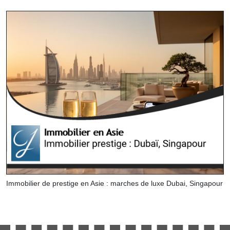
Immobilier de prestige en Asie : marches de luxe Dubai, Singapour