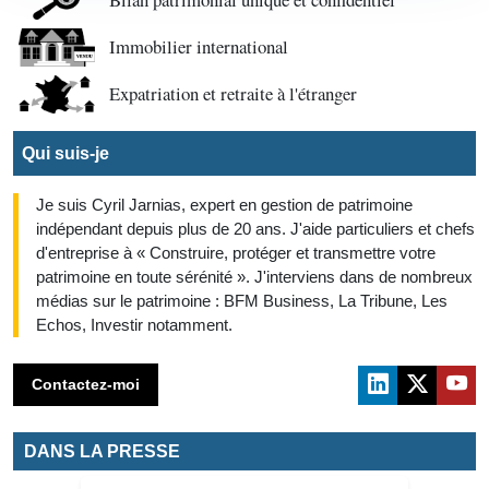
Immobilier international
Expatriation et retraite à l'étranger
Qui suis-je
Je suis Cyril Jarnias, expert en gestion de patrimoine
indépendant depuis plus de 20 ans. J'aide particuliers et chefs
d'entreprise à « Construire, protéger et transmettre votre
patrimoine en toute sérénité ». J'interviens dans de nombreux
médias sur le patrimoine : BFM Business, La Tribune, Les
Echos, Investir notamment.
Contactez-moi
DANS LA PRESSE