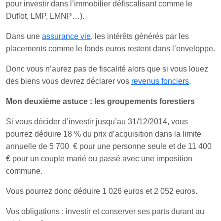
pour investir dans l’immobilier défiscalisant comme le
Duflot, LMP, LMNP…).
Dans une
assurance vie
, les intérêts générés par les
placements comme le fonds euros restent dans l’enveloppe.
Donc vous n’aurez pas de fiscalité alors que si vous louez
des biens vous devrez déclarer vos
revenus fonciers
.
Mon deuxième astuce : les groupements forestiers
Si vous décider d’investir jusqu’au 31/12/2014, vous
pourrez déduire 18 % du prix d’acquisition dans la limite
annuelle de 5 700 € pour une personne seule et de 11 400
€ pour un couple marié ou passé avec une imposition
commune.
Vous pourrez donc déduire 1 026 euros et 2 052 euros.
Vos obligations : investir et conserver ses parts durant au