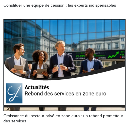
Constituer une equipe de cession : les experts indispensables
Croissance du secteur privé en zone euro : un rebond prometteur
des services