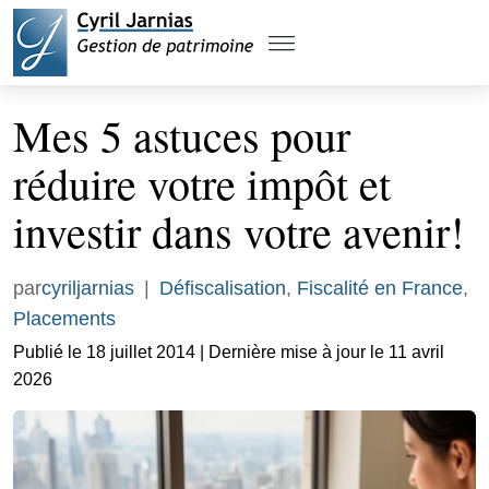
Mes 5 astuces pour
réduire votre impôt et
investir dans votre avenir!
par
cyriljarnias
|
Défiscalisation
,
Fiscalité en France
,
Placements
Publié le 18 juillet 2014 | Dernière mise à jour le 11 avril
2026