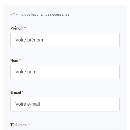
«
*
» indique les champs nécessaires
Prénom
*
Nom
*
E-mail
*
Téléphone
*