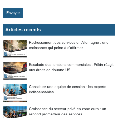
Envoyer
Articles récents
Redressement des services en Allemagne : une
croissance qui peine à s’affirmer
Escalade des tensions commerciales : Pékin réagit
aux droits de douane US
Constituer une equipe de cession : les experts
indispensables
Croissance du secteur privé en zone euro : un
rebond prometteur des services