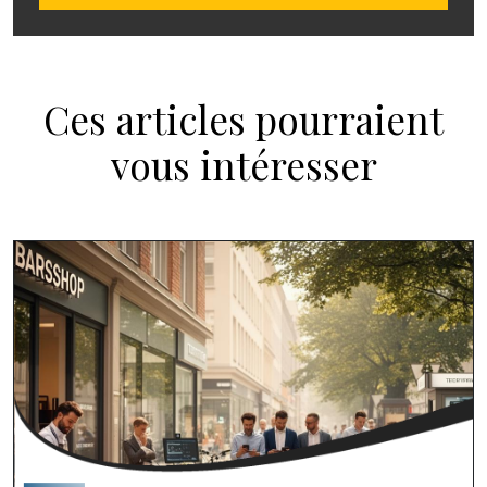
Ces articles pourraient
vous intéresser