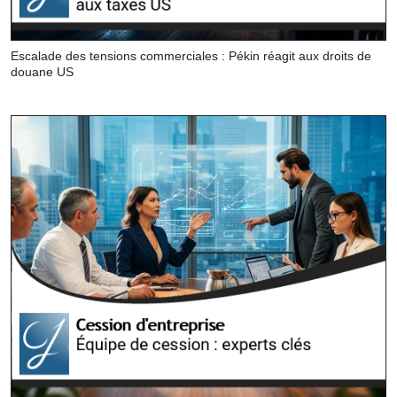
Escalade des tensions commerciales : Pékin réagit aux droits de
douane US