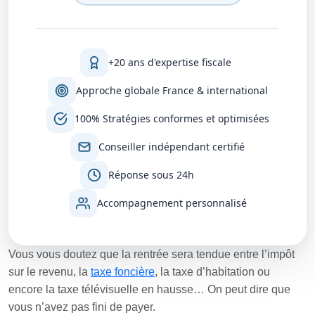
+20 ans d'expertise fiscale
Approche globale France & international
100% Stratégies conformes et optimisées
Conseiller indépendant certifié
Réponse sous 24h
Accompagnement personnalisé
Vous vous doutez que la rentrée sera tendue entre l’impôt
sur le revenu, la
taxe foncière
, la taxe d’habitation ou
encore la taxe télévisuelle en hausse… On peut dire que
vous n’avez pas fini de payer.