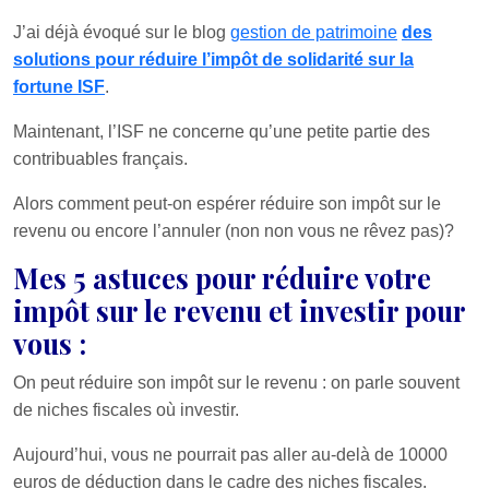
J’ai déjà évoqué sur le blog
gestion de patrimoine
des
solutions pour réduire l’impôt de solidarité sur la
fortune ISF
.
Maintenant, l’ISF ne concerne qu’une petite partie des
contribuables français.
Alors comment peut-on espérer réduire son impôt sur le
revenu ou encore l’annuler (non non vous ne rêvez pas)?
Mes 5 astuces pour réduire votre
impôt sur le revenu et investir pour
vous :
On peut réduire son impôt sur le revenu : on parle souvent
de niches fiscales où investir.
Aujourd’hui, vous ne pourrait pas aller au-delà de 10000
euros de déduction dans le cadre des niches fiscales.