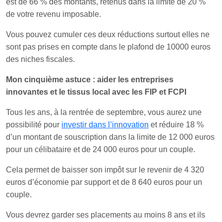
est de 66 % des montants, retenus dans la limite de 20 %
de votre revenu imposable.
Vous pouvez cumuler ces deux réductions surtout elles ne
sont pas prises en compte dans le plafond de 10000 euros
des niches fiscales.
Mon cinquième astuce : aider les entreprises
innovantes et le tissus local avec les FIP et FCPI
Tous les ans, à la rentrée de septembre, vous aurez une
possibilité pour
investir dans l’innovation
et réduire 18 %
d’un montant de souscription dans la limite de 12 000 euros
pour un célibataire et de 24 000 euros pour un couple.
Cela permet de baisser son impôt sur le revenir de 4 320
euros d’économie par support et de 8 640 euros pour un
couple.
Vous devrez garder ses placements au moins 8 ans et ils