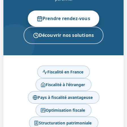
Prendre rendez-vous
Découvrir nos solutions
Fiscalité en France
Fiscalité à l'étranger
Pays à fiscalité avantageuse
Optimisation fiscale
Structuration patrimoniale