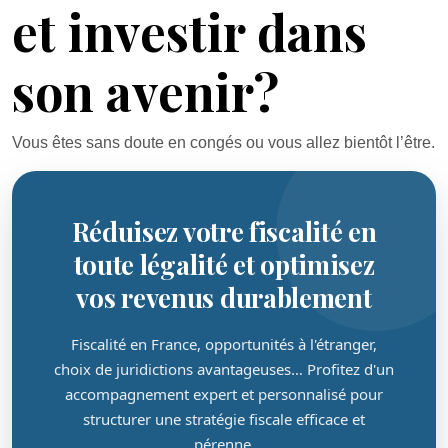
et investir dans
son avenir?
Vous êtes sans doute en congés ou vous allez bientôt l’être.
Réduisez votre fiscalité en
toute légalité et optimisez
vos revenus durablement
Fiscalité en France, opportunités à l'étranger,
choix de juridictions avantageuses… Profitez d'un
accompagnement expert et personnalisé pour
structurer une stratégie fiscale efficace et
pérenne.