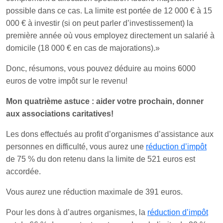
possible dans ce cas. La limite est portée de 12 000 € à 15
000 € à investir (si on peut parler d’investissement) la
première année où vous employez directement un salarié à
domicile (18 000 € en cas de majorations).»
Donc, résumons, vous pouvez déduire au moins 6000
euros de votre impôt sur le revenu!
Mon quatrième astuce : aider votre prochain, donner
aux associations caritatives!
Les dons effectués au profit d’organismes d’assistance aux
personnes en difficulté, vous aurez une
réduction d’impôt
de 75 % du don retenu dans la limite de 521 euros est
accordée.
Vous aurez une réduction maximale de 391 euros.
Pour les dons à d’autres organismes, la
réduction d’impôt