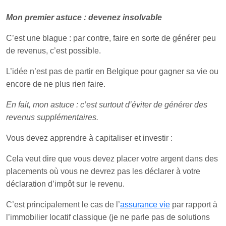
Mon premier astuce : devenez insolvable
C’est une blague : par contre, faire en sorte de générer peu
de revenus, c’est possible.
L’idée n’est pas de partir en Belgique pour gagner sa vie ou
encore de ne plus rien faire.
En fait, mon astuce : c’est surtout d’éviter de générer des
revenus supplémentaires.
Vous devez apprendre à capitaliser et investir :
Cela veut dire que vous devez placer votre argent dans des
placements où vous ne devrez pas les déclarer à votre
déclaration d’impôt sur le revenu.
C’est principalement le cas de l’
assurance vie
par rapport à
l’immobilier locatif classique (je ne parle pas de solutions