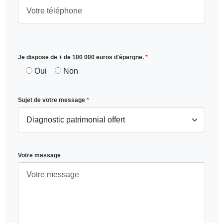
Je dispose de + de 100 000 euros d'épargne.
*
Oui
Non
Sujet de votre message
*
Votre message