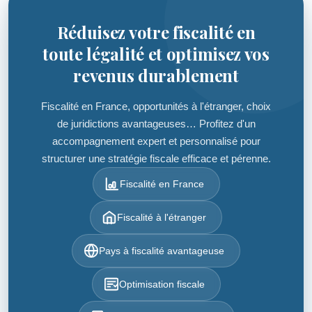
Réduisez votre fiscalité en
toute légalité et optimisez vos
revenus durablement
Fiscalité en France, opportunités à l'étranger, choix
de juridictions avantageuses… Profitez d'un
accompagnement expert et personnalisé pour
structurer une stratégie fiscale efficace et pérenne.
Fiscalité en France
Fiscalité à l'étranger
Pays à fiscalité avantageuse
Optimisation fiscale