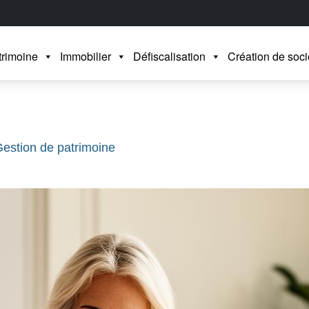
trimoine
Immobilier
Défiscalisation
Création de soci
estion de patrimoine