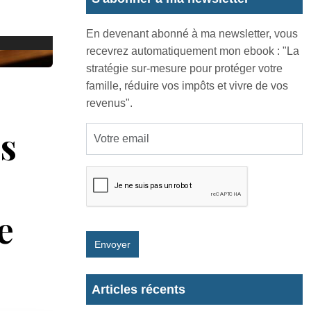
En devenant abonné à ma newsletter, vous
recevrez automatiquement mon ebook : "La
stratégie sur-mesure pour protéger votre
famille, réduire vos impôts et vivre de vos
revenus".
ns
e
Envoyer
Articles récents