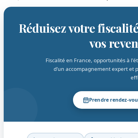
Réduisez votre fiscalité
vos reve
Fiscalité en France, opportunités à l'
d'un accompagnement expert et per
eff
Prendre rendez-vou