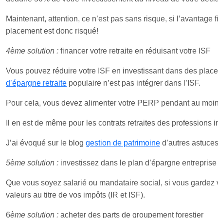
Maintenant, attention, ce n’est pas sans risque, si l’avantage fi
placement est donc risqué!
4ème solution :
financer votre retraite en réduisant votre ISF
Vous pouvez réduire votre ISF en investissant dans des plac
d’épargne retraite
populaire n’est pas intégrer dans l’ISF.
Pour cela, vous devez alimenter votre PERP pendant au moins
Il en est de même pour les contrats retraites des professions i
J’ai évoqué sur le blog
gestion de patrimoine
d’autres astuces 
5ème solution :
investissez dans le plan d’épargne entreprise 
Que vous soyez salarié ou mandataire social, si vous gardez 
valeurs au titre de vos impôts (IR et ISF).
6
ème solution :
acheter des parts de groupement forestier