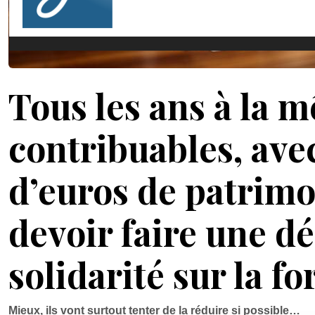
Tous les ans à la 
contribuables, avec
d’euros de patrimo
devoir faire une d
solidarité sur la fo
Mieux, ils vont surtout tenter de la réduire si possible…