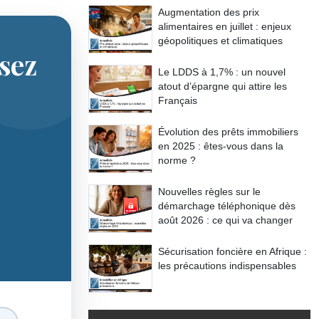
Augmentation des prix
alimentaires en juillet : enjeux
géopolitiques et climatiques
isez
Le LDDS à 1,7% : un nouvel
atout d’épargne qui attire les
Français
Évolution des prêts immobiliers
en 2025 : êtes-vous dans la
norme ?
Nouvelles règles sur le
démarchage téléphonique dès
août 2026 : ce qui va changer
Sécurisation foncière en Afrique :
les précautions indispensables