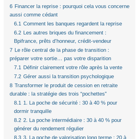
6
Financer la reprise : pourquoi cela vous concerne
aussi comme cédant
6.1
Comment les banques regardent la reprise
6.2
Les autres briques du financement :
Bpifrance, prêts d’honneur, crédit‑vendeur
7
Le rôle central de la phase de transition :
préparer votre sortie… pas votre disparition
7.1
Définir clairement votre rôle après la vente
7.2
Gérer aussi la transition psychologique
8
Transformer le produit de cession en retraite
durable : la stratégie des trois “pochettes”
8.1
1. La poche de sécurité : 30 à 40 % pour
dormir tranquille
8.2
2. La poche intermédiaire : 30 à 40 % pour
générer du rendement régulier
8.3
3. La poche de valorisation long terme : 20 à