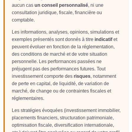
aucun cas
un conseil personnalisé
, ni une
consultation juridique, fiscale, financière ou
comptable.
Les informations, analyses, opinions, simulations et
exemples présentés sont donnés à titre
indicatif
et
peuvent évoluer en fonction de la réglementation,
des conditions de marché et de votre situation
personnelle. Les performances passées ne
préjugent pas des performances futures. Tout
investissement comporte des
risques
, notamment
de perte en capital, de liquidité, de variation de
marché, de change ou de contraintes fiscales et
réglementaires.
Les stratégies évoquées (investissement immobilier,
placements financiers, structuration patrimoniale,
optimisation fiscale, diversification internationale,