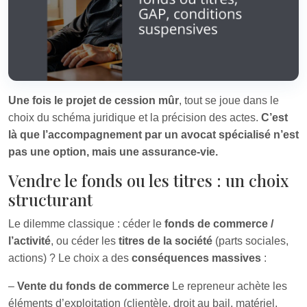
Une fois le projet de cession mûr
, tout se joue dans le
choix du schéma juridique et la précision des actes.
C’est
là que l’accompagnement par un avocat spécialisé n’est
pas une option, mais une assurance-vie.
Vendre le fonds ou les titres : un choix
structurant
Le dilemme classique : céder le
fonds de commerce /
l’activité
, ou céder les
titres de la société
(parts sociales,
actions) ? Le choix a des
conséquences massives
:
–
Vente du fonds de commerce
Le repreneur achète les
éléments d’exploitation (clientèle, droit au bail, matériel,