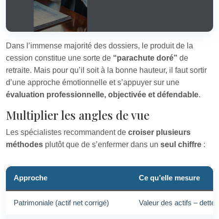
Dans l’immense majorité des dossiers, le produit de la
cession constitue une sorte de
“parachute doré”
de
retraite. Mais pour qu’il soit à la bonne hauteur, il faut sortir
d’une approche émotionnelle et s’appuyer sur une
évaluation professionnelle, objectivée et défendable
.
Multiplier les angles de vue
Les spécialistes recommandent de
croiser plusieurs
méthodes
plutôt que de s’enfermer dans un
seul chiffre
:
Approche
Ce qu’elle mesure
Patrimoniale (actif net corrigé)
Valeur des actifs – dettes