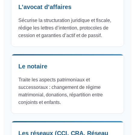
L’avocat d’affaires
Sécurise la structuration juridique et fiscale,
rédige les lettres d’intention, protocoles de
cession et garanties d’actif et de passif.
Le notaire
Traite les aspects patrimoniaux et
successoraux : changement de régime
matrimonial, donations, répartition entre
conjoints et enfants.
Les réseaux (CCI, CRA, Réseau