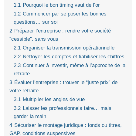
1.1
Pourquoi le bon timing vaut de l’or
1.2
Commencer par se poser les bonnes
questions… sur soi
2
Préparer l’entreprise : rendre votre société
“cessible”, sans vous
2.1
Organiser la transmission opérationnelle
2.2
Nettoyer les comptes et fiabiliser les chiffres
2.3
Continuer à investir, même à l’approche de la
retraite
3
Évaluer l’entreprise : trouver le “juste prix” de
votre retraite
3.1
Multiplier les angles de vue
3.2
Laisser les professionnels faire… mais
garder la main
4
Sécuriser le montage juridique : fonds ou titres,
GAP, conditions suspensives