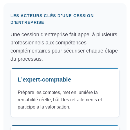
LES ACTEURS CLÉS D’UNE CESSION
D’ENTREPRISE
Une cession d’entreprise fait appel à plusieurs
professionnels aux compétences
complémentaires pour sécuriser chaque étape
du processus.
L’expert-comptable
Prépare les comptes, met en lumière la
rentabilité réelle, bâtit les retraitements et
participe à la valorisation.