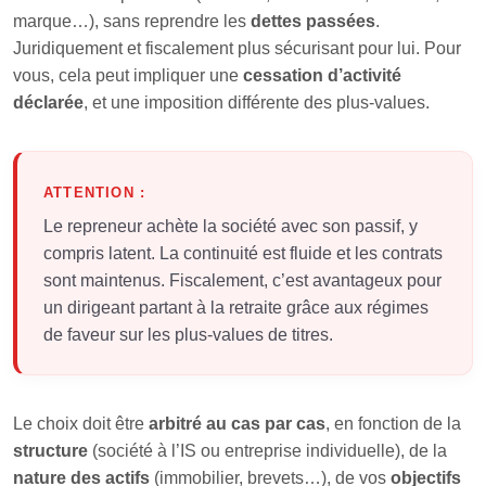
marque…), sans reprendre les
dettes passées
.
Juridiquement et fiscalement plus sécurisant pour lui. Pour
vous, cela peut impliquer une
cessation d’activité
déclarée
, et une imposition différente des plus-values.
ATTENTION :
Le repreneur achète la société avec son passif, y
compris latent. La continuité est fluide et les contrats
sont maintenus. Fiscalement, c’est avantageux pour
un dirigeant partant à la retraite grâce aux régimes
de faveur sur les plus-values de titres.
Le choix doit être
arbitré au cas par cas
, en fonction de la
structure
(société à l’IS ou entreprise individuelle), de la
nature des actifs
(immobilier, brevets…), de vos
objectifs