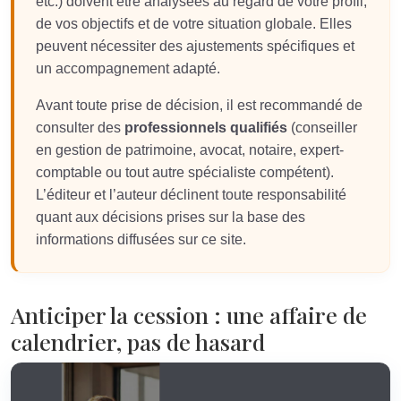
etc.) doivent être analysées au regard de votre profil,
de vos objectifs et de votre situation globale. Elles
peuvent nécessiter des ajustements spécifiques et
un accompagnement adapté.
Avant toute prise de décision, il est recommandé de
consulter des
professionnels qualifiés
(conseiller
en gestion de patrimoine, avocat, notaire, expert-
comptable ou tout autre spécialiste compétent).
L’éditeur et l’auteur déclinent toute responsabilité
quant aux décisions prises sur la base des
informations diffusées sur ce site.
Anticiper la cession : une affaire de
calendrier, pas de hasard