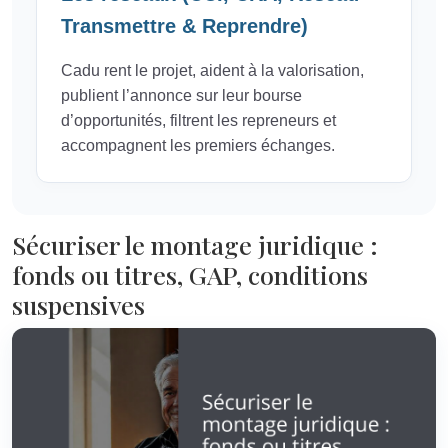
Transmettre & Reprendre)
Cadu rent le projet, aident à la valorisation,
publient l’annonce sur leur bourse
d’opportunités, filtrent les repreneurs et
accompagnent les premiers échanges.
Sécuriser le montage juridique :
fonds ou titres, GAP, conditions
suspensives