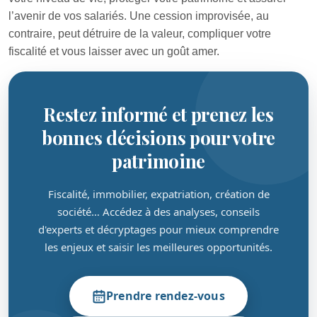
l’avenir de vos salariés. Une cession improvisée, au
contraire, peut détruire de la valeur, compliquer votre
fiscalité et vous laisser avec un goût amer.
Restez informé et prenez les
bonnes décisions pour votre
patrimoine
Fiscalité, immobilier, expatriation, création de
société… Accédez à des analyses, conseils
d'experts et décryptages pour mieux comprendre
les enjeux et saisir les meilleures opportunités.
Prendre rendez-vous