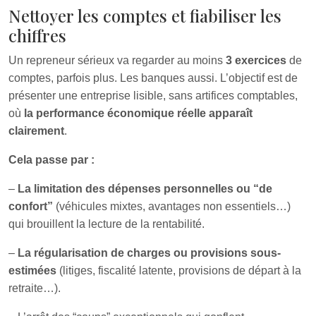
Nettoyer les comptes et fiabiliser les
chiffres
Un repreneur sérieux va regarder au moins
3 exercices
de
comptes, parfois plus. Les banques aussi. L’objectif est de
présenter une entreprise lisible, sans artifices comptables,
où
la performance économique réelle apparaît
clairement
.
Cela passe par :
–
La limitation des dépenses personnelles ou “de
confort”
(véhicules mixtes, avantages non essentiels…)
qui brouillent la lecture de la rentabilité.
–
La régularisation de charges ou provisions sous-
estimées
(litiges, fiscalité latente, provisions de départ à la
retraite…).