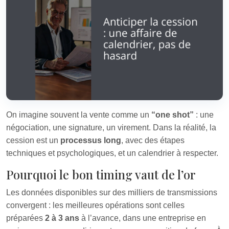
On imagine souvent la vente comme un
“one shot”
: une
négociation, une signature, un virement. Dans la réalité, la
cession est un
processus long
, avec des étapes
techniques et psychologiques, et un calendrier à respecter.
Pourquoi le bon timing vaut de l’or
Les données disponibles sur des milliers de transmissions
convergent : les meilleures opérations sont celles
préparées
2 à 3 ans
à l’avance, dans une entreprise en