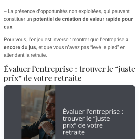
– La présence d’opportunités non exploitées, qui peuvent
constituer un
potentiel de création de valeur rapide pour
eux
.
Pour vous, l’enjeu est inverse : montrer que l’entreprise
a
encore du jus
, et que vous n’avez pas “levé le pied” en
attendant la retraite.
Évaluer l’entreprise : trouver le “juste
prix” de votre retraite