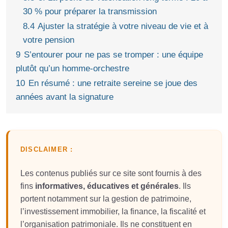
30 % pour préparer la transmission
8.4
Ajuster la stratégie à votre niveau de vie et à
votre pension
9
S’entourer pour ne pas se tromper : une équipe
plutôt qu’un homme-orchestre
10
En résumé : une retraite sereine se joue des
années avant la signature
DISCLAIMER :
Les contenus publiés sur ce site sont fournis à des
fins
informatives, éducatives et générales
. Ils
portent notamment sur la gestion de patrimoine,
l’investissement immobilier, la finance, la fiscalité et
l’organisation patrimoniale. Ils ne constituent en