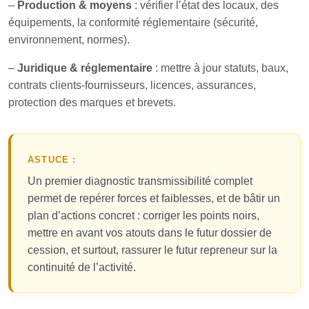
–
Production & moyens
: vérifier l’état des locaux, des
équipements, la conformité réglementaire (sécurité,
environnement, normes).
–
Juridique & réglementaire
: mettre à jour statuts, baux,
contrats clients-fournisseurs, licences, assurances,
protection des marques et brevets.
ASTUCE :
Un premier diagnostic transmissibilité complet
permet de repérer forces et faiblesses, et de bâtir un
plan d’actions concret : corriger les points noirs,
mettre en avant vos atouts dans le futur dossier de
cession, et surtout, rassurer le futur repreneur sur la
continuité de l’activité.