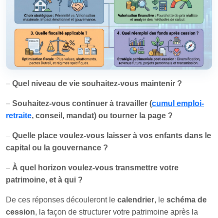
–
Quel niveau de vie souhaitez-vous maintenir ?
–
Souhaitez-vous continuer à travailler (
cumul emploi-
retraite
, conseil, mandat) ou tourner la page ?
–
Quelle place voulez-vous laisser à vos enfants dans le
capital ou la gouvernance ?
–
À quel horizon voulez-vous transmettre votre
patrimoine, et à qui ?
De ces réponses découleront le
calendrier
, le
schéma de
cession
, la façon de structurer votre patrimoine après la