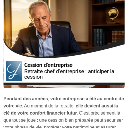
Pendant des années, votre entreprise a été au centre de
votre vie.
Au moment de la retraite,
elle devient aussi la
clé de votre confort financier futur.
C’est précisément là
que tout se joue : une cession bien préparée peut sécuriser
votre niveau de vie, protéger votre patrimoine et assurer