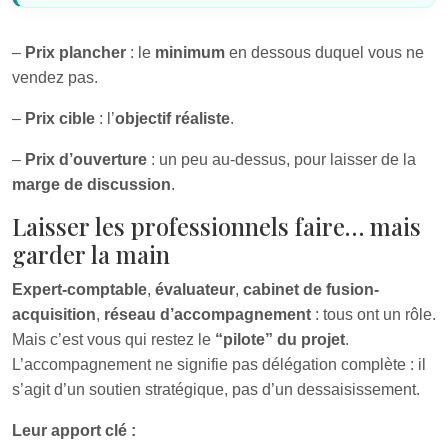
–
Prix plancher
: le
minimum
en dessous duquel vous ne
vendez pas.
–
Prix cible
: l’
objectif réaliste
.
–
Prix d’ouverture
: un peu au-dessus, pour laisser de la
marge de discussion
.
Laisser les professionnels faire… mais
garder la main
Expert-comptable
,
évaluateur
,
cabinet de fusion-
acquisition
,
réseau d’accompagnement
: tous ont un rôle.
Mais c’est vous qui restez le
“pilote” du projet
.
L’accompagnement ne signifie pas délégation complète : il
s’agit d’un soutien stratégique, pas d’un dessaisissement.
Leur apport clé :