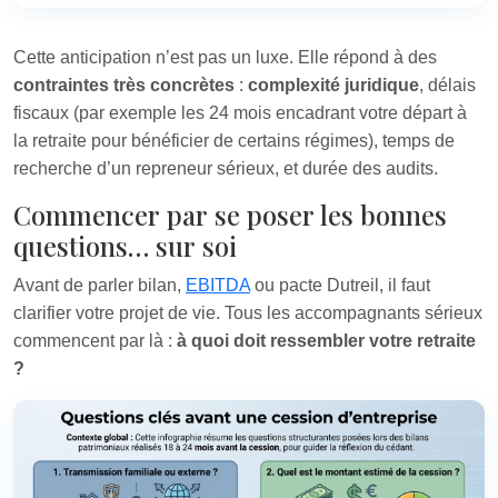
Cette anticipation n’est pas un luxe. Elle répond à des
contraintes très concrètes
:
complexité juridique
, délais
fiscaux (par exemple les 24 mois encadrant votre départ à
la retraite pour bénéficier de certains régimes), temps de
recherche d’un repreneur sérieux, et durée des audits.
Commencer par se poser les bonnes
questions… sur soi
Avant de parler bilan,
EBITDA
ou pacte Dutreil, il faut
clarifier votre projet de vie. Tous les accompagnants sérieux
commencent par là :
à quoi doit ressembler votre retraite
?