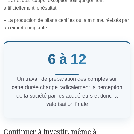
– L’arrêt des “coups” exceptionnels qui gonflent
artificiellement le résultat.
– La production de bilans certifiés ou, a minima, révisés par
un expert-comptable.
6 à 12
Un travail de préparation des comptes sur
cette durée change radicalement la perception
de la société par les acquéreurs et donc la
valorisation finale
Continuer à investir, même à