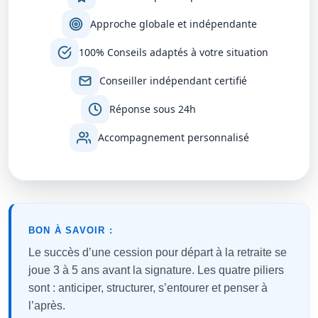
Approche globale et indépendante
100% Conseils adaptés à votre situation
Conseiller indépendant certifié
Réponse sous 24h
Accompagnement personnalisé
BON À SAVOIR :
Le succès d’une cession pour départ à la retraite se
joue 3 à 5 ans avant la signature. Les quatre piliers
sont : anticiper, structurer, s’entourer et penser à
l’après.