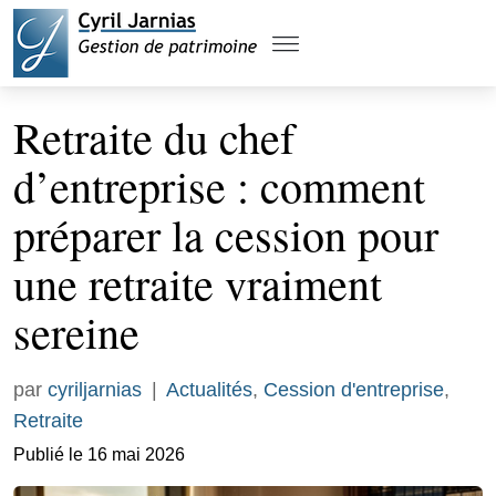
Retraite du chef
d’entreprise : comment
préparer la cession pour
une retraite vraiment
sereine
par
cyriljarnias
|
Actualités
,
Cession d'entreprise
,
Retraite
Publié le 16 mai 2026