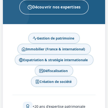
Découvrir nos expertises
Gestion de patrimoine
Immobilier (France & international)
Expatriation & stratégie internationale
Défiscalisation
Création de société
+20 ans d'expertise patrimoniale